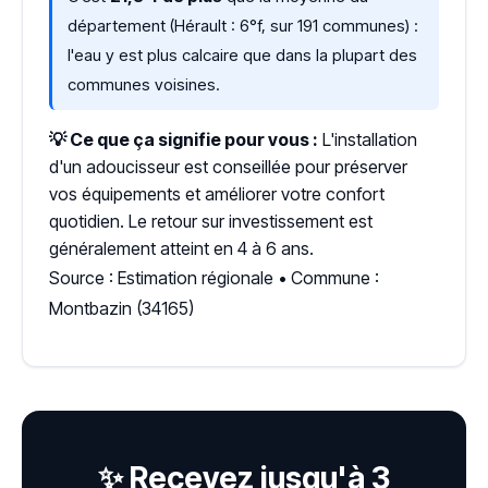
département (Hérault : 6°f, sur 191 communes) :
l'eau y est plus calcaire que dans la plupart des
communes voisines.
💡 Ce que ça signifie pour vous :
L'installation
d'un adoucisseur est conseillée pour préserver
vos équipements et améliorer votre confort
quotidien. Le retour sur investissement est
généralement atteint en 4 à 6 ans.
Source : Estimation régionale • Commune :
Montbazin (34165)
✨ Recevez jusqu'à 3