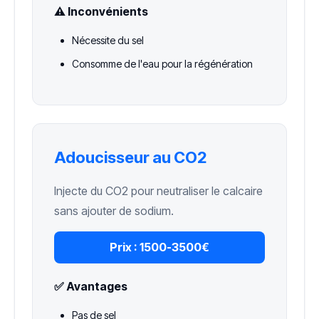
⚠️ Inconvénients
Nécessite du sel
Consomme de l'eau pour la régénération
Adoucisseur au CO2
Injecte du CO2 pour neutraliser le calcaire
sans ajouter de sodium.
Prix :
1500-3500€
✅ Avantages
Pas de sel