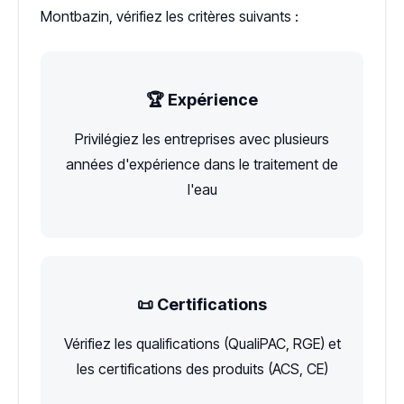
Montbazin, vérifiez les critères suivants :
🏆 Expérience
Privilégiez les entreprises avec plusieurs
années d'expérience dans le traitement de
l'eau
📜 Certifications
Vérifiez les qualifications (QualiPAC, RGE) et
les certifications des produits (ACS, CE)