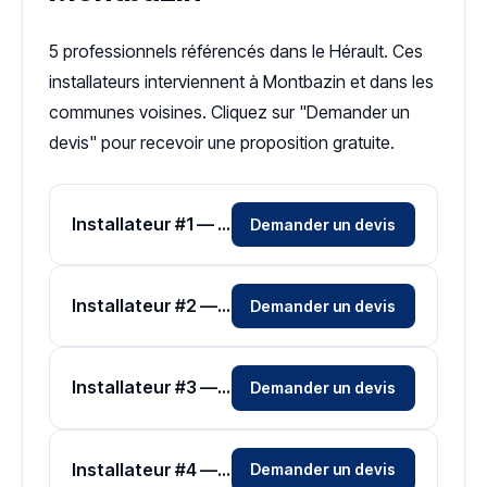
5 professionnels référencés dans le Hérault. Ces
installateurs interviennent à Montbazin et dans les
communes voisines. Cliquez sur "Demander un
devis" pour recevoir une proposition gratuite.
Installateur #1 — Zone Hérault
Demander un devis
Installateur #2 — Zone Hérault
Demander un devis
Installateur #3 — Zone Hérault
Demander un devis
Installateur #4 — Zone Hérault
Demander un devis