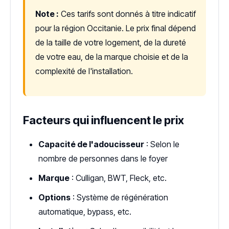
Note :
Ces tarifs sont donnés à titre indicatif
pour la région Occitanie. Le prix final dépend
de la taille de votre logement, de la dureté
de votre eau, de la marque choisie et de la
complexité de l'installation.
Facteurs qui influencent le prix
Capacité de l'adoucisseur
: Selon le
nombre de personnes dans le foyer
Marque
: Culligan, BWT, Fleck, etc.
Options
: Système de régénération
automatique, bypass, etc.