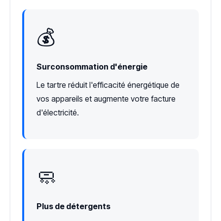
💰
Surconsommation d'énergie
Le tartre réduit l'efficacité énergétique de
vos appareils et augmente votre facture
d'électricité.
🧼
Plus de détergents