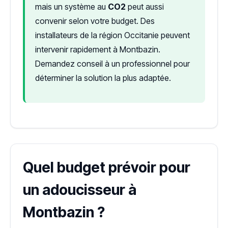
mais un système au
CO2
peut aussi
convenir selon votre budget. Des
installateurs de la région Occitanie peuvent
intervenir rapidement à Montbazin.
Demandez conseil à un professionnel pour
déterminer la solution la plus adaptée.
Quel budget prévoir pour
un adoucisseur à
Montbazin ?