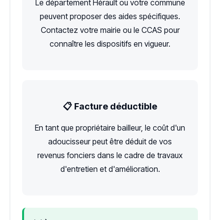
Le département Hérault ou votre commune
peuvent proposer des aides spécifiques.
Contactez votre mairie ou le CCAS pour
connaître les dispositifs en vigueur.
📋 Facture déductible
En tant que propriétaire bailleur, le coût d'un
adoucisseur peut être déduit de vos
revenus fonciers dans le cadre de travaux
d'entretien et d'amélioration.