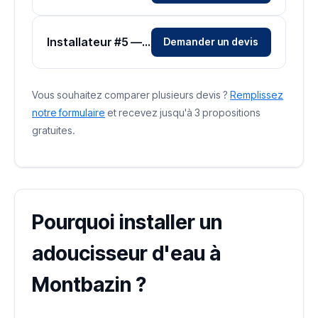
Installateur #5 — Zone Hérault
Demander un devis
Vous souhaitez comparer plusieurs devis ?
Remplissez
notre formulaire
et recevez jusqu'à 3 propositions
gratuites.
Pourquoi installer un
adoucisseur d'eau à
Montbazin ?