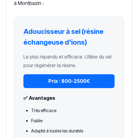
à Montbazin :
Adoucisseur à sel (résine
échangeuse d'ions)
Le plus répandu et efficace. Utilise du sel
pour régénérer la résine.
Prix :
800-2500€
✅ Avantages
Très efficace
Fiable
Adapté à toutes les duretés