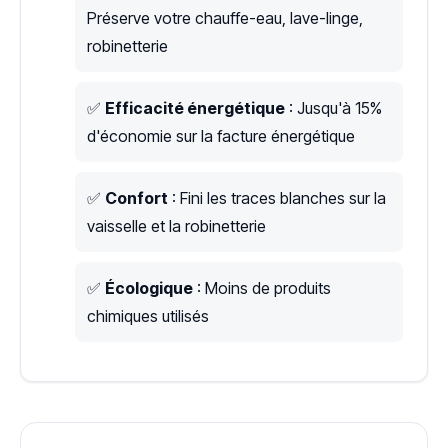
Préserve votre chauffe-eau, lave-linge,
robinetterie
✅
Efficacité énergétique
: Jusqu'à 15%
d'économie sur la facture énergétique
✅
Confort
: Fini les traces blanches sur la
vaisselle et la robinetterie
✅
Écologique
: Moins de produits
chimiques utilisés