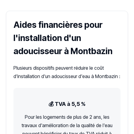
Aides financières pour
l'installation d'un
adoucisseur à Montbazin
Plusieurs dispositifs peuvent réduire le coût
d'installation d'un adoucisseur d'eau à Montbazin :
💰 TVA à 5,5 %
Pour les logements de plus de 2 ans, les
travaux d'amélioration de la qualité de l'eau
peuvent bénéficier du taux de TVA réduit à