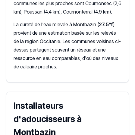
communes les plus proches sont Cournonsec (2,6
km), Poussan (4,4 km), Cournonterral (4,9 km).
La dureté de l'eau relevée à Montbazin (
27.5°f
)
provient de une estimation basée sur les relevés
de la région Occitanie. Les communes voisines ci-
dessus partagent souvent un réseau et une
ressource en eau comparables, d'où des niveaux
de calcaire proches.
Installateurs
d'adoucisseurs à
Montbazin