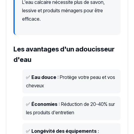
L'eau calcaire nécessite plus de savon,
lessive et produits ménagers pour être
efficace.
Les avantages d'un adoucisseur
d'eau
✅
Eau douce
: Protège votre peau et vos
cheveux
✅
Économies
: Réduction de 20-40% sur
les produits d'entretien
✅
Longévité des équipements
: