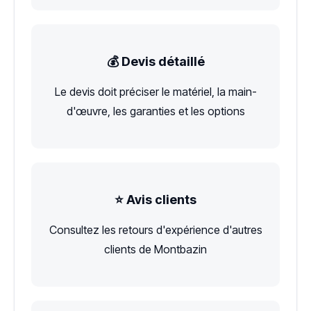
💰 Devis détaillé
Le devis doit préciser le matériel, la main-
d'œuvre, les garanties et les options
⭐ Avis clients
Consultez les retours d'expérience d'autres
clients de Montbazin