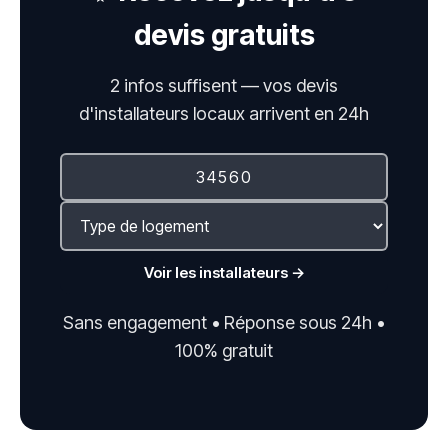
devis gratuits
2 infos suffisent — vos devis
d'installateurs locaux arrivent en 24h
Voir les installateurs →
Sans engagement • Réponse sous 24h •
100% gratuit