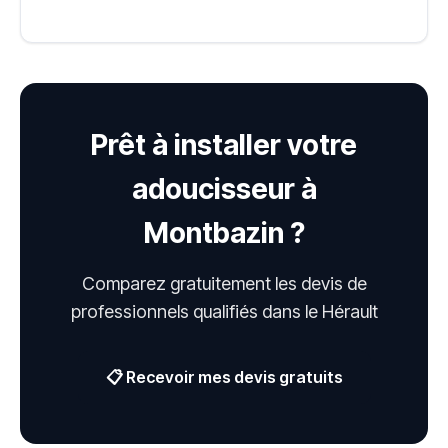
Prêt à installer votre
adoucisseur à
Montbazin ?
Comparez gratuitement les devis de
professionnels qualifiés dans le Hérault
📋 Recevoir mes devis gratuits