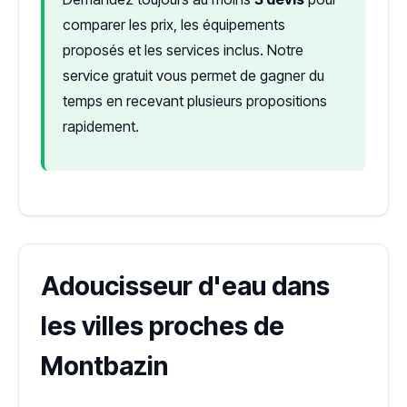
comparer les prix, les équipements
proposés et les services inclus. Notre
service gratuit vous permet de gagner du
temps en recevant plusieurs propositions
rapidement.
Adoucisseur d'eau dans
les villes proches de
Montbazin