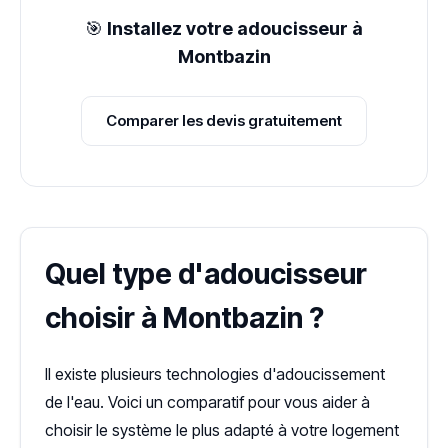
🎯
Installez votre adoucisseur à
Montbazin
Comparer les devis gratuitement
Quel type d'adoucisseur
choisir à Montbazin ?
Il existe plusieurs technologies d'adoucissement
de l'eau. Voici un comparatif pour vous aider à
choisir le système le plus adapté à votre logement