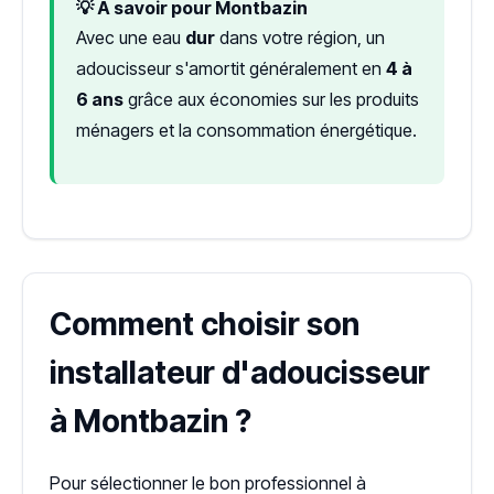
💡 À savoir pour Montbazin
Avec une eau
dur
dans votre région, un
adoucisseur s'amortit généralement en
4 à
6 ans
grâce aux économies sur les produits
ménagers et la consommation énergétique.
Comment choisir son
installateur d'adoucisseur
à Montbazin ?
Pour sélectionner le bon professionnel à