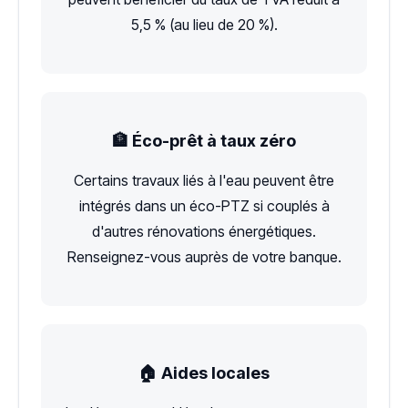
5,5 % (au lieu de 20 %).
🏦 Éco-prêt à taux zéro
Certains travaux liés à l'eau peuvent être
intégrés dans un éco-PTZ si couplés à
d'autres rénovations énergétiques.
Renseignez-vous auprès de votre banque.
🏠 Aides locales