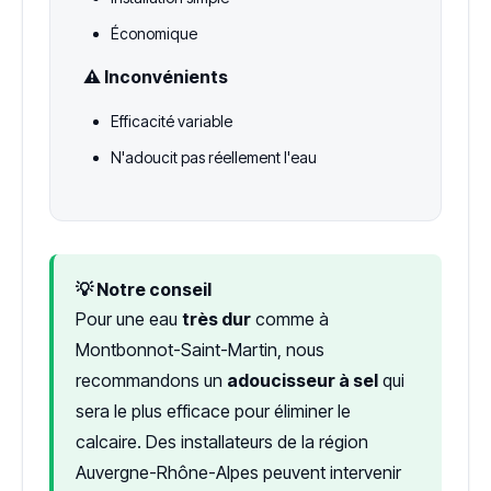
Économique
⚠️ Inconvénients
Efficacité variable
N'adoucit pas réellement l'eau
💡 Notre conseil
Pour une eau
très dur
comme à
Montbonnot-Saint-Martin, nous
recommandons un
adoucisseur à sel
qui
sera le plus efficace pour éliminer le
calcaire. Des installateurs de la région
Auvergne-Rhône-Alpes peuvent intervenir