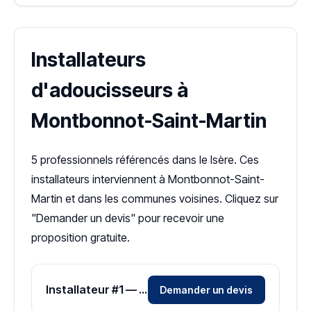
Installateurs
d'adoucisseurs à
Montbonnot-Saint-Martin
5 professionnels référencés dans le Isère. Ces
installateurs interviennent à Montbonnot-Saint-
Martin et dans les communes voisines. Cliquez sur
"Demander un devis" pour recevoir une
proposition gratuite.
Installateur #1 — Zone Isère
Demander un devis