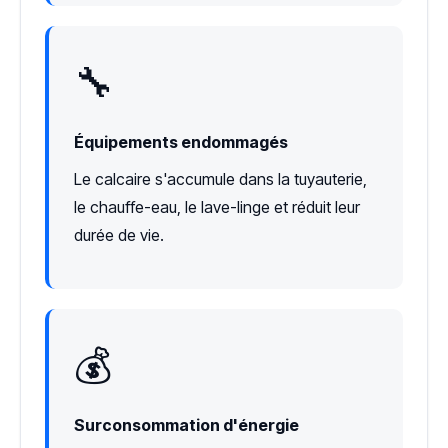
🔧
Équipements endommagés
Le calcaire s'accumule dans la tuyauterie,
le chauffe-eau, le lave-linge et réduit leur
durée de vie.
💰
Surconsommation d'énergie