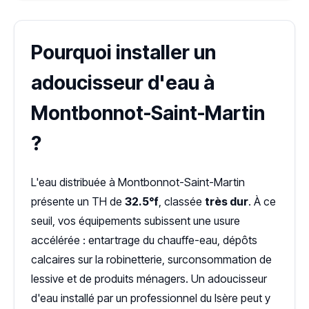
Pourquoi installer un
adoucisseur d'eau à
Montbonnot-Saint-Martin
?
L'eau distribuée à Montbonnot-Saint-Martin
présente un TH de
32.5°f
, classée
très dur
. À ce
seuil, vos équipements subissent une usure
accélérée : entartrage du chauffe-eau, dépôts
calcaires sur la robinetterie, surconsommation de
lessive et de produits ménagers. Un adoucisseur
d'eau installé par un professionnel du Isère peut y