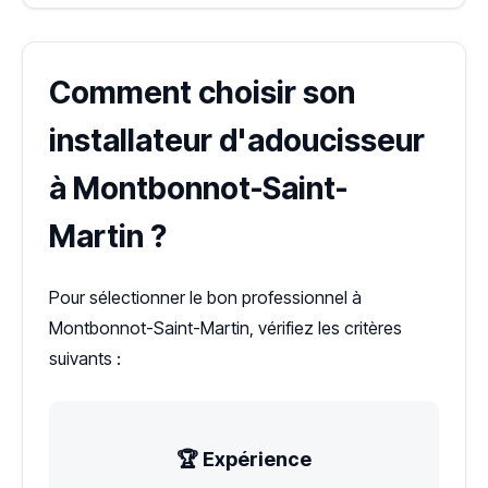
Comment choisir son
installateur d'adoucisseur
à Montbonnot-Saint-
Martin ?
Pour sélectionner le bon professionnel à
Montbonnot-Saint-Martin, vérifiez les critères
suivants :
🏆 Expérience