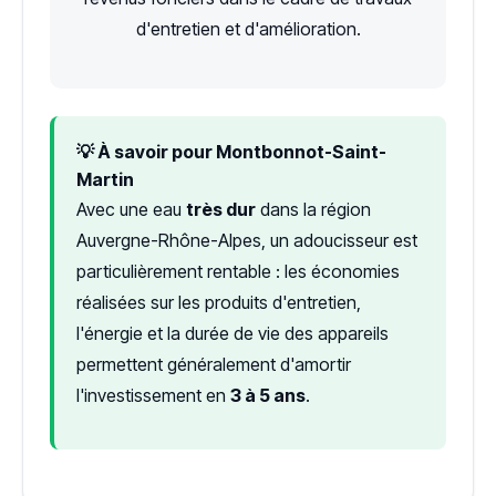
d'entretien et d'amélioration.
💡 À savoir pour Montbonnot-Saint-
Martin
Avec une eau
très dur
dans la région
Auvergne-Rhône-Alpes, un adoucisseur est
particulièrement rentable : les économies
réalisées sur les produits d'entretien,
l'énergie et la durée de vie des appareils
permettent généralement d'amortir
l'investissement en
3 à 5 ans
.