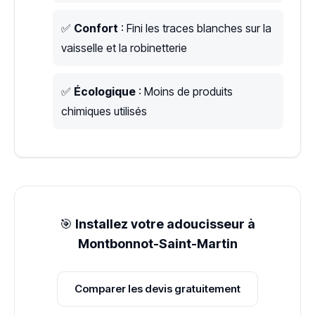
✅
Confort
: Fini les traces blanches sur la
vaisselle et la robinetterie
✅
Écologique
: Moins de produits
chimiques utilisés
🎯
Installez votre adoucisseur à
Montbonnot-Saint-Martin
Comparer les devis gratuitement