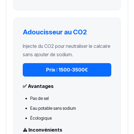
Adoucisseur au CO2
Injecte du CO2 pour neutraliser le calcaire
sans ajouter de sodium.
Prix :
1500-3500€
✅ Avantages
Pas de sel
Eau potable sans sodium
Écologique
⚠️ Inconvénients