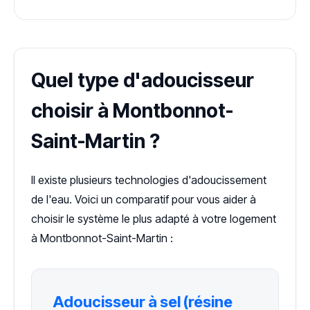
Quel type d'adoucisseur
choisir à Montbonnot-
Saint-Martin ?
Il existe plusieurs technologies d'adoucissement
de l'eau. Voici un comparatif pour vous aider à
choisir le système le plus adapté à votre logement
à Montbonnot-Saint-Martin :
Adoucisseur à sel (résine