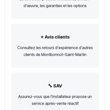
d'œuvre, les garanties et les options
⭐ Avis clients
Consultez les retours d'expérience d'autres
clients de Montbonnot-Saint-Martin
🔧 SAV
Assurez-vous que l'installateur propose un
service après-vente réactif