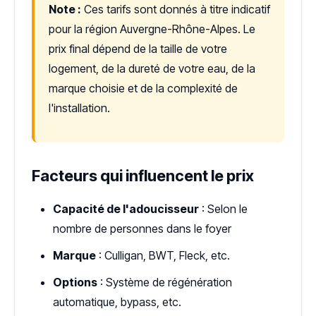
Note :
Ces tarifs sont donnés à titre indicatif
pour la région Auvergne-Rhône-Alpes. Le
prix final dépend de la taille de votre
logement, de la dureté de votre eau, de la
marque choisie et de la complexité de
l'installation.
Facteurs qui influencent le prix
Capacité de l'adoucisseur
: Selon le
nombre de personnes dans le foyer
Marque
: Culligan, BWT, Fleck, etc.
Options
: Système de régénération
automatique, bypass, etc.