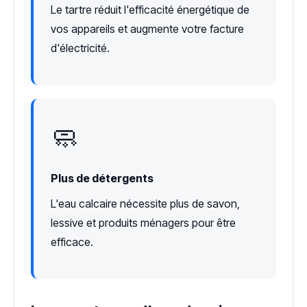
Le tartre réduit l'efficacité énergétique de
vos appareils et augmente votre facture
d'électricité.
🧼
Plus de détergents
L'eau calcaire nécessite plus de savon,
lessive et produits ménagers pour être
efficace.