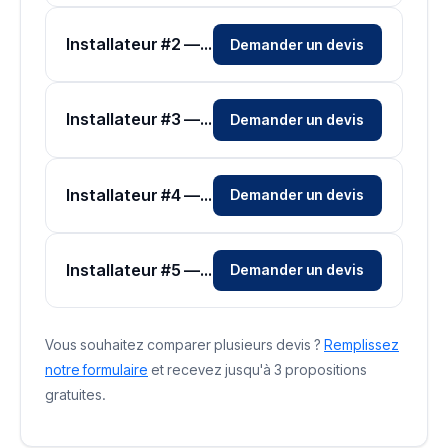
Installateur #2 — Zone Isère
Demander un devis
Installateur #3 — Zone Isère
Demander un devis
Installateur #4 — Zone Isère
Demander un devis
Installateur #5 — Zone Isère
Demander un devis
Vous souhaitez comparer plusieurs devis ?
Remplissez
notre formulaire
et recevez jusqu'à 3 propositions
gratuites.