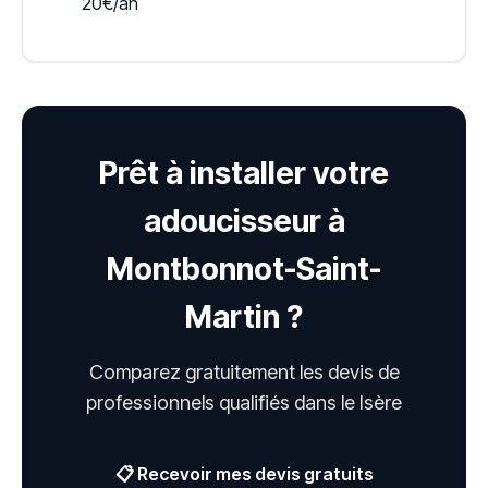
20€/an
Prêt à installer votre
adoucisseur à
Montbonnot-Saint-
Martin ?
Comparez gratuitement les devis de
professionnels qualifiés dans le Isère
📋 Recevoir mes devis gratuits