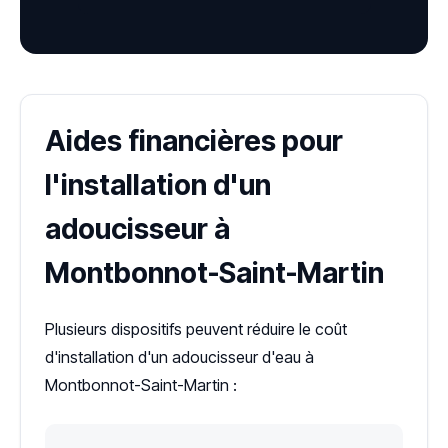
Aides financières pour
l'installation d'un
adoucisseur à
Montbonnot-Saint-Martin
Plusieurs dispositifs peuvent réduire le coût
d'installation d'un adoucisseur d'eau à
Montbonnot-Saint-Martin :