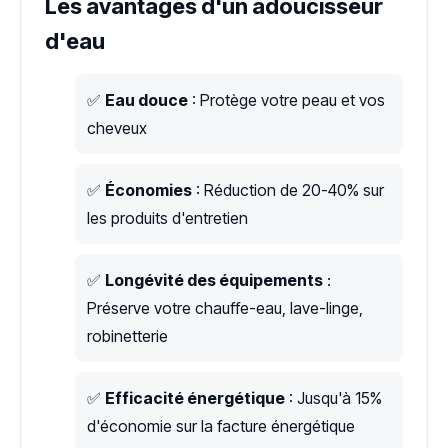
Les avantages d'un adoucisseur
d'eau
✅
Eau douce
: Protège votre peau et vos
cheveux
✅
Économies
: Réduction de 20-40% sur
les produits d'entretien
✅
Longévité des équipements
:
Préserve votre chauffe-eau, lave-linge,
robinetterie
✅
Efficacité énergétique
: Jusqu'à 15%
d'économie sur la facture énergétique