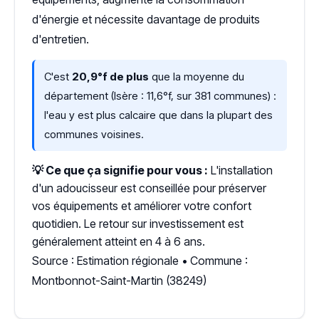
d'énergie et nécessite davantage de produits
d'entretien.
C'est
20,9°f de plus
que la moyenne du
département (Isère : 11,6°f, sur 381 communes) :
l'eau y est plus calcaire que dans la plupart des
communes voisines.
💡 Ce que ça signifie pour vous :
L'installation
d'un adoucisseur est conseillée pour préserver
vos équipements et améliorer votre confort
quotidien. Le retour sur investissement est
généralement atteint en 4 à 6 ans.
Source : Estimation régionale • Commune :
Montbonnot-Saint-Martin (38249)