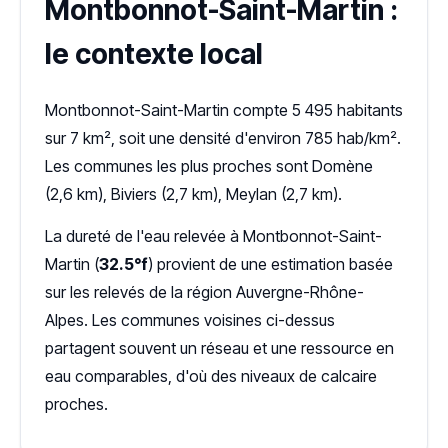
Montbonnot-Saint-Martin :
le contexte local
Montbonnot-Saint-Martin compte 5 495 habitants
sur 7 km², soit une densité d'environ 785 hab/km².
Les communes les plus proches sont Domène
(2,6 km), Biviers (2,7 km), Meylan (2,7 km).
La dureté de l'eau relevée à Montbonnot-Saint-
Martin (
32.5°f
) provient de une estimation basée
sur les relevés de la région Auvergne-Rhône-
Alpes. Les communes voisines ci-dessus
partagent souvent un réseau et une ressource en
eau comparables, d'où des niveaux de calcaire
proches.