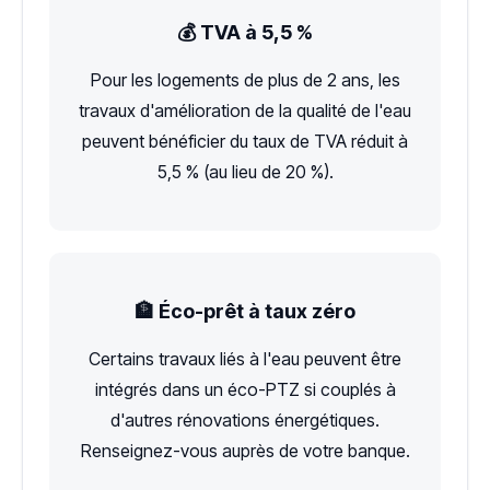
💰 TVA à 5,5 %
Pour les logements de plus de 2 ans, les
travaux d'amélioration de la qualité de l'eau
peuvent bénéficier du taux de TVA réduit à
5,5 % (au lieu de 20 %).
🏦 Éco-prêt à taux zéro
Certains travaux liés à l'eau peuvent être
intégrés dans un éco-PTZ si couplés à
d'autres rénovations énergétiques.
Renseignez-vous auprès de votre banque.