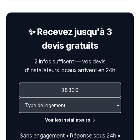
✨ Recevez jusqu'à 3
devis gratuits
2 infos suffisent — vos devis
d'installateurs locaux arrivent en 24h
Voir les installateurs →
Sans engagement • Réponse sous 24h •