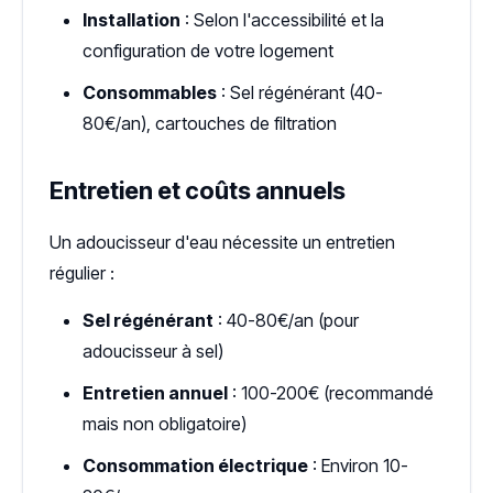
Installation
: Selon l'accessibilité et la
configuration de votre logement
Consommables
: Sel régénérant (40-
80€/an), cartouches de filtration
Entretien et coûts annuels
Un adoucisseur d'eau nécessite un entretien
régulier :
Sel régénérant
: 40-80€/an (pour
adoucisseur à sel)
Entretien annuel
: 100-200€ (recommandé
mais non obligatoire)
Consommation électrique
: Environ 10-