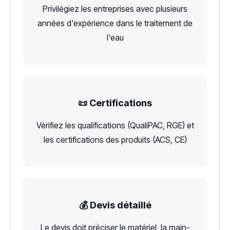
Privilégiez les entreprises avec plusieurs
années d'expérience dans le traitement de
l'eau
📜 Certifications
Vérifiez les qualifications (QualiPAC, RGE) et
les certifications des produits (ACS, CE)
💰 Devis détaillé
Le devis doit préciser le matériel, la main-