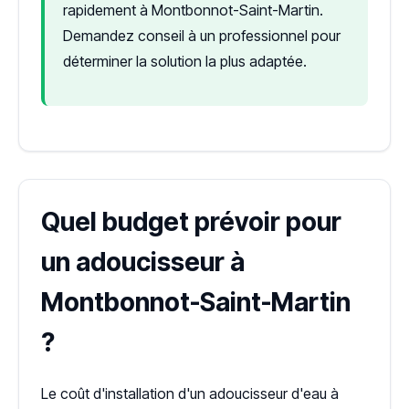
rapidement à Montbonnot-Saint-Martin.
Demandez conseil à un professionnel pour
déterminer la solution la plus adaptée.
Quel budget prévoir pour
un adoucisseur à
Montbonnot-Saint-Martin
?
Le coût d'installation d'un adoucisseur d'eau à