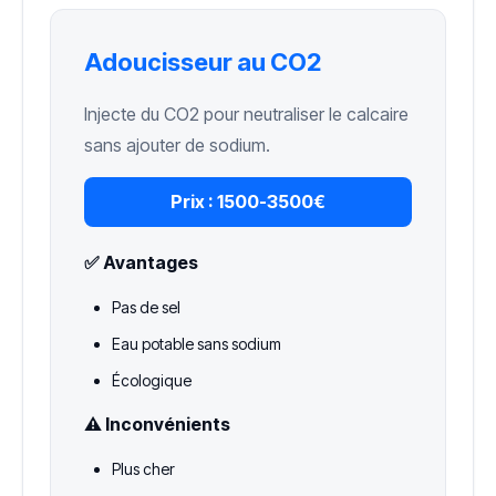
Adoucisseur au CO2
Injecte du CO2 pour neutraliser le calcaire
sans ajouter de sodium.
Prix :
1500-3500€
✅ Avantages
Pas de sel
Eau potable sans sodium
Écologique
⚠️ Inconvénients
Plus cher