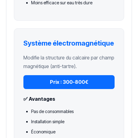
Moins efficace sur eau très dure
Système électromagnétique
Modifie la structure du calcaire par champ
magnétique (anti-tartre).
Prix :
300-800€
✅ Avantages
Pas de consommables
Installation simple
Économique