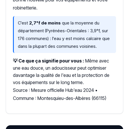
robinetterie.
C'est
2,7°f de moins
que la moyenne du
département (Pyrénées-Orientales : 3,9°f, sur
176 communes) : l'eau y est moins calcaire que
dans la plupart des communes voisines.
💡 Ce que ça signifie pour vous :
Même avec
une eau douce, un adoucisseur peut optimiser
davantage la qualité de l'eau et la protection de
vos équipements sur le long terme.
Source : Mesure officielle Hub'eau 2024 •
Commune : Montesquieu-des-Albères (66115)