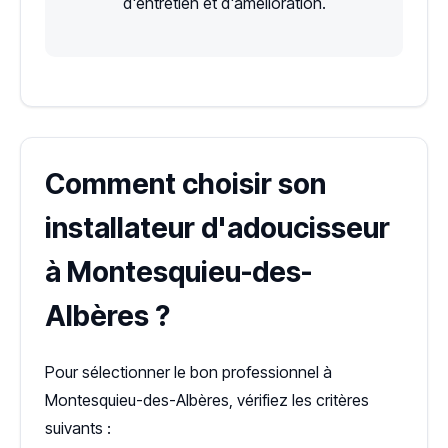
d'entretien et d'amélioration.
Comment choisir son
installateur d'adoucisseur
à Montesquieu-des-
Albères ?
Pour sélectionner le bon professionnel à
Montesquieu-des-Albères, vérifiez les critères
suivants :