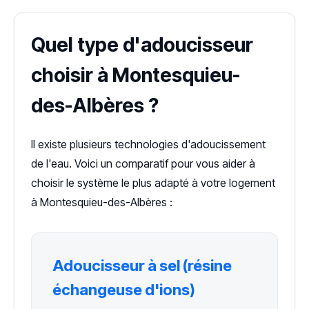
Quel type d'adoucisseur
choisir à Montesquieu-
des-Albères ?
Il existe plusieurs technologies d'adoucissement
de l'eau. Voici un comparatif pour vous aider à
choisir le système le plus adapté à votre logement
à Montesquieu-des-Albères :
Adoucisseur à sel (résine
échangeuse d'ions)