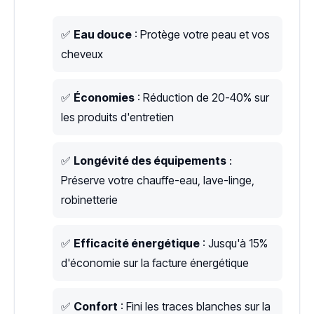
✅
Eau douce
: Protège votre peau et vos
cheveux
✅
Économies
: Réduction de 20-40% sur
les produits d'entretien
✅
Longévité des équipements
:
Préserve votre chauffe-eau, lave-linge,
robinetterie
✅
Efficacité énergétique
: Jusqu'à 15%
d'économie sur la facture énergétique
✅
Confort
: Fini les traces blanches sur la