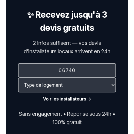
✨ Recevez jusqu'à 3
devis gratuits
2 infos suffisent — vos devis
d'installateurs locaux arrivent en 24h
Voir les installateurs →
Sans engagement • Réponse sous 24h •
100% gratuit