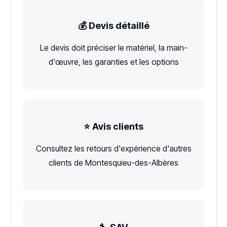
💰 Devis détaillé
Le devis doit préciser le matériel, la main-
d'œuvre, les garanties et les options
⭐ Avis clients
Consultez les retours d'expérience d'autres
clients de Montesquieu-des-Albères