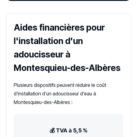
Aides financières pour
l'installation d'un
adoucisseur à
Montesquieu-des-Albères
Plusieurs dispositifs peuvent réduire le coût
d'installation d'un adoucisseur d'eau à
Montesquieu-des-Albères :
💰 TVA à 5,5 %