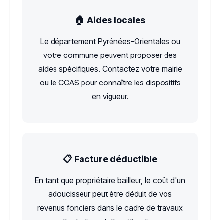
🏠 Aides locales
Le département Pyrénées-Orientales ou
votre commune peuvent proposer des
aides spécifiques. Contactez votre mairie
ou le CCAS pour connaître les dispositifs
en vigueur.
📋 Facture déductible
En tant que propriétaire bailleur, le coût d'un
adoucisseur peut être déduit de vos
revenus fonciers dans le cadre de travaux