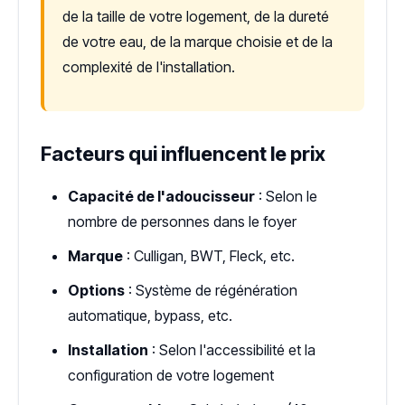
de la taille de votre logement, de la dureté
de votre eau, de la marque choisie et de la
complexité de l'installation.
Facteurs qui influencent le prix
Capacité de l'adoucisseur
: Selon le
nombre de personnes dans le foyer
Marque
: Culligan, BWT, Fleck, etc.
Options
: Système de régénération
automatique, bypass, etc.
Installation
: Selon l'accessibilité et la
configuration de votre logement