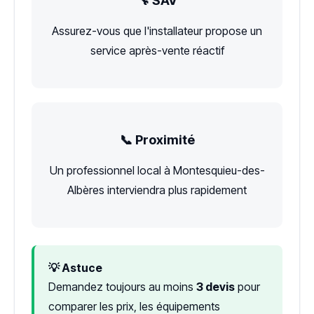
🔧 SAV
Assurez-vous que l'installateur propose un
service après-vente réactif
📞 Proximité
Un professionnel local à Montesquieu-des-
Albères interviendra plus rapidement
💡 Astuce
Demandez toujours au moins
3 devis
pour
comparer les prix, les équipements