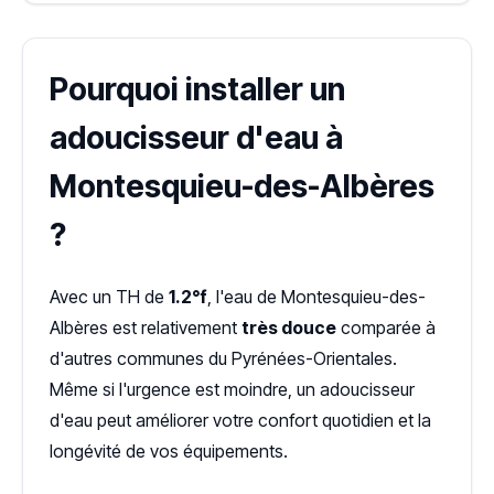
Pourquoi installer un
adoucisseur d'eau à
Montesquieu-des-Albères
?
Avec un TH de
1.2°f
, l'eau de Montesquieu-des-
Albères est relativement
très douce
comparée à
d'autres communes du Pyrénées-Orientales.
Même si l'urgence est moindre, un adoucisseur
d'eau peut améliorer votre confort quotidien et la
longévité de vos équipements.