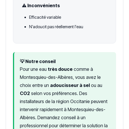
⚠️ Inconvénients
Efficacité variable
N'adoucit pas réellement l'eau
💡 Notre conseil
Pour une eau
très douce
comme à
Montesquieu-des-Albères, vous avez le
choix entre un
adoucisseur à sel
ou au
CO2
selon vos préférences. Des
installateurs de la région Occitanie peuvent
intervenir rapidement à Montesquieu-des-
Albères. Demandez conseil à un
professionnel pour déterminer la solution la