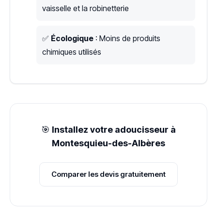
vaisselle et la robinetterie
✅
Écologique
: Moins de produits
chimiques utilisés
🎯
Installez votre adoucisseur à
Montesquieu-des-Albères
Comparer les devis gratuitement