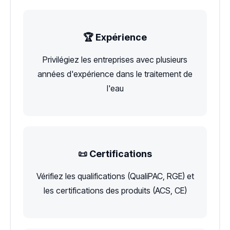
🏆 Expérience
Privilégiez les entreprises avec plusieurs
années d'expérience dans le traitement de
l'eau
📜 Certifications
Vérifiez les qualifications (QualiPAC, RGE) et
les certifications des produits (ACS, CE)