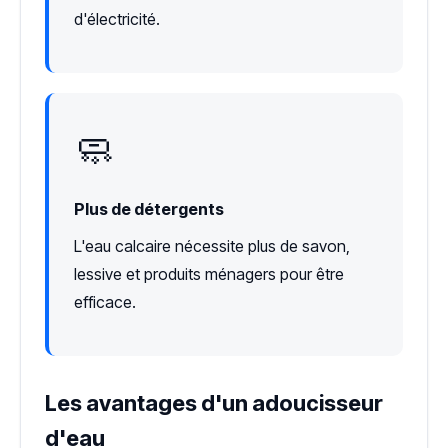
d'électricité.
🧼
Plus de détergents
L'eau calcaire nécessite plus de savon,
lessive et produits ménagers pour être
efficace.
Les avantages d'un adoucisseur
d'eau