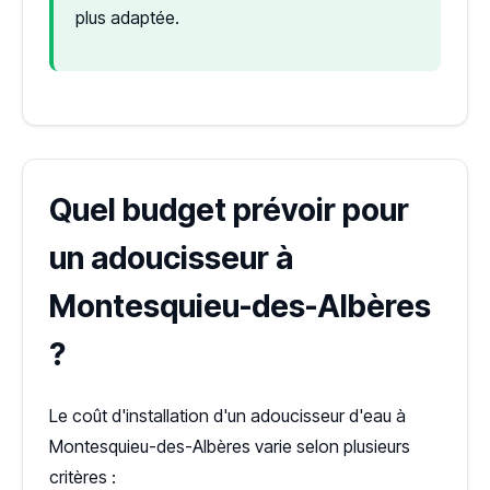
plus adaptée.
Quel budget prévoir pour
un adoucisseur à
Montesquieu-des-Albères
?
Le coût d'installation d'un adoucisseur d'eau à
Montesquieu-des-Albères varie selon plusieurs
critères :