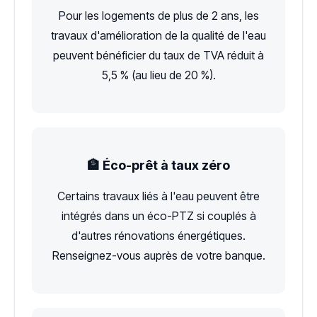
Pour les logements de plus de 2 ans, les
travaux d'amélioration de la qualité de l'eau
peuvent bénéficier du taux de TVA réduit à
5,5 % (au lieu de 20 %).
🏦 Éco-prêt à taux zéro
Certains travaux liés à l'eau peuvent être
intégrés dans un éco-PTZ si couplés à
d'autres rénovations énergétiques.
Renseignez-vous auprès de votre banque.