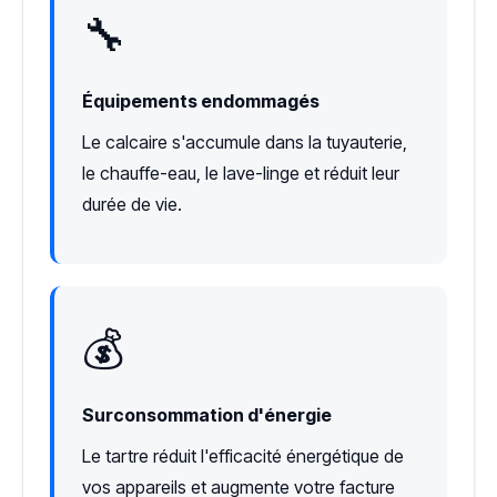
🔧
Équipements endommagés
Le calcaire s'accumule dans la tuyauterie,
le chauffe-eau, le lave-linge et réduit leur
durée de vie.
💰
Surconsommation d'énergie
Le tartre réduit l'efficacité énergétique de
vos appareils et augmente votre facture