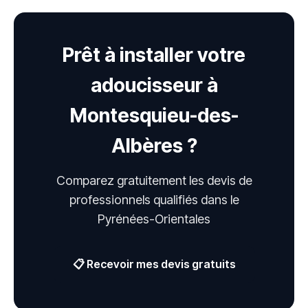
Prêt à installer votre
adoucisseur à
Montesquieu-des-
Albères ?
Comparez gratuitement les devis de
professionnels qualifiés dans le
Pyrénées-Orientales
📋 Recevoir mes devis gratuits