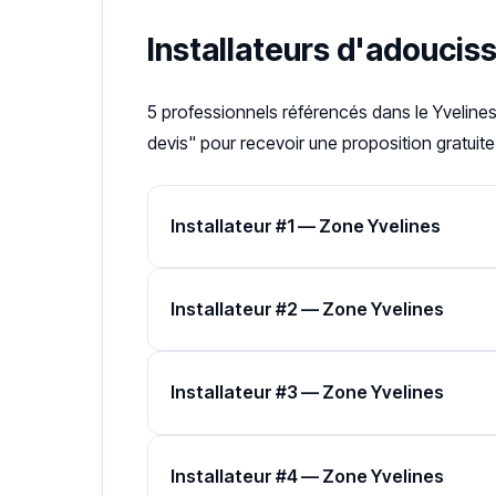
Installateurs d'adouci
5 professionnels référencés dans le Yveline
devis" pour recevoir une proposition gratuite
Installateur #1 — Zone Yvelines
Installateur #2 — Zone Yvelines
Installateur #3 — Zone Yvelines
Installateur #4 — Zone Yvelines