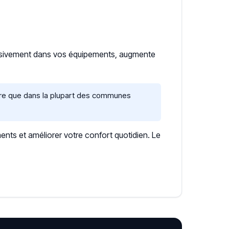
essivement dans vos équipements, augmente
aire que dans la plupart des communes
ents et améliorer votre confort quotidien. Le