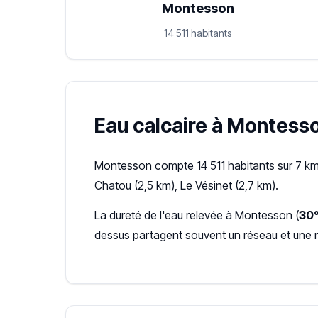
Montesson
14 511 habitants
Eau calcaire à Montesson
Montesson compte 14 511 habitants sur 7 km²
Chatou (2,5 km), Le Vésinet (2,7 km).
La dureté de l'eau relevée à Montesson (
30°
dessus partagent souvent un réseau et une 