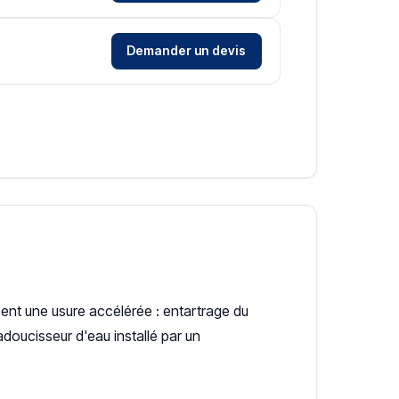
Demander un devis
sent une usure accélérée : entartrage du
doucisseur d'eau installé par un