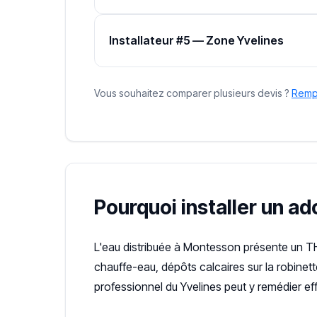
Installateur #5 — Zone Yvelines
Vous souhaitez comparer plusieurs devis ?
Rempl
Pourquoi installer un a
L'eau distribuée à Montesson présente un 
chauffe-eau, dépôts calcaires sur la robinet
professionnel du Yvelines peut y remédier e