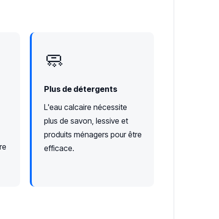
🧼
Plus de détergents
L'eau calcaire nécessite
plus de savon, lessive et
produits ménagers pour être
re
efficace.