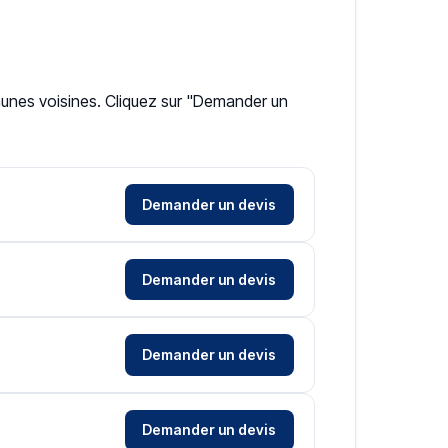
munes voisines. Cliquez sur "Demander un
Demander un devis
Demander un devis
Demander un devis
Demander un devis