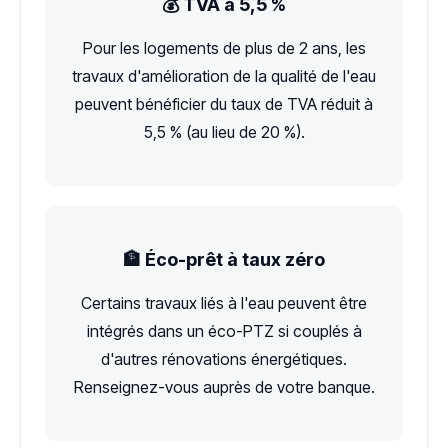
💰 TVA à 5,5 %
Pour les logements de plus de 2 ans, les
travaux d'amélioration de la qualité de l'eau
peuvent bénéficier du taux de TVA réduit à
5,5 % (au lieu de 20 %).
🏦 Éco-prêt à taux zéro
Certains travaux liés à l'eau peuvent être
intégrés dans un éco-PTZ si couplés à
d'autres rénovations énergétiques.
Renseignez-vous auprès de votre banque.