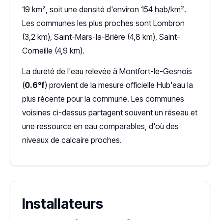
19 km², soit une densité d'environ 154 hab/km².
Les communes les plus proches sont Lombron
(3,2 km), Saint-Mars-la-Brière (4,8 km), Saint-
Corneille (4,9 km).
La dureté de l'eau relevée à Montfort-le-Gesnois
(
0.6°f
) provient de la mesure officielle Hub'eau la
plus récente pour la commune. Les communes
voisines ci-dessus partagent souvent un réseau et
une ressource en eau comparables, d'où des
niveaux de calcaire proches.
Installateurs