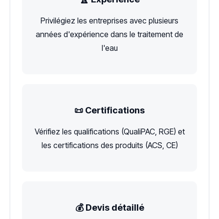
Privilégiez les entreprises avec plusieurs
années d'expérience dans le traitement de
l'eau
📜 Certifications
Vérifiez les qualifications (QualiPAC, RGE) et
les certifications des produits (ACS, CE)
💰 Devis détaillé