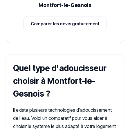
Montfort-le-Gesnois
Comparer les devis gratuitement
Quel type d'adoucisseur
choisir à Montfort-le-
Gesnois ?
Il existe plusieurs technologies d'adoucissement
de l'eau. Voici un comparatif pour vous aider à
choisir le système le plus adapté à votre logement