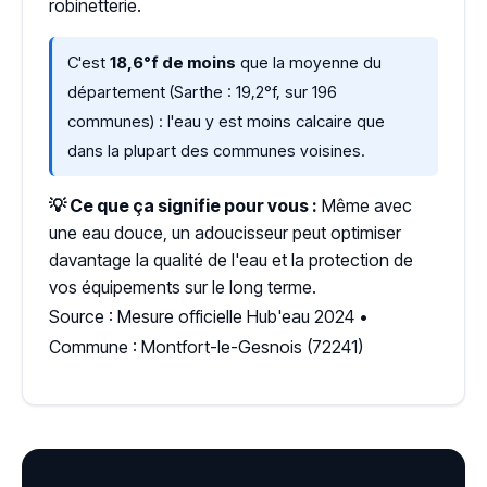
robinetterie.
C'est
18,6°f de moins
que la moyenne du
département (Sarthe : 19,2°f, sur 196
communes) : l'eau y est moins calcaire que
dans la plupart des communes voisines.
💡 Ce que ça signifie pour vous :
Même avec
une eau douce, un adoucisseur peut optimiser
davantage la qualité de l'eau et la protection de
vos équipements sur le long terme.
Source : Mesure officielle Hub'eau 2024 •
Commune : Montfort-le-Gesnois (72241)