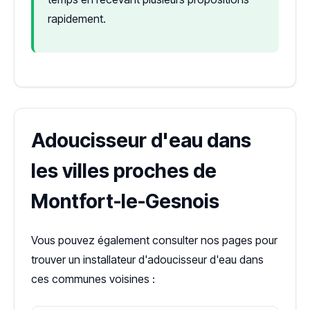
rapidement.
Adoucisseur d'eau dans
les villes proches de
Montfort-le-Gesnois
Vous pouvez également consulter nos pages pour
trouver un installateur d'adoucisseur d'eau dans
ces communes voisines :