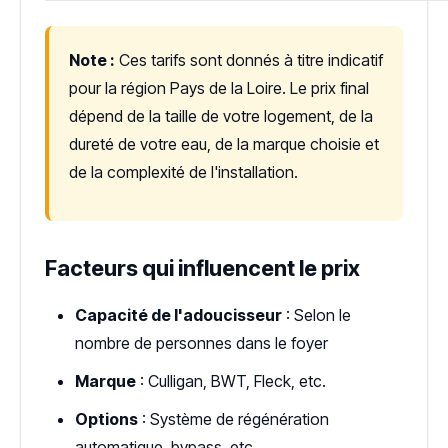
Note :
Ces tarifs sont donnés à titre indicatif
pour la région Pays de la Loire. Le prix final
dépend de la taille de votre logement, de la
dureté de votre eau, de la marque choisie et
de la complexité de l'installation.
Facteurs qui influencent le prix
Capacité de l'adoucisseur
: Selon le
nombre de personnes dans le foyer
Marque
: Culligan, BWT, Fleck, etc.
Options
: Système de régénération
automatique, bypass, etc.