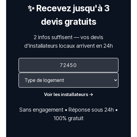
✨ Recevez jusqu'à 3
devis gratuits
2 infos suffisent — vos devis
d'installateurs locaux arrivent en 24h
Voir les installateurs →
Sans engagement • Réponse sous 24h •
100% gratuit