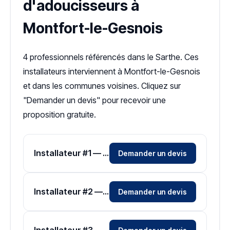
d'adoucisseurs à
Montfort-le-Gesnois
4 professionnels référencés dans le Sarthe. Ces
installateurs interviennent à Montfort-le-Gesnois
et dans les communes voisines. Cliquez sur
"Demander un devis" pour recevoir une
proposition gratuite.
Installateur #1 — Zone Sarthe
Demander un devis
Installateur #2 — Zone Sarthe
Demander un devis