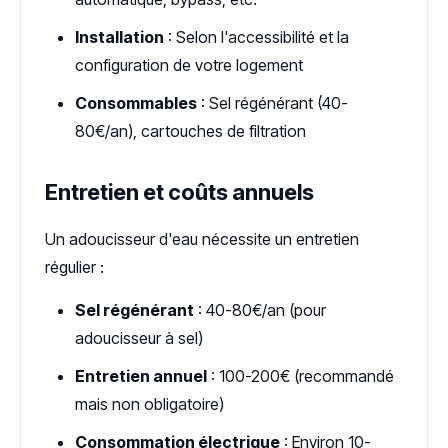
Installation
: Selon l'accessibilité et la
configuration de votre logement
Consommables
: Sel régénérant (40-
80€/an), cartouches de filtration
Entretien et coûts annuels
Un adoucisseur d'eau nécessite un entretien
régulier :
Sel régénérant
: 40-80€/an (pour
adoucisseur à sel)
Entretien annuel
: 100-200€ (recommandé
mais non obligatoire)
Consommation électrique
: Environ 10-