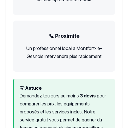
📞 Proximité
Un professionnel local à Montfort-le-
Gesnois interviendra plus rapidement
💡 Astuce
Demandez toujours au moins
3 devis
pour
comparer les prix, les équipements
proposés et les services inclus. Notre
service gratuit vous permet de gagner du
temps en recevant plusieurs propositions