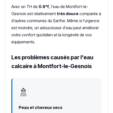
Avec un TH de
0.6°f
, l'eau de Montfort-le-
Gesnois est relativement
très douce
comparée à
d'autres communes du Sarthe. Même si l'urgence
est moindre, un adoucisseur d'eau peut améliorer
votre confort quotidien et la longévité de vos
équipements.
Les problèmes causés par l'eau
calcaire à Montfort-le-Gesnois
🚿
Peau et cheveux secs