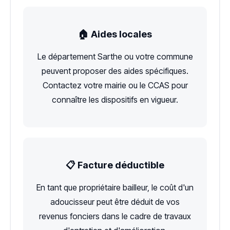
🏠 Aides locales
Le département Sarthe ou votre commune
peuvent proposer des aides spécifiques.
Contactez votre mairie ou le CCAS pour
connaître les dispositifs en vigueur.
📋 Facture déductible
En tant que propriétaire bailleur, le coût d'un
adoucisseur peut être déduit de vos
revenus fonciers dans le cadre de travaux