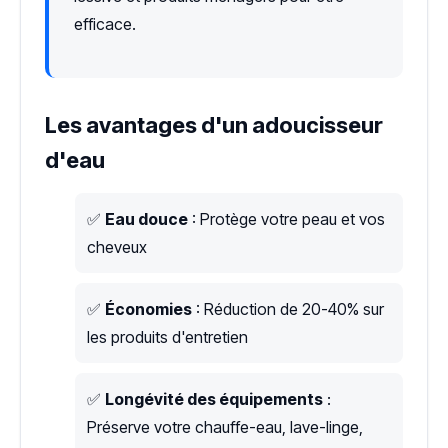
efficace.
Les avantages d'un adoucisseur
d'eau
✅
Eau douce
: Protège votre peau et vos
cheveux
✅
Économies
: Réduction de 20-40% sur
les produits d'entretien
✅
Longévité des équipements
:
Préserve votre chauffe-eau, lave-linge,