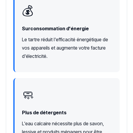
💰
Surconsommation d'énergie
Le tartre réduit l'efficacité énergétique de
vos appareils et augmente votre facture
d'électricité.
🧼
Plus de détergents
L'eau calcaire nécessite plus de savon,
lessive et produits ménagers pour être