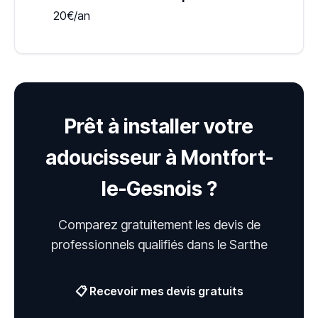
20€/an
Prêt à installer votre
adoucisseur à Montfort-
le-Gesnois ?
Comparez gratuitement les devis de
professionnels qualifiés dans le Sarthe
📋 Recevoir mes devis gratuits