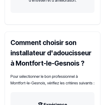
d'entretien et d'amélioration.
Comment choisir son
installateur d'adoucisseur
à Montfort-le-Gesnois ?
Pour sélectionner le bon professionnel à
Montfort-le-Gesnois, vérifiez les critères suivants :
🏆 Expérience