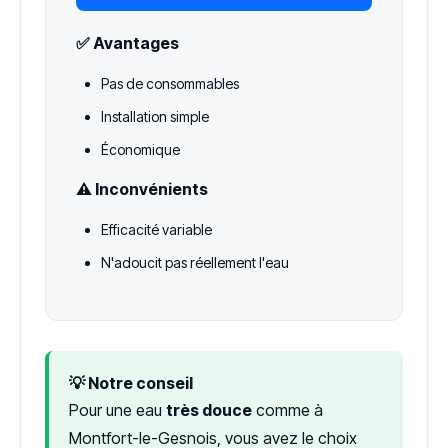
✅ Avantages
Pas de consommables
Installation simple
Économique
⚠️ Inconvénients
Efficacité variable
N'adoucit pas réellement l'eau
💡 Notre conseil
Pour une eau
très douce
comme à
Montfort-le-Gesnois, vous avez le choix