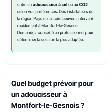
entre un
adoucisseur à sel
ou au
CO2
selon vos préférences. Des installateurs de
la région Pays de la Loire peuvent intervenir
rapidement à Montfort-le-Gesnois.
Demandez conseil à un professionnel pour
déterminer la solution la plus adaptée.
Quel budget prévoir pour
un adoucisseur à
Montfort-le-Gesnois ?