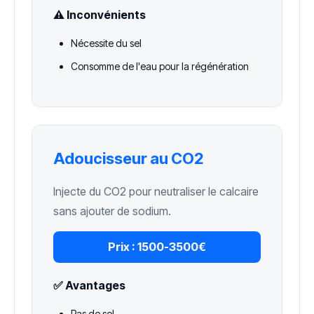
⚠️ Inconvénients
Nécessite du sel
Consomme de l'eau pour la régénération
Adoucisseur au CO2
Injecte du CO2 pour neutraliser le calcaire
sans ajouter de sodium.
Prix :
1500-3500€
✅ Avantages
Pas de sel