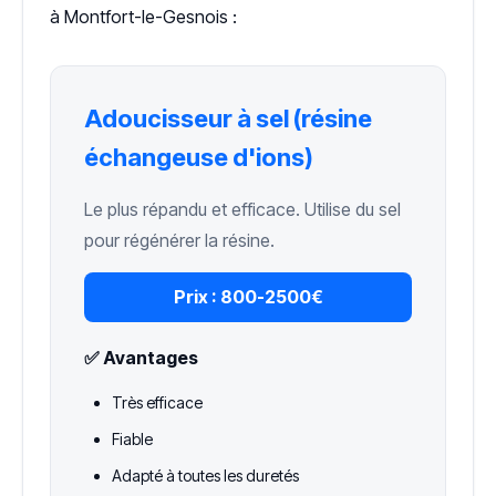
à Montfort-le-Gesnois :
Adoucisseur à sel (résine
échangeuse d'ions)
Le plus répandu et efficace. Utilise du sel
pour régénérer la résine.
Prix :
800-2500€
✅ Avantages
Très efficace
Fiable
Adapté à toutes les duretés