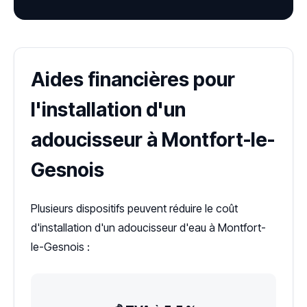
Aides financières pour
l'installation d'un
adoucisseur à Montfort-le-
Gesnois
Plusieurs dispositifs peuvent réduire le coût
d'installation d'un adoucisseur d'eau à Montfort-
le-Gesnois :