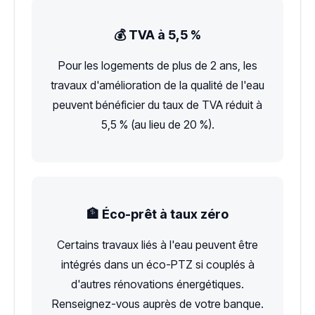
💰 TVA à 5,5 %
Pour les logements de plus de 2 ans, les
travaux d'amélioration de la qualité de l'eau
peuvent bénéficier du taux de TVA réduit à
5,5 % (au lieu de 20 %).
🏦 Éco-prêt à taux zéro
Certains travaux liés à l'eau peuvent être
intégrés dans un éco-PTZ si couplés à
d'autres rénovations énergétiques.
Renseignez-vous auprès de votre banque.