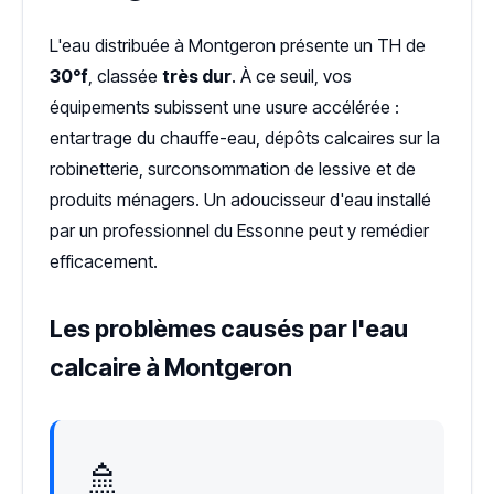
L'eau distribuée à Montgeron présente un TH de
30°f
, classée
très dur
. À ce seuil, vos
équipements subissent une usure accélérée :
entartrage du chauffe-eau, dépôts calcaires sur la
robinetterie, surconsommation de lessive et de
produits ménagers. Un adoucisseur d'eau installé
par un professionnel du Essonne peut y remédier
efficacement.
Les problèmes causés par l'eau
calcaire à Montgeron
🚿