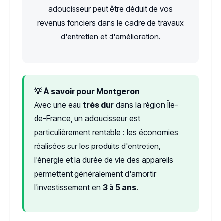
adoucisseur peut être déduit de vos
revenus fonciers dans le cadre de travaux
d'entretien et d'amélioration.
💡 À savoir pour Montgeron
Avec une eau
très dur
dans la région Île-
de-France, un adoucisseur est
particulièrement rentable : les économies
réalisées sur les produits d'entretien,
l'énergie et la durée de vie des appareils
permettent généralement d'amortir
l'investissement en
3 à 5 ans
.