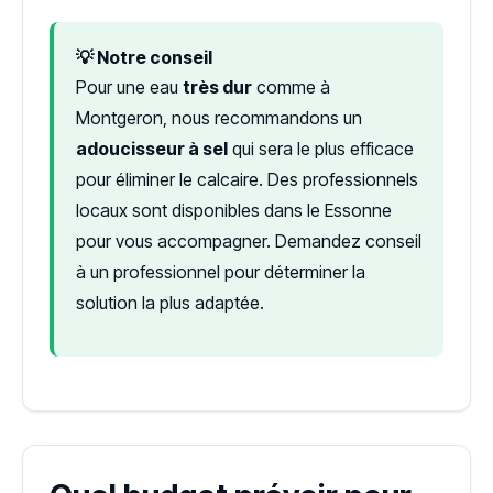
💡 Notre conseil
Pour une eau
très dur
comme à
Montgeron, nous recommandons un
adoucisseur à sel
qui sera le plus efficace
pour éliminer le calcaire. Des professionnels
locaux sont disponibles dans le Essonne
pour vous accompagner. Demandez conseil
à un professionnel pour déterminer la
solution la plus adaptée.