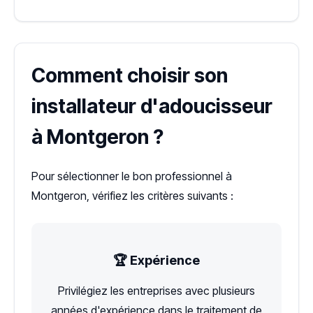
Comment choisir son
installateur d'adoucisseur
à Montgeron ?
Pour sélectionner le bon professionnel à
Montgeron, vérifiez les critères suivants :
🏆 Expérience
Privilégiez les entreprises avec plusieurs
années d'expérience dans le traitement de