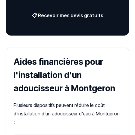
📋 Recevoir mes devis gratuits
Aides financières pour
l'installation d'un
adoucisseur à Montgeron
Plusieurs dispositifs peuvent réduire le coût
d'installation d'un adoucisseur d'eau à Montgeron
: