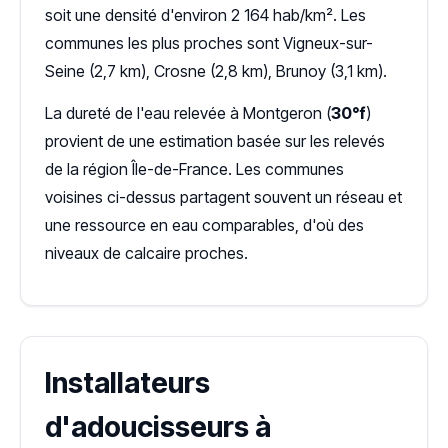
soit une densité d'environ 2 164 hab/km². Les
communes les plus proches sont Vigneux-sur-
Seine (2,7 km), Crosne (2,8 km), Brunoy (3,1 km).
La dureté de l'eau relevée à Montgeron (
30°f
)
provient de une estimation basée sur les relevés
de la région Île-de-France. Les communes
voisines ci-dessus partagent souvent un réseau et
une ressource en eau comparables, d'où des
niveaux de calcaire proches.
Installateurs
d'adoucisseurs à