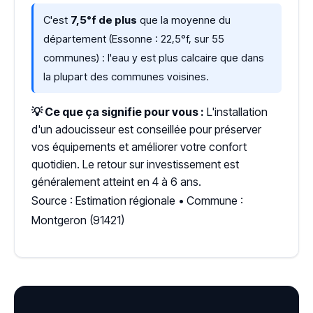
C'est
7,5°f de plus
que la moyenne du
département (Essonne : 22,5°f, sur 55
communes) : l'eau y est plus calcaire que dans
la plupart des communes voisines.
💡 Ce que ça signifie pour vous :
L'installation
d'un adoucisseur est conseillée pour préserver
vos équipements et améliorer votre confort
quotidien. Le retour sur investissement est
généralement atteint en 4 à 6 ans.
Source : Estimation régionale • Commune :
Montgeron (91421)