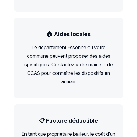
🏠 Aides locales
Le département Essonne ou votre
commune peuvent proposer des aides
spécifiques. Contactez votre mairie ou le
CCAS pour connaître les dispositifs en
vigueur.
📋 Facture déductible
En tant que propriétaire bailleur, le coût d'un