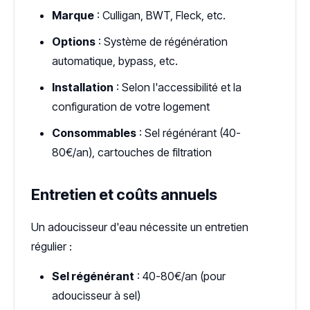
Marque
: Culligan, BWT, Fleck, etc.
Options
: Système de régénération
automatique, bypass, etc.
Installation
: Selon l'accessibilité et la
configuration de votre logement
Consommables
: Sel régénérant (40-
80€/an), cartouches de filtration
Entretien et coûts annuels
Un adoucisseur d'eau nécessite un entretien
régulier :
Sel régénérant
: 40-80€/an (pour
adoucisseur à sel)