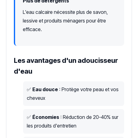
Plus de détergents
L'eau calcaire nécessite plus de savon,
lessive et produits ménagers pour être
efficace.
Les avantages d'un adoucisseur
d'eau
✅
Eau douce
: Protège votre peau et vos
cheveux
✅
Économies
: Réduction de 20-40% sur
les produits d'entretien