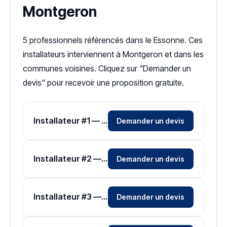
Montgeron
5 professionnels référencés dans le Essonne. Ces
installateurs interviennent à Montgeron et dans les
communes voisines. Cliquez sur "Demander un
devis" pour recevoir une proposition gratuite.
Installateur #1 — Zone Essonne
Demander un devis
Installateur #2 — Zone Essonne
Demander un devis
Installateur #3 — Zone Essonne
Demander un devis