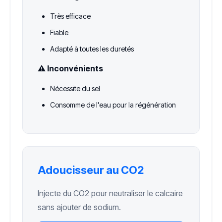
Très efficace
Fiable
Adapté à toutes les duretés
⚠️ Inconvénients
Nécessite du sel
Consomme de l'eau pour la régénération
Adoucisseur au CO2
Injecte du CO2 pour neutraliser le calcaire
sans ajouter de sodium.