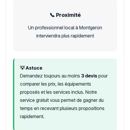
📞 Proximité
Un professionnel local à Montgeron
interviendra plus rapidement
💡 Astuce
Demandez toujours au moins
3 devis
pour
comparer les prix, les équipements
proposés et les services inclus. Notre
service gratuit vous permet de gagner du
temps en recevant plusieurs propositions
rapidement.