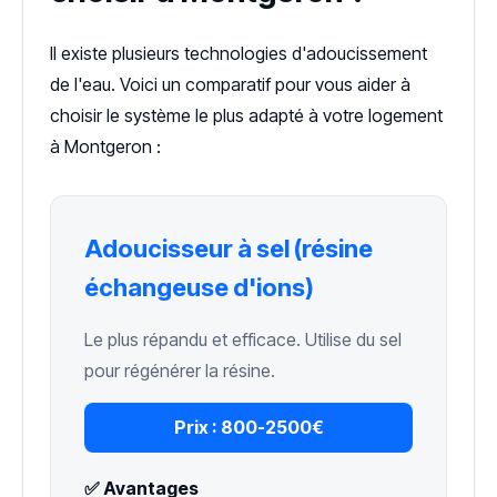
Il existe plusieurs technologies d'adoucissement
de l'eau. Voici un comparatif pour vous aider à
choisir le système le plus adapté à votre logement
à Montgeron :
Adoucisseur à sel (résine
échangeuse d'ions)
Le plus répandu et efficace. Utilise du sel
pour régénérer la résine.
Prix :
800-2500€
✅ Avantages