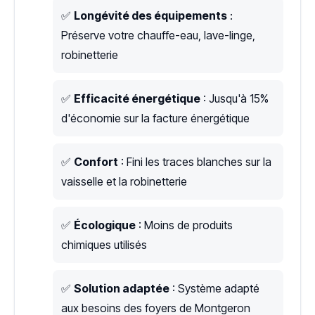
✅
Longévité des équipements
:
Préserve votre chauffe-eau, lave-linge,
robinetterie
✅
Efficacité énergétique
: Jusqu'à 15%
d'économie sur la facture énergétique
✅
Confort
: Fini les traces blanches sur la
vaisselle et la robinetterie
✅
Écologique
: Moins de produits
chimiques utilisés
✅
Solution adaptée
: Système adapté
aux besoins des foyers de Montgeron