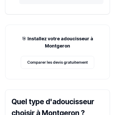
🎯
Installez votre adoucisseur à
Montgeron
Comparer les devis gratuitement
Quel type d'adoucisseur
choisir à Montgeron ?