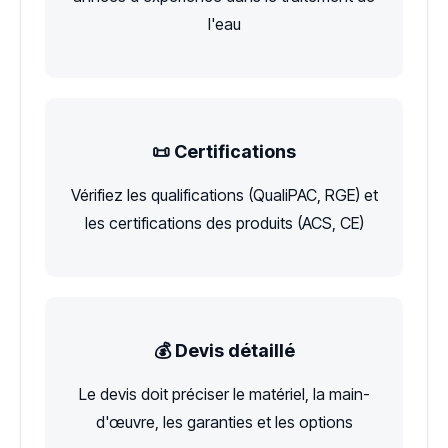
l'eau
📜 Certifications
Vérifiez les qualifications (QualiPAC, RGE) et
les certifications des produits (ACS, CE)
💰 Devis détaillé
Le devis doit préciser le matériel, la main-
d'œuvre, les garanties et les options