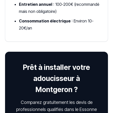
Entretien annuel
: 100-200€ (recommandé
mais non obligatoire)
Consommation électrique
: Environ 10-
20€/an
Prêt à installer votre
adoucisseur à
Montgeron ?
Comparez gratuitement les devis de
professionnels qualifiés dans le Essonne