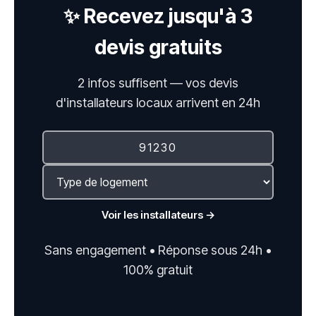
✨ Recevez jusqu'à 3
devis gratuits
2 infos suffisent — vos devis
d'installateurs locaux arrivent en 24h
Voir les installateurs →
Sans engagement • Réponse sous 24h •
100% gratuit