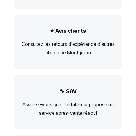
⭐ Avis clients
Consultez les retours d'expérience d'autres
clients de Montgeron
🔧 SAV
Assurez-vous que l'installateur propose un
service après-vente réactif