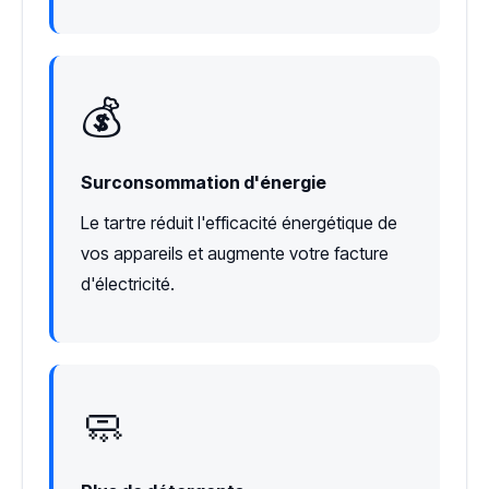
💰
Surconsommation d'énergie
Le tartre réduit l'efficacité énergétique de
vos appareils et augmente votre facture
d'électricité.
🧼