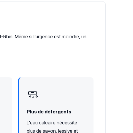
Rhin. Même si l'urgence est moindre, un
🧼
Plus de détergents
L'eau calcaire nécessite
plus de savon, lessive et