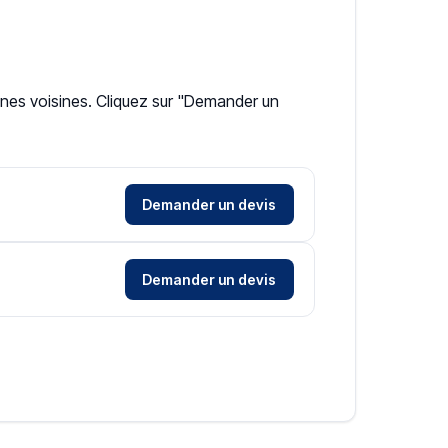
unes voisines. Cliquez sur "Demander un
Demander un devis
Demander un devis