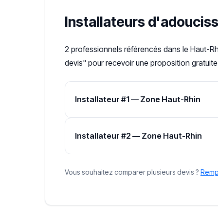
Installateurs d'adouci
2 professionnels référencés dans le Haut-Rh
devis" pour recevoir une proposition gratuite
Installateur #1 — Zone Haut-Rhin
Installateur #2 — Zone Haut-Rhin
Vous souhaitez comparer plusieurs devis ?
Rempl