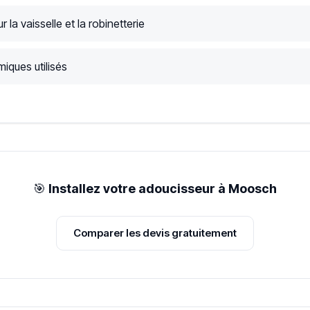
r la vaisselle et la robinetterie
iques utilisés
🎯
Installez votre adoucisseur à Moosch
Comparer les devis gratuitement