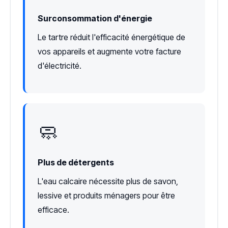
Surconsommation d'énergie
Le tartre réduit l'efficacité énergétique de
vos appareils et augmente votre facture
d'électricité.
🧼
Plus de détergents
L'eau calcaire nécessite plus de savon,
lessive et produits ménagers pour être
efficace.