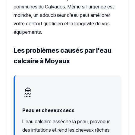
communes du Calvados. Même si l'urgence est
moindre, un adoucisseur d'eau peut améliorer
votre confort quotidien et la longévité de vos
équipements.
Les problèmes causés par l'eau
calcaire à Moyaux
🚿
Peau et cheveux secs
L'eau calcaire assèche la peau, provoque
des irritations et rend les cheveux rêches