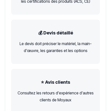
les certifications des produits (ACS, CE)
💰 Devis détaillé
Le devis doit préciser le matériel, la main-
d'œuvre, les garanties et les options
⭐ Avis clients
Consultez les retours d'expérience d'autres
clients de Moyaux