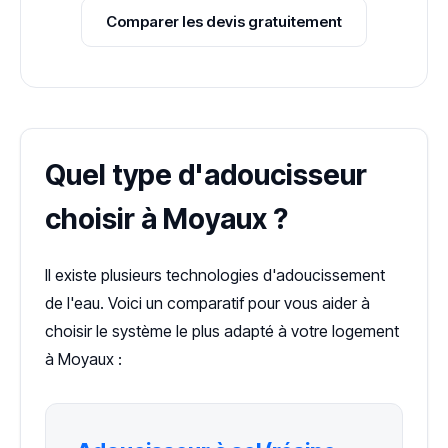
Comparer les devis gratuitement
Quel type d'adoucisseur
choisir à Moyaux ?
Il existe plusieurs technologies d'adoucissement
de l'eau. Voici un comparatif pour vous aider à
choisir le système le plus adapté à votre logement
à Moyaux :