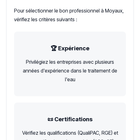
Pour sélectionner le bon professionnel à Moyaux,
vérifiez les critères suivants :
🏆 Expérience
Privilégiez les entreprises avec plusieurs
années d'expérience dans le traitement de
l'eau
📜 Certifications
Vérifiez les qualifications (QualiPAC, RGE) et