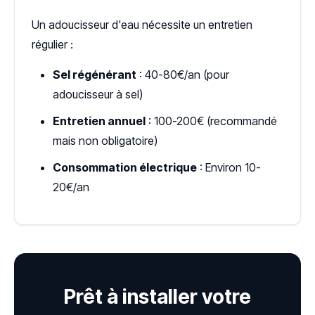
Un adoucisseur d'eau nécessite un entretien
régulier :
Sel régénérant
: 40-80€/an (pour
adoucisseur à sel)
Entretien annuel
: 100-200€ (recommandé
mais non obligatoire)
Consommation électrique
: Environ 10-
20€/an
Prêt à installer votre