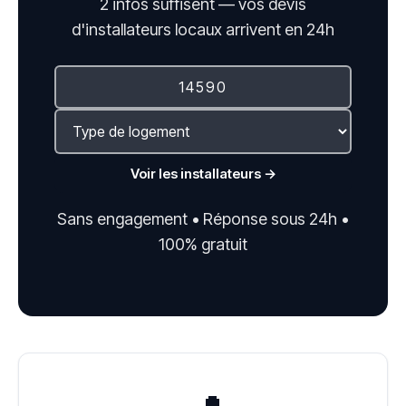
2 infos suffisent — vos devis
d'installateurs locaux arrivent en 24h
Voir les installateurs →
Sans engagement • Réponse sous 24h •
100% gratuit