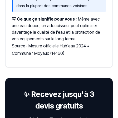
dans la plupart des communes voisines.
💡 Ce que ça signifie pour vous :
Même avec
une eau douce, un adoucisseur peut optimiser
davantage la qualité de l'eau et la protection de
vos équipements sur le long terme.
Source : Mesure officielle Hub'eau 2024 •
Commune : Moyaux (14460)
✨ Recevez jusqu'à 3
devis gratuits