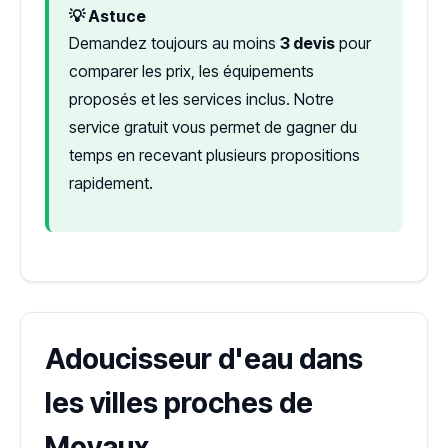
💡 Astuce
Demandez toujours au moins
3 devis
pour
comparer les prix, les équipements
proposés et les services inclus. Notre
service gratuit vous permet de gagner du
temps en recevant plusieurs propositions
rapidement.
Adoucisseur d'eau dans
les villes proches de
Moyaux