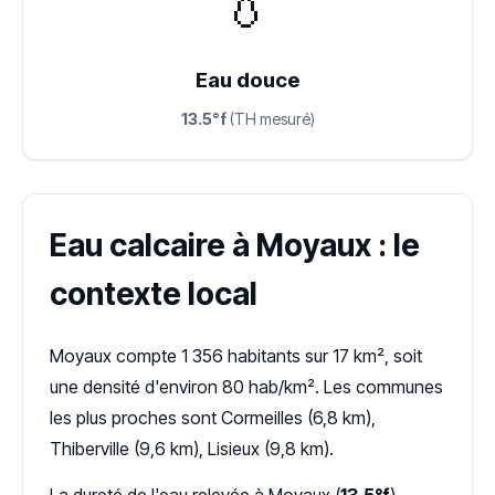
💧
Eau douce
13.5°f
(TH mesuré)
Eau calcaire à Moyaux : le
contexte local
Moyaux compte 1 356 habitants sur 17 km², soit
une densité d'environ 80 hab/km². Les communes
les plus proches sont Cormeilles (6,8 km),
Thiberville (9,6 km), Lisieux (9,8 km).