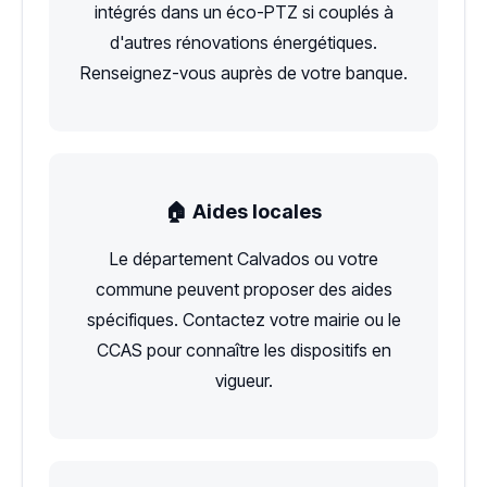
intégrés dans un éco-PTZ si couplés à
d'autres rénovations énergétiques.
Renseignez-vous auprès de votre banque.
🏠 Aides locales
Le département Calvados ou votre
commune peuvent proposer des aides
spécifiques. Contactez votre mairie ou le
CCAS pour connaître les dispositifs en
vigueur.