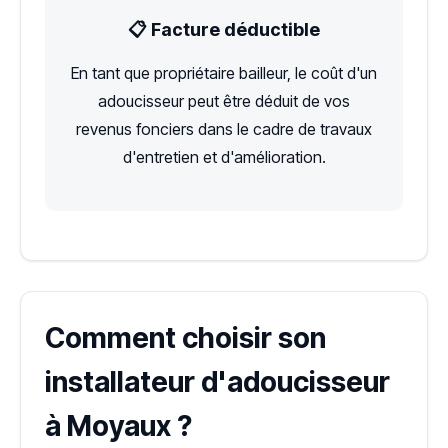
📋 Facture déductible
En tant que propriétaire bailleur, le coût d'un
adoucisseur peut être déduit de vos
revenus fonciers dans le cadre de travaux
d'entretien et d'amélioration.
Comment choisir son
installateur d'adoucisseur
à Moyaux ?