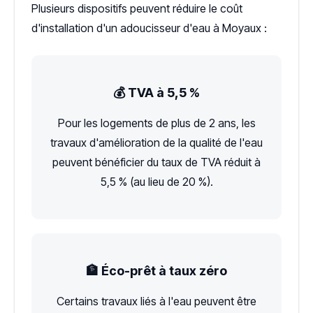
Plusieurs dispositifs peuvent réduire le coût
d'installation d'un adoucisseur d'eau à Moyaux :
💰 TVA à 5,5 %
Pour les logements de plus de 2 ans, les
travaux d'amélioration de la qualité de l'eau
peuvent bénéficier du taux de TVA réduit à
5,5 % (au lieu de 20 %).
🏦 Éco-prêt à taux zéro
Certains travaux liés à l'eau peuvent être