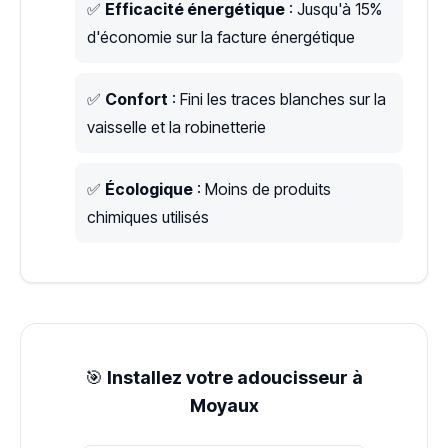
✅
Efficacité énergétique
: Jusqu'à 15%
d'économie sur la facture énergétique
✅
Confort
: Fini les traces blanches sur la
vaisselle et la robinetterie
✅
Écologique
: Moins de produits
chimiques utilisés
🎯
Installez votre adoucisseur à
Moyaux