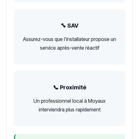
🔧 SAV
Assurez-vous que l'installateur propose un
service après-vente réactif
📞 Proximité
Un professionnel local à Moyaux
interviendra plus rapidement