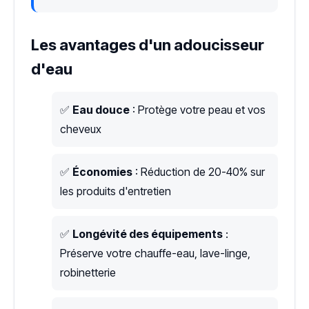
Les avantages d'un adoucisseur
d'eau
✅
Eau douce
: Protège votre peau et vos
cheveux
✅
Économies
: Réduction de 20-40% sur
les produits d'entretien
✅
Longévité des équipements
:
Préserve votre chauffe-eau, lave-linge,
robinetterie