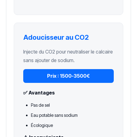
Adoucisseur au CO2
Injecte du CO2 pour neutraliser le calcaire
sans ajouter de sodium.
Prix :
1500-3500€
✅ Avantages
Pas de sel
Eau potable sans sodium
Écologique