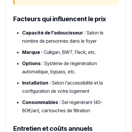
Facteurs qui influencent le prix
Capacité de l'adoucisseur
: Selon le
nombre de personnes dans le foyer
Marque
: Culligan, BWT, Fleck, etc.
Options
: Système de régénération
automatique, bypass, etc.
Installation
: Selon l'accessibilité et la
configuration de votre logement
Consommables
: Sel régénérant (40-
80€/an), cartouches de filtration
Entretien et coûts annuels