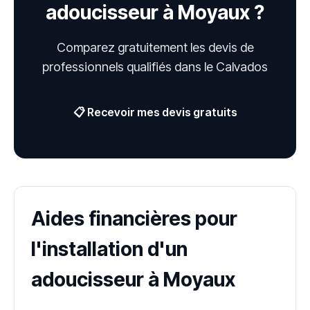
adoucisseur à Moyaux ?
Comparez gratuitement les devis de
professionnels qualifiés dans le Calvados
📋 Recevoir mes devis gratuits
Aides financières pour
l'installation d'un
adoucisseur à Moyaux