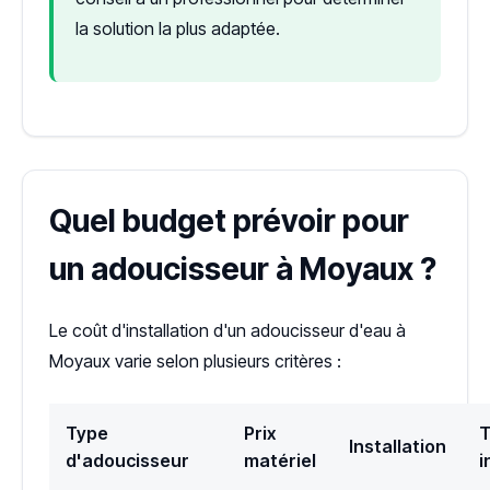
la solution la plus adaptée.
Quel budget prévoir pour
un adoucisseur à Moyaux ?
Le coût d'installation d'un adoucisseur d'eau à
Moyaux varie selon plusieurs critères :
Type
Prix
T
Installation
d'adoucisseur
matériel
i