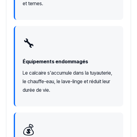
et ternes.
🔧
Équipements endommagés
Le calcaire s'accumule dans la tuyauterie,
le chauffe-eau, le lave-linge et réduit leur
durée de vie.
💰