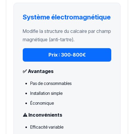
Système électromagnétique
Modifie la structure du calcaire par champ
magnétique (anti-tartre).
Prix :
300-800€
✅ Avantages
Pas de consommables
Installation simple
Économique
⚠️ Inconvénients
Efficacité variable