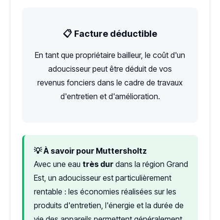
📋 Facture déductible
En tant que propriétaire bailleur, le coût d'un
adoucisseur peut être déduit de vos
revenus fonciers dans le cadre de travaux
d'entretien et d'amélioration.
💡 À savoir pour Muttersholtz
Avec une eau
très dur
dans la région Grand
Est, un adoucisseur est particulièrement
rentable : les économies réalisées sur les
produits d'entretien, l'énergie et la durée de
vie des appareils permettent généralement