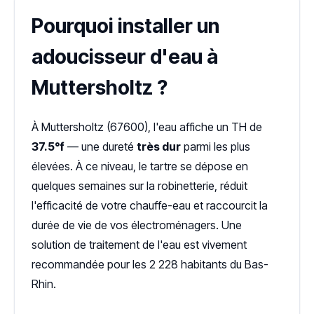
Pourquoi installer un
adoucisseur d'eau à
Muttersholtz ?
À Muttersholtz (67600), l'eau affiche un TH de
37.5°f
— une dureté
très dur
parmi les plus
élevées. À ce niveau, le tartre se dépose en
quelques semaines sur la robinetterie, réduit
l'efficacité de votre chauffe-eau et raccourcit la
durée de vie de vos électroménagers. Une
solution de traitement de l'eau est vivement
recommandée pour les 2 228 habitants du Bas-
Rhin.