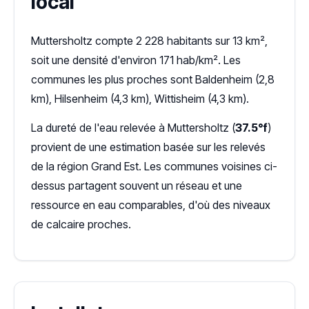
local
Muttersholtz compte 2 228 habitants sur 13 km²,
soit une densité d'environ 171 hab/km². Les
communes les plus proches sont Baldenheim (2,8
km), Hilsenheim (4,3 km), Wittisheim (4,3 km).
La dureté de l'eau relevée à Muttersholtz (
37.5°f
)
provient de une estimation basée sur les relevés
de la région Grand Est. Les communes voisines ci-
dessus partagent souvent un réseau et une
ressource en eau comparables, d'où des niveaux
de calcaire proches.