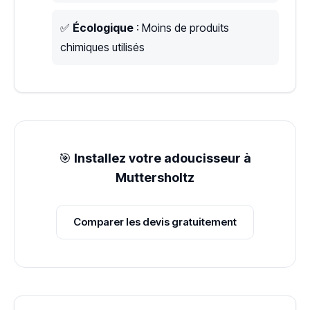
✅
Écologique
: Moins de produits
chimiques utilisés
🎯
Installez votre adoucisseur à
Muttersholtz
Comparer les devis gratuitement