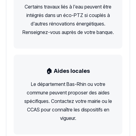
Certains travaux liés à l'eau peuvent être
intégrés dans un éco-PTZ si couplés à
d'autres rénovations énergétiques.
Renseignez-vous auprès de votre banque.
🏠 Aides locales
Le département Bas-Rhin ou votre
commune peuvent proposer des aides
spécifiques. Contactez votre mairie ou le
CCAS pour connaître les dispositifs en
vigueur.