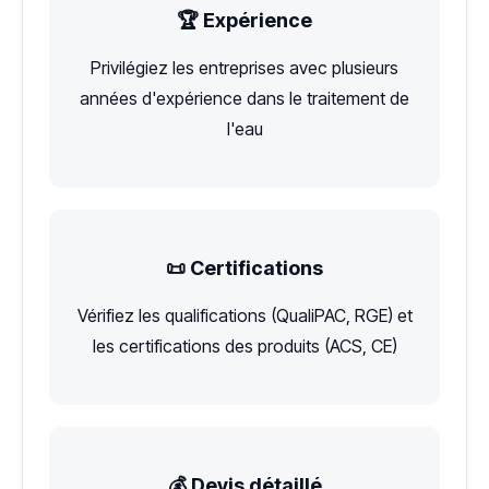
🏆 Expérience
Privilégiez les entreprises avec plusieurs
années d'expérience dans le traitement de
l'eau
📜 Certifications
Vérifiez les qualifications (QualiPAC, RGE) et
les certifications des produits (ACS, CE)
💰 Devis détaillé