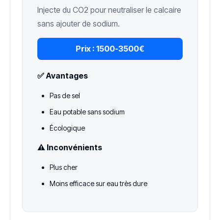
Injecte du CO2 pour neutraliser le calcaire
sans ajouter de sodium.
Prix :
1500-3500€
✅ Avantages
Pas de sel
Eau potable sans sodium
Écologique
⚠️ Inconvénients
Plus cher
Moins efficace sur eau très dure