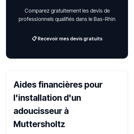
Comparez gratuitement les devis de
professionnels qualifiés dans le Bas-Rhin
📋 Recevoir mes devis gratuits
Aides financières pour
l'installation d'un
adoucisseur à
Muttersholtz