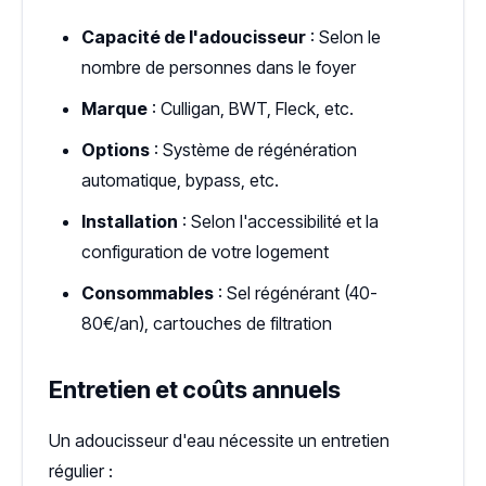
Capacité de l'adoucisseur
: Selon le
nombre de personnes dans le foyer
Marque
: Culligan, BWT, Fleck, etc.
Options
: Système de régénération
automatique, bypass, etc.
Installation
: Selon l'accessibilité et la
configuration de votre logement
Consommables
: Sel régénérant (40-
80€/an), cartouches de filtration
Entretien et coûts annuels
Un adoucisseur d'eau nécessite un entretien
régulier :