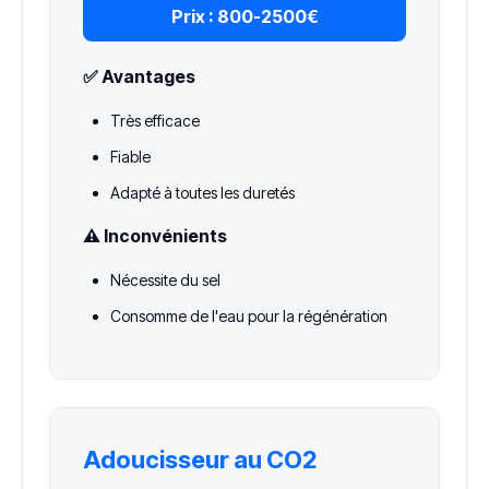
Prix :
800-2500€
✅ Avantages
Très efficace
Fiable
Adapté à toutes les duretés
⚠️ Inconvénients
Nécessite du sel
Consomme de l'eau pour la régénération
Adoucisseur au CO2