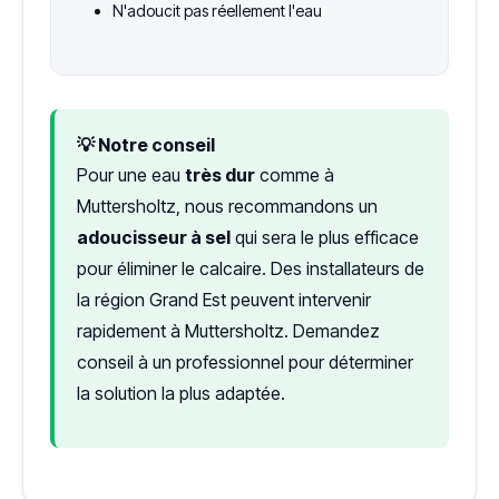
N'adoucit pas réellement l'eau
💡 Notre conseil
Pour une eau
très dur
comme à
Muttersholtz, nous recommandons un
adoucisseur à sel
qui sera le plus efficace
pour éliminer le calcaire. Des installateurs de
la région Grand Est peuvent intervenir
rapidement à Muttersholtz. Demandez
conseil à un professionnel pour déterminer
la solution la plus adaptée.