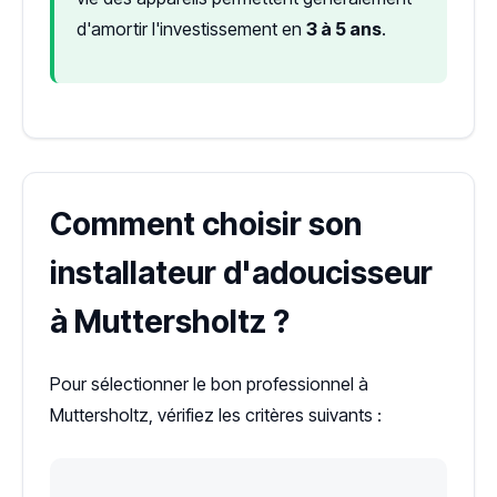
d'amortir l'investissement en
3 à 5 ans
.
Comment choisir son
installateur d'adoucisseur
à Muttersholtz ?
Pour sélectionner le bon professionnel à
Muttersholtz, vérifiez les critères suivants :