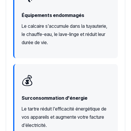
Équipements endommagés
Le calcaire s'accumule dans la tuyauterie,
le chauffe-eau, le lave-linge et réduit leur
durée de vie.
💰
Surconsommation d'énergie
Le tartre réduit l'efficacité énergétique de
vos appareils et augmente votre facture
d'électricité.