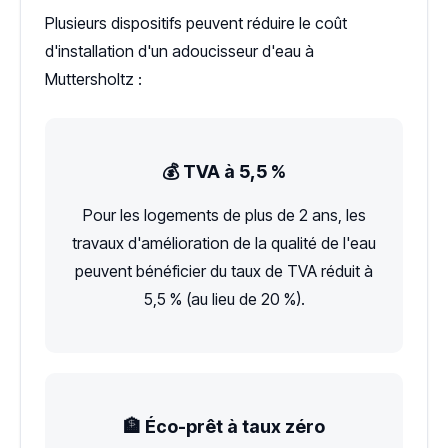
Plusieurs dispositifs peuvent réduire le coût
d'installation d'un adoucisseur d'eau à
Muttersholtz :
💰 TVA à 5,5 %
Pour les logements de plus de 2 ans, les
travaux d'amélioration de la qualité de l'eau
peuvent bénéficier du taux de TVA réduit à
5,5 % (au lieu de 20 %).
🏦 Éco-prêt à taux zéro