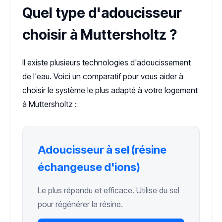
Quel type d'adoucisseur
choisir à Muttersholtz ?
Il existe plusieurs technologies d'adoucissement
de l'eau. Voici un comparatif pour vous aider à
choisir le système le plus adapté à votre logement
à Muttersholtz :
Adoucisseur à sel (résine
échangeuse d'ions)
Le plus répandu et efficace. Utilise du sel
pour régénérer la résine.