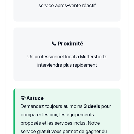
service après-vente réactif
📞 Proximité
Un professionnel local à Muttersholtz
interviendra plus rapidement
💡 Astuce
Demandez toujours au moins
3 devis
pour
comparer les prix, les équipements
proposés et les services inclus. Notre
service gratuit vous permet de gagner du