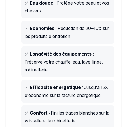
✅
Eau douce
: Protège votre peau et vos
cheveux
✅
Économies
: Réduction de 20-40% sur
les produits d'entretien
✅
Longévité des équipements
:
Préserve votre chauffe-eau, lave-linge,
robinetterie
✅
Efficacité énergétique
: Jusqu'à 15%
d'économie sur la facture énergétique
✅
Confort
: Fini les traces blanches sur la
vaisselle et la robinetterie