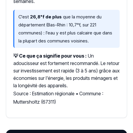
semaines.
C'est
26,8°f de plus
que la moyenne du
département (Bas-Rhin : 10,7°f, sur 221
communes) : l'eau y est plus calcaire que dans
la plupart des communes voisines.
💡 Ce que ça signifie pour vous :
Un
adoucisseur est fortement recommandé. Le retour
sur investissement est rapide (3 à 5 ans) grâce aux
économies sur l'énergie, les produits ménagers et
la longévité des appareils.
Source : Estimation régionale • Commune :
Muttersholtz (67311)