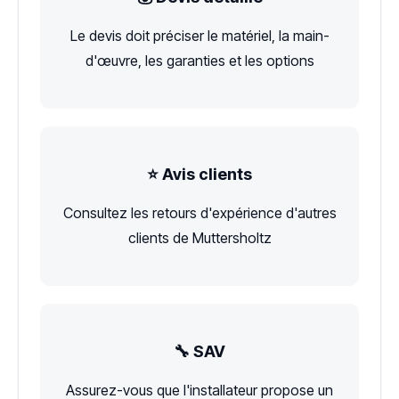
Le devis doit préciser le matériel, la main-
d'œuvre, les garanties et les options
⭐ Avis clients
Consultez les retours d'expérience d'autres
clients de Muttersholtz
🔧 SAV
Assurez-vous que l'installateur propose un