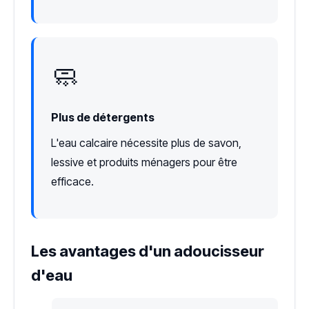
🧼
Plus de détergents
L'eau calcaire nécessite plus de savon,
lessive et produits ménagers pour être
efficace.
Les avantages d'un adoucisseur
d'eau