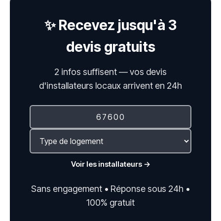
✨ Recevez jusqu'à 3
devis gratuits
2 infos suffisent — vos devis
d'installateurs locaux arrivent en 24h
Voir les installateurs →
Sans engagement • Réponse sous 24h •
100% gratuit