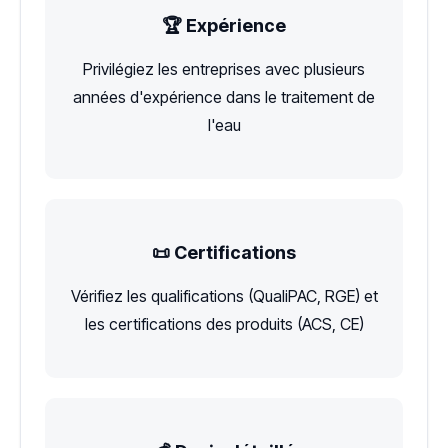
🏆 Expérience
Privilégiez les entreprises avec plusieurs
années d'expérience dans le traitement de
l'eau
📜 Certifications
Vérifiez les qualifications (QualiPAC, RGE) et
les certifications des produits (ACS, CE)