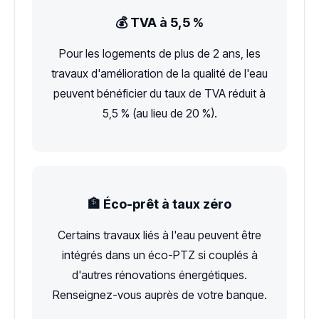
💰 TVA à 5,5 %
Pour les logements de plus de 2 ans, les
travaux d'amélioration de la qualité de l'eau
peuvent bénéficier du taux de TVA réduit à
5,5 % (au lieu de 20 %).
🏦 Éco-prêt à taux zéro
Certains travaux liés à l'eau peuvent être
intégrés dans un éco-PTZ si couplés à
d'autres rénovations énergétiques.
Renseignez-vous auprès de votre banque.