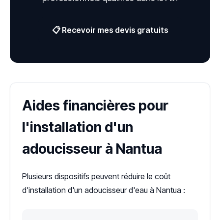
📋 Recevoir mes devis gratuits
Aides financières pour
l'installation d'un
adoucisseur à Nantua
Plusieurs dispositifs peuvent réduire le coût
d'installation d'un adoucisseur d'eau à Nantua :