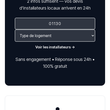
2 infos suffisent — vos devis
d'installateurs locaux arrivent en 24h
Voir les installateurs →
Sans engagement • Réponse sous 24h •
100% gratuit