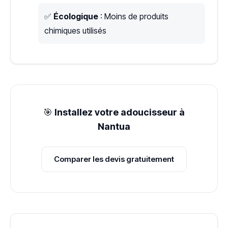
✅
Écologique
: Moins de produits
chimiques utilisés
🎯
Installez votre adoucisseur à
Nantua
Comparer les devis gratuitement