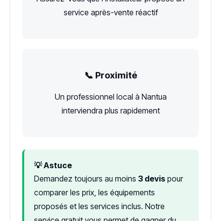
service après-vente réactif
📞 Proximité
Un professionnel local à Nantua
interviendra plus rapidement
💡 Astuce
Demandez toujours au moins
3 devis
pour
comparer les prix, les équipements
proposés et les services inclus. Notre
service gratuit vous permet de gagner du