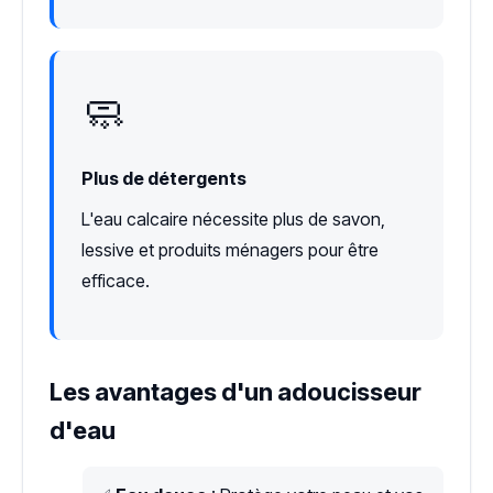
🧼
Plus de détergents
L'eau calcaire nécessite plus de savon,
lessive et produits ménagers pour être
efficace.
Les avantages d'un adoucisseur
d'eau