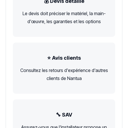
💰 Devis détaillé
Le devis doit préciser le matériel, la main-
d'œuvre, les garanties et les options
⭐ Avis clients
Consultez les retours d'expérience d'autres
clients de Nantua
🔧 SAV
Assurez-vous que l'installateur propose un