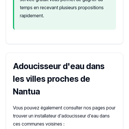
temps en recevant plusieurs propositions
rapidement.
Adoucisseur d'eau dans
les villes proches de
Nantua
Vous pouvez également consulter nos pages pour
trouver un installateur d'adoucisseur d'eau dans
ces communes voisines :