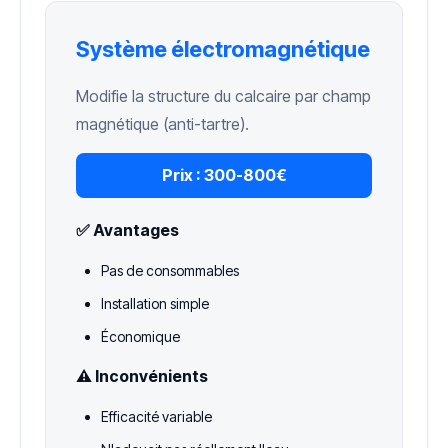
Système électromagnétique
Modifie la structure du calcaire par champ
magnétique (anti-tartre).
Prix :
300-800€
✅ Avantages
Pas de consommables
Installation simple
Économique
⚠️ Inconvénients
Efficacité variable