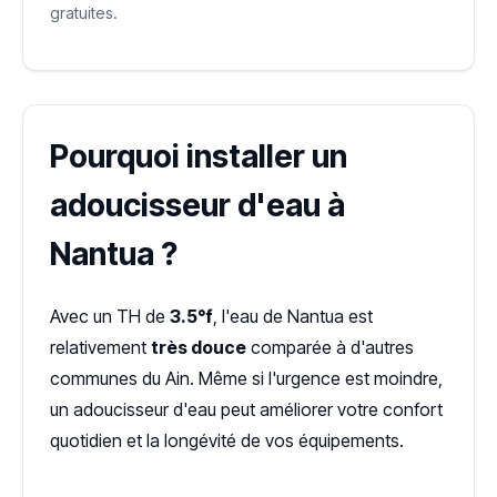
gratuites.
Pourquoi installer un
adoucisseur d'eau à
Nantua ?
Avec un TH de
3.5°f
, l'eau de Nantua est
relativement
très douce
comparée à d'autres
communes du Ain. Même si l'urgence est moindre,
un adoucisseur d'eau peut améliorer votre confort
quotidien et la longévité de vos équipements.