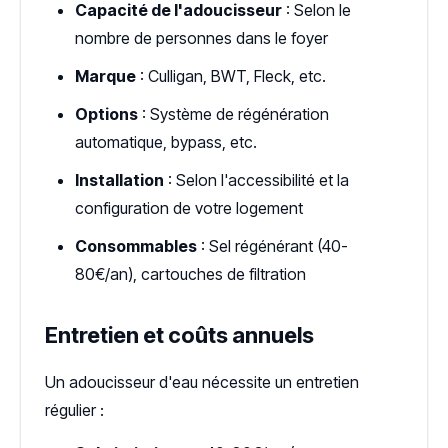
Capacité de l'adoucisseur
: Selon le
nombre de personnes dans le foyer
Marque
: Culligan, BWT, Fleck, etc.
Options
: Système de régénération
automatique, bypass, etc.
Installation
: Selon l'accessibilité et la
configuration de votre logement
Consommables
: Sel régénérant (40-
80€/an), cartouches de filtration
Entretien et coûts annuels
Un adoucisseur d'eau nécessite un entretien
régulier :