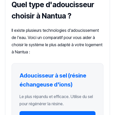
Quel type d'adoucisseur
choisir à Nantua ?
Il existe plusieurs technologies d'adoucissement
de l'eau. Voici un comparatif pour vous aider à
choisir le système le plus adapté à votre logement
à Nantua :
Adoucisseur à sel (résine
échangeuse d'ions)
Le plus répandu et efficace. Utilise du sel
pour régénérer la résine.