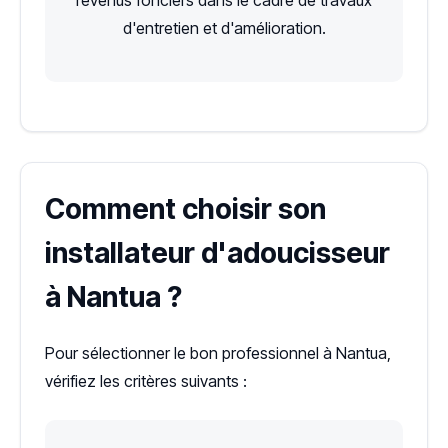
d'entretien et d'amélioration.
Comment choisir son
installateur d'adoucisseur
à Nantua ?
Pour sélectionner le bon professionnel à Nantua,
vérifiez les critères suivants :