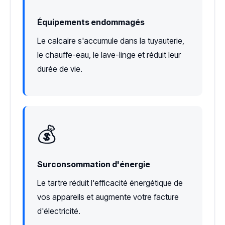
Équipements endommagés
Le calcaire s'accumule dans la tuyauterie,
le chauffe-eau, le lave-linge et réduit leur
durée de vie.
💰
Surconsommation d'énergie
Le tartre réduit l'efficacité énergétique de
vos appareils et augmente votre facture
d'électricité.