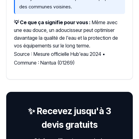
des communes voisines.
💡 Ce que ça signifie pour vous :
Même avec
une eau douce, un adoucisseur peut optimiser
davantage la qualité de l'eau et la protection de
vos équipements sur le long terme.
Source : Mesure officielle Hub'eau 2024 •
Commune : Nantua (01269)
✨ Recevez jusqu'à 3
devis gratuits