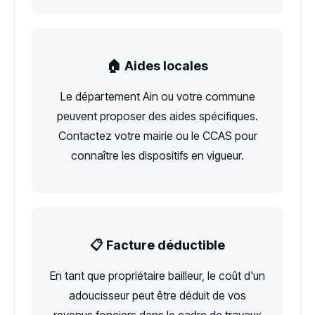
🏠 Aides locales
Le département Ain ou votre commune
peuvent proposer des aides spécifiques.
Contactez votre mairie ou le CCAS pour
connaître les dispositifs en vigueur.
📋 Facture déductible
En tant que propriétaire bailleur, le coût d'un
adoucisseur peut être déduit de vos
revenus fonciers dans le cadre de travaux