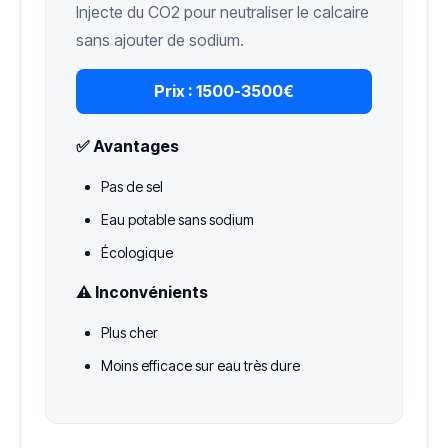
Injecte du CO2 pour neutraliser le calcaire
sans ajouter de sodium.
Prix :
1500-3500€
✅ Avantages
Pas de sel
Eau potable sans sodium
Écologique
⚠️ Inconvénients
Plus cher
Moins efficace sur eau très dure