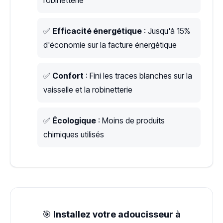
robinetterie
✅
Efficacité énergétique
: Jusqu'à 15%
d'économie sur la facture énergétique
✅
Confort
: Fini les traces blanches sur la
vaisselle et la robinetterie
✅
Écologique
: Moins de produits
chimiques utilisés
🎯
Installez votre adoucisseur à