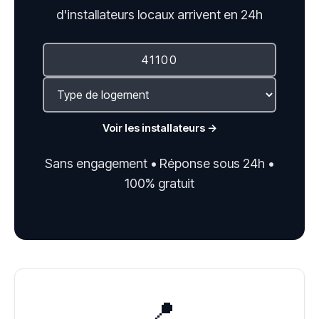
d'installateurs locaux arrivent en 24h
Voir les installateurs →
Sans engagement • Réponse sous 24h •
100% gratuit
📍