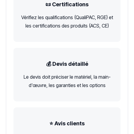
📜 Certifications
Vérifiez les qualifications (QualiPAC, RGE) et
les certifications des produits (ACS, CE)
💰 Devis détaillé
Le devis doit préciser le matériel, la main-
d'œuvre, les garanties et les options
⭐ Avis clients