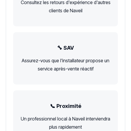
Consultez les retours d'expérience d'autres
clients de Naveil
🔧 SAV
Assurez-vous que l'installateur propose un
service après-vente réactif
📞 Proximité
Un professionnel local à Naveil interviendra
plus rapidement