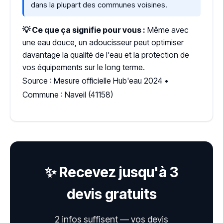
dans la plupart des communes voisines.
💡 Ce que ça signifie pour vous :
Même avec
une eau douce, un adoucisseur peut optimiser
davantage la qualité de l'eau et la protection de
vos équipements sur le long terme.
Source : Mesure officielle Hub'eau 2024 •
Commune : Naveil (41158)
✨ Recevez jusqu'à 3
devis gratuits
2 infos suffisent — vos devis