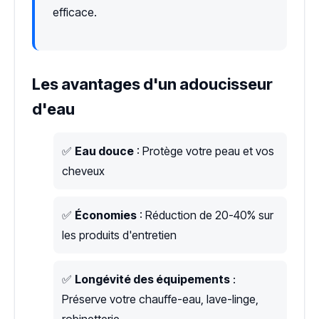
efficace.
Les avantages d'un adoucisseur
d'eau
✅
Eau douce
: Protège votre peau et vos
cheveux
✅
Économies
: Réduction de 20-40% sur
les produits d'entretien
✅
Longévité des équipements
:
Préserve votre chauffe-eau, lave-linge,