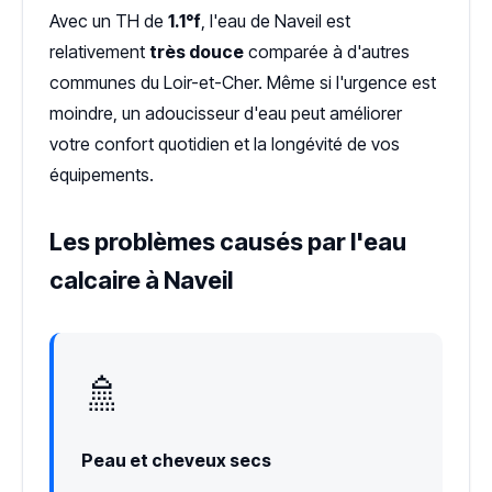
Avec un TH de
1.1°f
, l'eau de Naveil est
relativement
très douce
comparée à d'autres
communes du Loir-et-Cher. Même si l'urgence est
moindre, un adoucisseur d'eau peut améliorer
votre confort quotidien et la longévité de vos
équipements.
Les problèmes causés par l'eau
calcaire à Naveil
🚿
Peau et cheveux secs