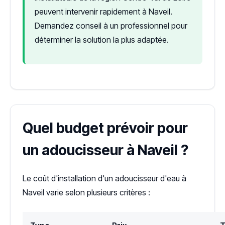
peuvent intervenir rapidement à Naveil.
Demandez conseil à un professionnel pour
déterminer la solution la plus adaptée.
Quel budget prévoir pour
un adoucisseur à Naveil ?
Le coût d'installation d'un adoucisseur d'eau à
Naveil varie selon plusieurs critères :