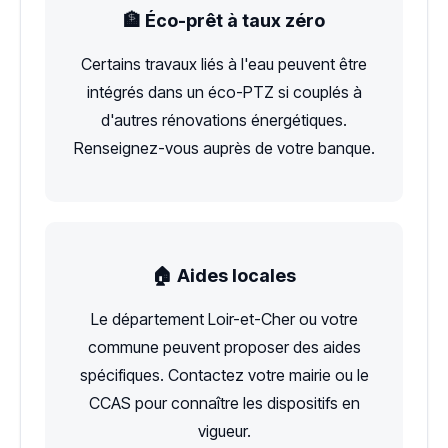
🏦 Éco-prêt à taux zéro
Certains travaux liés à l'eau peuvent être
intégrés dans un éco-PTZ si couplés à
d'autres rénovations énergétiques.
Renseignez-vous auprès de votre banque.
🏠 Aides locales
Le département Loir-et-Cher ou votre
commune peuvent proposer des aides
spécifiques. Contactez votre mairie ou le
CCAS pour connaître les dispositifs en
vigueur.