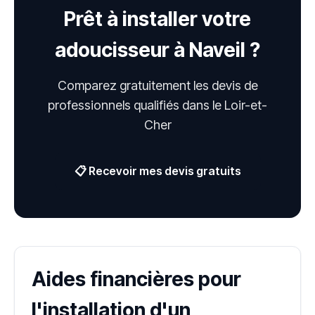
Prêt à installer votre
adoucisseur à Naveil ?
Comparez gratuitement les devis de
professionnels qualifiés dans le Loir-et-
Cher
📋 Recevoir mes devis gratuits
Aides financières pour
l'installation d'un