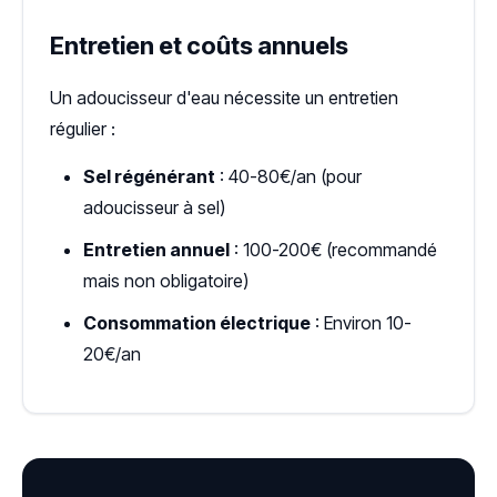
Entretien et coûts annuels
Un adoucisseur d'eau nécessite un entretien
régulier :
Sel régénérant
: 40-80€/an (pour
adoucisseur à sel)
Entretien annuel
: 100-200€ (recommandé
mais non obligatoire)
Consommation électrique
: Environ 10-
20€/an