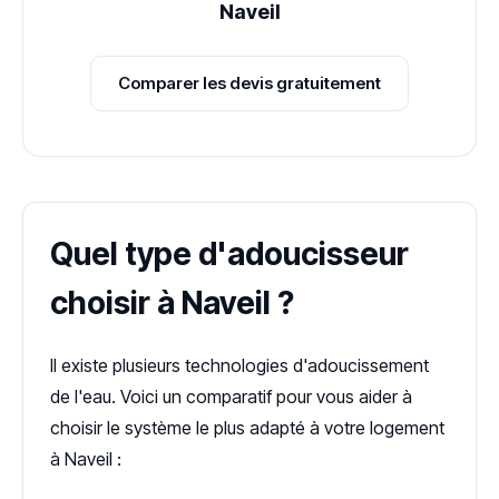
Naveil
Comparer les devis gratuitement
Quel type d'adoucisseur
choisir à Naveil ?
Il existe plusieurs technologies d'adoucissement
de l'eau. Voici un comparatif pour vous aider à
choisir le système le plus adapté à votre logement
à Naveil :