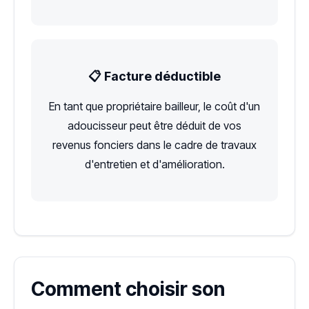
📋 Facture déductible
En tant que propriétaire bailleur, le coût d'un
adoucisseur peut être déduit de vos
revenus fonciers dans le cadre de travaux
d'entretien et d'amélioration.
Comment choisir son