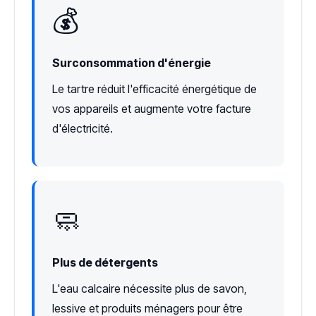
💰
Surconsommation d'énergie
Le tartre réduit l'efficacité énergétique de
vos appareils et augmente votre facture
d'électricité.
🧼
Plus de détergents
L'eau calcaire nécessite plus de savon,
lessive et produits ménagers pour être