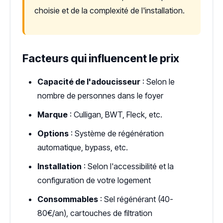
choisie et de la complexité de l'installation.
Facteurs qui influencent le prix
Capacité de l'adoucisseur
: Selon le
nombre de personnes dans le foyer
Marque
: Culligan, BWT, Fleck, etc.
Options
: Système de régénération
automatique, bypass, etc.
Installation
: Selon l'accessibilité et la
configuration de votre logement
Consommables
: Sel régénérant (40-
80€/an), cartouches de filtration