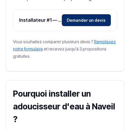
Installateur #1 — Zone Loir-et-Cher
Demander un devis
Vous souhaitez comparer plusieurs devis ?
Remplissez
notre formulaire
et recevez jusqu'à 3 propositions
gratuites.
Pourquoi installer un
adoucisseur d'eau à Naveil
?