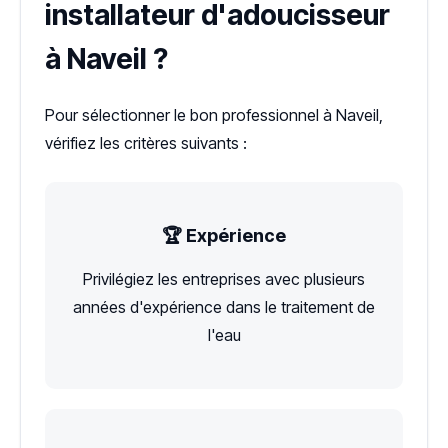
installateur d'adoucisseur
à Naveil ?
Pour sélectionner le bon professionnel à Naveil,
vérifiez les critères suivants :
🏆 Expérience
Privilégiez les entreprises avec plusieurs
années d'expérience dans le traitement de
l'eau