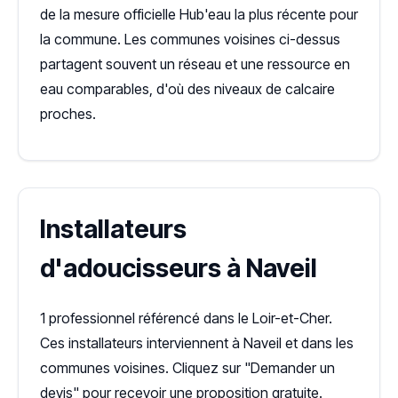
de la mesure officielle Hub'eau la plus récente pour
la commune. Les communes voisines ci-dessus
partagent souvent un réseau et une ressource en
eau comparables, d'où des niveaux de calcaire
proches.
Installateurs
d'adoucisseurs à Naveil
1 professionnel référencé dans le Loir-et-Cher.
Ces installateurs interviennent à Naveil et dans les
communes voisines. Cliquez sur "Demander un
devis" pour recevoir une proposition gratuite.