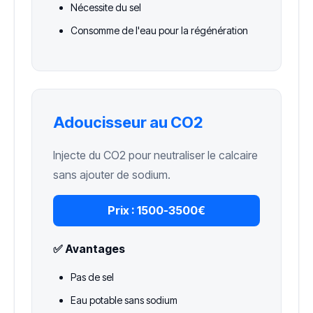
Nécessite du sel
Consomme de l'eau pour la régénération
Adoucisseur au CO2
Injecte du CO2 pour neutraliser le calcaire
sans ajouter de sodium.
Prix :
1500-3500€
✅ Avantages
Pas de sel
Eau potable sans sodium