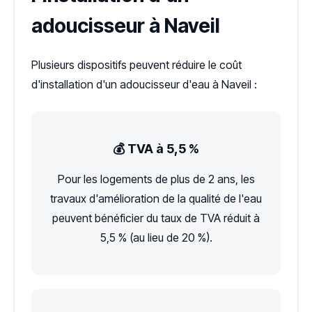
adoucisseur à Naveil
Plusieurs dispositifs peuvent réduire le coût
d'installation d'un adoucisseur d'eau à Naveil :
💰 TVA à 5,5 %
Pour les logements de plus de 2 ans, les
travaux d'amélioration de la qualité de l'eau
peuvent bénéficier du taux de TVA réduit à
5,5 % (au lieu de 20 %).