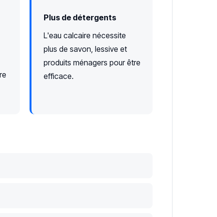
Plus de détergents
L'eau calcaire nécessite
plus de savon, lessive et
produits ménagers pour être
re
efficace.