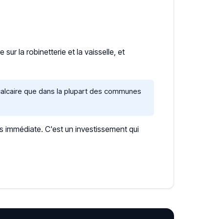
ur la robinetterie et la vaisselle, et
 calcaire que dans la plupart des communes
s immédiate. C'est un investissement qui