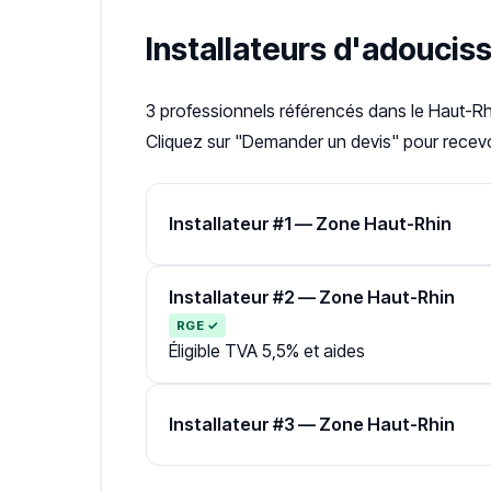
Installateurs d'adoucis
3 professionnels référencés dans le Haut-R
Cliquez sur "Demander un devis" pour recevoi
Installateur #1 — Zone Haut-Rhin
Installateur #2 — Zone Haut-Rhin
RGE ✓
Éligible TVA 5,5% et aides
Installateur #3 — Zone Haut-Rhin