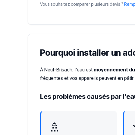
Vous souhaitez comparer plusieurs devis ?
Rempl
Pourquoi installer un a
À Neuf-Brisach, l'eau est
moyennement du
fréquentes et vos appareils peuvent en pâtir
Les problèmes causés par l'ea
🚿