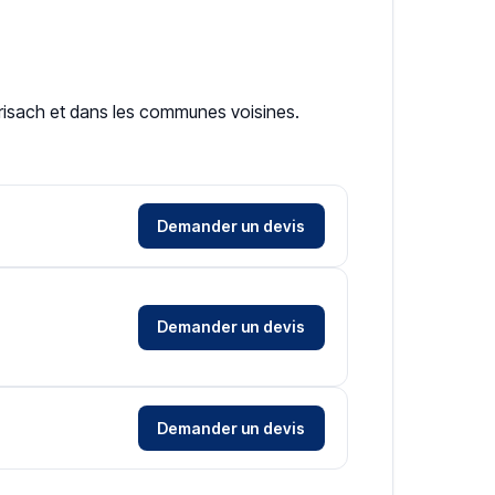
-Brisach et dans les communes voisines.
Demander un devis
Demander un devis
Demander un devis