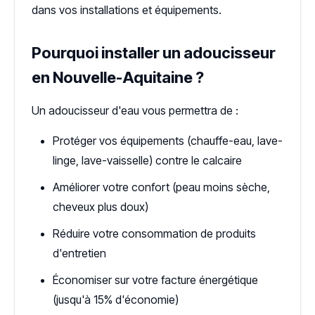
dans vos installations et équipements.
Pourquoi installer un adoucisseur
en Nouvelle-Aquitaine ?
Un adoucisseur d'eau vous permettra de :
Protéger vos équipements (chauffe-eau, lave-
linge, lave-vaisselle) contre le calcaire
Améliorer votre confort (peau moins sèche,
cheveux plus doux)
Réduire votre consommation de produits
d'entretien
Économiser sur votre facture énergétique
(jusqu'à 15% d'économie)