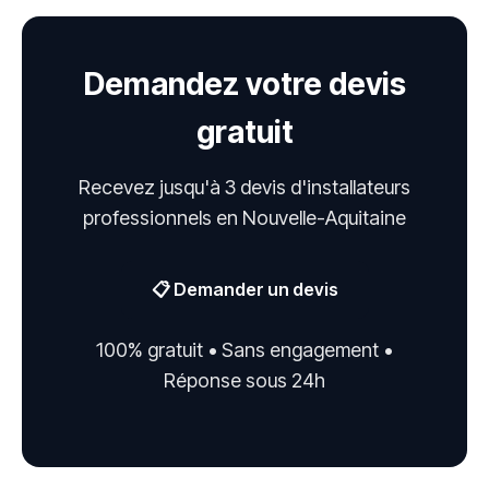
Demandez votre devis
gratuit
Recevez jusqu'à 3 devis d'installateurs
professionnels en Nouvelle-Aquitaine
📋 Demander un devis
100% gratuit • Sans engagement •
Réponse sous 24h