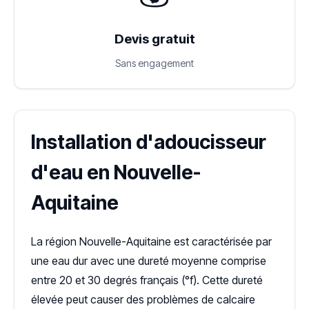
Devis gratuit
Sans engagement
Installation d'adoucisseur
d'eau en Nouvelle-
Aquitaine
La région Nouvelle-Aquitaine est caractérisée par
une eau dur avec une dureté moyenne comprise
entre 20 et 30 degrés français (°f). Cette dureté
élevée peut causer des problèmes de calcaire