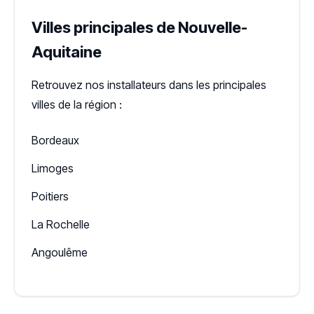
Villes principales de Nouvelle-
Aquitaine
Retrouvez nos installateurs dans les principales
villes de la région :
Bordeaux
Limoges
Poitiers
La Rochelle
Angoulême