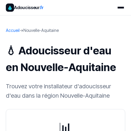
Adoucisseur
.fr
Accueil
→
Nouvelle-Aquitaine
💧 Adoucisseur d'eau
en Nouvelle-Aquitaine
Trouvez votre installateur d'adoucisseur
d'eau dans la région Nouvelle-Aquitaine
📊