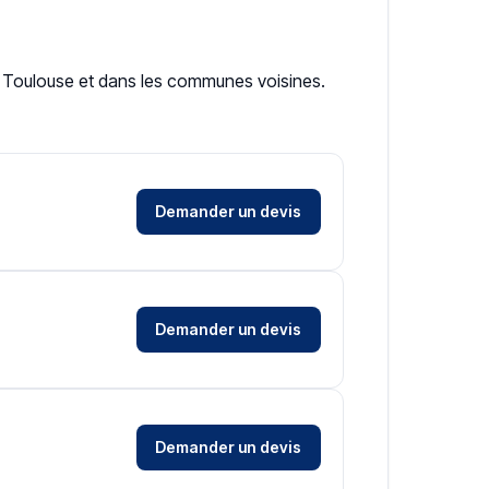
 à Toulouse et dans les communes voisines.
Demander un devis
Demander un devis
Demander un devis