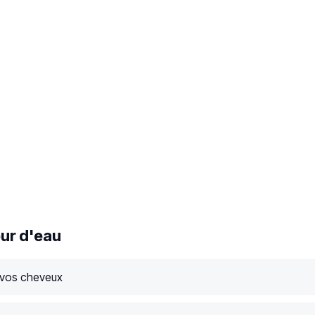
ur d'eau
 vos cheveux