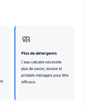
🧼
Plus de détergents
L'eau calcaire nécessite
plus de savon, lessive et
produits ménagers pour être
re
efficace.