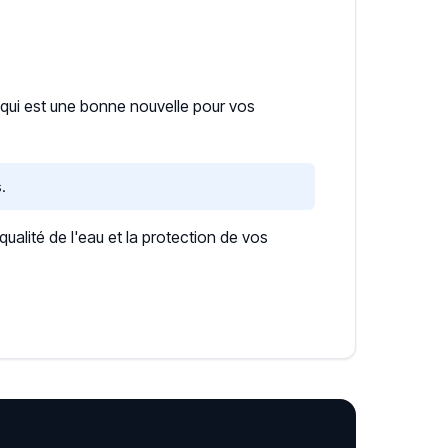
e qui est une bonne nouvelle pour vos
.
lité de l'eau et la protection de vos