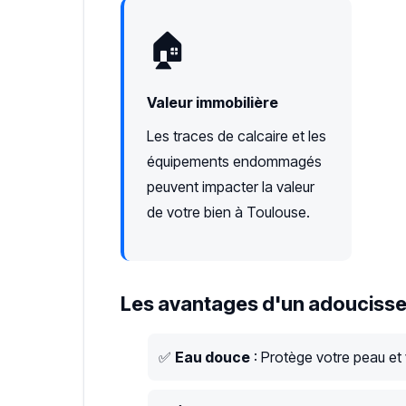
🏠
Valeur immobilière
Les traces de calcaire et les
équipements endommagés
peuvent impacter la valeur
de votre bien à Toulouse.
Les avantages d'un adoucisse
✅
Eau douce
: Protège votre peau et