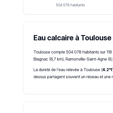
504 078 habitants
Eau calcaire à Toulouse 
Toulouse compte 504 078 habitants sur 118 
Blagnac (6,7 km), Ramonville-Saint-Agne (6,
La dureté de l'eau relevée à Toulouse (
4.2°f
dessus partagent souvent un réseau et une 