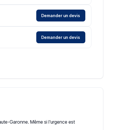
Demander un devis
Demander un devis
te-Garonne. Même si l'urgence est