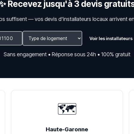
✨ Recevez jusqu'à 3 devis gratuit
fos suffisent — vos devis d'installateurs locaux arrivent e
Voir les installateurs
Sans engagement • Réponse sous 24h • 100% gratuit
🗺️
Haute-Garonne