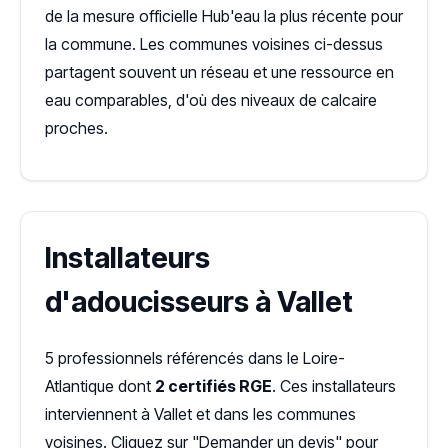
de la mesure officielle Hub'eau la plus récente pour
la commune. Les communes voisines ci-dessus
partagent souvent un réseau et une ressource en
eau comparables, d'où des niveaux de calcaire
proches.
Installateurs
d'adoucisseurs à Vallet
5 professionnels référencés dans le Loire-
Atlantique dont
2 certifiés RGE
. Ces installateurs
interviennent à Vallet et dans les communes
voisines. Cliquez sur "Demander un devis" pour