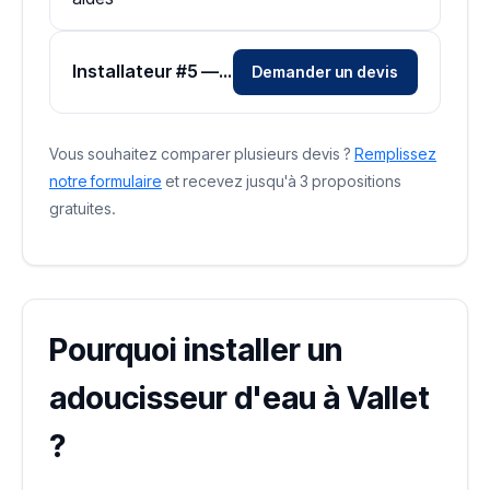
Installateur #5 — Zone Loire-Atlantique
Demander un devis
Vous souhaitez comparer plusieurs devis ?
Remplissez
notre formulaire
et recevez jusqu'à 3 propositions
gratuites.
Pourquoi installer un
adoucisseur d'eau à Vallet
?