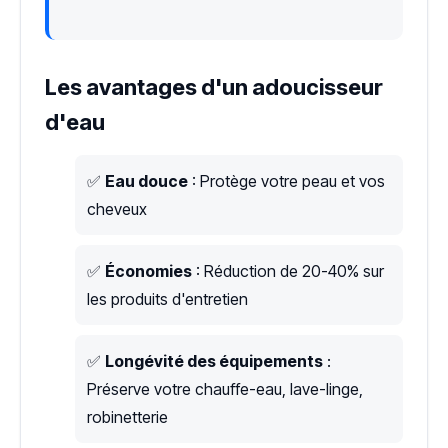
Les avantages d'un adoucisseur
d'eau
✅
Eau douce
: Protège votre peau et vos
cheveux
✅
Économies
: Réduction de 20-40% sur
les produits d'entretien
✅
Longévité des équipements
:
Préserve votre chauffe-eau, lave-linge,
robinetterie