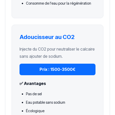
Consomme de l'eau pour la régénération
Adoucisseur au CO2
Injecte du CO2 pour neutraliser le calcaire
sans ajouter de sodium.
Prix :
1500-3500€
✅ Avantages
Pas de sel
Eau potable sans sodium
Écologique