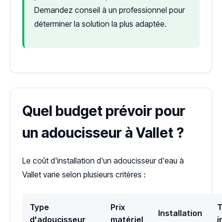
Demandez conseil à un professionnel pour
déterminer la solution la plus adaptée.
Quel budget prévoir pour
un adoucisseur à Vallet ?
Le coût d'installation d'un adoucisseur d'eau à
Vallet varie selon plusieurs critères :
Type
Prix
T
Installation
d'adoucisseur
matériel
i