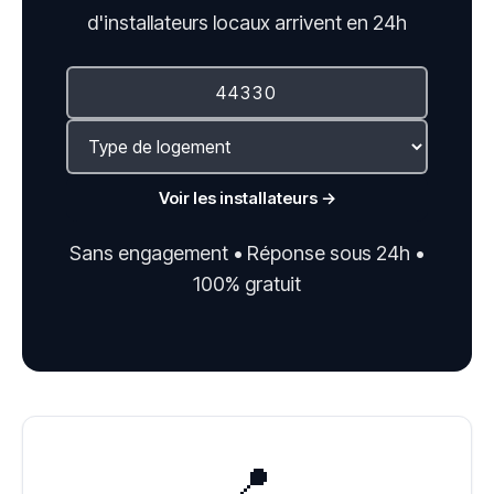
d'installateurs locaux arrivent en 24h
Voir les installateurs →
Sans engagement • Réponse sous 24h •
100% gratuit
📍