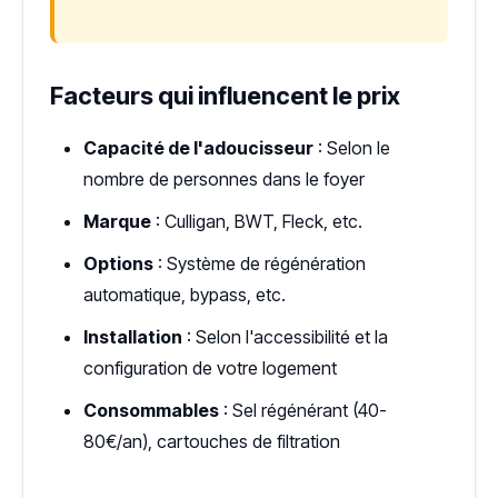
Facteurs qui influencent le prix
Capacité de l'adoucisseur
: Selon le
nombre de personnes dans le foyer
Marque
: Culligan, BWT, Fleck, etc.
Options
: Système de régénération
automatique, bypass, etc.
Installation
: Selon l'accessibilité et la
configuration de votre logement
Consommables
: Sel régénérant (40-
80€/an), cartouches de filtration