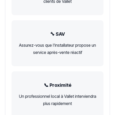
clients de Vallet
🔧 SAV
Assurez-vous que l'installateur propose un
service après-vente réactif
📞 Proximité
Un professionnel local à Vallet interviendra
plus rapidement