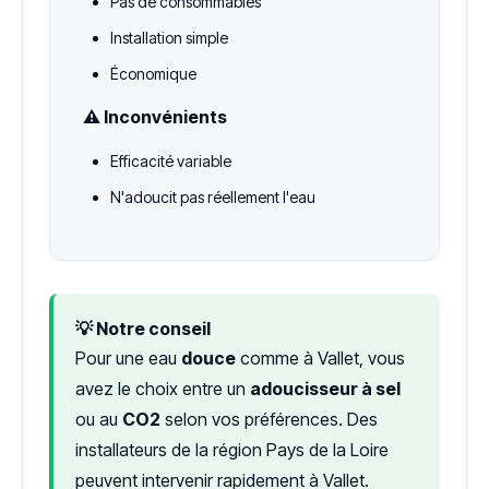
Pas de consommables
Installation simple
Économique
⚠️ Inconvénients
Efficacité variable
N'adoucit pas réellement l'eau
💡 Notre conseil
Pour une eau
douce
comme à Vallet, vous
avez le choix entre un
adoucisseur à sel
ou au
CO2
selon vos préférences. Des
installateurs de la région Pays de la Loire
peuvent intervenir rapidement à Vallet.