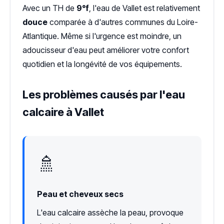
Avec un TH de
9°f
, l'eau de Vallet est relativement
douce
comparée à d'autres communes du Loire-
Atlantique. Même si l'urgence est moindre, un
adoucisseur d'eau peut améliorer votre confort
quotidien et la longévité de vos équipements.
Les problèmes causés par l'eau
calcaire à Vallet
🚿
Peau et cheveux secs
L'eau calcaire assèche la peau, provoque