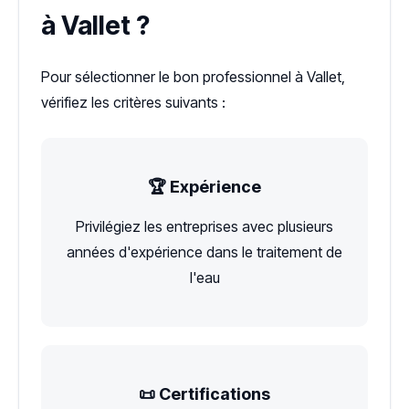
à Vallet ?
Pour sélectionner le bon professionnel à Vallet,
vérifiez les critères suivants :
🏆 Expérience
Privilégiez les entreprises avec plusieurs
années d'expérience dans le traitement de
l'eau
📜 Certifications