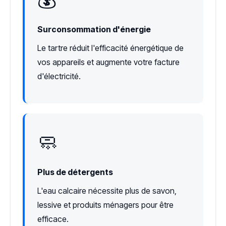
Surconsommation d'énergie
Le tartre réduit l'efficacité énergétique de
vos appareils et augmente votre facture
d'électricité.
🧼
Plus de détergents
L'eau calcaire nécessite plus de savon,
lessive et produits ménagers pour être
efficace.