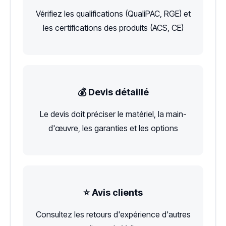
Vérifiez les qualifications (QualiPAC, RGE) et
les certifications des produits (ACS, CE)
💰 Devis détaillé
Le devis doit préciser le matériel, la main-
d'œuvre, les garanties et les options
⭐ Avis clients
Consultez les retours d'expérience d'autres