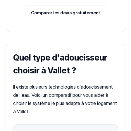
Comparer les devis gratuitement
Quel type d'adoucisseur
choisir à Vallet ?
Il existe plusieurs technologies d'adoucissement
de l'eau. Voici un comparatif pour vous aider à
choisir le système le plus adapté à votre logement
à Vallet :