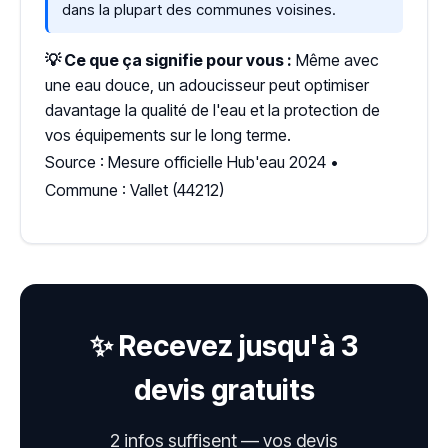
dans la plupart des communes voisines.
💡 Ce que ça signifie pour vous :
Même avec
une eau douce, un adoucisseur peut optimiser
davantage la qualité de l'eau et la protection de
vos équipements sur le long terme.
Source : Mesure officielle Hub'eau 2024 •
Commune : Vallet (44212)
✨ Recevez jusqu'à 3
devis gratuits
2 infos suffisent — vos devis