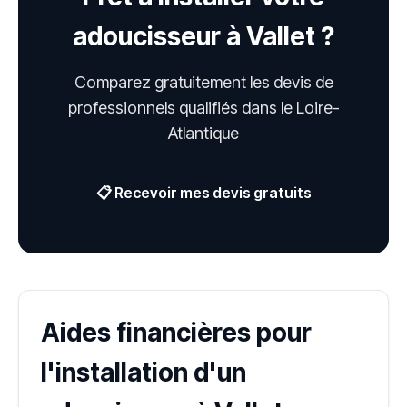
adoucisseur à Vallet ?
Comparez gratuitement les devis de
professionnels qualifiés dans le Loire-
Atlantique
📋 Recevoir mes devis gratuits
Aides financières pour
l'installation d'un