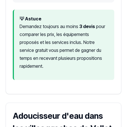
💡 Astuce
Demandez toujours au moins
3 devis
pour
comparer les prix, les équipements
proposés et les services inclus. Notre
service gratuit vous permet de gagner du
temps en recevant plusieurs propositions
rapidement.
Adoucisseur d'eau dans