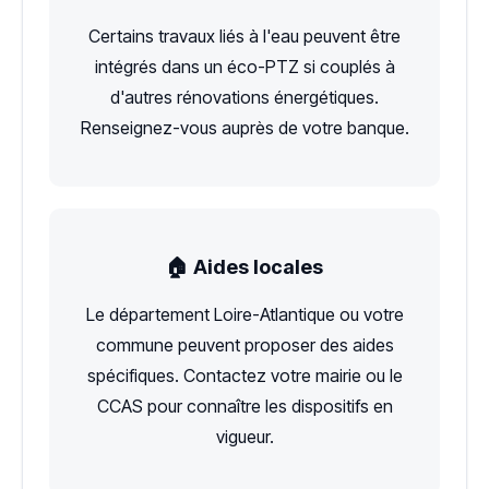
Certains travaux liés à l'eau peuvent être
intégrés dans un éco-PTZ si couplés à
d'autres rénovations énergétiques.
Renseignez-vous auprès de votre banque.
🏠 Aides locales
Le département Loire-Atlantique ou votre
commune peuvent proposer des aides
spécifiques. Contactez votre mairie ou le
CCAS pour connaître les dispositifs en
vigueur.