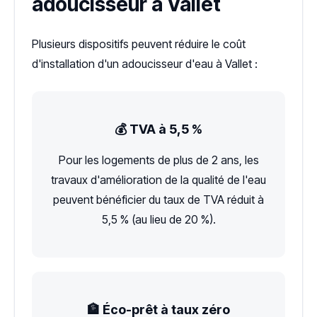
adoucisseur à Vallet
Plusieurs dispositifs peuvent réduire le coût
d'installation d'un adoucisseur d'eau à Vallet :
💰 TVA à 5,5 %
Pour les logements de plus de 2 ans, les
travaux d'amélioration de la qualité de l'eau
peuvent bénéficier du taux de TVA réduit à
5,5 % (au lieu de 20 %).
🏦 Éco-prêt à taux zéro