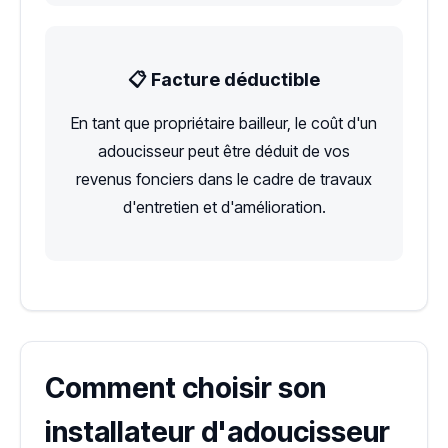
📋 Facture déductible
En tant que propriétaire bailleur, le coût d'un
adoucisseur peut être déduit de vos
revenus fonciers dans le cadre de travaux
d'entretien et d'amélioration.
Comment choisir son
installateur d'adoucisseur