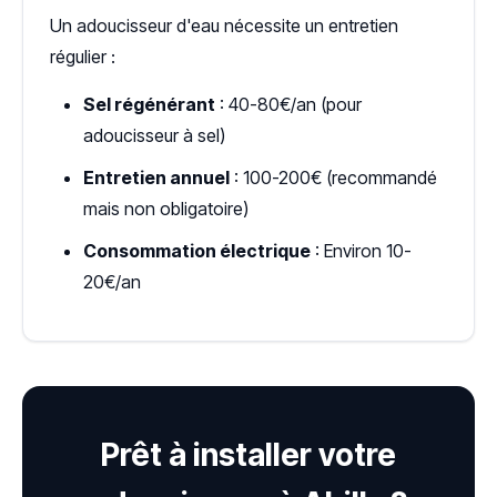
Un adoucisseur d'eau nécessite un entretien
régulier :
Sel régénérant
: 40-80€/an (pour
adoucisseur à sel)
Entretien annuel
: 100-200€ (recommandé
mais non obligatoire)
Consommation électrique
: Environ 10-
20€/an
Prêt à installer votre