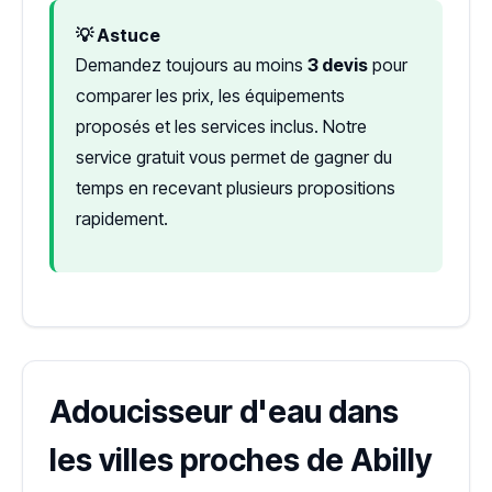
💡 Astuce
Demandez toujours au moins
3 devis
pour
comparer les prix, les équipements
proposés et les services inclus. Notre
service gratuit vous permet de gagner du
temps en recevant plusieurs propositions
rapidement.
Adoucisseur d'eau dans
les villes proches de Abilly