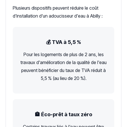
Plusieurs dispositifs peuvent réduire le coût
d'installation d'un adoucisseur d'eau à Abilly :
💰 TVA à 5,5 %
Pour les logements de plus de 2 ans, les
travaux d'amélioration de la qualité de l'eau
peuvent bénéficier du taux de TVA réduit à
5,5 % (au lieu de 20 %).
🏦 Éco-prêt à taux zéro
Certains travaux liés à l'eau peuvent être