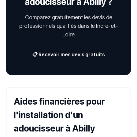
adoucisseur à Abilly ?
Comparez gratuitement les devis de
professionnels qualifiés dans le Indre-et-
Loire
📋 Recevoir mes devis gratuits
Aides financières pour
l'installation d'un
adoucisseur à Abilly