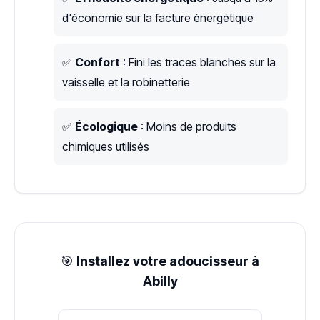
d'économie sur la facture énergétique
✅
Confort
: Fini les traces blanches sur la
vaisselle et la robinetterie
✅
Écologique
: Moins de produits
chimiques utilisés
🎯
Installez votre adoucisseur à
Abilly