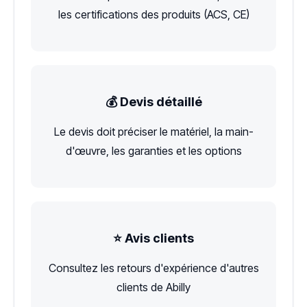
les certifications des produits (ACS, CE)
💰 Devis détaillé
Le devis doit préciser le matériel, la main-
d'œuvre, les garanties et les options
⭐ Avis clients
Consultez les retours d'expérience d'autres
clients de Abilly