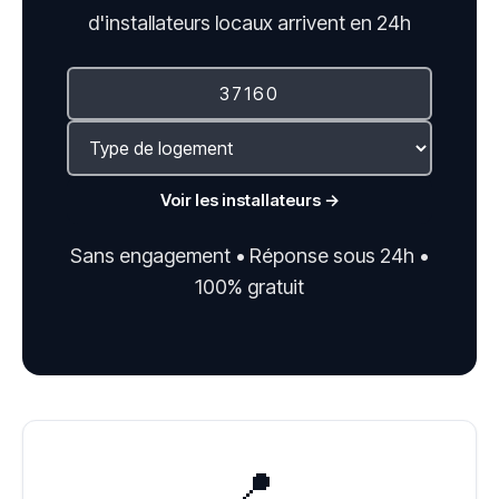
d'installateurs locaux arrivent en 24h
Voir les installateurs →
Sans engagement • Réponse sous 24h •
100% gratuit
📍