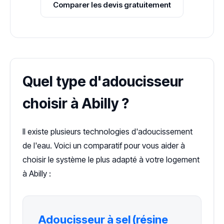
Comparer les devis gratuitement
Quel type d'adoucisseur
choisir à Abilly ?
Il existe plusieurs technologies d'adoucissement
de l'eau. Voici un comparatif pour vous aider à
choisir le système le plus adapté à votre logement
à Abilly :
Adoucisseur à sel (résine