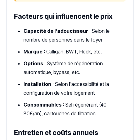
Facteurs qui influencent le prix
Capacité de l'adoucisseur
: Selon le
nombre de personnes dans le foyer
Marque
: Culligan, BWT, Fleck, etc.
Options
: Système de régénération
automatique, bypass, etc.
Installation
: Selon l'accessibilité et la
configuration de votre logement
Consommables
: Sel régénérant (40-
80€/an), cartouches de filtration
Entretien et coûts annuels