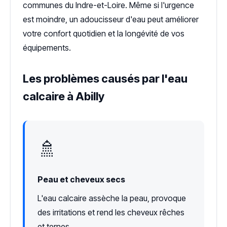
communes du Indre-et-Loire. Même si l'urgence
est moindre, un adoucisseur d'eau peut améliorer
votre confort quotidien et la longévité de vos
équipements.
Les problèmes causés par l'eau
calcaire à Abilly
🚿
Peau et cheveux secs
L'eau calcaire assèche la peau, provoque
des irritations et rend les cheveux rêches
et ternes.