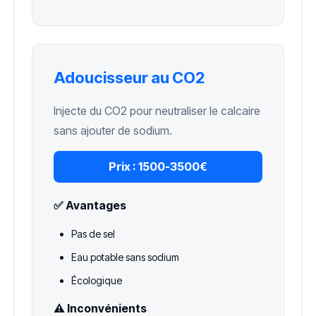
Adoucisseur au CO2
Injecte du CO2 pour neutraliser le calcaire
sans ajouter de sodium.
Prix :
1500-3500€
✅ Avantages
Pas de sel
Eau potable sans sodium
Écologique
⚠️ Inconvénients