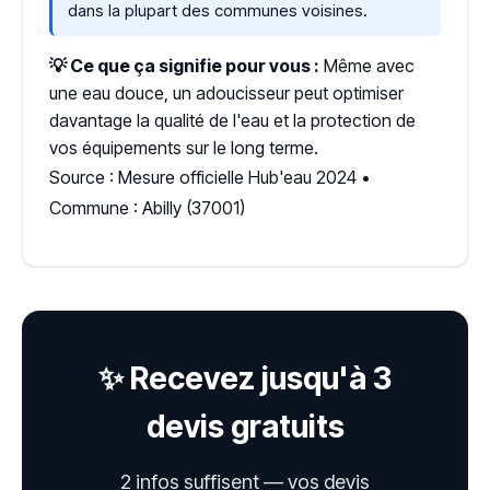
dans la plupart des communes voisines.
💡 Ce que ça signifie pour vous :
Même avec
une eau douce, un adoucisseur peut optimiser
davantage la qualité de l'eau et la protection de
vos équipements sur le long terme.
Source : Mesure officielle Hub'eau 2024 •
Commune : Abilly (37001)
✨ Recevez jusqu'à 3
devis gratuits
2 infos suffisent — vos devis