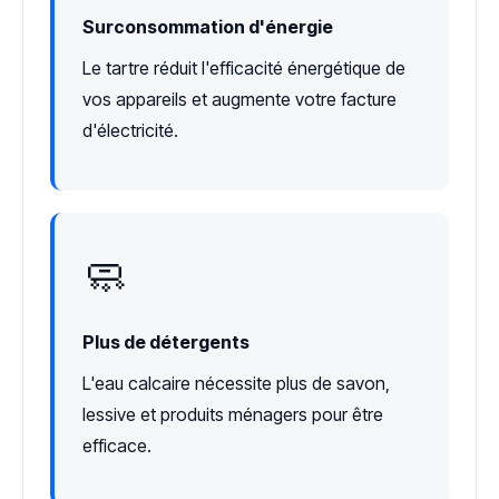
Surconsommation d'énergie
Le tartre réduit l'efficacité énergétique de
vos appareils et augmente votre facture
d'électricité.
🧼
Plus de détergents
L'eau calcaire nécessite plus de savon,
lessive et produits ménagers pour être
efficace.