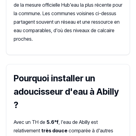
de la mesure officielle Hub'eau la plus récente pour
la commune. Les communes voisines ci-dessus
partagent souvent un réseau et une ressource en
eau comparables, d'où des niveaux de calcaire
proches.
Pourquoi installer un
adoucisseur d'eau à Abilly
?
Avec un TH de
5.6°f
, l'eau de Abilly est
relativement
très douce
comparée à d'autres