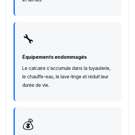
🔧
Équipements endommagés
Le calcaire s'accumule dans la tuyauterie,
le chauffe-eau, le lave-linge et réduit leur
durée de vie.
💰