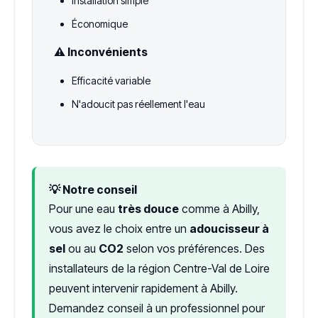
Installation simple
Économique
⚠️ Inconvénients
Efficacité variable
N'adoucit pas réellement l'eau
💡 Notre conseil
Pour une eau
très douce
comme à Abilly,
vous avez le choix entre un
adoucisseur à
sel
ou au
CO2
selon vos préférences. Des
installateurs de la région Centre-Val de Loire
peuvent intervenir rapidement à Abilly.
Demandez conseil à un professionnel pour