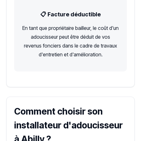
📋 Facture déductible
En tant que propriétaire bailleur, le coût d'un
adoucisseur peut être déduit de vos
revenus fonciers dans le cadre de travaux
d'entretien et d'amélioration.
Comment choisir son
installateur d'adoucisseur
à Abilly ?