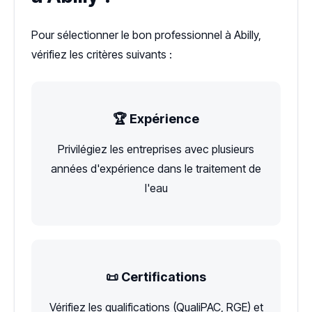
Pour sélectionner le bon professionnel à Abilly,
vérifiez les critères suivants :
🏆 Expérience
Privilégiez les entreprises avec plusieurs
années d'expérience dans le traitement de
l'eau
📜 Certifications
Vérifiez les qualifications (QualiPAC, RGE) et