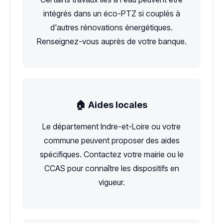
intégrés dans un éco-PTZ si couplés à
d'autres rénovations énergétiques.
Renseignez-vous auprès de votre banque.
🏠 Aides locales
Le département Indre-et-Loire ou votre
commune peuvent proposer des aides
spécifiques. Contactez votre mairie ou le
CCAS pour connaître les dispositifs en
vigueur.