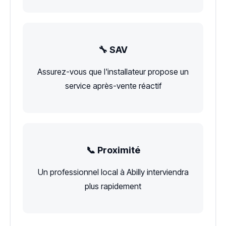
🔧 SAV
Assurez-vous que l'installateur propose un
service après-vente réactif
📞 Proximité
Un professionnel local à Abilly interviendra
plus rapidement