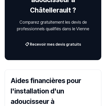
Châtellerault ?
Comparez gratuitement les devis de
professionnels qualifiés dans le Vienne
📋 Recevoir mes devis gratuits
Aides financières pour
l'installation d'un
adoucisseur à