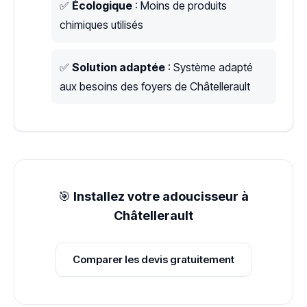
✅
Écologique
: Moins de produits
chimiques utilisés
✅
Solution adaptée
: Système adapté
aux besoins des foyers de Châtellerault
🎯
Installez votre adoucisseur à
Châtellerault
Comparer les devis gratuitement