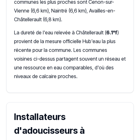
communes les plus proches sont Cenon-sur-
Vienne (6,6 km), Naintré (6,6 km), Availles-en-
Châtellerault (6,8 km).
La dureté de l'eau relevée à Châtellerault (
6.1°f
)
provient de la mesure officielle Hub'eau la plus
récente pour la commune. Les communes
voisines ci-dessus partagent souvent un réseau et
une ressource en eau comparables, d'où des
niveaux de calcaire proches.
Installateurs
d'adoucisseurs à