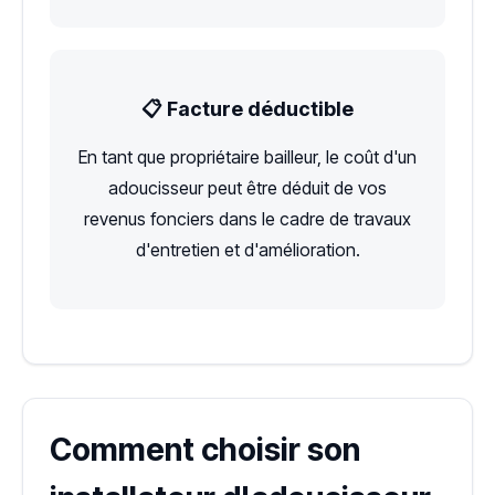
📋 Facture déductible
En tant que propriétaire bailleur, le coût d'un
adoucisseur peut être déduit de vos
revenus fonciers dans le cadre de travaux
d'entretien et d'amélioration.
Comment choisir son