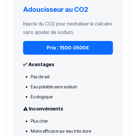
Adoucisseur au CO2
Injecte du CO2 pour neutraliser le calcaire
sans ajouter de sodium.
Prix :
1500-3500€
✅ Avantages
Pas de sel
Eau potable sans sodium
Écologique
⚠️ Inconvénients
Plus cher
Moins efficace sur eau très dure