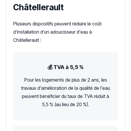
Châtellerault
Plusieurs dispositifs peuvent réduire le coût
d'installation d'un adoucisseur d'eau à
Châtellerault :
💰 TVA à 5,5 %
Pour les logements de plus de 2 ans, les
travaux d'amélioration de la qualité de l'eau
peuvent bénéficier du taux de TVA réduit à
5,5 % (au lieu de 20 %).