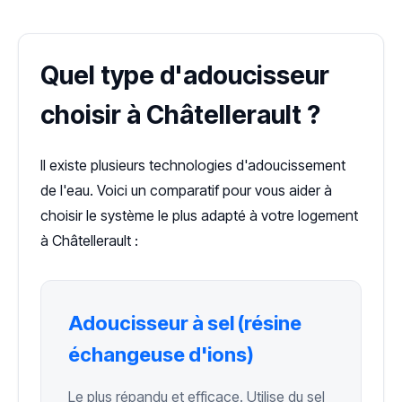
Quel type d'adoucisseur
choisir à Châtellerault ?
Il existe plusieurs technologies d'adoucissement
de l'eau. Voici un comparatif pour vous aider à
choisir le système le plus adapté à votre logement
à Châtellerault :
Adoucisseur à sel (résine
échangeuse d'ions)
Le plus répandu et efficace. Utilise du sel