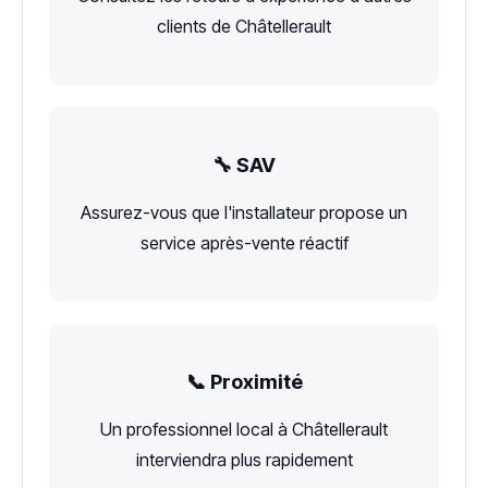
clients de Châtellerault
🔧 SAV
Assurez-vous que l'installateur propose un
service après-vente réactif
📞 Proximité
Un professionnel local à Châtellerault
interviendra plus rapidement