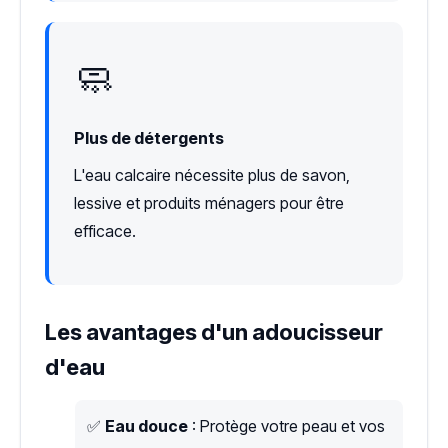
🧼
Plus de détergents
L'eau calcaire nécessite plus de savon,
lessive et produits ménagers pour être
efficace.
Les avantages d'un adoucisseur
d'eau
✅
Eau douce
: Protège votre peau et vos