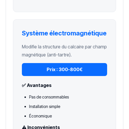
Système électromagnétique
Modifie la structure du calcaire par champ
magnétique (anti-tartre).
Prix :
300-800€
✅ Avantages
Pas de consommables
Installation simple
Économique
⚠️ Inconvénients