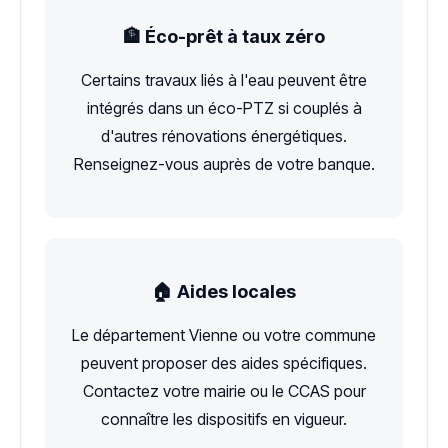
🏦 Éco-prêt à taux zéro
Certains travaux liés à l'eau peuvent être
intégrés dans un éco-PTZ si couplés à
d'autres rénovations énergétiques.
Renseignez-vous auprès de votre banque.
🏠 Aides locales
Le département Vienne ou votre commune
peuvent proposer des aides spécifiques.
Contactez votre mairie ou le CCAS pour
connaître les dispositifs en vigueur.