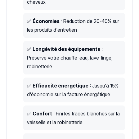
cheveux
✅
Économies
: Réduction de 20-40% sur
les produits d'entretien
✅
Longévité des équipements
:
Préserve votre chauffe-eau, lave-linge,
robinetterie
✅
Efficacité énergétique
: Jusqu'à 15%
d'économie sur la facture énergétique
✅
Confort
: Fini les traces blanches sur la
vaisselle et la robinetterie