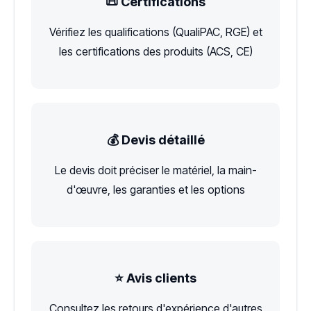
📜 Certifications
Vérifiez les qualifications (QualiPAC, RGE) et
les certifications des produits (ACS, CE)
💰 Devis détaillé
Le devis doit préciser le matériel, la main-
d'œuvre, les garanties et les options
⭐ Avis clients
Consultez les retours d'expérience d'autres