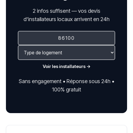
2 infos suffisent — vos devis
d'installateurs locaux arrivent en 24h
Voir les installateurs →
Sans engagement • Réponse sous 24h •
100% gratuit