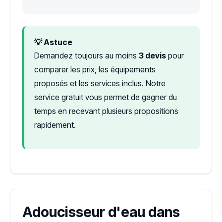
💡 Astuce
Demandez toujours au moins
3 devis
pour
comparer les prix, les équipements
proposés et les services inclus. Notre
service gratuit vous permet de gagner du
temps en recevant plusieurs propositions
rapidement.
Adoucisseur d'eau dans