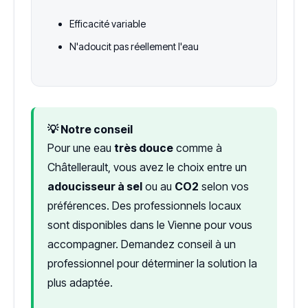
Efficacité variable
N'adoucit pas réellement l'eau
💡 Notre conseil
Pour une eau
très douce
comme à
Châtellerault, vous avez le choix entre un
adoucisseur à sel
ou au
CO2
selon vos
préférences. Des professionnels locaux
sont disponibles dans le Vienne pour vous
accompagner. Demandez conseil à un
professionnel pour déterminer la solution la
plus adaptée.