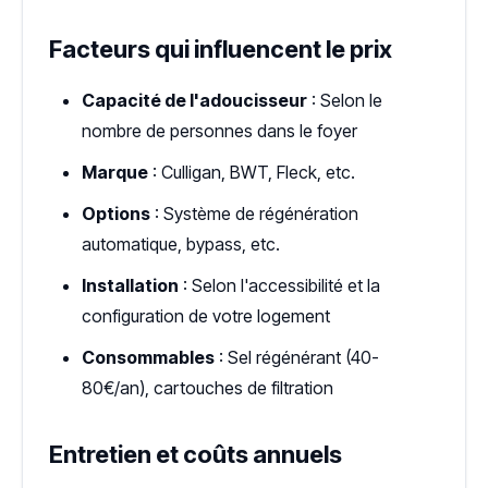
Facteurs qui influencent le prix
Capacité de l'adoucisseur
: Selon le
nombre de personnes dans le foyer
Marque
: Culligan, BWT, Fleck, etc.
Options
: Système de régénération
automatique, bypass, etc.
Installation
: Selon l'accessibilité et la
configuration de votre logement
Consommables
: Sel régénérant (40-
80€/an), cartouches de filtration
Entretien et coûts annuels