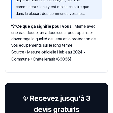
communes) : l'eau y est moins calcaire que
dans la plupart des communes voisines.
💡 Ce que ça signifie pour vous :
Même avec
une eau douce, un adoucisseur peut optimiser
davantage la qualité de l'eau et la protection de
vos équipements sur le long terme.
Source : Mesure officielle Hub'eau 2024 •
Commune : Châtellerault (86066)
✨ Recevez jusqu'à 3
devis gratuits