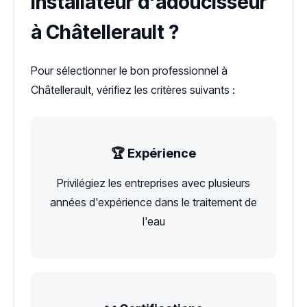
installateur d'adoucisseur
à Châtellerault ?
Pour sélectionner le bon professionnel à
Châtellerault, vérifiez les critères suivants :
🏆 Expérience
Privilégiez les entreprises avec plusieurs
années d'expérience dans le traitement de
l'eau