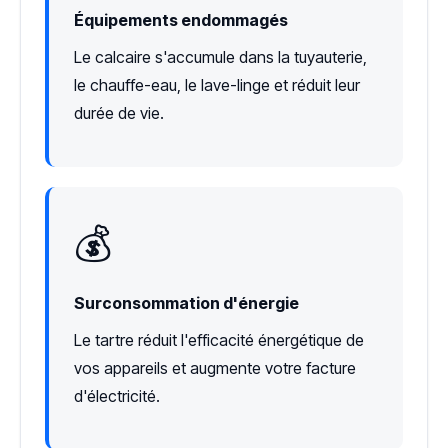
Équipements endommagés
Le calcaire s'accumule dans la tuyauterie,
le chauffe-eau, le lave-linge et réduit leur
durée de vie.
💰
Surconsommation d'énergie
Le tartre réduit l'efficacité énergétique de
vos appareils et augmente votre facture
d'électricité.