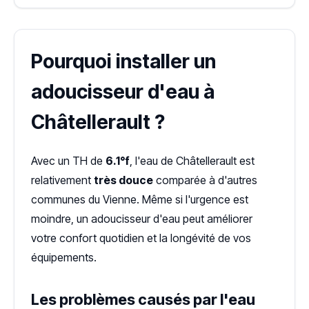
Pourquoi installer un
adoucisseur d'eau à
Châtellerault ?
Avec un TH de
6.1°f
, l'eau de Châtellerault est
relativement
très douce
comparée à d'autres
communes du Vienne. Même si l'urgence est
moindre, un adoucisseur d'eau peut améliorer
votre confort quotidien et la longévité de vos
équipements.
Les problèmes causés par l'eau