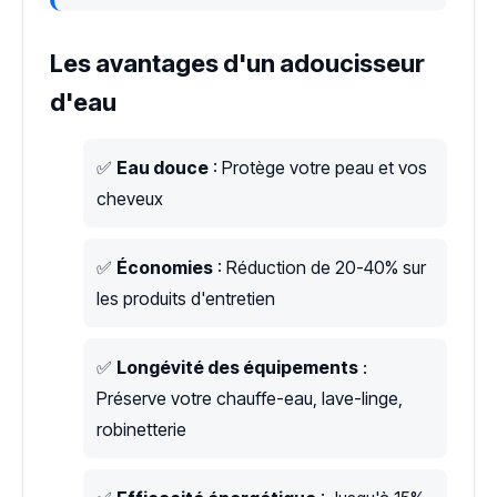
Les avantages d'un adoucisseur
d'eau
✅
Eau douce
: Protège votre peau et vos
cheveux
✅
Économies
: Réduction de 20-40% sur
les produits d'entretien
✅
Longévité des équipements
:
Préserve votre chauffe-eau, lave-linge,
robinetterie