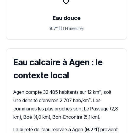
Eau douce
9.7°f
(TH mesuré)
Eau calcaire à Agen : le
contexte local
Agen compte 32 485 habitants sur 12 km², soit
une densité d'environ 2 707 hab/km². Les
communes les plus proches sont Le Passage (2,8
km), Boé (4,0 km), Bon-Encontre (5,1 km).
La dureté de l'eau relevée à Agen (
9.7°f
) provient