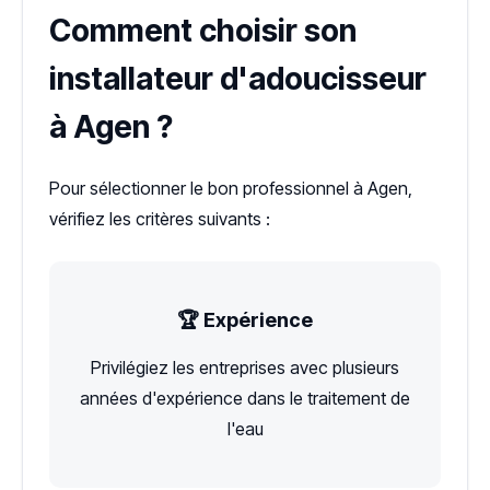
Comment choisir son
installateur d'adoucisseur
à Agen ?
Pour sélectionner le bon professionnel à Agen,
vérifiez les critères suivants :
🏆 Expérience
Privilégiez les entreprises avec plusieurs
années d'expérience dans le traitement de
l'eau