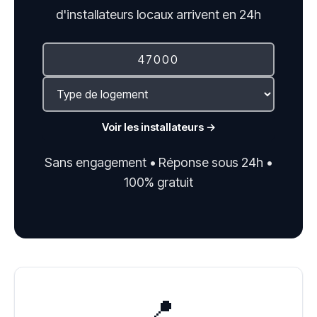
d'installateurs locaux arrivent en 24h
Voir les installateurs →
Sans engagement • Réponse sous 24h •
100% gratuit
📍