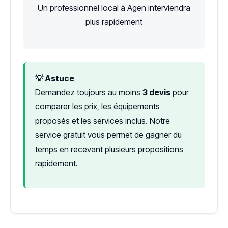
Un professionnel local à Agen interviendra
plus rapidement
💡 Astuce
Demandez toujours au moins
3 devis
pour
comparer les prix, les équipements
proposés et les services inclus. Notre
service gratuit vous permet de gagner du
temps en recevant plusieurs propositions
rapidement.