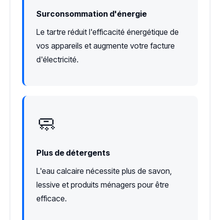
Surconsommation d'énergie
Le tartre réduit l'efficacité énergétique de
vos appareils et augmente votre facture
d'électricité.
🧼
Plus de détergents
L'eau calcaire nécessite plus de savon,
lessive et produits ménagers pour être
efficace.