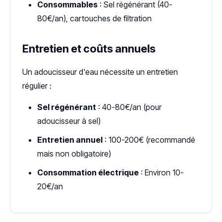
Consommables
: Sel régénérant (40-
80€/an), cartouches de filtration
Entretien et coûts annuels
Un adoucisseur d'eau nécessite un entretien
régulier :
Sel régénérant
: 40-80€/an (pour
adoucisseur à sel)
Entretien annuel
: 100-200€ (recommandé
mais non obligatoire)
Consommation électrique
: Environ 10-
20€/an