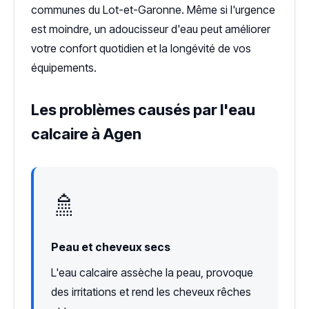
communes du Lot-et-Garonne. Même si l'urgence
est moindre, un adoucisseur d'eau peut améliorer
votre confort quotidien et la longévité de vos
équipements.
Les problèmes causés par l'eau
calcaire à Agen
🚿
Peau et cheveux secs
L'eau calcaire assèche la peau, provoque
des irritations et rend les cheveux rêches