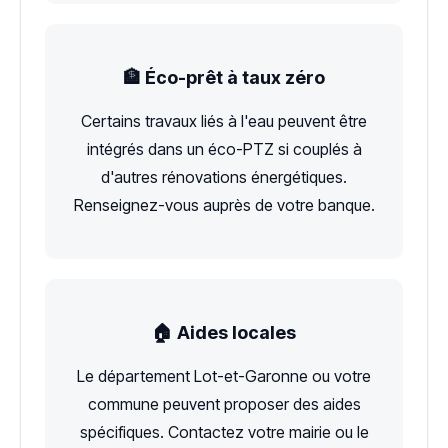
🏦 Éco-prêt à taux zéro
Certains travaux liés à l'eau peuvent être
intégrés dans un éco-PTZ si couplés à
d'autres rénovations énergétiques.
Renseignez-vous auprès de votre banque.
🏠 Aides locales
Le département Lot-et-Garonne ou votre
commune peuvent proposer des aides
spécifiques. Contactez votre mairie ou le