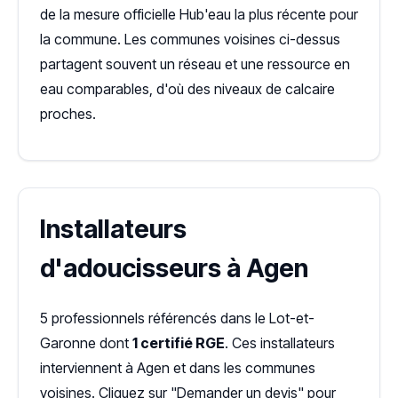
de la mesure officielle Hub'eau la plus récente pour
la commune. Les communes voisines ci-dessus
partagent souvent un réseau et une ressource en
eau comparables, d'où des niveaux de calcaire
proches.
Installateurs
d'adoucisseurs à Agen
5 professionnels référencés dans le Lot-et-
Garonne dont
1 certifié RGE
. Ces installateurs
interviennent à Agen et dans les communes
voisines. Cliquez sur "Demander un devis" pour