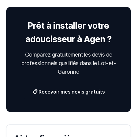
Prêt à installer votre
adoucisseur à Agen ?
Comparez gratuitement les devis de
professionnels qualifiés dans le Lot-et-
Garonne
📋 Recevoir mes devis gratuits