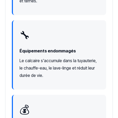
et ternes.
🔧
Équipements endommagés
Le calcaire s'accumule dans la tuyauterie,
le chauffe-eau, le lave-linge et réduit leur
durée de vie.
💰