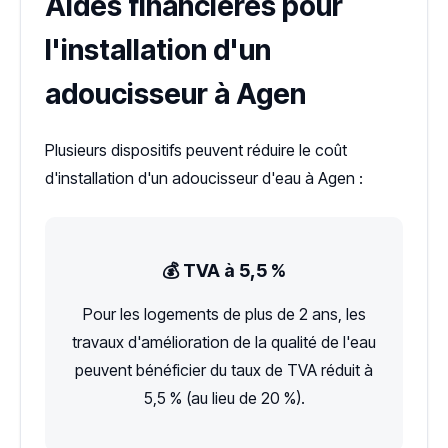
Aides financières pour
l'installation d'un
adoucisseur à Agen
Plusieurs dispositifs peuvent réduire le coût
d'installation d'un adoucisseur d'eau à Agen :
💰 TVA à 5,5 %
Pour les logements de plus de 2 ans, les
travaux d'amélioration de la qualité de l'eau
peuvent bénéficier du taux de TVA réduit à
5,5 % (au lieu de 20 %).