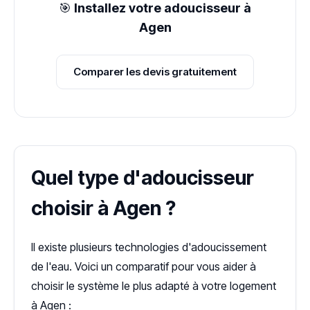
🎯
Installez votre adoucisseur à
Agen
Comparer les devis gratuitement
Quel type d'adoucisseur
choisir à Agen ?
Il existe plusieurs technologies d'adoucissement
de l'eau. Voici un comparatif pour vous aider à
choisir le système le plus adapté à votre logement
à Agen :