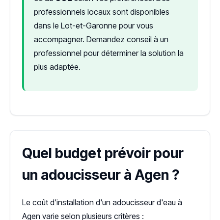
professionnels locaux sont disponibles
dans le Lot-et-Garonne pour vous
accompagner. Demandez conseil à un
professionnel pour déterminer la solution la
plus adaptée.
Quel budget prévoir pour
un adoucisseur à Agen ?
Le coût d'installation d'un adoucisseur d'eau à
Agen varie selon plusieurs critères :