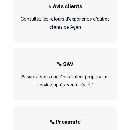
⭐ Avis clients
Consultez les retours d'expérience d'autres
clients de Agen
🔧 SAV
Assurez-vous que l'installateur propose un
service après-vente réactif
📞 Proximité