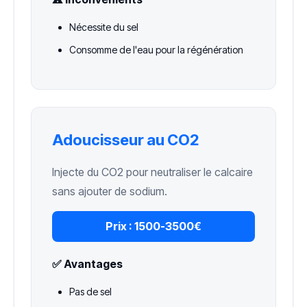
Nécessite du sel
Consomme de l'eau pour la régénération
Adoucisseur au CO2
Injecte du CO2 pour neutraliser le calcaire
sans ajouter de sodium.
Prix :
1500-3500€
✅ Avantages
Pas de sel