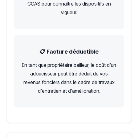
CCAS pour connaître les dispositifs en
vigueur.
📋 Facture déductible
En tant que propriétaire bailleur, le coût d'un
adoucisseur peut être déduit de vos
revenus fonciers dans le cadre de travaux
d'entretien et d'amélioration.