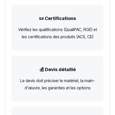
📜 Certifications
Vérifiez les qualifications (QualiPAC, RGE) et
les certifications des produits (ACS, CE)
💰 Devis détaillé
Le devis doit préciser le matériel, la main-
d'œuvre, les garanties et les options