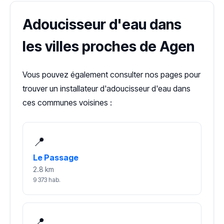
Adoucisseur d'eau dans
les villes proches de Agen
Vous pouvez également consulter nos pages pour
trouver un installateur d'adoucisseur d'eau dans
ces communes voisines :
📍
Le Passage
2.8 km
9 373 hab.
📍