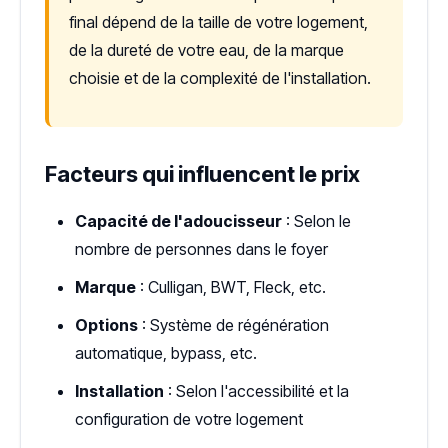
final dépend de la taille de votre logement,
de la dureté de votre eau, de la marque
choisie et de la complexité de l'installation.
Facteurs qui influencent le prix
Capacité de l'adoucisseur
: Selon le
nombre de personnes dans le foyer
Marque
: Culligan, BWT, Fleck, etc.
Options
: Système de régénération
automatique, bypass, etc.
Installation
: Selon l'accessibilité et la
configuration de votre logement