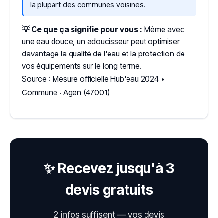
la plupart des communes voisines.
💡 Ce que ça signifie pour vous :
Même avec
une eau douce, un adoucisseur peut optimiser
davantage la qualité de l'eau et la protection de
vos équipements sur le long terme.
Source : Mesure officielle Hub'eau 2024 •
Commune : Agen (47001)
✨ Recevez jusqu'à 3
devis gratuits
2 infos suffisent — vos devis