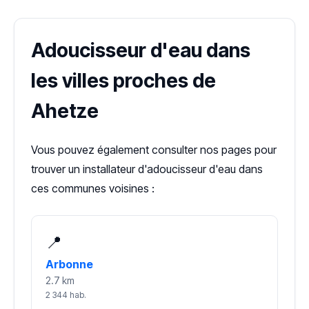
Adoucisseur d'eau dans
les villes proches de
Ahetze
Vous pouvez également consulter nos pages pour
trouver un installateur d'adoucisseur d'eau dans
ces communes voisines :
📍
Arbonne
2.7 km
2 344 hab.