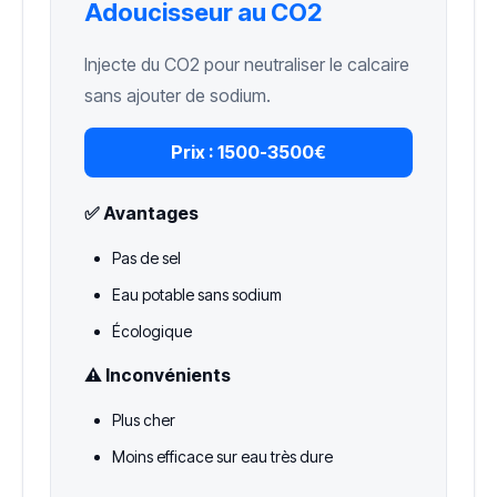
Adoucisseur au CO2
Injecte du CO2 pour neutraliser le calcaire
sans ajouter de sodium.
Prix :
1500-3500€
✅ Avantages
Pas de sel
Eau potable sans sodium
Écologique
⚠️ Inconvénients
Plus cher
Moins efficace sur eau très dure