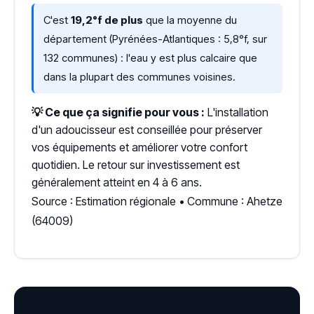
C'est
19,2°f de plus
que la moyenne du
département (Pyrénées-Atlantiques : 5,8°f, sur
132 communes) : l'eau y est plus calcaire que
dans la plupart des communes voisines.
💡 Ce que ça signifie pour vous :
L'installation
d'un adoucisseur est conseillée pour préserver
vos équipements et améliorer votre confort
quotidien. Le retour sur investissement est
généralement atteint en 4 à 6 ans.
Source : Estimation régionale • Commune : Ahetze
(64009)