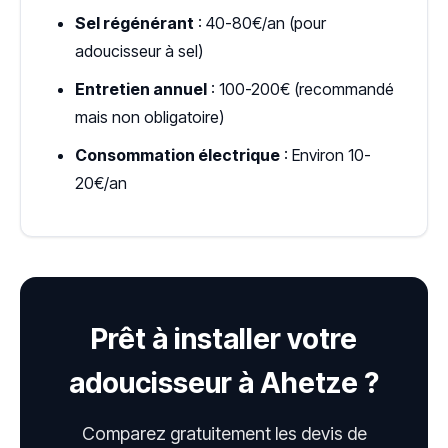
Sel régénérant
: 40-80€/an (pour
adoucisseur à sel)
Entretien annuel
: 100-200€ (recommandé
mais non obligatoire)
Consommation électrique
: Environ 10-
20€/an
Prêt à installer votre
adoucisseur à Ahetze ?
Comparez gratuitement les devis de