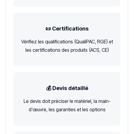
📜 Certifications
Vérifiez les qualifications (QualiPAC, RGE) et
les certifications des produits (ACS, CE)
💰 Devis détaillé
Le devis doit préciser le matériel, la main-
d'œuvre, les garanties et les options