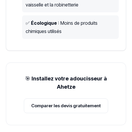
vaisselle et la robinetterie
✅
Écologique
: Moins de produits
chimiques utilisés
🎯
Installez votre adoucisseur à
Ahetze
Comparer les devis gratuitement