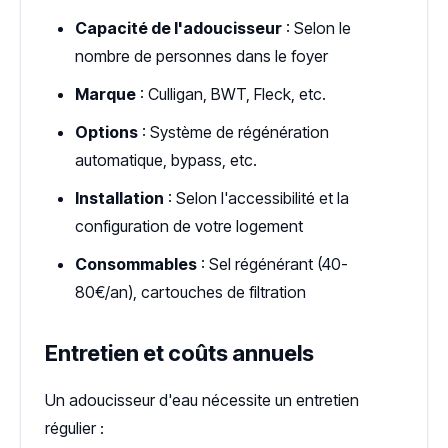
Capacité de l'adoucisseur
: Selon le
nombre de personnes dans le foyer
Marque
: Culligan, BWT, Fleck, etc.
Options
: Système de régénération
automatique, bypass, etc.
Installation
: Selon l'accessibilité et la
configuration de votre logement
Consommables
: Sel régénérant (40-
80€/an), cartouches de filtration
Entretien et coûts annuels
Un adoucisseur d'eau nécessite un entretien
régulier :