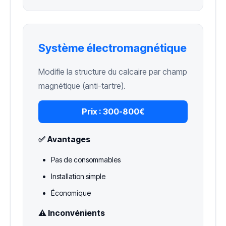
Système électromagnétique
Modifie la structure du calcaire par champ
magnétique (anti-tartre).
Prix :
300-800€
✅ Avantages
Pas de consommables
Installation simple
Économique
⚠️ Inconvénients