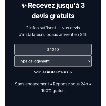
✨ Recevez jusqu'à 3
devis gratuits
2 infos suffisent — vos devis
d'installateurs locaux arrivent en 24h
Voir les installateurs →
Sans engagement • Réponse sous 24h •
100% gratuit