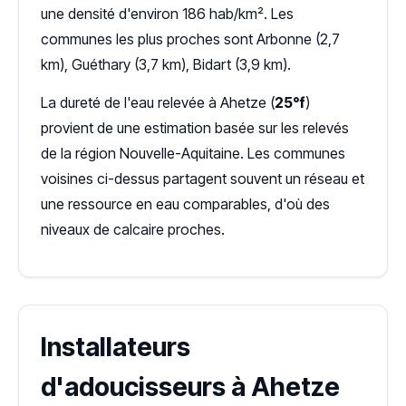
une densité d'environ 186 hab/km². Les
communes les plus proches sont Arbonne (2,7
km), Guéthary (3,7 km), Bidart (3,9 km).
La dureté de l'eau relevée à Ahetze (
25°f
)
provient de une estimation basée sur les relevés
de la région Nouvelle-Aquitaine. Les communes
voisines ci-dessus partagent souvent un réseau et
une ressource en eau comparables, d'où des
niveaux de calcaire proches.
Installateurs
d'adoucisseurs à Ahetze