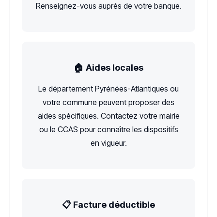
Renseignez-vous auprès de votre banque.
🏠 Aides locales
Le département Pyrénées-Atlantiques ou
votre commune peuvent proposer des
aides spécifiques. Contactez votre mairie
ou le CCAS pour connaître les dispositifs
en vigueur.
📋 Facture déductible