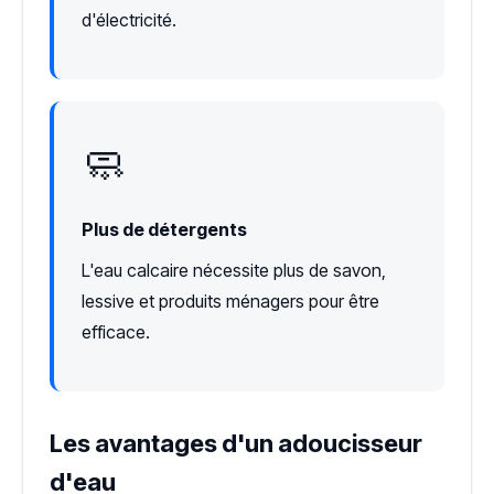
d'électricité.
🧼
Plus de détergents
L'eau calcaire nécessite plus de savon,
lessive et produits ménagers pour être
efficace.
Les avantages d'un adoucisseur
d'eau