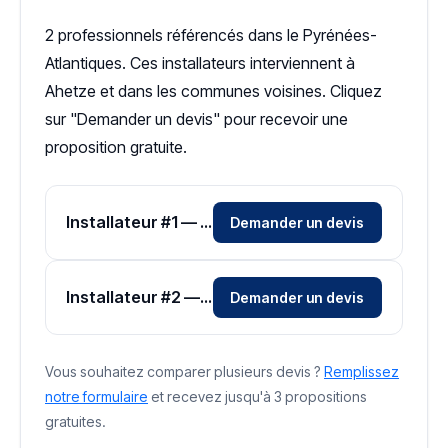
2 professionnels référencés dans le Pyrénées-
Atlantiques. Ces installateurs interviennent à
Ahetze et dans les communes voisines. Cliquez
sur "Demander un devis" pour recevoir une
proposition gratuite.
Installateur #1 — Zone Pyrénées-Atlantiques
Demander un devis
Installateur #2 — Zone Pyrénées-Atlantiques
Demander un devis
Vous souhaitez comparer plusieurs devis ?
Remplissez
notre formulaire
et recevez jusqu'à 3 propositions
gratuites.