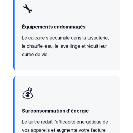
🔧
Équipements endommagés
Le calcaire s'accumule dans la tuyauterie,
le chauffe-eau, le lave-linge et réduit leur
durée de vie.
💰
Surconsommation d'énergie
Le tartre réduit l'efficacité énergétique de
vos appareils et augmente votre facture