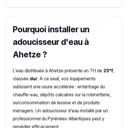
Pourquoi installer un
adoucisseur d'eau à
Ahetze ?
L'eau distribuée à Ahetze présente un TH de
25°f
,
classée
dur
. À ce seuil, vos équipements
subissent une usure accélérée : entartrage du
chauffe-eau, dépôts calcaires sur la robinetterie,
surconsommation de lessive et de produits
ménagers. Un adoucisseur d'eau installé par un
professionnel du Pyrénées-Atlantiques peut y
remédier efficacement.