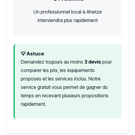
Un professionnel local à Ahetze
interviendra plus rapidement
💡 Astuce
Demandez toujours au moins
3 devis
pour
comparer les prix, les équipements
proposés et les services inclus. Notre
service gratuit vous permet de gagner du
temps en recevant plusieurs propositions
rapidement.