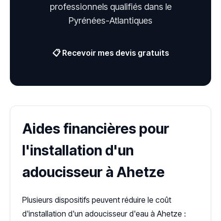
professionnels qualifiés dans le
Pyrénées-Atlantiques
📋 Recevoir mes devis gratuits
Aides financières pour
l'installation d'un
adoucisseur à Ahetze
Plusieurs dispositifs peuvent réduire le coût
d'installation d'un adoucisseur d'eau à Ahetze :