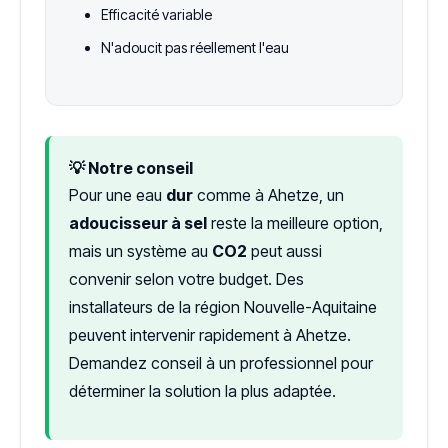
Efficacité variable
N'adoucit pas réellement l'eau
💡 Notre conseil
Pour une eau
dur
comme à Ahetze, un
adoucisseur à sel
reste la meilleure option,
mais un système au
CO2
peut aussi
convenir selon votre budget. Des
installateurs de la région Nouvelle-Aquitaine
peuvent intervenir rapidement à Ahetze.
Demandez conseil à un professionnel pour
déterminer la solution la plus adaptée.