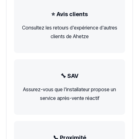
⭐ Avis clients
Consultez les retours d'expérience d'autres
clients de Ahetze
🔧 SAV
Assurez-vous que l'installateur propose un
service après-vente réactif
📞 Proximité