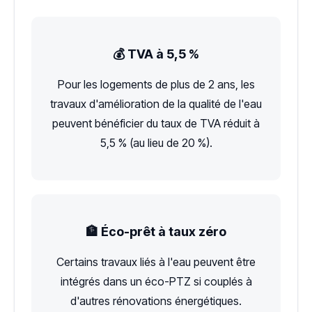
💰 TVA à 5,5 %
Pour les logements de plus de 2 ans, les
travaux d'amélioration de la qualité de l'eau
peuvent bénéficier du taux de TVA réduit à
5,5 % (au lieu de 20 %).
🏦 Éco-prêt à taux zéro
Certains travaux liés à l'eau peuvent être
intégrés dans un éco-PTZ si couplés à
d'autres rénovations énergétiques.