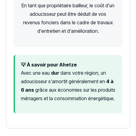
En tant que propriétaire bailleur, le coût d'un
adoucisseur peut être déduit de vos
revenus fonciers dans le cadre de travaux
d'entretien et d'amélioration.
💡 À savoir pour Ahetze
Avec une eau
dur
dans votre région, un
adoucisseur s'amortit généralement en
4 à
6 ans
grâce aux économies sur les produits
ménagers et la consommation énergétique.