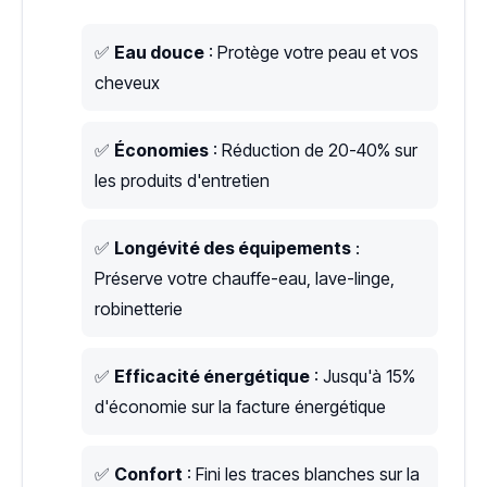
✅
Eau douce
: Protège votre peau et vos
cheveux
✅
Économies
: Réduction de 20-40% sur
les produits d'entretien
✅
Longévité des équipements
:
Préserve votre chauffe-eau, lave-linge,
robinetterie
✅
Efficacité énergétique
: Jusqu'à 15%
d'économie sur la facture énergétique
✅
Confort
: Fini les traces blanches sur la