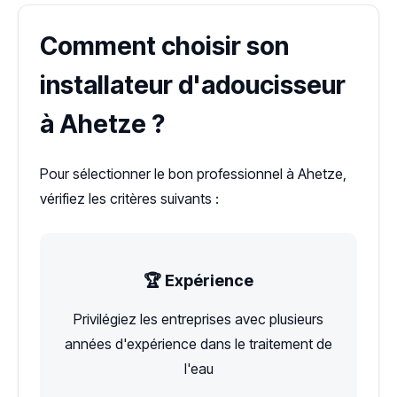
Comment choisir son
installateur d'adoucisseur
à Ahetze ?
Pour sélectionner le bon professionnel à Ahetze,
vérifiez les critères suivants :
🏆 Expérience
Privilégiez les entreprises avec plusieurs
années d'expérience dans le traitement de
l'eau