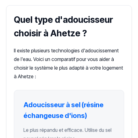
Quel type d'adoucisseur
choisir à Ahetze ?
Il existe plusieurs technologies d'adoucissement
de l'eau. Voici un comparatif pour vous aider à
choisir le système le plus adapté à votre logement
à Ahetze :
Adoucisseur à sel (résine
échangeuse d'ions)
Le plus répandu et efficace. Utilise du sel