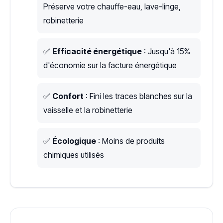
Préserve votre chauffe-eau, lave-linge,
robinetterie
✅
Efficacité énergétique
: Jusqu'à 15%
d'économie sur la facture énergétique
✅
Confort
: Fini les traces blanches sur la
vaisselle et la robinetterie
✅
Écologique
: Moins de produits
chimiques utilisés