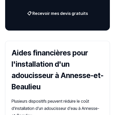
📋 Recevoir mes devis gratuits
Aides financières pour
l'installation d'un
adoucisseur à Annesse-et-
Beaulieu
Plusieurs dispositifs peuvent réduire le coût
d'installation d'un adoucisseur d'eau à Annesse-