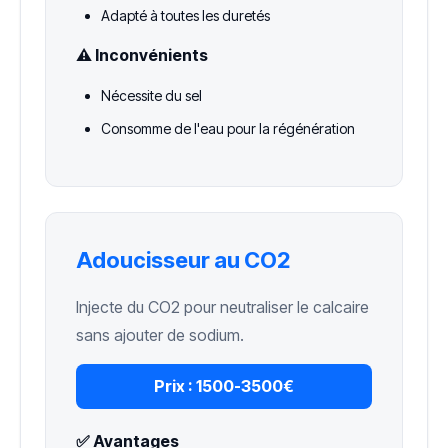
Adapté à toutes les duretés
⚠️ Inconvénients
Nécessite du sel
Consomme de l'eau pour la régénération
Adoucisseur au CO2
Injecte du CO2 pour neutraliser le calcaire
sans ajouter de sodium.
Prix :
1500-3500€
✅ Avantages