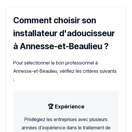
Comment choisir son
installateur d'adoucisseur
à Annesse-et-Beaulieu ?
Pour sélectionner le bon professionnel à
Annesse-et-Beaulieu, vérifiez les critères suivants
:
🏆 Expérience
Privilégiez les entreprises avec plusieurs
années d'expérience dans le traitement de