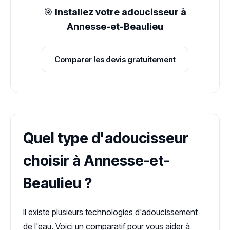
🎯
Installez votre adoucisseur à
Annesse-et-Beaulieu
Comparer les devis gratuitement
Quel type d'adoucisseur
choisir à Annesse-et-
Beaulieu ?
Il existe plusieurs technologies d'adoucissement
de l'eau. Voici un comparatif pour vous aider à