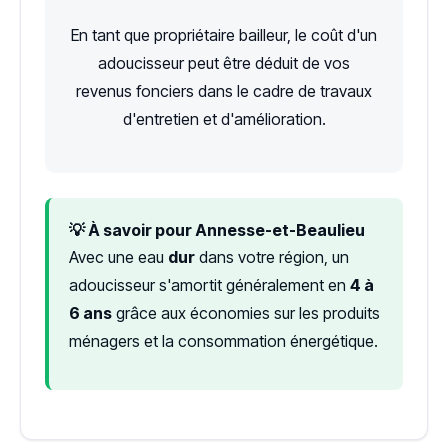
En tant que propriétaire bailleur, le coût d'un
adoucisseur peut être déduit de vos
revenus fonciers dans le cadre de travaux
d'entretien et d'amélioration.
💡 À savoir pour Annesse-et-Beaulieu
Avec une eau
dur
dans votre région, un
adoucisseur s'amortit généralement en
4 à
6 ans
grâce aux économies sur les produits
ménagers et la consommation énergétique.