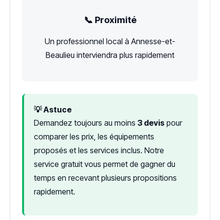
📞 Proximité
Un professionnel local à Annesse-et-
Beaulieu interviendra plus rapidement
💡 Astuce
Demandez toujours au moins
3 devis
pour
comparer les prix, les équipements
proposés et les services inclus. Notre
service gratuit vous permet de gagner du
temps en recevant plusieurs propositions
rapidement.