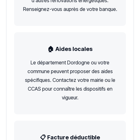
d'autres rénovations énergétiques.
Renseignez-vous auprès de votre banque.
🏠 Aides locales
Le département Dordogne ou votre
commune peuvent proposer des aides
spécifiques. Contactez votre mairie ou le
CCAS pour connaître les dispositifs en
vigueur.
📋 Facture déductible