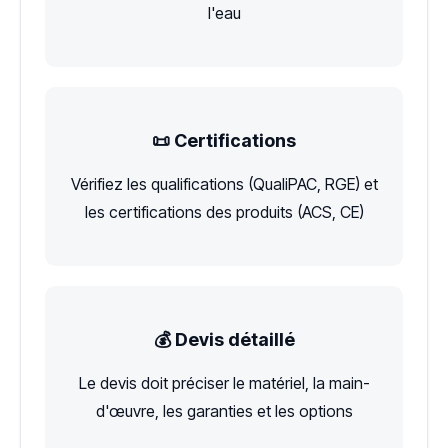
l'eau
📜 Certifications
Vérifiez les qualifications (QualiPAC, RGE) et
les certifications des produits (ACS, CE)
💰 Devis détaillé
Le devis doit préciser le matériel, la main-
d'œuvre, les garanties et les options