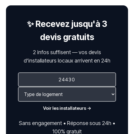
✨ Recevez jusqu'à 3
devis gratuits
2 infos suffisent — vos devis
d'installateurs locaux arrivent en 24h
Voir les installateurs →
Sans engagement • Réponse sous 24h •
100% gratuit