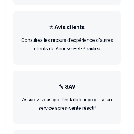
⭐ Avis clients
Consultez les retours d'expérience d'autres
clients de Annesse-et-Beaulieu
🔧 SAV
Assurez-vous que l'installateur propose un
service après-vente réactif