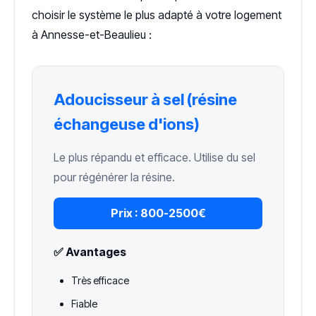
choisir le système le plus adapté à votre logement
à Annesse-et-Beaulieu :
Adoucisseur à sel (résine
échangeuse d'ions)
Le plus répandu et efficace. Utilise du sel
pour régénérer la résine.
Prix :
800-2500€
✅ Avantages
Très efficace
Fiable