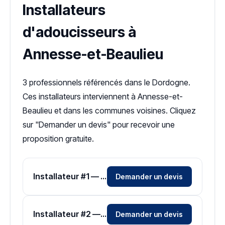
Installateurs
d'adoucisseurs à
Annesse-et-Beaulieu
3 professionnels référencés dans le Dordogne.
Ces installateurs interviennent à Annesse-et-
Beaulieu et dans les communes voisines. Cliquez
sur "Demander un devis" pour recevoir une
proposition gratuite.
Installateur #1 — Zone Dordogne
Demander un devis
Installateur #2 — Zone Dordogne
Demander un devis