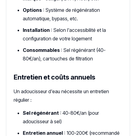
Options
: Système de régénération
automatique, bypass, etc.
Installation
: Selon l'accessibilité et la
configuration de votre logement
Consommables
: Sel régénérant (40-
80€/an), cartouches de filtration
Entretien et coûts annuels
Un adoucisseur d'eau nécessite un entretien
régulier :
Sel régénérant
: 40-80€/an (pour
adoucisseur à sel)
Entretien annuel
: 100-200€ (recommandé