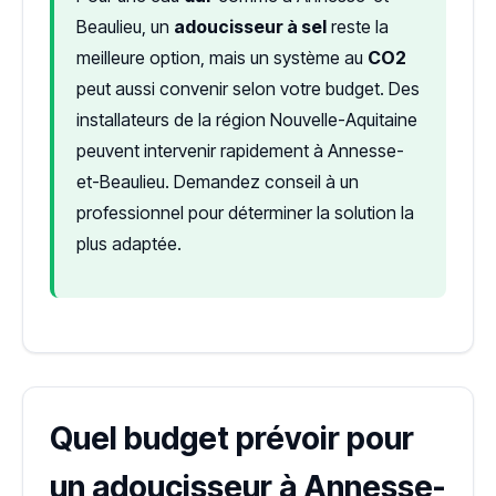
Beaulieu, un
adoucisseur à sel
reste la
meilleure option, mais un système au
CO2
peut aussi convenir selon votre budget. Des
installateurs de la région Nouvelle-Aquitaine
peuvent intervenir rapidement à Annesse-
et-Beaulieu. Demandez conseil à un
professionnel pour déterminer la solution la
plus adaptée.
Quel budget prévoir pour
un adoucisseur à Annesse-