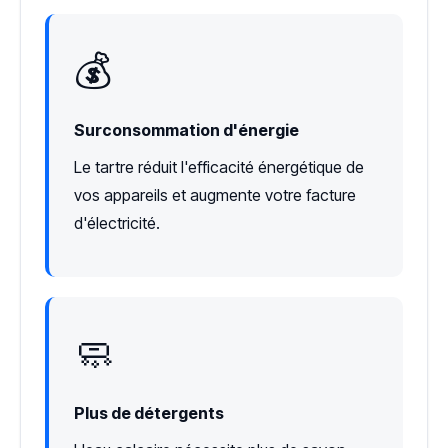
💰
Surconsommation d'énergie
Le tartre réduit l'efficacité énergétique de
vos appareils et augmente votre facture
d'électricité.
🧼
Plus de détergents