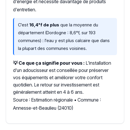
d'énergie et nécessite davantage de produits
d'entretien.
C'est
16,4°f de plus
que la moyenne du
département (Dordogne : 8,6°f, sur 193
communes) : l'eau y est plus calcaire que dans
la plupart des communes voisines.
💡 Ce que ça signifie pour vous :
L'installation
d'un adoucisseur est conseillée pour préserver
vos équipements et améliorer votre confort
quotidien. Le retour sur investissement est
généralement atteint en 4 à 6 ans.
Source : Estimation régionale • Commune :
Annesse-et-Beaulieu (24010)