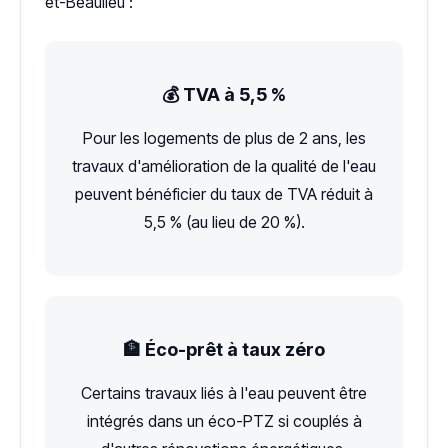
et-Beaulieu :
💰 TVA à 5,5 %
Pour les logements de plus de 2 ans, les
travaux d'amélioration de la qualité de l'eau
peuvent bénéficier du taux de TVA réduit à
5,5 % (au lieu de 20 %).
🏦 Éco-prêt à taux zéro
Certains travaux liés à l'eau peuvent être
intégrés dans un éco-PTZ si couplés à