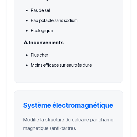
Pas de sel
Eau potable sans sodium
Écologique
⚠️ Inconvénients
Plus cher
Moins efficace sur eau très dure
Système électromagnétique
Modifie la structure du calcaire par champ
magnétique (anti-tartre).