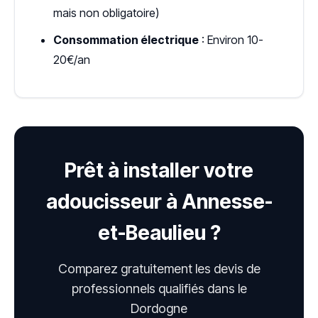
mais non obligatoire)
Consommation électrique
: Environ 10-
20€/an
Prêt à installer votre
adoucisseur à Annesse-
et-Beaulieu ?
Comparez gratuitement les devis de
professionnels qualifiés dans le
Dordogne