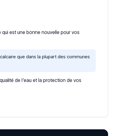
ce qui est une bonne nouvelle pour vos
s calcaire que dans la plupart des communes
lité de l'eau et la protection de vos