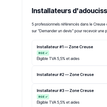
Installateurs d'adouci
5 professionnels référencés dans le Creuse
sur "Demander un devis" pour recevoir une pr
Installateur #1 — Zone Creuse
RGE ✓
Éligible TVA 5,5% et aides
Installateur #2 — Zone Creuse
Installateur #3 — Zone Creuse
RGE ✓
Éligible TVA 5,5% et aides