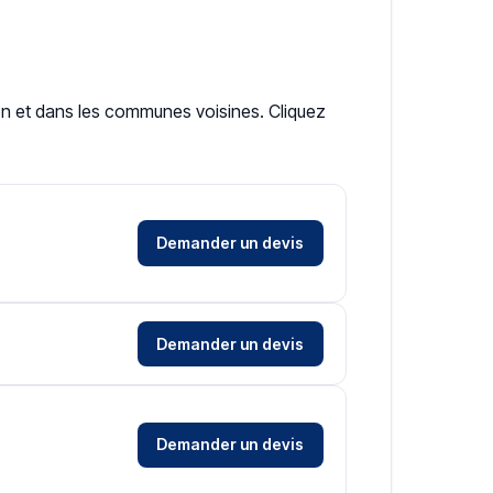
son et dans les communes voisines. Cliquez
Demander un devis
Demander un devis
Demander un devis