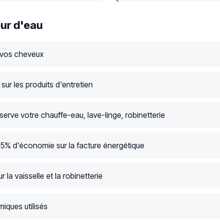
ur d'eau
 vos cheveux
ur les produits d'entretien
serve votre chauffe-eau, lave-linge, robinetterie
15% d'économie sur la facture énergétique
r la vaisselle et la robinetterie
iques utilisés