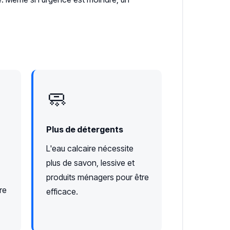
🧼
Plus de détergents
L'eau calcaire nécessite
plus de savon, lessive et
produits ménagers pour être
re
efficace.