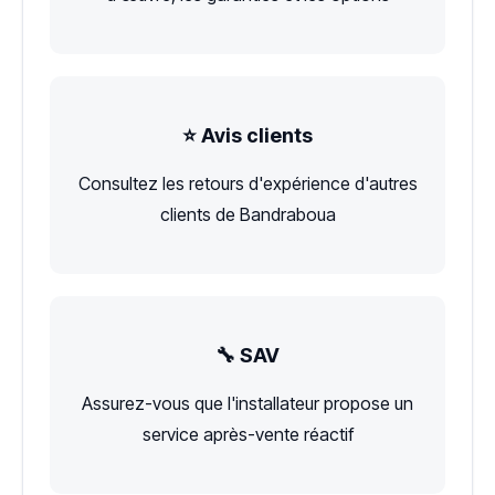
⭐ Avis clients
Consultez les retours d'expérience d'autres
clients de Bandraboua
🔧 SAV
Assurez-vous que l'installateur propose un
service après-vente réactif