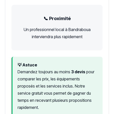
📞 Proximité
Un professionnel local à Bandraboua
interviendra plus rapidement
💡 Astuce
Demandez toujours au moins
3 devis
pour
comparer les prix, les équipements
proposés et les services inclus. Notre
service gratuit vous permet de gagner du
temps en recevant plusieurs propositions
rapidement.