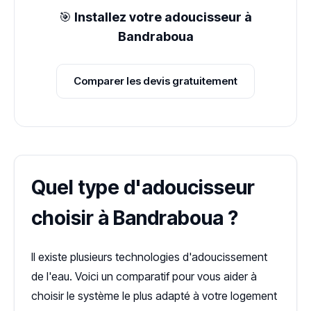
🎯
Installez votre adoucisseur à
Bandraboua
Comparer les devis gratuitement
Quel type d'adoucisseur
choisir à Bandraboua ?
Il existe plusieurs technologies d'adoucissement
de l'eau. Voici un comparatif pour vous aider à
choisir le système le plus adapté à votre logement