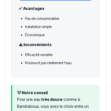
✅ Avantages
Pas de consommables
Installation simple
Économique
⚠️ Inconvénients
Efficacité variable
N'adoucit pas réellement l'eau
💡 Notre conseil
Pour une eau
très douce
comme à
Bandraboua, vous avez le choix entre un