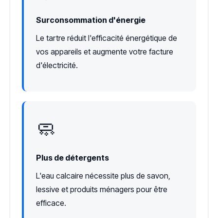
Surconsommation d'énergie
Le tartre réduit l'efficacité énergétique de
vos appareils et augmente votre facture
d'électricité.
🧼
Plus de détergents
L'eau calcaire nécessite plus de savon,
lessive et produits ménagers pour être
efficace.