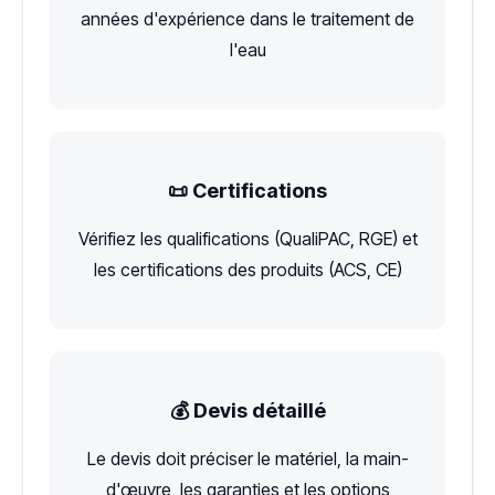
années d'expérience dans le traitement de
l'eau
📜 Certifications
Vérifiez les qualifications (QualiPAC, RGE) et
les certifications des produits (ACS, CE)
💰 Devis détaillé
Le devis doit préciser le matériel, la main-
d'œuvre, les garanties et les options