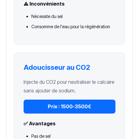
⚠️ Inconvénients
Nécessite du sel
Consomme de l'eau pour la régénération
Adoucisseur au CO2
Injecte du CO2 pour neutraliser le calcaire
sans ajouter de sodium.
Prix :
1500-3500€
✅ Avantages
Pas de sel