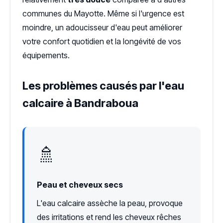
communes du Mayotte. Même si l'urgence est
moindre, un adoucisseur d'eau peut améliorer
votre confort quotidien et la longévité de vos
équipements.
Les problèmes causés par l'eau
calcaire à Bandraboua
🚿
Peau et cheveux secs
L'eau calcaire assèche la peau, provoque
des irritations et rend les cheveux rêches