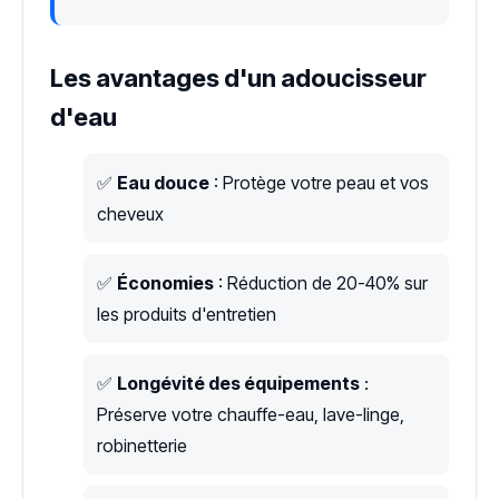
Les avantages d'un adoucisseur
d'eau
✅
Eau douce
: Protège votre peau et vos
cheveux
✅
Économies
: Réduction de 20-40% sur
les produits d'entretien
✅
Longévité des équipements
:
Préserve votre chauffe-eau, lave-linge,
robinetterie