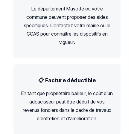
Le département Mayotte ou votre
commune peuvent proposer des aides
spécifiques. Contactez votre mairie ou le
CCAS pour connaître les dispositifs en
vigueur.
📋 Facture déductible
En tant que propriétaire bailleur, le coût d'un
adoucisseur peut être déduit de vos
revenus fonciers dans le cadre de travaux
d'entretien et d'amélioration.