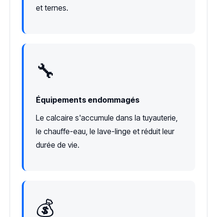
et ternes.
🔧
Équipements endommagés
Le calcaire s'accumule dans la tuyauterie,
le chauffe-eau, le lave-linge et réduit leur
durée de vie.
💰