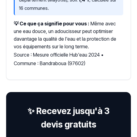
16 communes.
💡 Ce que ça signifie pour vous :
Même avec
une eau douce, un adoucisseur peut optimiser
davantage la qualité de l'eau et la protection de
vos équipements sur le long terme.
Source : Mesure officielle Hub'eau 2024 •
Commune : Bandraboua (97602)
✨ Recevez jusqu'à 3
devis gratuits