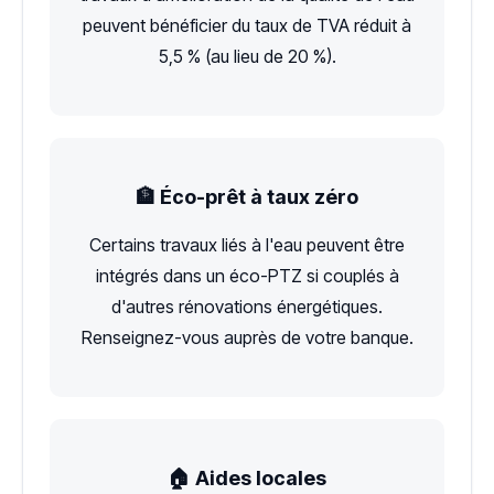
peuvent bénéficier du taux de TVA réduit à
5,5 % (au lieu de 20 %).
🏦 Éco-prêt à taux zéro
Certains travaux liés à l'eau peuvent être
intégrés dans un éco-PTZ si couplés à
d'autres rénovations énergétiques.
Renseignez-vous auprès de votre banque.
🏠 Aides locales