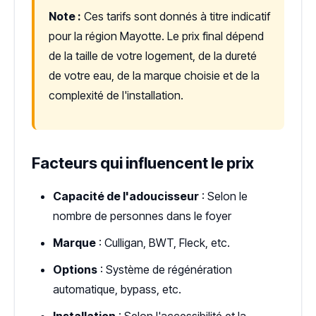
Note :
Ces tarifs sont donnés à titre indicatif
pour la région Mayotte. Le prix final dépend
de la taille de votre logement, de la dureté
de votre eau, de la marque choisie et de la
complexité de l'installation.
Facteurs qui influencent le prix
Capacité de l'adoucisseur
: Selon le
nombre de personnes dans le foyer
Marque
: Culligan, BWT, Fleck, etc.
Options
: Système de régénération
automatique, bypass, etc.