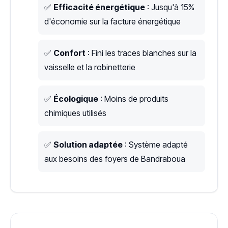
✅
Efficacité énergétique
: Jusqu'à 15%
d'économie sur la facture énergétique
✅
Confort
: Fini les traces blanches sur la
vaisselle et la robinetterie
✅
Écologique
: Moins de produits
chimiques utilisés
✅
Solution adaptée
: Système adapté
aux besoins des foyers de Bandraboua