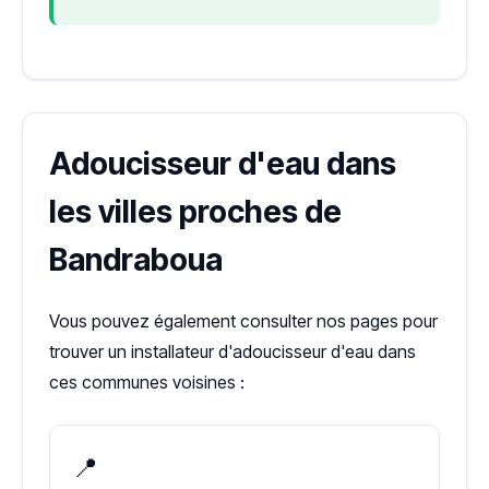
Adoucisseur d'eau dans
les villes proches de
Bandraboua
Vous pouvez également consulter nos pages pour
trouver un installateur d'adoucisseur d'eau dans
ces communes voisines :
📍