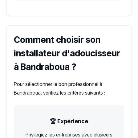
Comment choisir son
installateur d'adoucisseur
à Bandraboua ?
Pour sélectionner le bon professionnel à
Bandraboua, vérifiez les critères suivants :
🏆 Expérience
Privilégiez les entreprises avec plusieurs