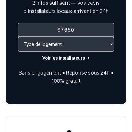
2 infos suffisent — vos devis
d'installateurs locaux arrivent en 24h
Voir les installateurs →
Sans engagement • Réponse sous 24h •
100% gratuit