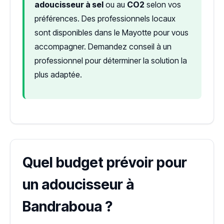
adoucisseur à sel
ou au
CO2
selon vos
préférences. Des professionnels locaux
sont disponibles dans le Mayotte pour vous
accompagner. Demandez conseil à un
professionnel pour déterminer la solution la
plus adaptée.
Quel budget prévoir pour
un adoucisseur à
Bandraboua ?