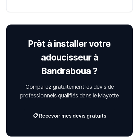
Prêt à installer votre
adoucisseur à
Bandraboua ?
Comparez gratuitement les devis de
professionnels qualifiés dans le Mayotte
📋 Recevoir mes devis gratuits