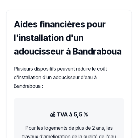
Aides financières pour
l'installation d'un
adoucisseur à Bandraboua
Plusieurs dispositifs peuvent réduire le coût
d'installation d'un adoucisseur d'eau à
Bandraboua :
💰 TVA à 5,5 %
Pour les logements de plus de 2 ans, les
travaux d'amélioration de la qualité de l'eau