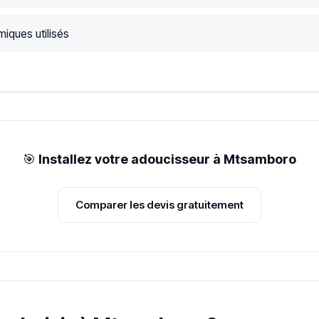
iques utilisés
🎯
Installez votre adoucisseur à Mtsamboro
Comparer les devis gratuitement