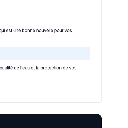
 qui est une bonne nouvelle pour vos
lité de l'eau et la protection de vos