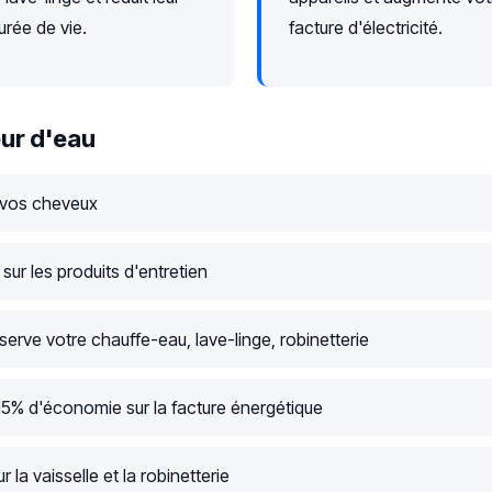
urée de vie.
facture d'électricité.
ur d'eau
 vos cheveux
ur les produits d'entretien
serve votre chauffe-eau, lave-linge, robinetterie
15% d'économie sur la facture énergétique
r la vaisselle et la robinetterie