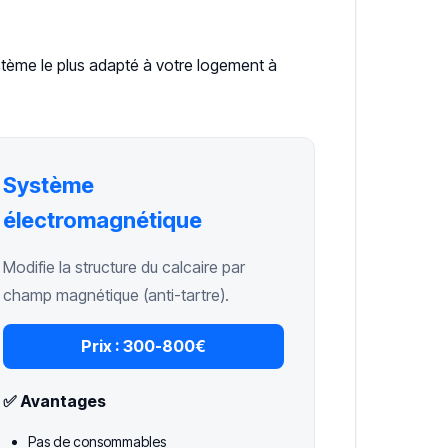
ystème le plus adapté à votre logement à
Système
électromagnétique
Modifie la structure du calcaire par
champ magnétique (anti-tartre).
Prix :
300-800€
✅ Avantages
Pas de consommables