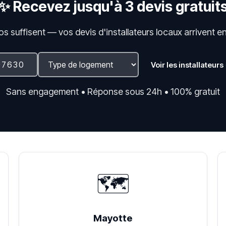
✨ Recevez jusqu'à 3 devis gratuit
fos suffisent — vos devis d'installateurs locaux arrivent e
Voir les installateurs
Sans engagement • Réponse sous 24h • 100% gratuit
🗺️
Mayotte