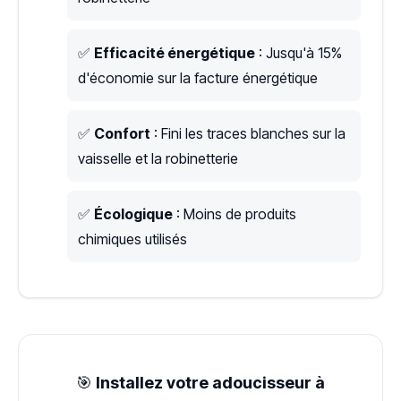
✅
Efficacité énergétique
: Jusqu'à 15%
d'économie sur la facture énergétique
✅
Confort
: Fini les traces blanches sur la
vaisselle et la robinetterie
✅
Écologique
: Moins de produits
chimiques utilisés
🎯
Installez votre adoucisseur à