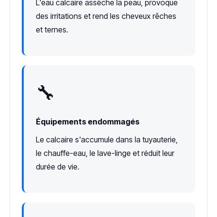
L'eau calcaire assèche la peau, provoque
des irritations et rend les cheveux rêches
et ternes.
🔧
Équipements endommagés
Le calcaire s'accumule dans la tuyauterie,
le chauffe-eau, le lave-linge et réduit leur
durée de vie.