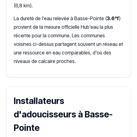
(6,8 km).
La dureté de l'eau relevée à Basse-Pointe (
3.6°f
)
provient de la mesure officielle Hub'eau la plus
récente pour la commune. Les communes
voisines ci-dessus partagent souvent un réseau et
une ressource en eau comparables, d'où des
niveaux de calcaire proches.
Installateurs
d'adoucisseurs à Basse-
Pointe