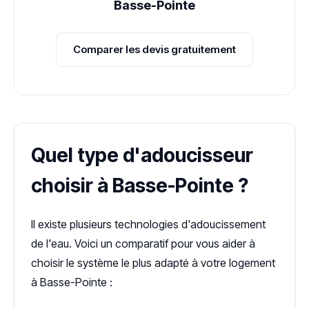
Basse-Pointe
Comparer les devis gratuitement
Quel type d'adoucisseur
choisir à Basse-Pointe ?
Il existe plusieurs technologies d'adoucissement
de l'eau. Voici un comparatif pour vous aider à
choisir le système le plus adapté à votre logement
à Basse-Pointe :