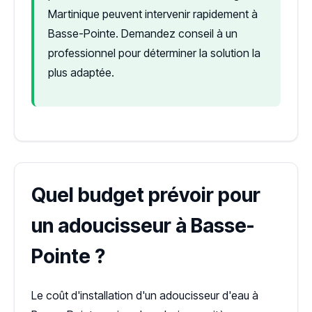
Martinique peuvent intervenir rapidement à
Basse-Pointe. Demandez conseil à un
professionnel pour déterminer la solution la
plus adaptée.
Quel budget prévoir pour
un adoucisseur à Basse-
Pointe ?
Le coût d'installation d'un adoucisseur d'eau à