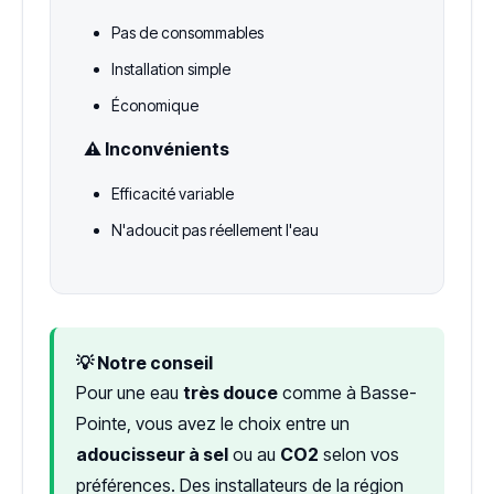
Pas de consommables
Installation simple
Économique
⚠️ Inconvénients
Efficacité variable
N'adoucit pas réellement l'eau
💡 Notre conseil
Pour une eau
très douce
comme à Basse-
Pointe, vous avez le choix entre un
adoucisseur à sel
ou au
CO2
selon vos
préférences. Des installateurs de la région