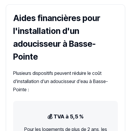
Aides financières pour
l'installation d'un
adoucisseur à Basse-
Pointe
Plusieurs dispositifs peuvent réduire le coût
d'installation d'un adoucisseur d'eau à Basse-
Pointe :
💰 TVA à 5,5 %
Pour les logements de plus de 2 ans, les