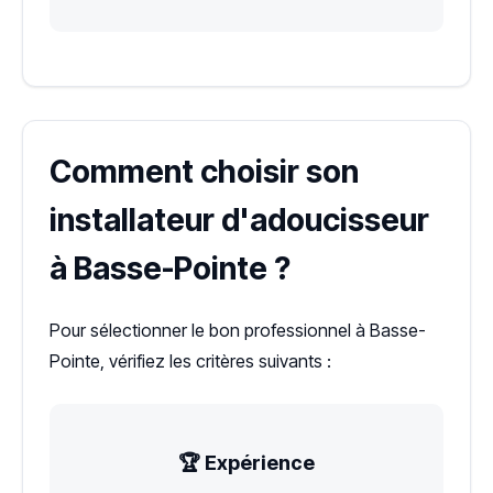
Comment choisir son
installateur d'adoucisseur
à Basse-Pointe ?
Pour sélectionner le bon professionnel à Basse-
Pointe, vérifiez les critères suivants :
🏆 Expérience