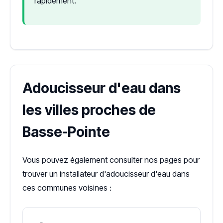
rapidement.
Adoucisseur d'eau dans
les villes proches de
Basse-Pointe
Vous pouvez également consulter nos pages pour
trouver un installateur d'adoucisseur d'eau dans
ces communes voisines :