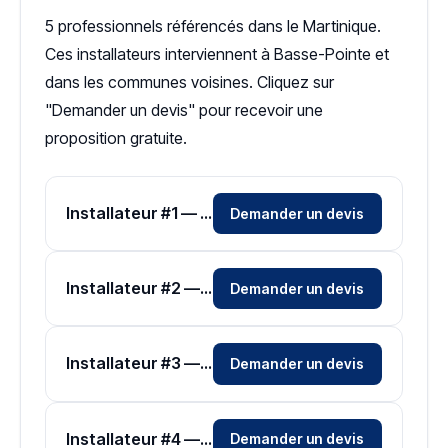
5 professionnels référencés dans le Martinique.
Ces installateurs interviennent à Basse-Pointe et
dans les communes voisines. Cliquez sur
"Demander un devis" pour recevoir une
proposition gratuite.
Installateur #1 — Zone Martinique
Demander un devis
Installateur #2 — Zone Martinique
Demander un devis
Installateur #3 — Zone Martinique
Demander un devis
Installateur #4 — Zone Martinique
Demander un devis