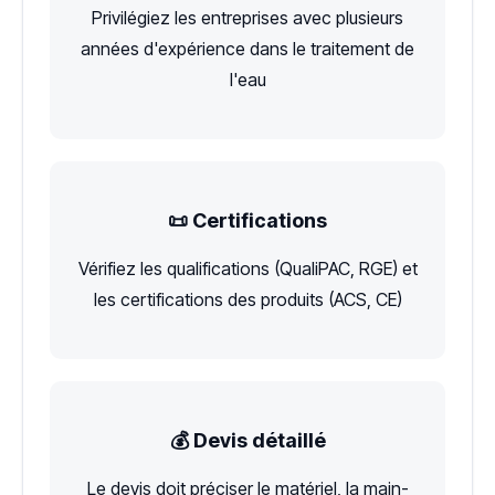
Privilégiez les entreprises avec plusieurs
années d'expérience dans le traitement de
l'eau
📜 Certifications
Vérifiez les qualifications (QualiPAC, RGE) et
les certifications des produits (ACS, CE)
💰 Devis détaillé
Le devis doit préciser le matériel, la main-