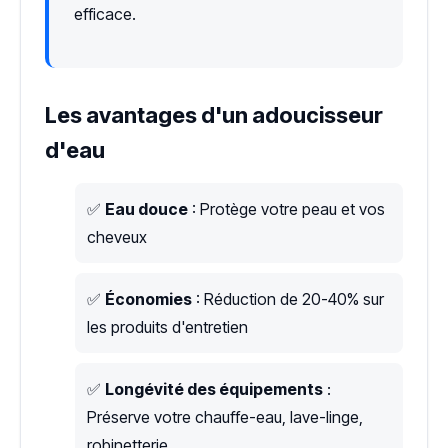
efficace.
Les avantages d'un adoucisseur
d'eau
✅
Eau douce
: Protège votre peau et vos
cheveux
✅
Économies
: Réduction de 20-40% sur
les produits d'entretien
✅
Longévité des équipements
:
Préserve votre chauffe-eau, lave-linge,
robinetterie