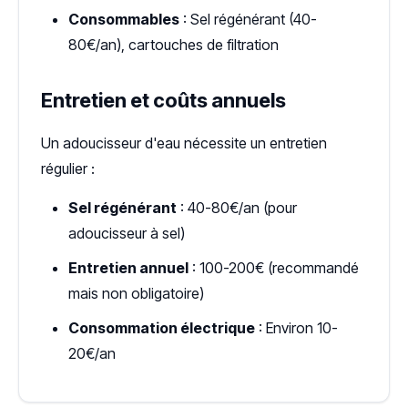
Consommables
: Sel régénérant (40-
80€/an), cartouches de filtration
Entretien et coûts annuels
Un adoucisseur d'eau nécessite un entretien
régulier :
Sel régénérant
: 40-80€/an (pour
adoucisseur à sel)
Entretien annuel
: 100-200€ (recommandé
mais non obligatoire)
Consommation électrique
: Environ 10-
20€/an