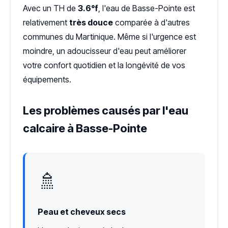
Avec un TH de
3.6°f
, l'eau de Basse-Pointe est
relativement
très douce
comparée à d'autres
communes du Martinique. Même si l'urgence est
moindre, un adoucisseur d'eau peut améliorer
votre confort quotidien et la longévité de vos
équipements.
Les problèmes causés par l'eau
calcaire à Basse-Pointe
🚿
Peau et cheveux secs