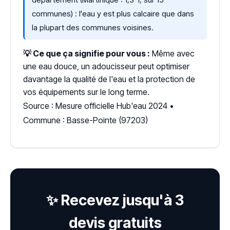
communes) : l'eau y est plus calcaire que dans
la plupart des communes voisines.
💡 Ce que ça signifie pour vous :
Même avec
une eau douce, un adoucisseur peut optimiser
davantage la qualité de l'eau et la protection de
vos équipements sur le long terme.
Source : Mesure officielle Hub'eau 2024 •
Commune : Basse-Pointe (97203)
✨ Recevez jusqu'à 3
devis gratuits