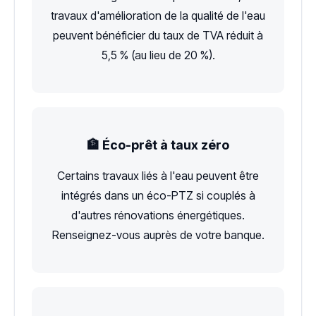
travaux d'amélioration de la qualité de l'eau
peuvent bénéficier du taux de TVA réduit à
5,5 % (au lieu de 20 %).
🏦 Éco-prêt à taux zéro
Certains travaux liés à l'eau peuvent être
intégrés dans un éco-PTZ si couplés à
d'autres rénovations énergétiques.
Renseignez-vous auprès de votre banque.