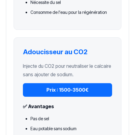
Nécessite du sel
Consomme de l'eau pour la régénération
Adoucisseur au CO2
Injecte du CO2 pour neutraliser le calcaire
sans ajouter de sodium.
Prix :
1500-3500€
✅ Avantages
Pas de sel
Eau potable sans sodium