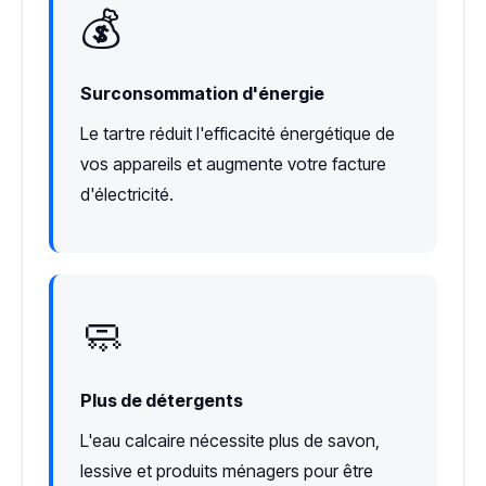
💰
Surconsommation d'énergie
Le tartre réduit l'efficacité énergétique de
vos appareils et augmente votre facture
d'électricité.
🧼
Plus de détergents
L'eau calcaire nécessite plus de savon,
lessive et produits ménagers pour être