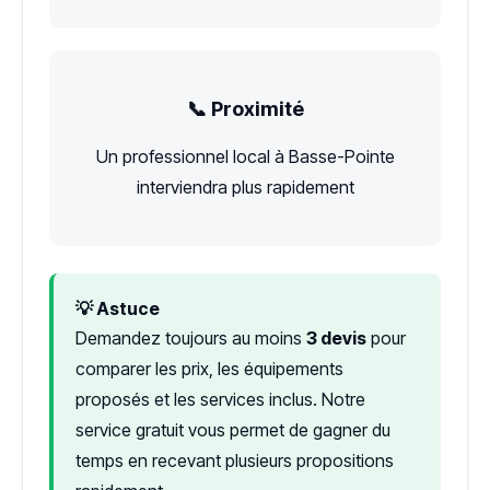
📞 Proximité
Un professionnel local à Basse-Pointe
interviendra plus rapidement
💡 Astuce
Demandez toujours au moins
3 devis
pour
comparer les prix, les équipements
proposés et les services inclus. Notre
service gratuit vous permet de gagner du
temps en recevant plusieurs propositions