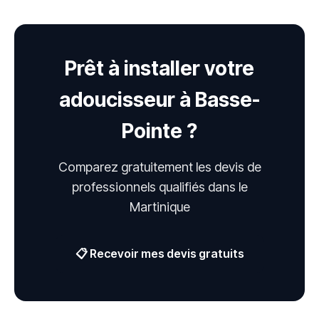
Prêt à installer votre
adoucisseur à Basse-
Pointe ?
Comparez gratuitement les devis de
professionnels qualifiés dans le
Martinique
📋 Recevoir mes devis gratuits