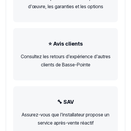
d'œuvre, les garanties et les options
⭐ Avis clients
Consultez les retours d'expérience d'autres
clients de Basse-Pointe
🔧 SAV
Assurez-vous que l'installateur propose un
service après-vente réactif