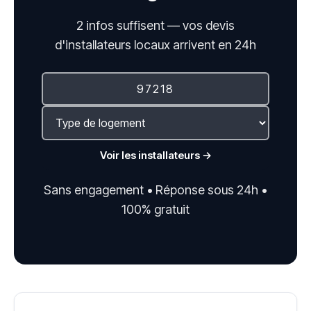
2 infos suffisent — vos devis
d'installateurs locaux arrivent en 24h
Voir les installateurs →
Sans engagement • Réponse sous 24h •
100% gratuit