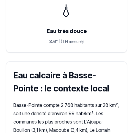
💧
Eau très douce
3.6°f
(TH mesuré)
Eau calcaire à Basse-
Pointe : le contexte local
Basse-Pointe compte 2 768 habitants sur 28 km²,
soit une densité d'environ 99 hab/km². Les
communes les plus proches sont L'Ajoupa-
Bouillon (3,1 km), Macouba (3,4 km), Le Lorrain