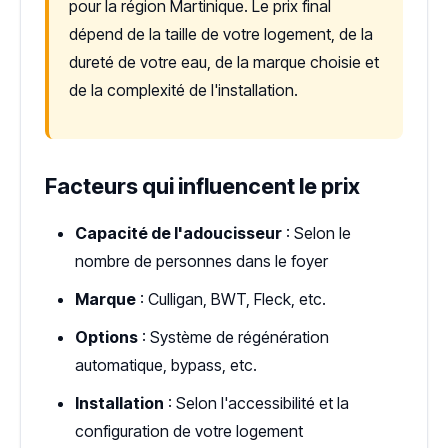
pour la région Martinique. Le prix final
dépend de la taille de votre logement, de la
dureté de votre eau, de la marque choisie et
de la complexité de l'installation.
Facteurs qui influencent le prix
Capacité de l'adoucisseur
: Selon le
nombre de personnes dans le foyer
Marque
: Culligan, BWT, Fleck, etc.
Options
: Système de régénération
automatique, bypass, etc.
Installation
: Selon l'accessibilité et la
configuration de votre logement