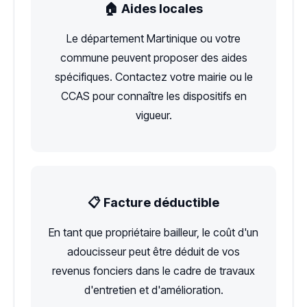
🏠 Aides locales
Le département Martinique ou votre
commune peuvent proposer des aides
spécifiques. Contactez votre mairie ou le
CCAS pour connaître les dispositifs en
vigueur.
📋 Facture déductible
En tant que propriétaire bailleur, le coût d'un
adoucisseur peut être déduit de vos
revenus fonciers dans le cadre de travaux
d'entretien et d'amélioration.