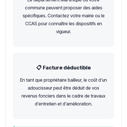
commune peuvent proposer des aides
spécifiques. Contactez votre mairie ou le
CCAS pour connaître les dispositifs en
vigueur.
📋 Facture déductible
En tant que propriétaire bailleur, le coût d'un
adoucisseur peut être déduit de vos
revenus fonciers dans le cadre de travaux
d'entretien et d'amélioration.