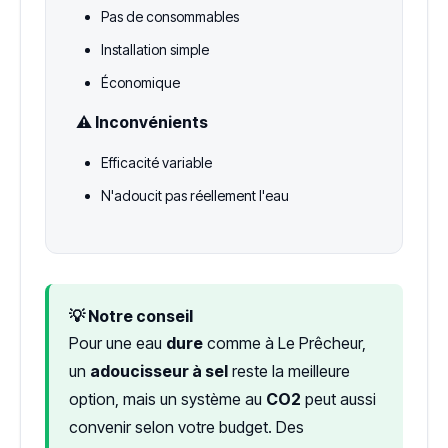
Pas de consommables
Installation simple
Économique
⚠️ Inconvénients
Efficacité variable
N'adoucit pas réellement l'eau
💡 Notre conseil
Pour une eau
dure
comme à Le Prêcheur,
un
adoucisseur à sel
reste la meilleure
option, mais un système au
CO2
peut aussi
convenir selon votre budget. Des