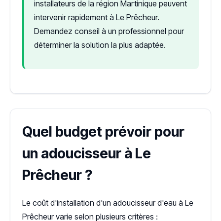
installateurs de la région Martinique peuvent
intervenir rapidement à Le Prêcheur.
Demandez conseil à un professionnel pour
déterminer la solution la plus adaptée.
Quel budget prévoir pour
un adoucisseur à Le
Prêcheur ?
Le coût d'installation d'un adoucisseur d'eau à Le
Prêcheur varie selon plusieurs critères :