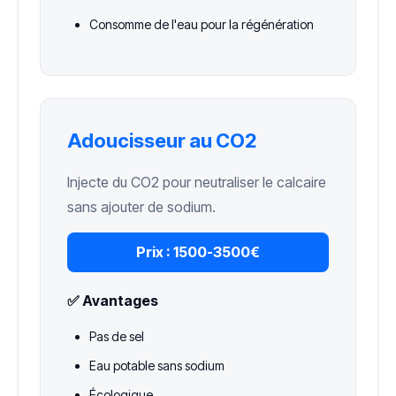
Consomme de l'eau pour la régénération
Adoucisseur au CO2
Injecte du CO2 pour neutraliser le calcaire
sans ajouter de sodium.
Prix :
1500-3500€
✅ Avantages
Pas de sel
Eau potable sans sodium
Écologique