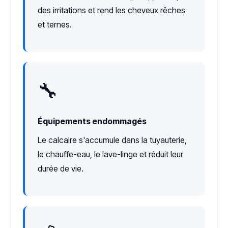
des irritations et rend les cheveux rêches
et ternes.
🔧
Équipements endommagés
Le calcaire s'accumule dans la tuyauterie,
le chauffe-eau, le lave-linge et réduit leur
durée de vie.