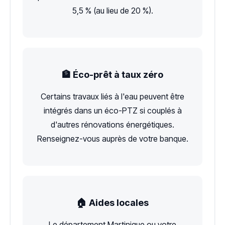
5,5 % (au lieu de 20 %).
🏦 Éco-prêt à taux zéro
Certains travaux liés à l'eau peuvent être
intégrés dans un éco-PTZ si couplés à
d'autres rénovations énergétiques.
Renseignez-vous auprès de votre banque.
🏠 Aides locales
Le département Martinique ou votre