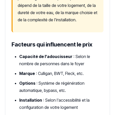
dépend de la taille de votre logement, de la
dureté de votre eau, de la marque choisie et
de la complexité de l'installation.
Facteurs qui influencent le prix
Capacité de l'adoucisseur
: Selon le
nombre de personnes dans le foyer
Marque
: Culligan, BWT, Fleck, etc.
Options
: Système de régénération
automatique, bypass, etc.
Installation
: Selon l'accessibilité et la
configuration de votre logement