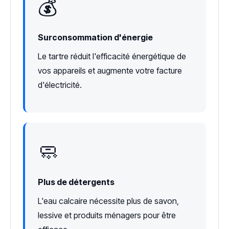
💰
Surconsommation d'énergie
Le tartre réduit l'efficacité énergétique de
vos appareils et augmente votre facture
d'électricité.
🧼
Plus de détergents
L'eau calcaire nécessite plus de savon,
lessive et produits ménagers pour être