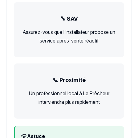
🔧 SAV
Assurez-vous que l'installateur propose un
service après-vente réactif
📞 Proximité
Un professionnel local à Le Prêcheur
interviendra plus rapidement
💡 Astuce