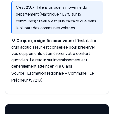
C'est
23,7°f de plus
que la moyenne du
département (Martinique : 1,3°f, sur 15
communes) : l'eau y est plus calcaire que dans
la plupart des communes voisines.
💡 Ce que ça signifie pour vous :
L'installation
d'un adoucisseur est conseillée pour préserver
vos équipements et améliorer votre confort
quotidien. Le retour sur investissement est
généralement atteint en 4 à 6 ans.
Source : Estimation régionale • Commune : Le
Prêcheur (97219)