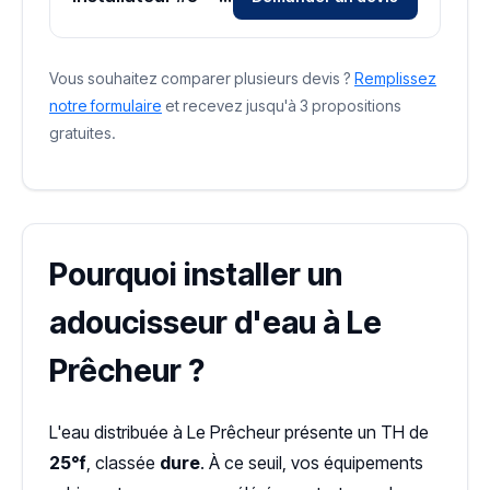
Vous souhaitez comparer plusieurs devis ?
Remplissez
notre formulaire
et recevez jusqu'à 3 propositions
gratuites.
Pourquoi installer un
adoucisseur d'eau à Le
Prêcheur ?
L'eau distribuée à Le Prêcheur présente un TH de
25°f
, classée
dure
. À ce seuil, vos équipements