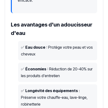
efficace.
Les avantages d'un adoucisseur
d'eau
✅
Eau douce
: Protège votre peau et vos
cheveux
✅
Économies
: Réduction de 20-40% sur
les produits d'entretien
✅
Longévité des équipements
:
Préserve votre chauffe-eau, lave-linge,
robinetterie