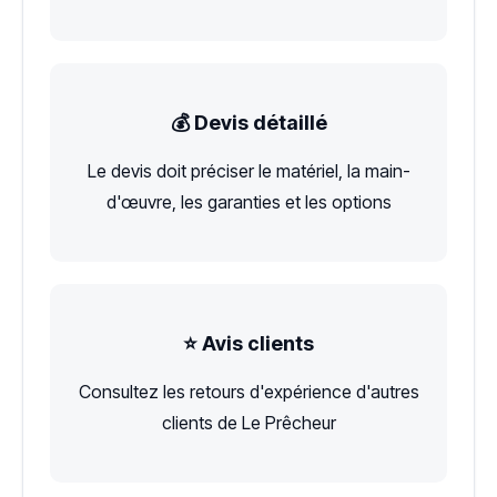
💰 Devis détaillé
Le devis doit préciser le matériel, la main-
d'œuvre, les garanties et les options
⭐ Avis clients
Consultez les retours d'expérience d'autres
clients de Le Prêcheur