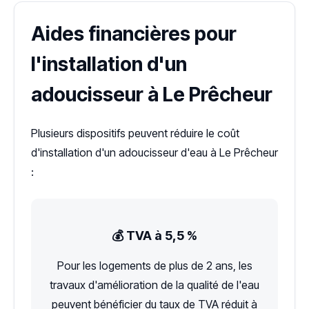
Aides financières pour
l'installation d'un
adoucisseur à Le Prêcheur
Plusieurs dispositifs peuvent réduire le coût
d'installation d'un adoucisseur d'eau à Le Prêcheur
:
💰 TVA à 5,5 %
Pour les logements de plus de 2 ans, les
travaux d'amélioration de la qualité de l'eau
peuvent bénéficier du taux de TVA réduit à