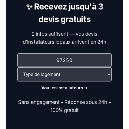
✨ Recevez jusqu'à 3
devis gratuits
2 infos suffisent — vos devis
d'installateurs locaux arrivent en 24h
Voir les installateurs →
Sans engagement • Réponse sous 24h •
100% gratuit