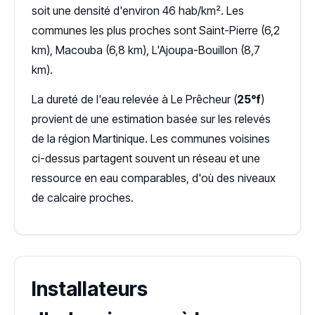
soit une densité d'environ 46 hab/km². Les
communes les plus proches sont Saint-Pierre (6,2
km), Macouba (6,8 km), L'Ajoupa-Bouillon (8,7
km).
La dureté de l'eau relevée à Le Prêcheur (
25°f
)
provient de une estimation basée sur les relevés
de la région Martinique. Les communes voisines
ci-dessus partagent souvent un réseau et une
ressource en eau comparables, d'où des niveaux
de calcaire proches.
Installateurs