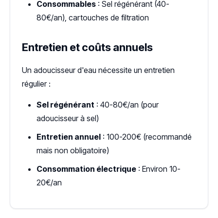
Consommables
: Sel régénérant (40-
80€/an), cartouches de filtration
Entretien et coûts annuels
Un adoucisseur d'eau nécessite un entretien
régulier :
Sel régénérant
: 40-80€/an (pour
adoucisseur à sel)
Entretien annuel
: 100-200€ (recommandé
mais non obligatoire)
Consommation électrique
: Environ 10-
20€/an