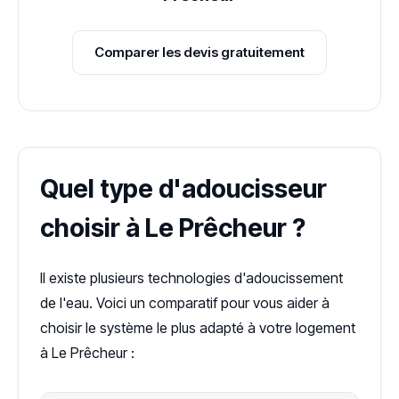
Comparer les devis gratuitement
Quel type d'adoucisseur
choisir à Le Prêcheur ?
Il existe plusieurs technologies d'adoucissement
de l'eau. Voici un comparatif pour vous aider à
choisir le système le plus adapté à votre logement
à Le Prêcheur :