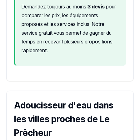
Demandez toujours au moins
3 devis
pour
comparer les prix, les équipements
proposés et les services inclus. Notre
service gratuit vous permet de gagner du
temps en recevant plusieurs propositions
rapidement.
Adoucisseur d'eau dans
les villes proches de Le
Prêcheur