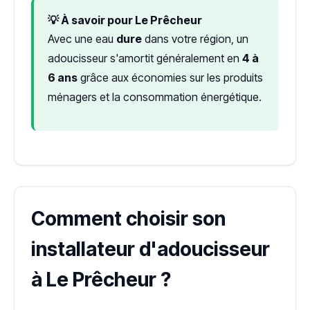
💡 À savoir pour Le Prêcheur
Avec une eau
dure
dans votre région, un
adoucisseur s'amortit généralement en
4 à
6 ans
grâce aux économies sur les produits
ménagers et la consommation énergétique.
Comment choisir son
installateur d'adoucisseur
à Le Prêcheur ?