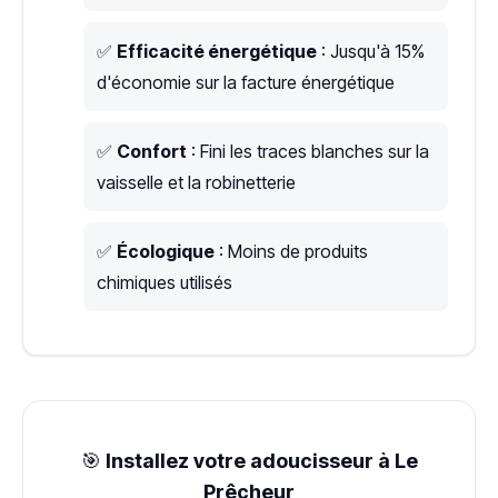
✅
Efficacité énergétique
: Jusqu'à 15%
d'économie sur la facture énergétique
✅
Confort
: Fini les traces blanches sur la
vaisselle et la robinetterie
✅
Écologique
: Moins de produits
chimiques utilisés
🎯
Installez votre adoucisseur à Le
Prêcheur