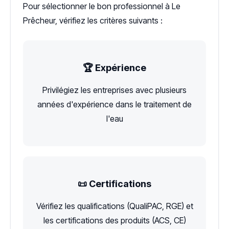
Pour sélectionner le bon professionnel à Le
Prêcheur, vérifiez les critères suivants :
🏆 Expérience
Privilégiez les entreprises avec plusieurs
années d'expérience dans le traitement de
l'eau
📜 Certifications
Vérifiez les qualifications (QualiPAC, RGE) et
les certifications des produits (ACS, CE)