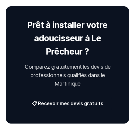
Prêt à installer votre
adoucisseur à Le
Prêcheur ?
Comparez gratuitement les devis de
professionnels qualifiés dans le
Martinique
📋 Recevoir mes devis gratuits