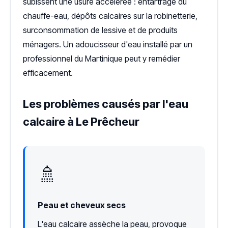
subissent une usure accélérée : entartrage du
chauffe-eau, dépôts calcaires sur la robinetterie,
surconsommation de lessive et de produits
ménagers. Un adoucisseur d'eau installé par un
professionnel du Martinique peut y remédier
efficacement.
Les problèmes causés par l'eau
calcaire à Le Prêcheur
🚿
Peau et cheveux secs
L'eau calcaire assèche la peau, provoque