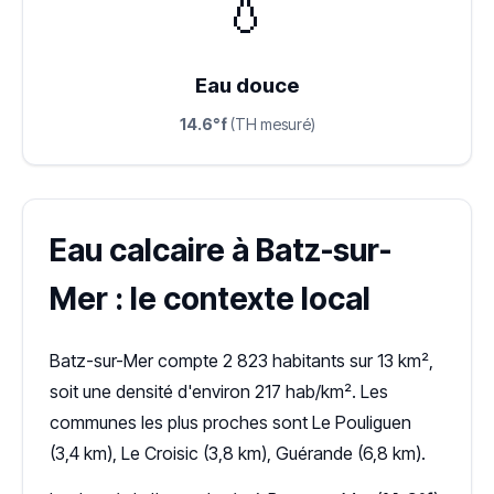
💧
Eau douce
14.6°f
(TH mesuré)
Eau calcaire à Batz-sur-
Mer : le contexte local
Batz-sur-Mer compte 2 823 habitants sur 13 km²,
soit une densité d'environ 217 hab/km². Les
communes les plus proches sont Le Pouliguen
(3,4 km), Le Croisic (3,8 km), Guérande (6,8 km).