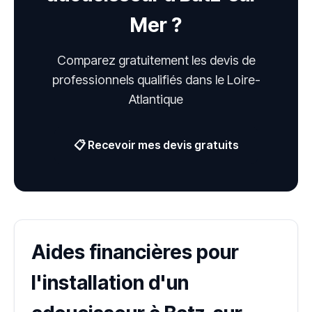
Mer ?
Comparez gratuitement les devis de
professionnels qualifiés dans le Loire-
Atlantique
📋 Recevoir mes devis gratuits
Aides financières pour
l'installation d'un