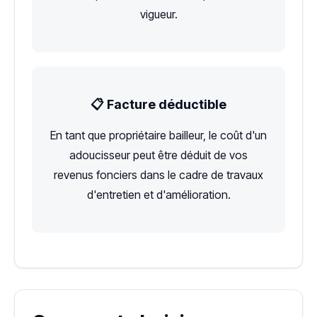
vigueur.
📋 Facture déductible
En tant que propriétaire bailleur, le coût d'un
adoucisseur peut être déduit de vos
revenus fonciers dans le cadre de travaux
d'entretien et d'amélioration.