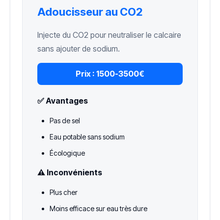
Adoucisseur au CO2
Injecte du CO2 pour neutraliser le calcaire
sans ajouter de sodium.
Prix :
1500-3500€
✅ Avantages
Pas de sel
Eau potable sans sodium
Écologique
⚠️ Inconvénients
Plus cher
Moins efficace sur eau très dure