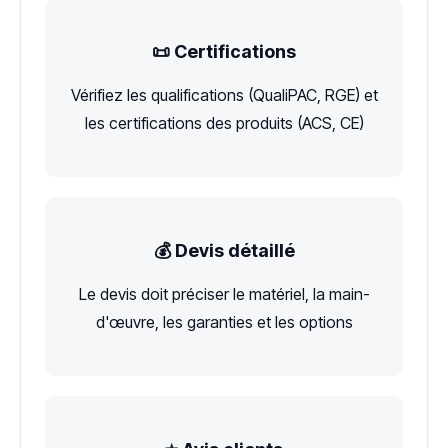
📜 Certifications
Vérifiez les qualifications (QualiPAC, RGE) et
les certifications des produits (ACS, CE)
💰 Devis détaillé
Le devis doit préciser le matériel, la main-
d'œuvre, les garanties et les options