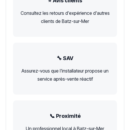
⭐ Avis clients
Consultez les retours d'expérience d'autres
clients de Batz-sur-Mer
🔧 SAV
Assurez-vous que l'installateur propose un
service après-vente réactif
📞 Proximité
Un professionnel local à Batz-sur-Mer