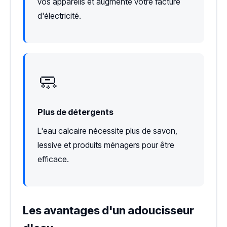
vos appareils et augmente votre facture
d'électricité.
🧼
Plus de détergents
L'eau calcaire nécessite plus de savon,
lessive et produits ménagers pour être
efficace.
Les avantages d'un adoucisseur