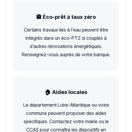
🏦 Éco-prêt à taux zéro
Certains travaux liés à l'eau peuvent être
intégrés dans un éco-PTZ si couplés à
d'autres rénovations énergétiques.
Renseignez-vous auprès de votre banque.
🏠 Aides locales
Le département Loire-Atlantique ou votre
commune peuvent proposer des aides
spécifiques. Contactez votre mairie ou le
CCAS pour connaître les dispositifs en