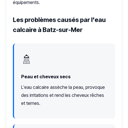
équipements.
Les problèmes causés par l'eau
calcaire à Batz-sur-Mer
🚿
Peau et cheveux secs
L'eau calcaire assèche la peau, provoque
des irritations et rend les cheveux rêches
et ternes.