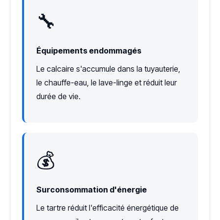
🔧
Équipements endommagés
Le calcaire s'accumule dans la tuyauterie,
le chauffe-eau, le lave-linge et réduit leur
durée de vie.
💰
Surconsommation d'énergie
Le tartre réduit l'efficacité énergétique de