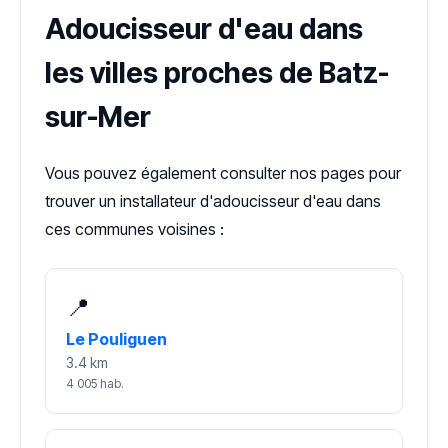
Adoucisseur d'eau dans
les villes proches de Batz-
sur-Mer
Vous pouvez également consulter nos pages pour
trouver un installateur d'adoucisseur d'eau dans
ces communes voisines :
📍
Le Pouliguen
3.4 km
4 005 hab.