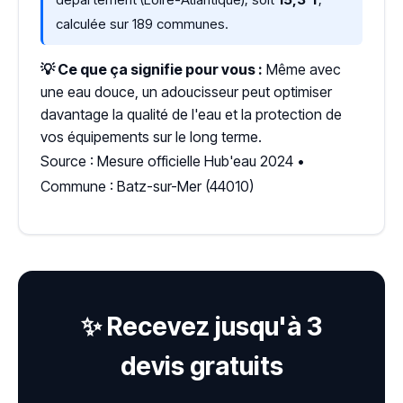
calculée sur 189 communes.
💡 Ce que ça signifie pour vous :
Même avec
une eau douce, un adoucisseur peut optimiser
davantage la qualité de l'eau et la protection de
vos équipements sur le long terme.
Source : Mesure officielle Hub'eau 2024 •
Commune : Batz-sur-Mer (44010)
✨ Recevez jusqu'à 3
devis gratuits