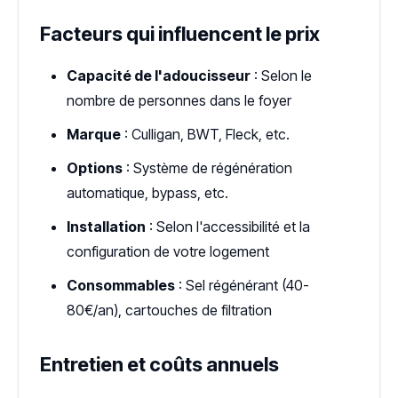
Facteurs qui influencent le prix
Capacité de l'adoucisseur
: Selon le
nombre de personnes dans le foyer
Marque
: Culligan, BWT, Fleck, etc.
Options
: Système de régénération
automatique, bypass, etc.
Installation
: Selon l'accessibilité et la
configuration de votre logement
Consommables
: Sel régénérant (40-
80€/an), cartouches de filtration
Entretien et coûts annuels