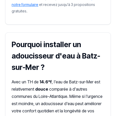
notre formulaire
et recevez jusqu'à 3 propositions
gratuites.
Pourquoi installer un
adoucisseur d'eau à Batz-
sur-Mer ?
Avec un TH de
14.6°f
, l'eau de Batz-sur-Mer est
relativement
douce
comparée à d'autres
communes du Loire-Atlantique. Même si l'urgence
est moindre, un adoucisseur d'eau peut améliorer
votre confort quotidien et la longévité de vos