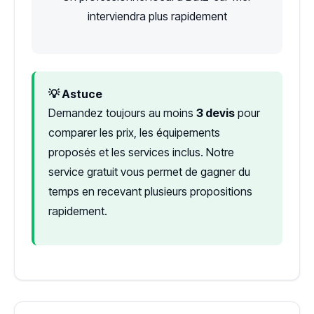
interviendra plus rapidement
💡 Astuce
Demandez toujours au moins
3 devis
pour
comparer les prix, les équipements
proposés et les services inclus. Notre
service gratuit vous permet de gagner du
temps en recevant plusieurs propositions
rapidement.