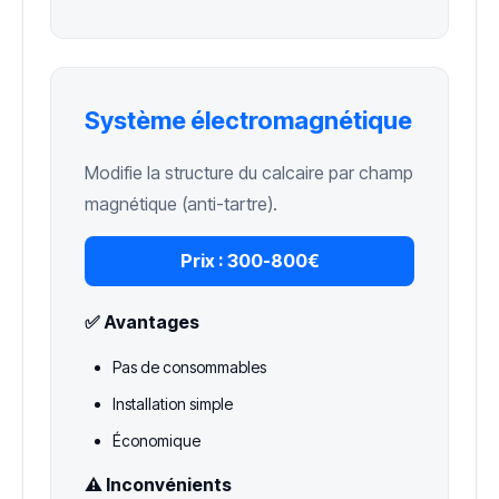
Système électromagnétique
Modifie la structure du calcaire par champ
magnétique (anti-tartre).
Prix :
300-800€
✅ Avantages
Pas de consommables
Installation simple
Économique
⚠️ Inconvénients