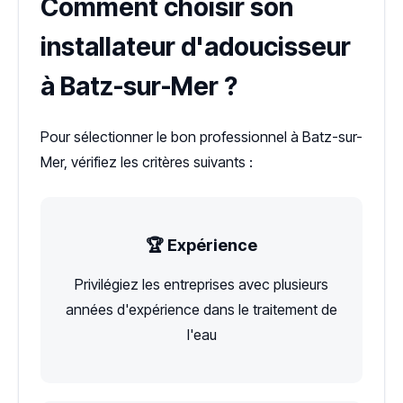
Comment choisir son
installateur d'adoucisseur
à Batz-sur-Mer ?
Pour sélectionner le bon professionnel à Batz-sur-
Mer, vérifiez les critères suivants :
🏆 Expérience
Privilégiez les entreprises avec plusieurs
années d'expérience dans le traitement de
l'eau