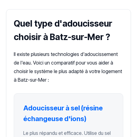
Quel type d'adoucisseur
choisir à Batz-sur-Mer ?
Il existe plusieurs technologies d'adoucissement
de l'eau. Voici un comparatif pour vous aider à
choisir le système le plus adapté à votre logement
à Batz-sur-Mer :
Adoucisseur à sel (résine
échangeuse d'ions)
Le plus répandu et efficace. Utilise du sel