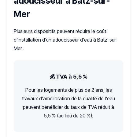
adoucisseur à Batz-sur-
Mer
Plusieurs dispositifs peuvent réduire le coût
d'installation d'un adoucisseur d'eau à Batz-sur-
Mer :
💰 TVA à 5,5 %
Pour les logements de plus de 2 ans, les
travaux d'amélioration de la qualité de l'eau
peuvent bénéficier du taux de TVA réduit à
5,5 % (au lieu de 20 %).