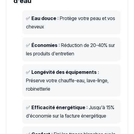
d'eau
✅
Eau douce
: Protège votre peau et vos
cheveux
✅
Économies
: Réduction de 20-40% sur
les produits d'entretien
✅
Longévité des équipements
:
Préserve votre chauffe-eau, lave-linge,
robinetterie
✅
Efficacité énergétique
: Jusqu'à 15%
d'économie sur la facture énergétique