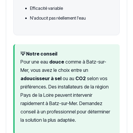
Efficacité variable
N'adoucit pas réellement l'eau
💡 Notre conseil
Pour une eau
douce
comme à Batz-sur-
Mer, vous avez le choix entre un
adoucisseur à sel
ou au
CO2
selon vos
préférences. Des installateurs de la région
Pays de la Loire peuvent intervenir
rapidement à Batz-sur-Mer. Demandez
conseil à un professionnel pour déterminer
la solution la plus adaptée.