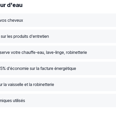
ur d'eau
 vos cheveux
ur les produits d'entretien
serve votre chauffe-eau, lave-linge, robinetterie
15% d'économie sur la facture énergétique
r la vaisselle et la robinetterie
iques utilisés