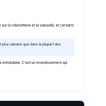
r la robinetterie et la vaisselle, et certains
 plus calcaire que dans la plupart des
s immédiate. C'est un investissement qui