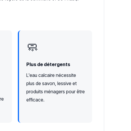
🧼
Plus de détergents
L'eau calcaire nécessite
plus de savon, lessive et
produits ménagers pour être
re
efficace.