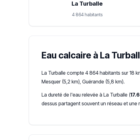
La Turballe
4 864 habitants
Eau calcaire à La Turball
La Turballe compte 4 864 habitants sur 18 k
Mesquer (5,2 km), Guérande (5,8 km).
La dureté de l'eau relevée à La Turballe (
17.6
dessus partagent souvent un réseau et une 