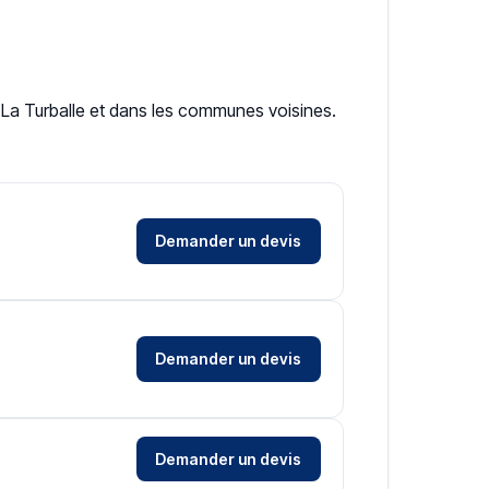
 à La Turballe et dans les communes voisines.
Demander un devis
Demander un devis
Demander un devis