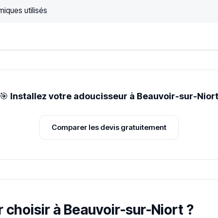
iques utilisés
🎯
Installez votre adoucisseur à Beauvoir-sur-Nior
Comparer les devis gratuitement
 choisir à Beauvoir-sur-Niort ?