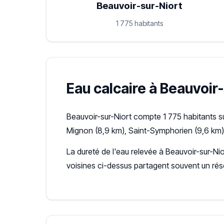
Beauvoir-sur-Niort
1 775 habitants
Eau calcaire à Beauvoir-
Beauvoir-sur-Niort compte 1 775 habitants s
Mignon (8,9 km), Saint-Symphorien (9,6 km)
La dureté de l'eau relevée à Beauvoir-sur-Nio
voisines ci-dessus partagent souvent un ré