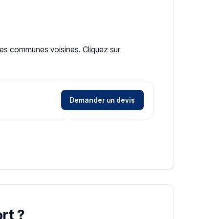
 les communes voisines. Cliquez sur
Demander un devis
rt ?