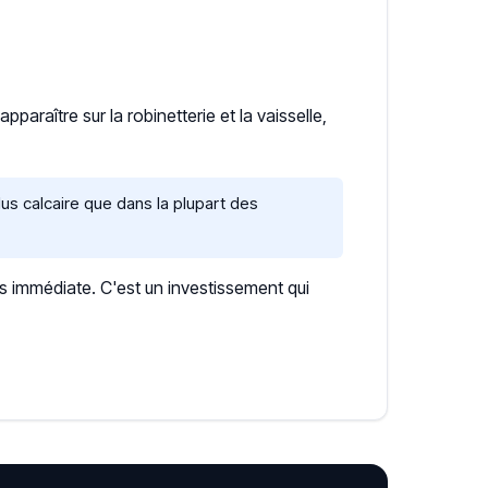
araître sur la robinetterie et la vaisselle,
s calcaire que dans la plupart des
s immédiate. C'est un investissement qui