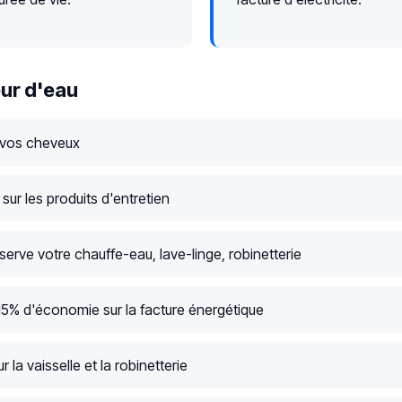
ur d'eau
 vos cheveux
ur les produits d'entretien
serve votre chauffe-eau, lave-linge, robinetterie
15% d'économie sur la facture énergétique
r la vaisselle et la robinetterie