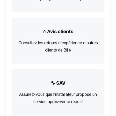
⭐ Avis clients
Consultez les retours d'expérience d'autres
clients de Billé
🔧 SAV
Assurez-vous que l'installateur propose un
service après-vente réactif