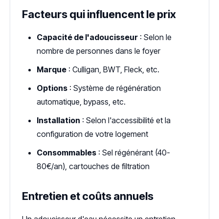
Facteurs qui influencent le prix
Capacité de l'adoucisseur
: Selon le
nombre de personnes dans le foyer
Marque
: Culligan, BWT, Fleck, etc.
Options
: Système de régénération
automatique, bypass, etc.
Installation
: Selon l'accessibilité et la
configuration de votre logement
Consommables
: Sel régénérant (40-
80€/an), cartouches de filtration
Entretien et coûts annuels