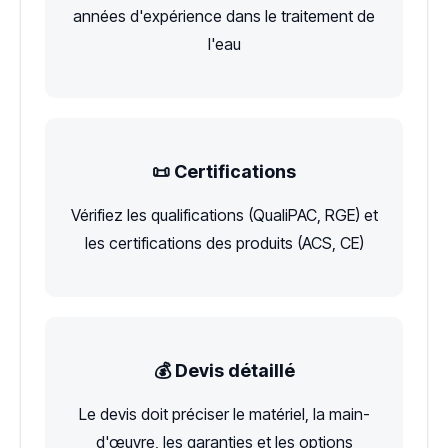
années d'expérience dans le traitement de
l'eau
📜 Certifications
Vérifiez les qualifications (QualiPAC, RGE) et
les certifications des produits (ACS, CE)
💰 Devis détaillé
Le devis doit préciser le matériel, la main-
d'œuvre, les garanties et les options