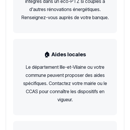
intégrés dans un éco-PTZ si couplés à
d'autres rénovations énergétiques.
Renseignez-vous auprès de votre banque.
🏠 Aides locales
Le département Ille-et-Vilaine ou votre
commune peuvent proposer des aides
spécifiques. Contactez votre mairie ou le
CCAS pour connaître les dispositifs en
vigueur.