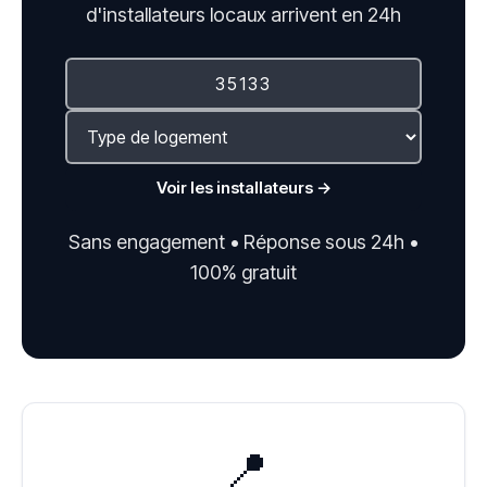
d'installateurs locaux arrivent en 24h
Voir les installateurs →
Sans engagement • Réponse sous 24h •
100% gratuit
📍