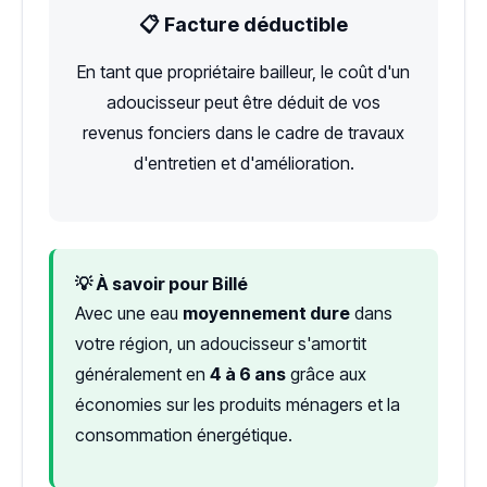
📋 Facture déductible
En tant que propriétaire bailleur, le coût d'un
adoucisseur peut être déduit de vos
revenus fonciers dans le cadre de travaux
d'entretien et d'amélioration.
💡 À savoir pour Billé
Avec une eau
moyennement dure
dans
votre région, un adoucisseur s'amortit
généralement en
4 à 6 ans
grâce aux
économies sur les produits ménagers et la
consommation énergétique.