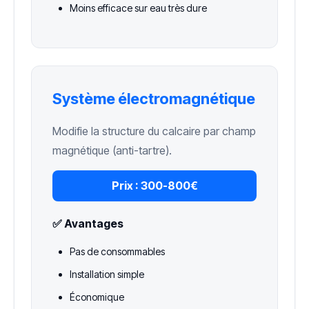
Moins efficace sur eau très dure
Système électromagnétique
Modifie la structure du calcaire par champ
magnétique (anti-tartre).
Prix :
300-800€
✅ Avantages
Pas de consommables
Installation simple
Économique