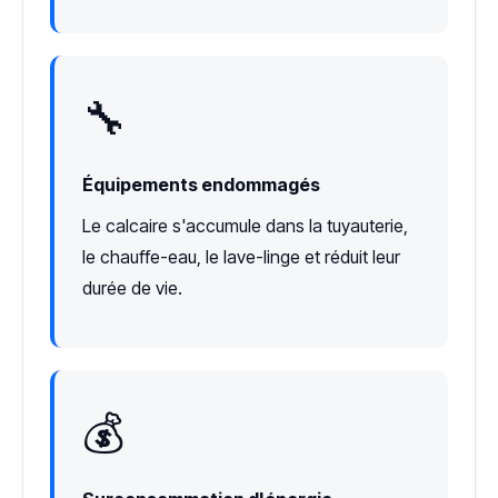
🔧
Équipements endommagés
Le calcaire s'accumule dans la tuyauterie,
le chauffe-eau, le lave-linge et réduit leur
durée de vie.
💰