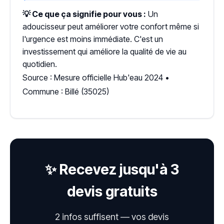
💡 Ce que ça signifie pour vous :
Un
adoucisseur peut améliorer votre confort même si
l'urgence est moins immédiate. C'est un
investissement qui améliore la qualité de vie au
quotidien.
Source : Mesure officielle Hub'eau 2024 •
Commune : Billé (35025)
✨ Recevez jusqu'à 3
devis gratuits
2 infos suffisent — vos devis