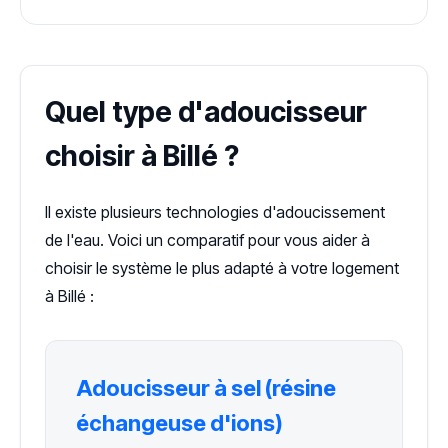
Quel type d'adoucisseur
choisir à Billé ?
Il existe plusieurs technologies d'adoucissement
de l'eau. Voici un comparatif pour vous aider à
choisir le système le plus adapté à votre logement
à Billé :
Adoucisseur à sel (résine
échangeuse d'ions)