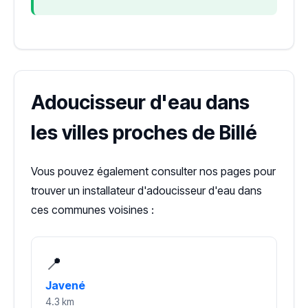
Adoucisseur d'eau dans
les villes proches de Billé
Vous pouvez également consulter nos pages pour
trouver un installateur d'adoucisseur d'eau dans
ces communes voisines :
📍
Javené
4.3 km