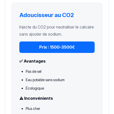
Adoucisseur au CO2
Injecte du CO2 pour neutraliser le calcaire
sans ajouter de sodium.
Prix :
1500-3500€
✅ Avantages
Pas de sel
Eau potable sans sodium
Écologique
⚠️ Inconvénients
Plus cher