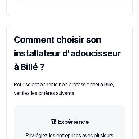
Comment choisir son
installateur d'adoucisseur
à Billé ?
Pour sélectionner le bon professionnel à Billé,
vérifiez les critères suivants :
🏆 Expérience
Privilégiez les entreprises avec plusieurs