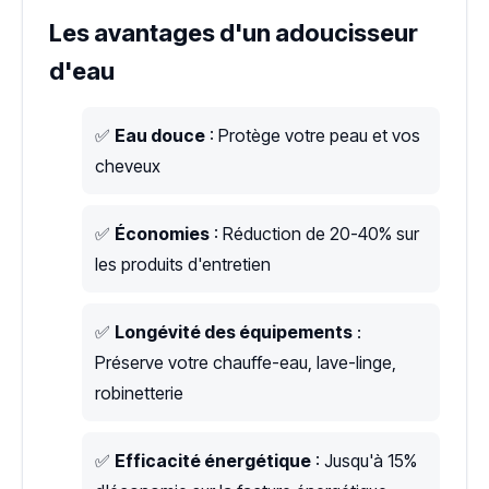
Les avantages d'un adoucisseur
d'eau
✅
Eau douce
: Protège votre peau et vos
cheveux
✅
Économies
: Réduction de 20-40% sur
les produits d'entretien
✅
Longévité des équipements
:
Préserve votre chauffe-eau, lave-linge,
robinetterie
✅
Efficacité énergétique
: Jusqu'à 15%