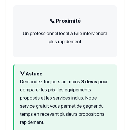
📞 Proximité
Un professionnel local à Billé interviendra
plus rapidement
💡 Astuce
Demandez toujours au moins
3 devis
pour
comparer les prix, les équipements
proposés et les services inclus. Notre
service gratuit vous permet de gagner du
temps en recevant plusieurs propositions
rapidement.