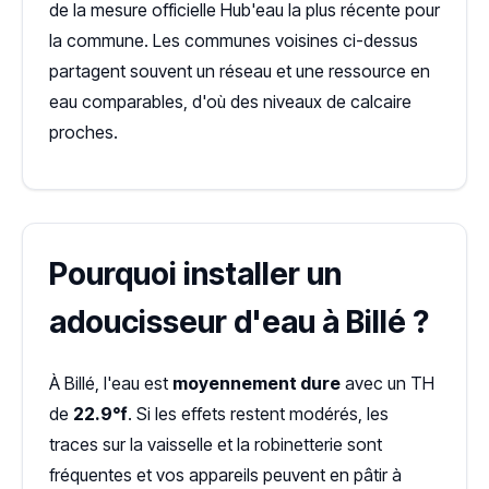
de la mesure officielle Hub'eau la plus récente pour
la commune. Les communes voisines ci-dessus
partagent souvent un réseau et une ressource en
eau comparables, d'où des niveaux de calcaire
proches.
Pourquoi installer un
adoucisseur d'eau à Billé ?
À Billé, l'eau est
moyennement dure
avec un TH
de
22.9°f
. Si les effets restent modérés, les
traces sur la vaisselle et la robinetterie sont
fréquentes et vos appareils peuvent en pâtir à