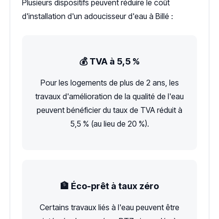
Plusieurs dispositifs peuvent réduire le coût
d'installation d'un adoucisseur d'eau à Billé :
💰 TVA à 5,5 %
Pour les logements de plus de 2 ans, les
travaux d'amélioration de la qualité de l'eau
peuvent bénéficier du taux de TVA réduit à
5,5 % (au lieu de 20 %).
🏦 Éco-prêt à taux zéro
Certains travaux liés à l'eau peuvent être