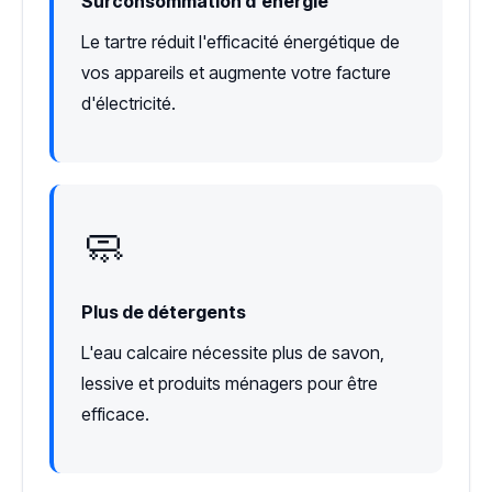
Surconsommation d'énergie
Le tartre réduit l'efficacité énergétique de
vos appareils et augmente votre facture
d'électricité.
🧼
Plus de détergents
L'eau calcaire nécessite plus de savon,
lessive et produits ménagers pour être
efficace.