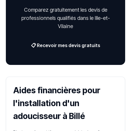
Comparez gratuitement les devis de
professionnels qualifiés dans le Ille-et-
Vilaine
📋 Recevoir mes devis gratuits
Aides financières pour
l'installation d'un
adoucisseur à Billé