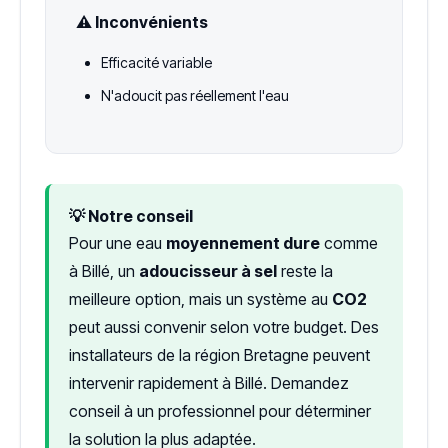
⚠️ Inconvénients
Efficacité variable
N'adoucit pas réellement l'eau
💡 Notre conseil
Pour une eau
moyennement dure
comme
à Billé, un
adoucisseur à sel
reste la
meilleure option, mais un système au
CO2
peut aussi convenir selon votre budget. Des
installateurs de la région Bretagne peuvent
intervenir rapidement à Billé. Demandez
conseil à un professionnel pour déterminer
la solution la plus adaptée.