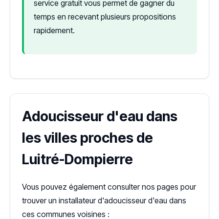
service gratuit vous permet de gagner du
temps en recevant plusieurs propositions
rapidement.
Adoucisseur d'eau dans
les villes proches de
Luitré-Dompierre
Vous pouvez également consulter nos pages pour
trouver un installateur d'adoucisseur d'eau dans
ces communes voisines :