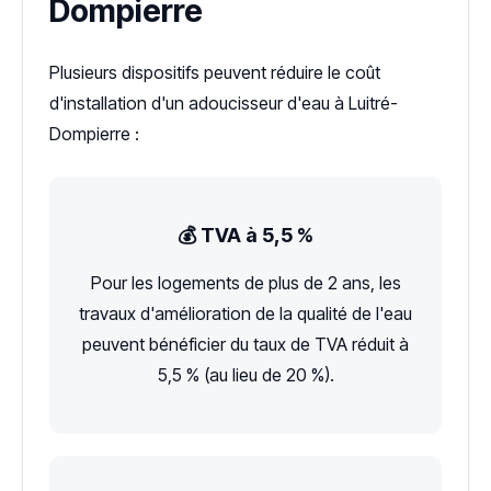
Dompierre
Plusieurs dispositifs peuvent réduire le coût
d'installation d'un adoucisseur d'eau à Luitré-
Dompierre :
💰 TVA à 5,5 %
Pour les logements de plus de 2 ans, les
travaux d'amélioration de la qualité de l'eau
peuvent bénéficier du taux de TVA réduit à
5,5 % (au lieu de 20 %).