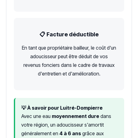
📋 Facture déductible
En tant que propriétaire bailleur, le coût d'un
adoucisseur peut être déduit de vos
revenus fonciers dans le cadre de travaux
d'entretien et d'amélioration.
💡 À savoir pour Luitré-Dompierre
Avec une eau
moyennement dure
dans
votre région, un adoucisseur s'amortit
généralement en
4 à 6 ans
grâce aux