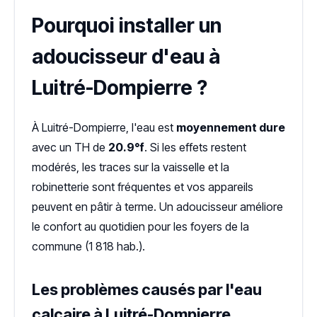
Pourquoi installer un
adoucisseur d'eau à
Luitré-Dompierre ?
À Luitré-Dompierre, l'eau est
moyennement dure
avec un TH de
20.9°f
. Si les effets restent
modérés, les traces sur la vaisselle et la
robinetterie sont fréquentes et vos appareils
peuvent en pâtir à terme. Un adoucisseur améliore
le confort au quotidien pour les foyers de la
commune (1 818 hab.).
Les problèmes causés par l'eau
calcaire à Luitré-Dompierre