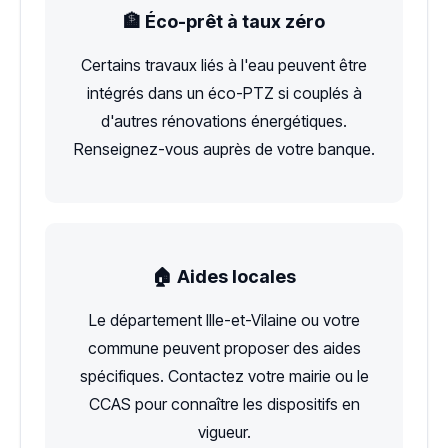
🏦 Éco-prêt à taux zéro
Certains travaux liés à l'eau peuvent être
intégrés dans un éco-PTZ si couplés à
d'autres rénovations énergétiques.
Renseignez-vous auprès de votre banque.
🏠 Aides locales
Le département Ille-et-Vilaine ou votre
commune peuvent proposer des aides
spécifiques. Contactez votre mairie ou le
CCAS pour connaître les dispositifs en
vigueur.