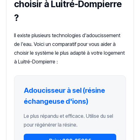
choisir à Luitré-Dompierre
?
Il existe plusieurs technologies d'adoucissement
de l'eau. Voici un comparatif pour vous aider à
choisir le système le plus adapté à votre logement
à Luitré-Dompierre :
Adoucisseur à sel (résine
échangeuse d'ions)
Le plus répandu et efficace. Utilise du sel
pour régénérer la résine.