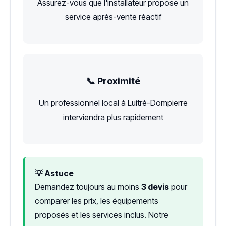
Assurez-vous que l'installateur propose un
service après-vente réactif
📞 Proximité
Un professionnel local à Luitré-Dompierre
interviendra plus rapidement
💡 Astuce
Demandez toujours au moins
3 devis
pour
comparer les prix, les équipements
proposés et les services inclus. Notre