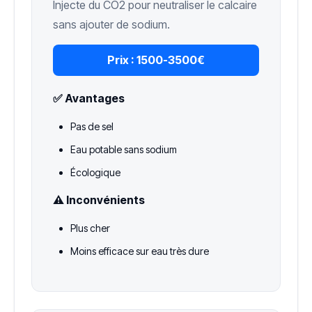
Injecte du CO2 pour neutraliser le calcaire
sans ajouter de sodium.
Prix :
1500-3500€
✅ Avantages
Pas de sel
Eau potable sans sodium
Écologique
⚠️ Inconvénients
Plus cher
Moins efficace sur eau très dure