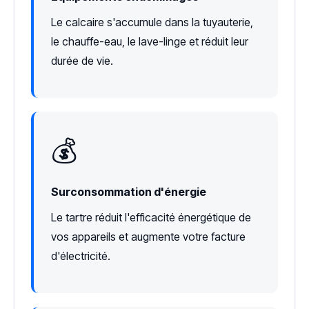
Le calcaire s'accumule dans la tuyauterie,
le chauffe-eau, le lave-linge et réduit leur
durée de vie.
💰
Surconsommation d'énergie
Le tartre réduit l'efficacité énergétique de
vos appareils et augmente votre facture
d'électricité.