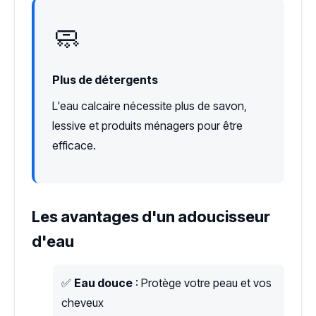
🧼
Plus de détergents
L'eau calcaire nécessite plus de savon,
lessive et produits ménagers pour être
efficace.
Les avantages d'un adoucisseur
d'eau
✅
Eau douce
: Protège votre peau et vos
cheveux