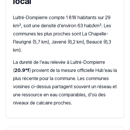
local
Luitré-Dompierre compte 1 818 habitants sur 29
km², soit une densité d'environ 63 hab/km². Les
communes les plus proches sont La Chapelle-
Fleurigné (5,7 km), Javené (6,2 km), Beaucé (6,3
km).
La dureté de l'eau relevée à Luitré-Dompierre
(
20.9°f
) provient de la mesure officielle Hub'eau la
plus récente pour la commune. Les communes
voisines ci-dessus partagent souvent un réseau et
une ressource en eau comparables, d'où des
niveaux de calcaire proches.