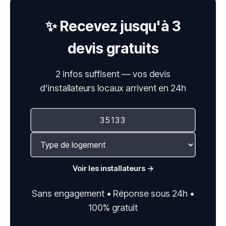
✨ Recevez jusqu'à 3
devis gratuits
2 infos suffisent — vos devis
d'installateurs locaux arrivent en 24h
Voir les installateurs →
Sans engagement • Réponse sous 24h •
100% gratuit