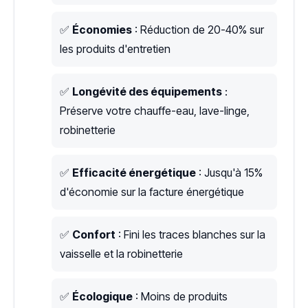
✅
Économies
: Réduction de 20-40% sur
les produits d'entretien
✅
Longévité des équipements
:
Préserve votre chauffe-eau, lave-linge,
robinetterie
✅
Efficacité énergétique
: Jusqu'à 15%
d'économie sur la facture énergétique
✅
Confort
: Fini les traces blanches sur la
vaisselle et la robinetterie
✅
Écologique
: Moins de produits