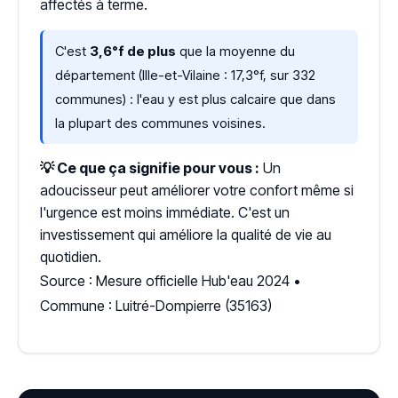
affectés à terme.
C'est
3,6°f de plus
que la moyenne du
département (Ille-et-Vilaine : 17,3°f, sur 332
communes) : l'eau y est plus calcaire que dans
la plupart des communes voisines.
💡 Ce que ça signifie pour vous :
Un
adoucisseur peut améliorer votre confort même si
l'urgence est moins immédiate. C'est un
investissement qui améliore la qualité de vie au
quotidien.
Source : Mesure officielle Hub'eau 2024 •
Commune : Luitré-Dompierre (35163)