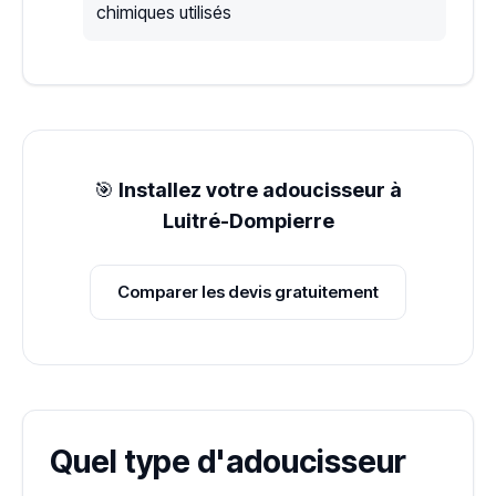
chimiques utilisés
🎯
Installez votre adoucisseur à
Luitré-Dompierre
Comparer les devis gratuitement
Quel type d'adoucisseur