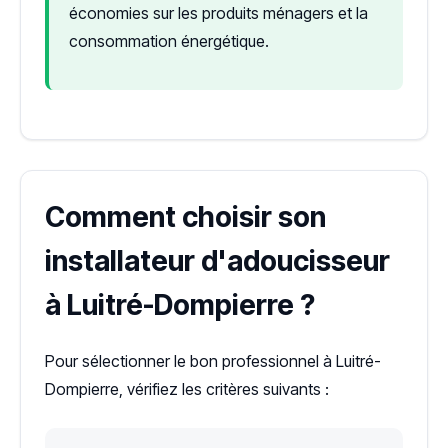
économies sur les produits ménagers et la
consommation énergétique.
Comment choisir son
installateur d'adoucisseur
à Luitré-Dompierre ?
Pour sélectionner le bon professionnel à Luitré-
Dompierre, vérifiez les critères suivants :