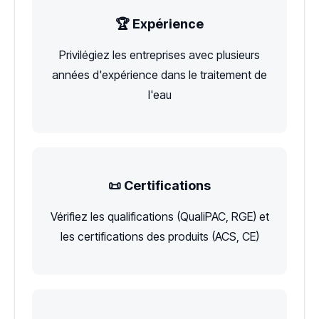
🏆 Expérience
Privilégiez les entreprises avec plusieurs
années d'expérience dans le traitement de
l'eau
📜 Certifications
Vérifiez les qualifications (QualiPAC, RGE) et
les certifications des produits (ACS, CE)