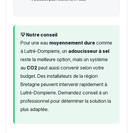
💡 Notre conseil
Pour une eau
moyennement dure
comme
à Luitré-Dompierre, un
adoucisseur à sel
reste la meilleure option, mais un système
au
CO2
peut aussi convenir selon votre
budget. Des installateurs de la région
Bretagne peuvent intervenir rapidement à
Luitré-Dompierre. Demandez conseil à un
professionnel pour déterminer la solution la
plus adaptée.