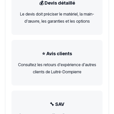
💰 Devis détaillé
Le devis doit préciser le matériel, la main-
d'œuvre, les garanties et les options
⭐ Avis clients
Consultez les retours d'expérience d'autres
clients de Luitré-Dompierre
🔧 SAV