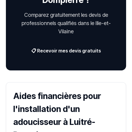
Dompierre ?
Comparez gratuitement les devis de
professionnels qualifiés dans le Ille-et-
Vilaine
📋 Recevoir mes devis gratuits
Aides financières pour
l'installation d'un
adoucisseur à Luitré-