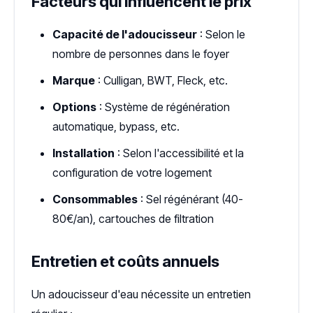
Facteurs qui influencent le prix
Capacité de l'adoucisseur
: Selon le
nombre de personnes dans le foyer
Marque
: Culligan, BWT, Fleck, etc.
Options
: Système de régénération
automatique, bypass, etc.
Installation
: Selon l'accessibilité et la
configuration de votre logement
Consommables
: Sel régénérant (40-
80€/an), cartouches de filtration
Entretien et coûts annuels
Un adoucisseur d'eau nécessite un entretien