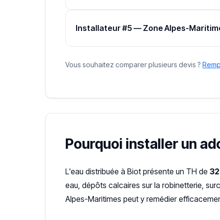
Installateur #5 — Zone Alpes-Maritim
Vous souhaitez comparer plusieurs devis ?
Rempl
Pourquoi installer un ad
L'eau distribuée à Biot présente un TH de
32
eau, dépôts calcaires sur la robinetterie, s
Alpes-Maritimes peut y remédier efficacemen