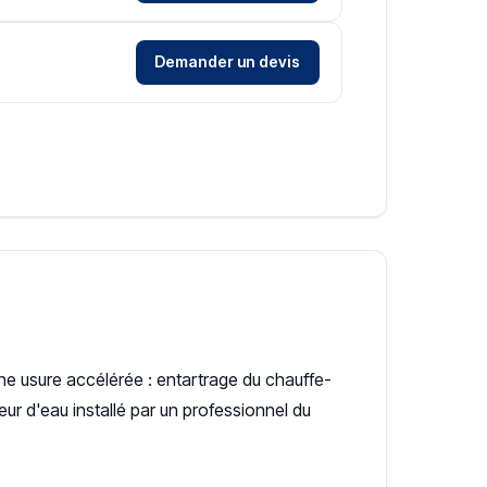
Demander un devis
une usure accélérée : entartrage du chauffe-
ur d'eau installé par un professionnel du