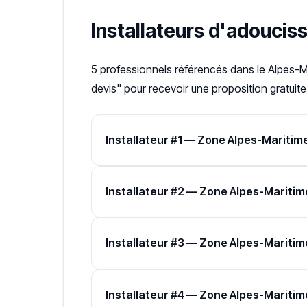
Installateurs d'adouciss
5 professionnels référencés dans le Alpes-M
devis" pour recevoir une proposition gratuite
Installateur #1 — Zone Alpes-Maritim
Installateur #2 — Zone Alpes-Maritim
Installateur #3 — Zone Alpes-Maritim
Installateur #4 — Zone Alpes-Maritim