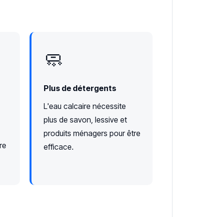
🧼
Plus de détergents
L'eau calcaire nécessite
plus de savon, lessive et
produits ménagers pour être
re
efficace.