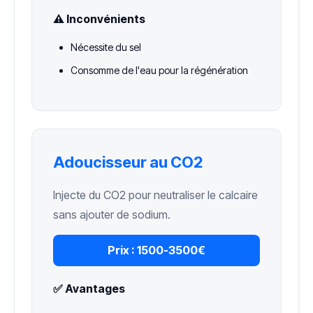
⚠️ Inconvénients
Nécessite du sel
Consomme de l'eau pour la régénération
Adoucisseur au CO2
Injecte du CO2 pour neutraliser le calcaire
sans ajouter de sodium.
Prix :
1500-3500€
✅ Avantages