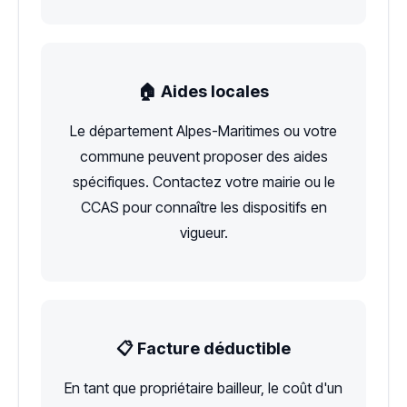
🏠 Aides locales
Le département Alpes-Maritimes ou votre
commune peuvent proposer des aides
spécifiques. Contactez votre mairie ou le
CCAS pour connaître les dispositifs en
vigueur.
📋 Facture déductible
En tant que propriétaire bailleur, le coût d'un