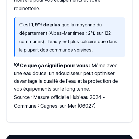
robinetterie.
C'est
1,9°f de plus
que la moyenne du
département (Alpes-Maritimes : 2°f, sur 122
communes) : l'eau y est plus calcaire que dans
la plupart des communes voisines.
💡 Ce que ça signifie pour vous :
Même avec
une eau douce, un adoucisseur peut optimiser
davantage la qualité de l'eau et la protection de
vos équipements sur le long terme.
Source : Mesure officielle Hub'eau 2024 •
Commune : Cagnes-sur-Mer (06027)