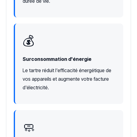
durée de vie.
💰
Surconsommation d'énergie
Le tartre réduit l'efficacité énergétique de
vos appareils et augmente votre facture
d'électricité.
🧼