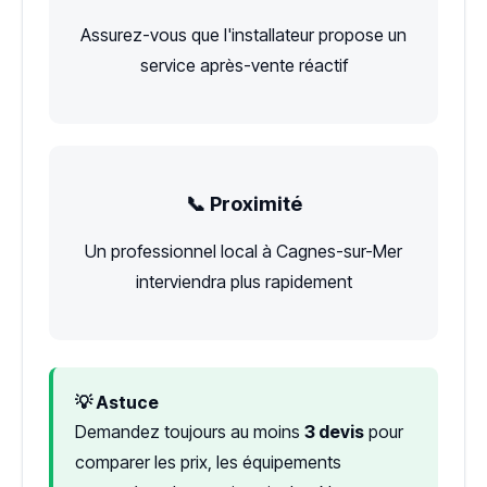
Assurez-vous que l'installateur propose un
service après-vente réactif
📞 Proximité
Un professionnel local à Cagnes-sur-Mer
interviendra plus rapidement
💡 Astuce
Demandez toujours au moins
3 devis
pour
comparer les prix, les équipements