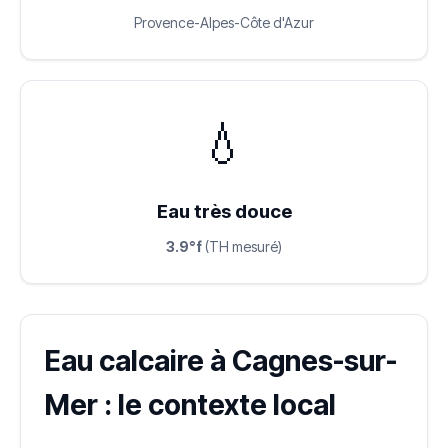
Provence-Alpes-Côte d'Azur
💧
Eau très douce
3.9°f
(TH mesuré)
Eau calcaire à Cagnes-sur-
Mer : le contexte local