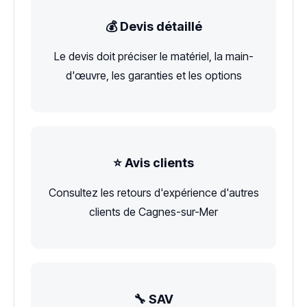
💰 Devis détaillé
Le devis doit préciser le matériel, la main-
d'œuvre, les garanties et les options
⭐ Avis clients
Consultez les retours d'expérience d'autres
clients de Cagnes-sur-Mer
🔧 SAV