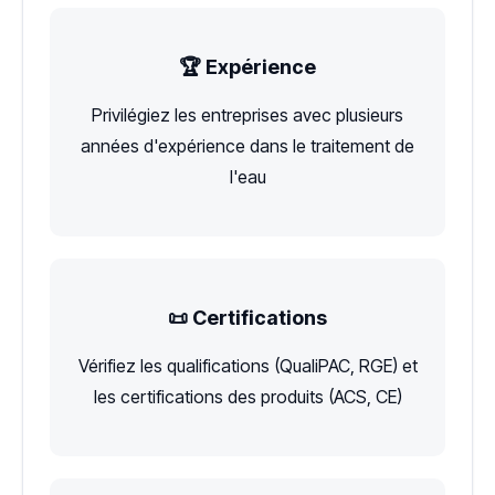
🏆 Expérience
Privilégiez les entreprises avec plusieurs
années d'expérience dans le traitement de
l'eau
📜 Certifications
Vérifiez les qualifications (QualiPAC, RGE) et
les certifications des produits (ACS, CE)