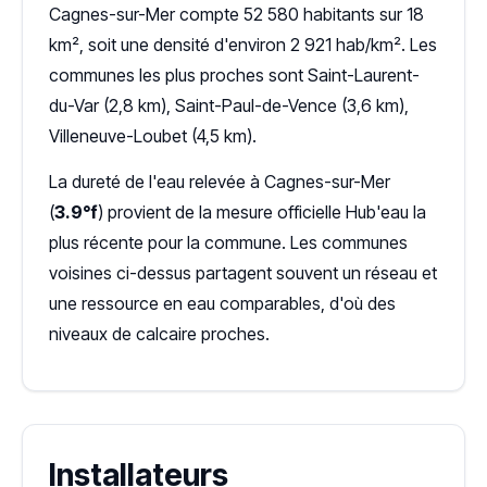
Cagnes-sur-Mer compte 52 580 habitants sur 18
km², soit une densité d'environ 2 921 hab/km². Les
communes les plus proches sont Saint-Laurent-
du-Var (2,8 km), Saint-Paul-de-Vence (3,6 km),
Villeneuve-Loubet (4,5 km).
La dureté de l'eau relevée à Cagnes-sur-Mer
(
3.9°f
) provient de la mesure officielle Hub'eau la
plus récente pour la commune. Les communes
voisines ci-dessus partagent souvent un réseau et
une ressource en eau comparables, d'où des
niveaux de calcaire proches.
Installateurs