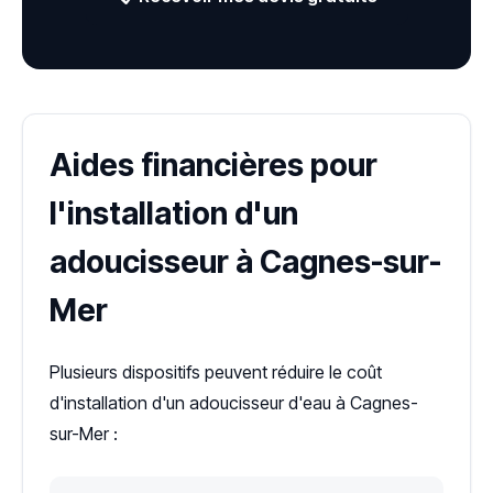
Aides financières pour
l'installation d'un
adoucisseur à Cagnes-sur-
Mer
Plusieurs dispositifs peuvent réduire le coût
d'installation d'un adoucisseur d'eau à Cagnes-
sur-Mer :