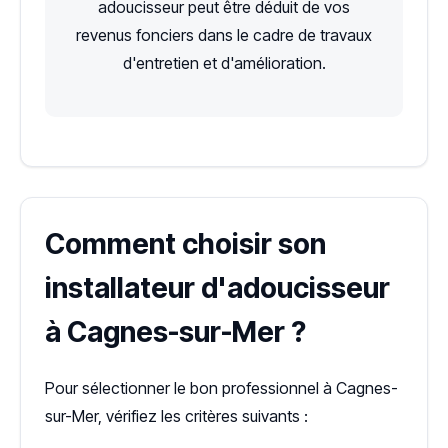
adoucisseur peut être déduit de vos
revenus fonciers dans le cadre de travaux
d'entretien et d'amélioration.
Comment choisir son
installateur d'adoucisseur
à Cagnes-sur-Mer ?
Pour sélectionner le bon professionnel à Cagnes-
sur-Mer, vérifiez les critères suivants :