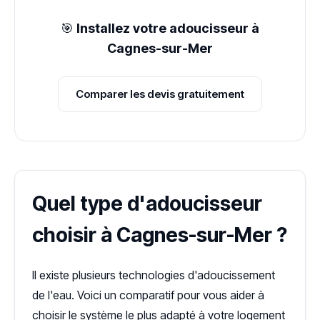
🎯
Installez votre adoucisseur à
Cagnes-sur-Mer
Comparer les devis gratuitement
Quel type d'adoucisseur
choisir à Cagnes-sur-Mer ?
Il existe plusieurs technologies d'adoucissement
de l'eau. Voici un comparatif pour vous aider à
choisir le système le plus adapté à votre logement