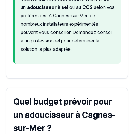
un
adoucisseur à sel
ou au
CO2
selon vos
préférences. À Cagnes-sur-Mer, de
nombreux installateurs expérimentés
peuvent vous conseiller. Demandez conseil
à un professionnel pour déterminer la
solution la plus adaptée.
Quel budget prévoir pour
un adoucisseur à Cagnes-
sur-Mer ?