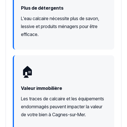
Plus de détergents
L'eau calcaire nécessite plus de savon,
lessive et produits ménagers pour être
efficace.
🏠
Valeur immobilière
Les traces de calcaire et les équipements
endommagés peuvent impacter la valeur
de votre bien à Cagnes-sur-Mer.