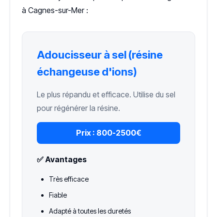
à Cagnes-sur-Mer :
Adoucisseur à sel (résine
échangeuse d'ions)
Le plus répandu et efficace. Utilise du sel
pour régénérer la résine.
Prix :
800-2500€
✅ Avantages
Très efficace
Fiable
Adapté à toutes les duretés