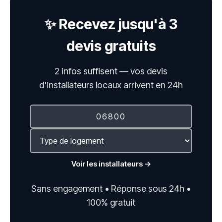
✨ Recevez jusqu'à 3
devis gratuits
2 infos suffisent — vos devis
d'installateurs locaux arrivent en 24h
Voir les installateurs →
Sans engagement • Réponse sous 24h •
100% gratuit