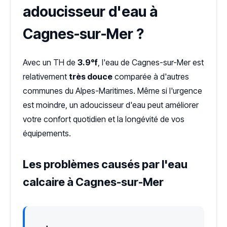
adoucisseur d'eau à
Cagnes-sur-Mer ?
Avec un TH de
3.9°f
, l'eau de Cagnes-sur-Mer est
relativement
très douce
comparée à d'autres
communes du Alpes-Maritimes. Même si l'urgence
est moindre, un adoucisseur d'eau peut améliorer
votre confort quotidien et la longévité de vos
équipements.
Les problèmes causés par l'eau
calcaire à Cagnes-sur-Mer