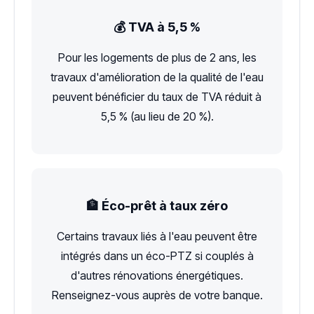
💰 TVA à 5,5 %
Pour les logements de plus de 2 ans, les
travaux d'amélioration de la qualité de l'eau
peuvent bénéficier du taux de TVA réduit à
5,5 % (au lieu de 20 %).
🏦 Éco-prêt à taux zéro
Certains travaux liés à l'eau peuvent être
intégrés dans un éco-PTZ si couplés à
d'autres rénovations énergétiques.
Renseignez-vous auprès de votre banque.