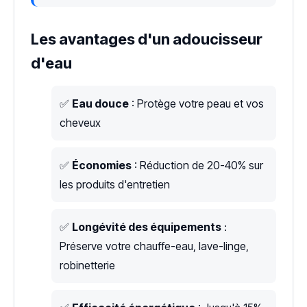
Les avantages d'un adoucisseur
d'eau
✅
Eau douce
: Protège votre peau et vos
cheveux
✅
Économies
: Réduction de 20-40% sur
les produits d'entretien
✅
Longévité des équipements
:
Préserve votre chauffe-eau, lave-linge,
robinetterie