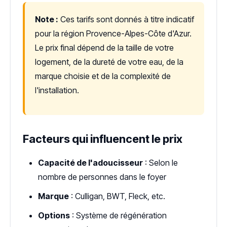
Note :
Ces tarifs sont donnés à titre indicatif
pour la région Provence-Alpes-Côte d'Azur.
Le prix final dépend de la taille de votre
logement, de la dureté de votre eau, de la
marque choisie et de la complexité de
l'installation.
Facteurs qui influencent le prix
Capacité de l'adoucisseur
: Selon le
nombre de personnes dans le foyer
Marque
: Culligan, BWT, Fleck, etc.
Options
: Système de régénération