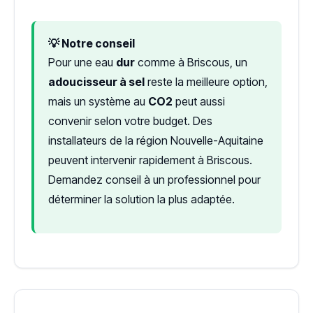
💡 Notre conseil
Pour une eau
dur
comme à Briscous, un
adoucisseur à sel
reste la meilleure option,
mais un système au
CO2
peut aussi
convenir selon votre budget. Des
installateurs de la région Nouvelle-Aquitaine
peuvent intervenir rapidement à Briscous.
Demandez conseil à un professionnel pour
déterminer la solution la plus adaptée.