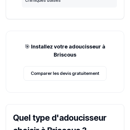
🎯
Installez votre adoucisseur à
Briscous
Comparer les devis gratuitement
Quel type d'adoucisseur