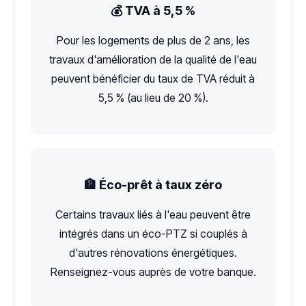
💰 TVA à 5,5 %
Pour les logements de plus de 2 ans, les
travaux d'amélioration de la qualité de l'eau
peuvent bénéficier du taux de TVA réduit à
5,5 % (au lieu de 20 %).
🏦 Éco-prêt à taux zéro
Certains travaux liés à l'eau peuvent être
intégrés dans un éco-PTZ si couplés à
d'autres rénovations énergétiques.
Renseignez-vous auprès de votre banque.