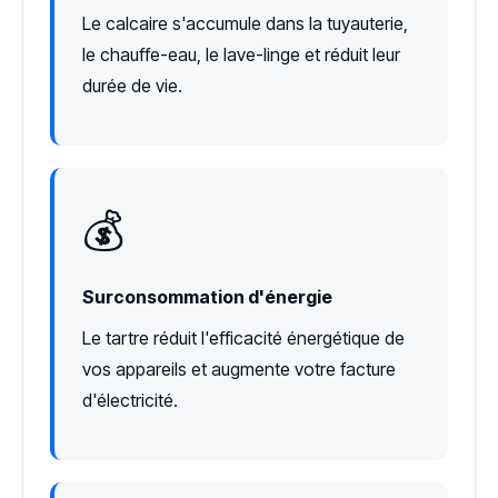
Le calcaire s'accumule dans la tuyauterie,
le chauffe-eau, le lave-linge et réduit leur
durée de vie.
💰
Surconsommation d'énergie
Le tartre réduit l'efficacité énergétique de
vos appareils et augmente votre facture
d'électricité.