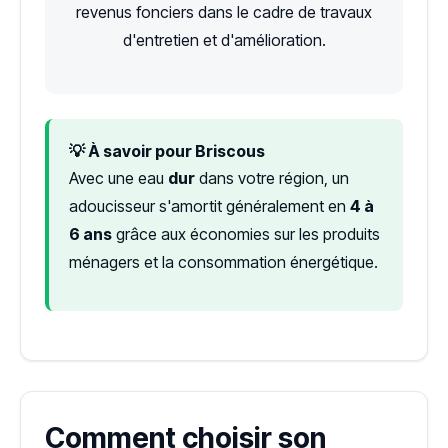
revenus fonciers dans le cadre de travaux
d'entretien et d'amélioration.
💡 À savoir pour Briscous
Avec une eau
dur
dans votre région, un
adoucisseur s'amortit généralement en
4 à
6 ans
grâce aux économies sur les produits
ménagers et la consommation énergétique.
Comment choisir son