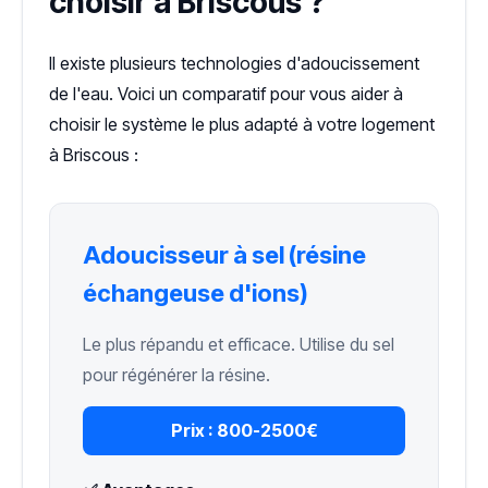
choisir à Briscous ?
Il existe plusieurs technologies d'adoucissement
de l'eau. Voici un comparatif pour vous aider à
choisir le système le plus adapté à votre logement
à Briscous :
Adoucisseur à sel (résine
échangeuse d'ions)
Le plus répandu et efficace. Utilise du sel
pour régénérer la résine.
Prix :
800-2500€