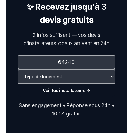
✨ Recevez jusqu'à 3
devis gratuits
2 infos suffisent — vos devis
d'installateurs locaux arrivent en 24h
Voir les installateurs →
Sans engagement • Réponse sous 24h •
100% gratuit