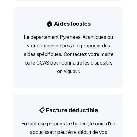
🏠 Aides locales
Le département Pyrénées-Atlantiques ou
votre commune peuvent proposer des
aides spécifiques. Contactez votre mairie
ou le CCAS pour connaître les dispositifs
en vigueur.
📋 Facture déductible
En tant que propriétaire bailleur, le coût d'un
adoucisseur peut être déduit de vos