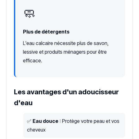
🧼
Plus de détergents
L'eau calcaire nécessite plus de savon,
lessive et produits ménagers pour être
efficace.
Les avantages d'un adoucisseur
d'eau
✅
Eau douce
: Protège votre peau et vos
cheveux