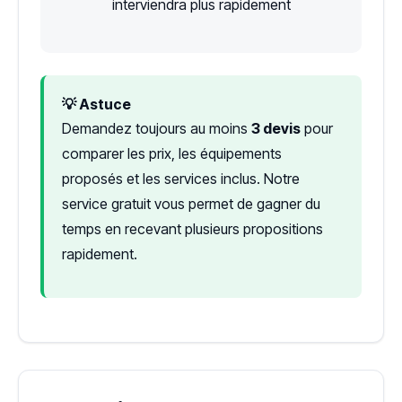
interviendra plus rapidement
💡 Astuce
Demandez toujours au moins
3 devis
pour
comparer les prix, les équipements
proposés et les services inclus. Notre
service gratuit vous permet de gagner du
temps en recevant plusieurs propositions
rapidement.