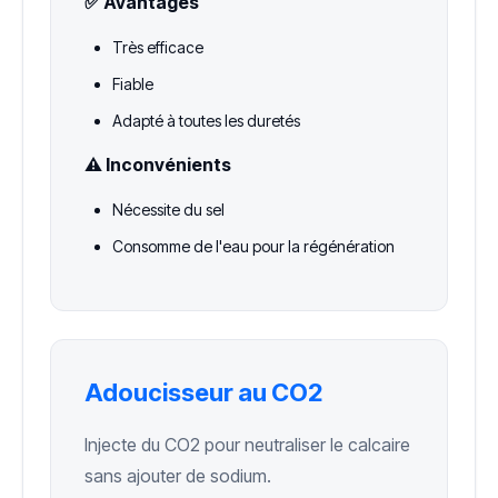
✅ Avantages
Très efficace
Fiable
Adapté à toutes les duretés
⚠️ Inconvénients
Nécessite du sel
Consomme de l'eau pour la régénération
Adoucisseur au CO2
Injecte du CO2 pour neutraliser le calcaire
sans ajouter de sodium.