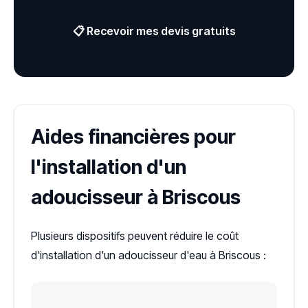
📋 Recevoir mes devis gratuits
Aides financières pour
l'installation d'un
adoucisseur à Briscous
Plusieurs dispositifs peuvent réduire le coût
d'installation d'un adoucisseur d'eau à Briscous :