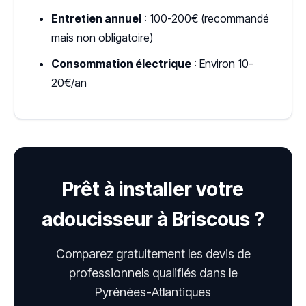
Entretien annuel
: 100-200€ (recommandé
mais non obligatoire)
Consommation électrique
: Environ 10-
20€/an
Prêt à installer votre
adoucisseur à Briscous ?
Comparez gratuitement les devis de
professionnels qualifiés dans le
Pyrénées-Atlantiques