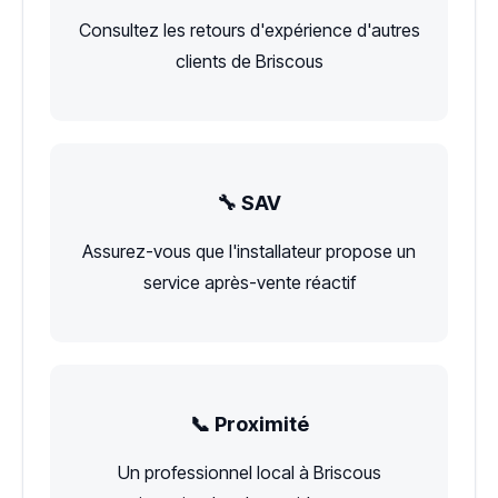
Consultez les retours d'expérience d'autres
clients de Briscous
🔧 SAV
Assurez-vous que l'installateur propose un
service après-vente réactif
📞 Proximité
Un professionnel local à Briscous