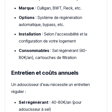
Marque
: Culligan, BWT, Fleck, etc.
Options
: Système de régénération
automatique, bypass, etc.
Installation
: Selon l'accessibilité et la
configuration de votre logement
Consommables
: Sel régénérant (40-
80€/an), cartouches de filtration
Entretien et coûts annuels
Un adoucisseur d'eau nécessite un entretien
régulier :
Sel régénérant
: 40-80€/an (pour
adoucisseur à sel)