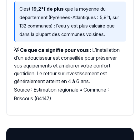
C'est
19,2°f de plus
que la moyenne du
département (Pyrénées-Atlantiques : 5,8°f, sur
132 communes) : l'eau y est plus calcaire que
dans la plupart des communes voisines.
💡 Ce que ça signifie pour vous :
L'installation
d'un adoucisseur est conseillée pour préserver
vos équipements et améliorer votre confort
quotidien. Le retour sur investissement est
généralement atteint en 4 à 6 ans.
Source : Estimation régionale • Commune :
Briscous (64147)