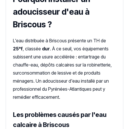
adoucisseur d'eau à
Briscous ?
L'eau distribuée à Briscous présente un TH de
25°f
, classée
dur
. À ce seuil, vos équipements
subissent une usure accélérée : entartrage du
chauffe-eau, dépôts calcaires sur la robinetterie,
surconsommation de lessive et de produits
ménagers. Un adoucisseur d'eau installé par un
professionnel du Pyrénées-Atlantiques peut y
remédier efficacement.
Les problèmes causés par l'eau
calcaire à Briscous