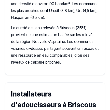
une densité d'environ 90 hab/km². Les communes
les plus proches sont Urcuit (3,8 km), Urt (4,5 km),
Hasparren (6,5 km).
La dureté de l'eau relevée à Briscous (
25°f
)
provient de une estimation basée sur les relevés
de la région Nouvelle-Aquitaine. Les communes
voisines ci-dessus partagent souvent un réseau et
une ressource en eau comparables, d'où des
niveaux de calcaire proches.
Installateurs
d'adoucisseurs à Briscous