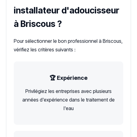
installateur d'adoucisseur
à Briscous ?
Pour sélectionner le bon professionnel à Briscous,
vérifiez les critères suivants :
🏆 Expérience
Privilégiez les entreprises avec plusieurs
années d'expérience dans le traitement de
l'eau