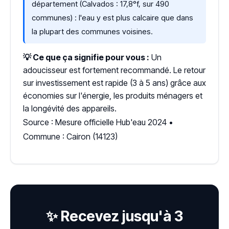
département (Calvados : 17,8°f, sur 490
communes) : l'eau y est plus calcaire que dans
la plupart des communes voisines.
💡 Ce que ça signifie pour vous :
Un
adoucisseur est fortement recommandé. Le retour
sur investissement est rapide (3 à 5 ans) grâce aux
économies sur l'énergie, les produits ménagers et
la longévité des appareils.
Source : Mesure officielle Hub'eau 2024 •
Commune : Cairon (14123)
✨ Recevez jusqu'à 3