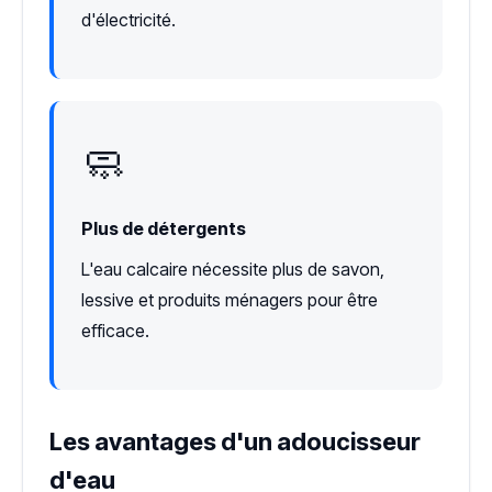
d'électricité.
🧼
Plus de détergents
L'eau calcaire nécessite plus de savon,
lessive et produits ménagers pour être
efficace.
Les avantages d'un adoucisseur
d'eau