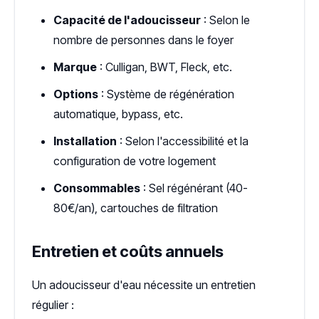
Capacité de l'adoucisseur
: Selon le
nombre de personnes dans le foyer
Marque
: Culligan, BWT, Fleck, etc.
Options
: Système de régénération
automatique, bypass, etc.
Installation
: Selon l'accessibilité et la
configuration de votre logement
Consommables
: Sel régénérant (40-
80€/an), cartouches de filtration
Entretien et coûts annuels
Un adoucisseur d'eau nécessite un entretien
régulier :