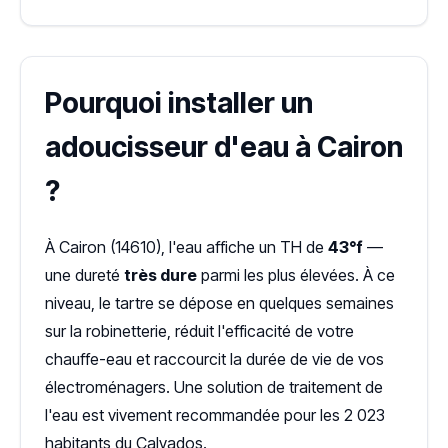
Pourquoi installer un
adoucisseur d'eau à Cairon
?
À Cairon (14610), l'eau affiche un TH de
43°f
—
une dureté
très dure
parmi les plus élevées. À ce
niveau, le tartre se dépose en quelques semaines
sur la robinetterie, réduit l'efficacité de votre
chauffe-eau et raccourcit la durée de vie de vos
électroménagers. Une solution de traitement de
l'eau est vivement recommandée pour les 2 023
habitants du Calvados.