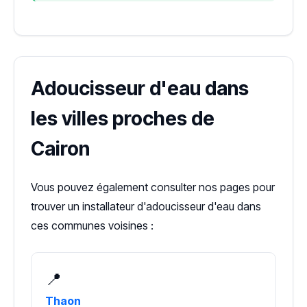
Adoucisseur d'eau dans
les villes proches de
Cairon
Vous pouvez également consulter nos pages pour
trouver un installateur d'adoucisseur d'eau dans
ces communes voisines :
📍
Thaon