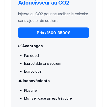
Adoucisseur au CO2
Injecte du CO2 pour neutraliser le calcaire
sans ajouter de sodium.
Prix :
1500-3500€
✅ Avantages
Pas de sel
Eau potable sans sodium
Écologique
⚠️ Inconvénients
Plus cher
Moins efficace sur eau très dure