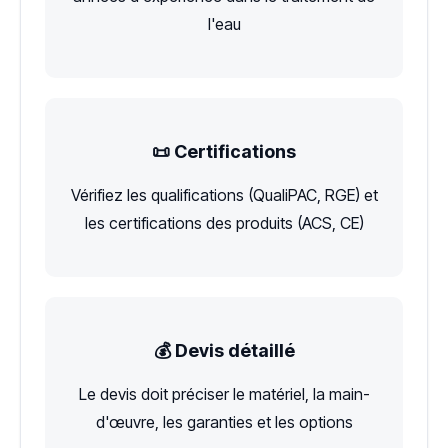
l'eau
📜 Certifications
Vérifiez les qualifications (QualiPAC, RGE) et
les certifications des produits (ACS, CE)
💰 Devis détaillé
Le devis doit préciser le matériel, la main-
d'œuvre, les garanties et les options