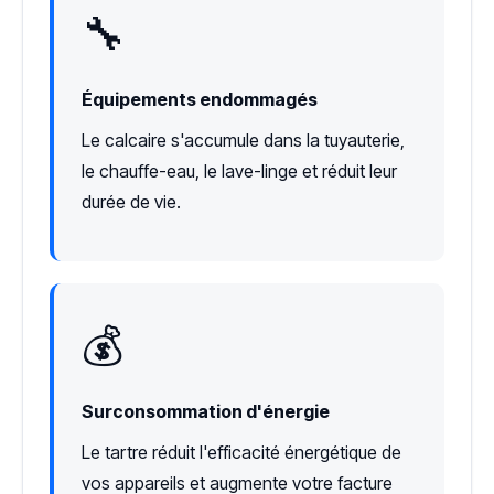
🔧
Équipements endommagés
Le calcaire s'accumule dans la tuyauterie,
le chauffe-eau, le lave-linge et réduit leur
durée de vie.
💰
Surconsommation d'énergie
Le tartre réduit l'efficacité énergétique de
vos appareils et augmente votre facture