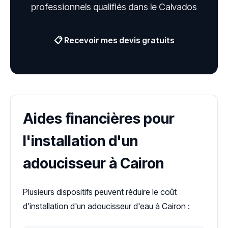
professionnels qualifiés dans le Calvados
📋 Recevoir mes devis gratuits
Aides financières pour
l'installation d'un
adoucisseur à Cairon
Plusieurs dispositifs peuvent réduire le coût
d'installation d'un adoucisseur d'eau à Cairon :