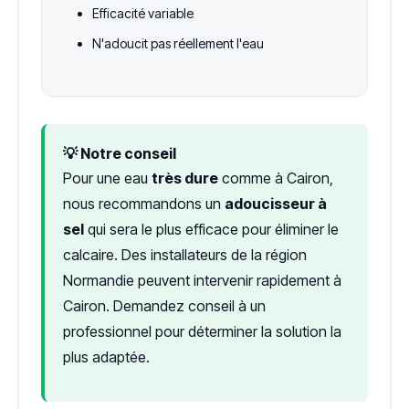
Efficacité variable
N'adoucit pas réellement l'eau
💡 Notre conseil
Pour une eau
très dure
comme à Cairon,
nous recommandons un
adoucisseur à
sel
qui sera le plus efficace pour éliminer le
calcaire. Des installateurs de la région
Normandie peuvent intervenir rapidement à
Cairon. Demandez conseil à un
professionnel pour déterminer la solution la
plus adaptée.