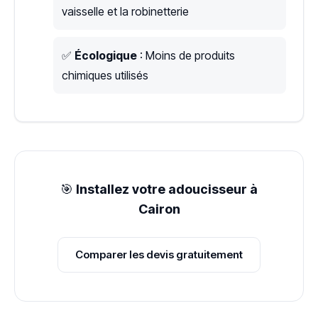
vaisselle et la robinetterie
✅
Écologique
: Moins de produits
chimiques utilisés
🎯
Installez votre adoucisseur à
Cairon
Comparer les devis gratuitement