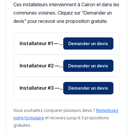
Ces installateurs interviennent à Cairon et dans les
communes voisines. Cliquez sur "Demander un
devis" pour recevoir une proposition gratuite.
Installateur #1 — Zone Calvados
Demander un devis
Installateur #2 — Zone Calvados
Demander un devis
Installateur #3 — Zone Calvados
Demander un devis
Vous souhaitez comparer plusieurs devis ?
Remplissez
notre formulaire
et recevez jusqu'à 3 propositions
gratuites.