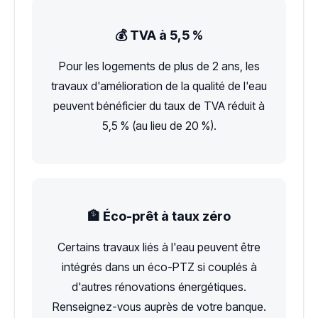
💰 TVA à 5,5 %
Pour les logements de plus de 2 ans, les
travaux d'amélioration de la qualité de l'eau
peuvent bénéficier du taux de TVA réduit à
5,5 % (au lieu de 20 %).
🏦 Éco-prêt à taux zéro
Certains travaux liés à l'eau peuvent être
intégrés dans un éco-PTZ si couplés à
d'autres rénovations énergétiques.
Renseignez-vous auprès de votre banque.