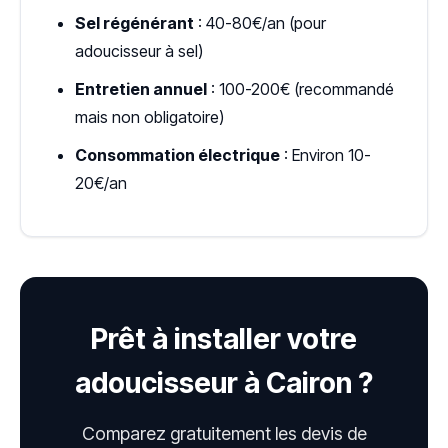
Sel régénérant
: 40-80€/an (pour
adoucisseur à sel)
Entretien annuel
: 100-200€ (recommandé
mais non obligatoire)
Consommation électrique
: Environ 10-
20€/an
Prêt à installer votre
adoucisseur à Cairon ?
Comparez gratuitement les devis de