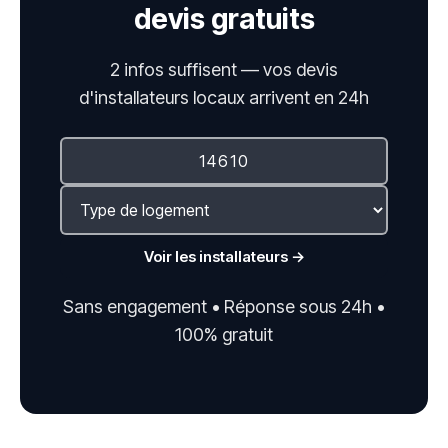
devis gratuits
2 infos suffisent — vos devis
d'installateurs locaux arrivent en 24h
Voir les installateurs →
Sans engagement • Réponse sous 24h •
100% gratuit