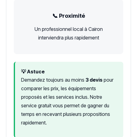
📞 Proximité
Un professionnel local à Cairon
interviendra plus rapidement
💡 Astuce
Demandez toujours au moins
3 devis
pour
comparer les prix, les équipements
proposés et les services inclus. Notre
service gratuit vous permet de gagner du
temps en recevant plusieurs propositions
rapidement.