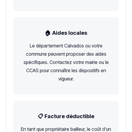
🏠 Aides locales
Le département Calvados ou votre
commune peuvent proposer des aides
spécifiques. Contactez votre mairie ou le
CCAS pour connaître les dispositifs en
vigueur.
📋 Facture déductible
En tant que propriétaire bailleur, le coût d'un