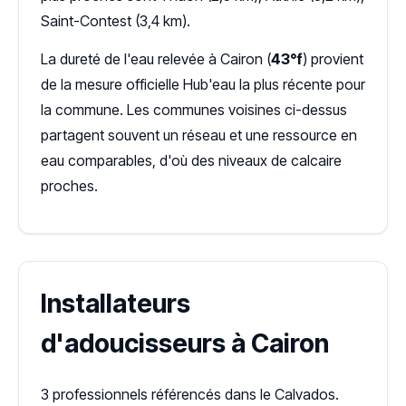
Saint-Contest (3,4 km).
La dureté de l'eau relevée à Cairon (
43°f
) provient
de la mesure officielle Hub'eau la plus récente pour
la commune. Les communes voisines ci-dessus
partagent souvent un réseau et une ressource en
eau comparables, d'où des niveaux de calcaire
proches.
Installateurs
d'adoucisseurs à Cairon
3 professionnels référencés dans le Calvados.