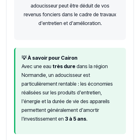
adoucisseur peut être déduit de vos
revenus fonciers dans le cadre de travaux
d'entretien et d'amélioration.
💡 À savoir pour Cairon
Avec une eau
très dure
dans la région
Normandie, un adoucisseur est
particulièrement rentable : les économies
réalisées sur les produits d'entretien,
l'énergie et la durée de vie des appareils
permettent généralement d'amortir
l'investissement en
3 à 5 ans
.