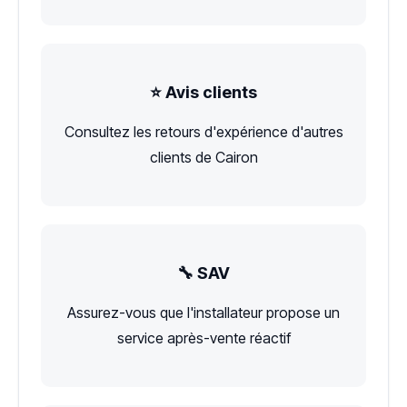
⭐ Avis clients
Consultez les retours d'expérience d'autres
clients de Cairon
🔧 SAV
Assurez-vous que l'installateur propose un
service après-vente réactif