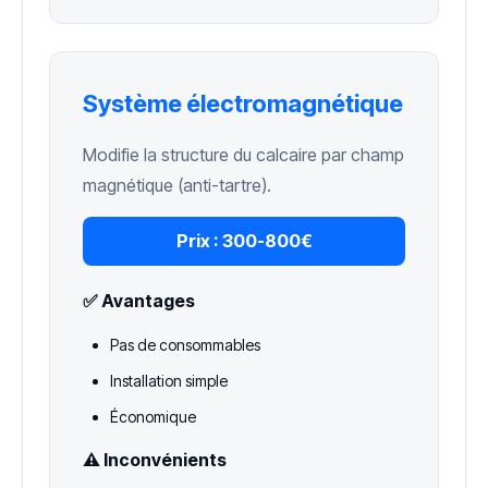
Système électromagnétique
Modifie la structure du calcaire par champ
magnétique (anti-tartre).
Prix :
300-800€
✅ Avantages
Pas de consommables
Installation simple
Économique
⚠️ Inconvénients