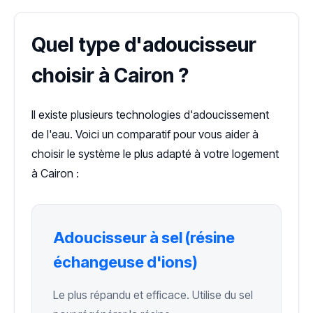
Quel type d'adoucisseur
choisir à Cairon ?
Il existe plusieurs technologies d'adoucissement
de l'eau. Voici un comparatif pour vous aider à
choisir le système le plus adapté à votre logement
à Cairon :
Adoucisseur à sel (résine
échangeuse d'ions)
Le plus répandu et efficace. Utilise du sel