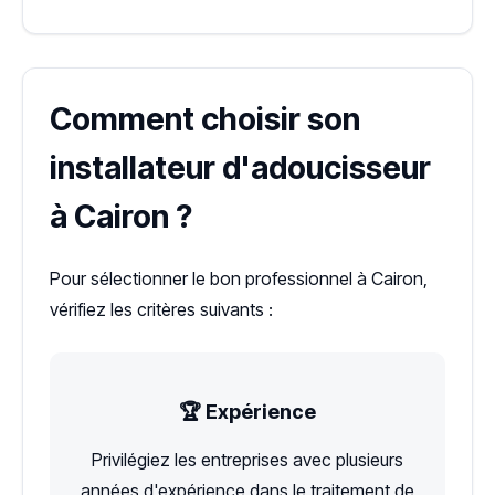
Comment choisir son
installateur d'adoucisseur
à Cairon ?
Pour sélectionner le bon professionnel à Cairon,
vérifiez les critères suivants :
🏆 Expérience
Privilégiez les entreprises avec plusieurs
années d'expérience dans le traitement de