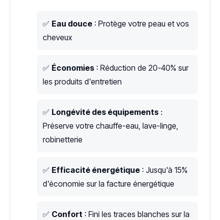
✅
Eau douce
: Protège votre peau et vos
cheveux
✅
Économies
: Réduction de 20-40% sur
les produits d'entretien
✅
Longévité des équipements
:
Préserve votre chauffe-eau, lave-linge,
robinetterie
✅
Efficacité énergétique
: Jusqu'à 15%
d'économie sur la facture énergétique
✅
Confort
: Fini les traces blanches sur la