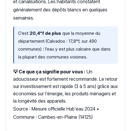
et canalisations. Les habitants constatent
généralement des dépôts blancs en quelques
semaines.
C'est
20,4°f de plus
que la moyenne du
département (Calvados : 17,8°f, sur 490
communes) : l'eau y est plus calcaire que dans
la plupart des communes voisines.
💡 Ce que ça signifie pour vous :
Un
adoucisseur est fortement recommandé. Le retour
sur investissement est rapide (3 à 5 ans) grâce aux
économies sur l'énergie, les produits ménagers et
la longévité des appareils.
Source : Mesure officielle Hub'eau 2024 •
Commune : Cambes-en-Plaine (14125)