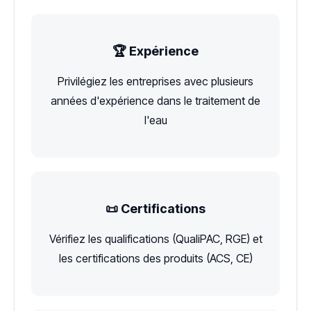
🏆 Expérience
Privilégiez les entreprises avec plusieurs
années d'expérience dans le traitement de
l'eau
📜 Certifications
Vérifiez les qualifications (QualiPAC, RGE) et
les certifications des produits (ACS, CE)