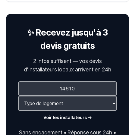
✨ Recevez jusqu'à 3
devis gratuits
2 infos suffisent — vos devis
d'installateurs locaux arrivent en 24h
Voir les installateurs →
Sans engagement • Réponse sous 24h •