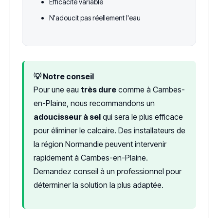
Efficacité variable
N'adoucit pas réellement l'eau
💡 Notre conseil
Pour une eau
très dure
comme à Cambes-
en-Plaine, nous recommandons un
adoucisseur à sel
qui sera le plus efficace
pour éliminer le calcaire. Des installateurs de
la région Normandie peuvent intervenir
rapidement à Cambes-en-Plaine.
Demandez conseil à un professionnel pour
déterminer la solution la plus adaptée.