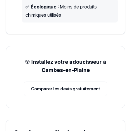
✅
Écologique
: Moins de produits
chimiques utilisés
🎯
Installez votre adoucisseur à
Cambes-en-Plaine
Comparer les devis gratuitement