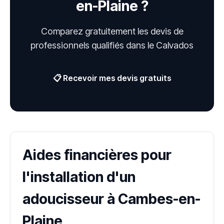
en-Plaine ?
Comparez gratuitement les devis de
professionnels qualifiés dans le Calvados
📋 Recevoir mes devis gratuits
Aides financières pour
l'installation d'un
adoucisseur à Cambes-en-
Plaine