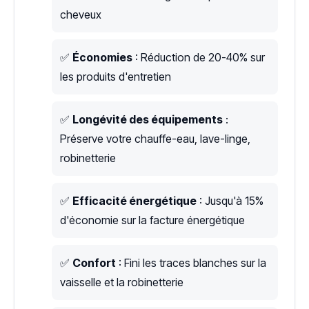
cheveux
✅
Économies
: Réduction de 20-40% sur
les produits d'entretien
✅
Longévité des équipements
:
Préserve votre chauffe-eau, lave-linge,
robinetterie
✅
Efficacité énergétique
: Jusqu'à 15%
d'économie sur la facture énergétique
✅
Confort
: Fini les traces blanches sur la
vaisselle et la robinetterie