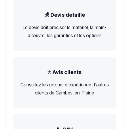
💰 Devis détaillé
Le devis doit préciser le matériel, la main-
d'œuvre, les garanties et les options
⭐ Avis clients
Consultez les retours d'expérience d'autres
clients de Cambes-en-Plaine