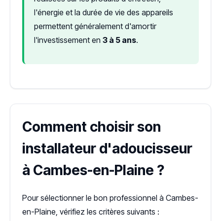
l'énergie et la durée de vie des appareils
permettent généralement d'amortir
l'investissement en
3 à 5 ans
.
Comment choisir son
installateur d'adoucisseur
à Cambes-en-Plaine ?
Pour sélectionner le bon professionnel à Cambes-
en-Plaine, vérifiez les critères suivants :