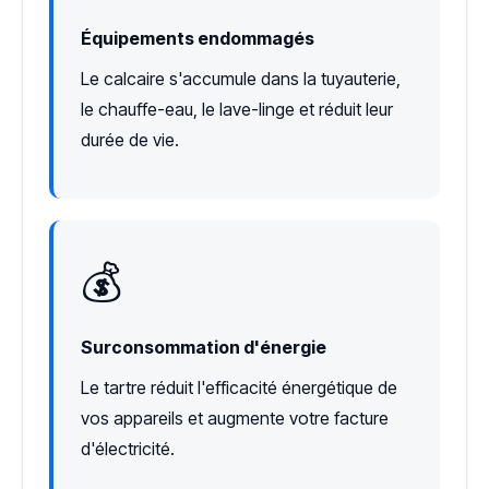
Équipements endommagés
Le calcaire s'accumule dans la tuyauterie,
le chauffe-eau, le lave-linge et réduit leur
durée de vie.
💰
Surconsommation d'énergie
Le tartre réduit l'efficacité énergétique de
vos appareils et augmente votre facture
d'électricité.