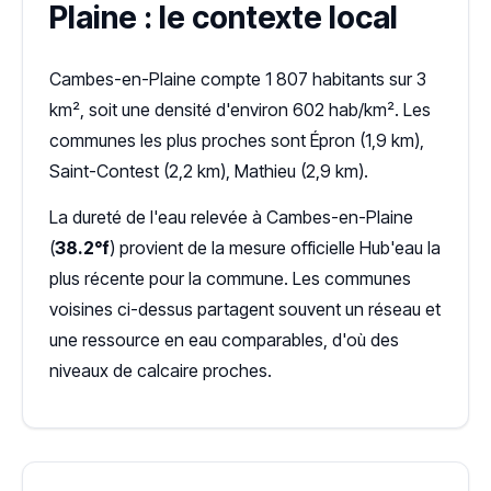
Plaine : le contexte local
Cambes-en-Plaine compte 1 807 habitants sur 3
km², soit une densité d'environ 602 hab/km². Les
communes les plus proches sont Épron (1,9 km),
Saint-Contest (2,2 km), Mathieu (2,9 km).
La dureté de l'eau relevée à Cambes-en-Plaine
(
38.2°f
) provient de la mesure officielle Hub'eau la
plus récente pour la commune. Les communes
voisines ci-dessus partagent souvent un réseau et
une ressource en eau comparables, d'où des
niveaux de calcaire proches.