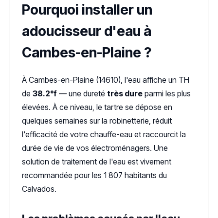
Pourquoi installer un
adoucisseur d'eau à
Cambes-en-Plaine ?
À Cambes-en-Plaine (14610), l'eau affiche un TH
de
38.2°f
— une dureté
très dure
parmi les plus
élevées. À ce niveau, le tartre se dépose en
quelques semaines sur la robinetterie, réduit
l'efficacité de votre chauffe-eau et raccourcit la
durée de vie de vos électroménagers. Une
solution de traitement de l'eau est vivement
recommandée pour les 1 807 habitants du
Calvados.