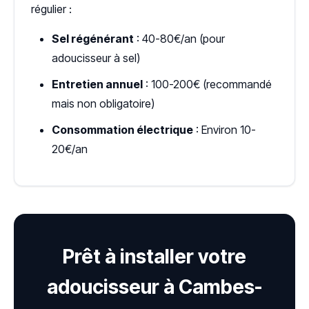
régulier :
Sel régénérant
: 40-80€/an (pour
adoucisseur à sel)
Entretien annuel
: 100-200€ (recommandé
mais non obligatoire)
Consommation électrique
: Environ 10-
20€/an
Prêt à installer votre
adoucisseur à Cambes-