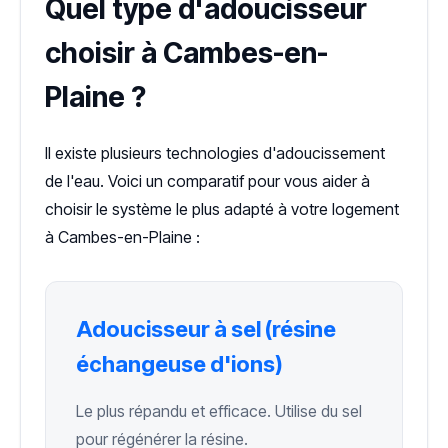
Quel type d'adoucisseur
choisir à Cambes-en-
Plaine ?
Il existe plusieurs technologies d'adoucissement
de l'eau. Voici un comparatif pour vous aider à
choisir le système le plus adapté à votre logement
à Cambes-en-Plaine :
Adoucisseur à sel (résine
échangeuse d'ions)
Le plus répandu et efficace. Utilise du sel
pour régénérer la résine.