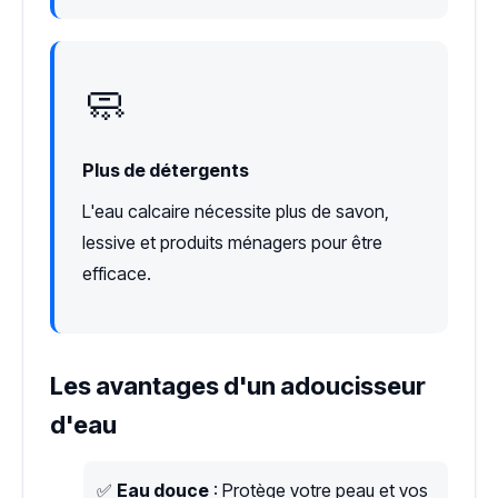
🧼
Plus de détergents
L'eau calcaire nécessite plus de savon,
lessive et produits ménagers pour être
efficace.
Les avantages d'un adoucisseur
d'eau
✅
Eau douce
: Protège votre peau et vos