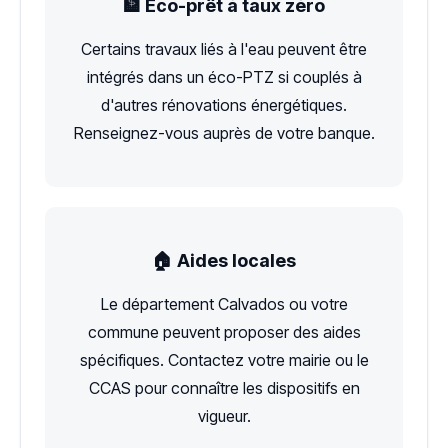
🏦 Éco-prêt à taux zéro
Certains travaux liés à l'eau peuvent être
intégrés dans un éco-PTZ si couplés à
d'autres rénovations énergétiques.
Renseignez-vous auprès de votre banque.
🏠 Aides locales
Le département Calvados ou votre
commune peuvent proposer des aides
spécifiques. Contactez votre mairie ou le
CCAS pour connaître les dispositifs en
vigueur.