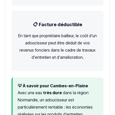
📋 Facture déductible
En tant que propriétaire bailleur, le coût d'un
adoucisseur peut être déduit de vos
revenus fonciers dans le cadre de travaux
d'entretien et d'amélioration.
💡 À savoir pour Cambes-en-Plaine
Avec une eau
très dure
dans la région
Normandie, un adoucisseur est
particulièrement rentable : les économies
réalisées sur les produits d'entretien,