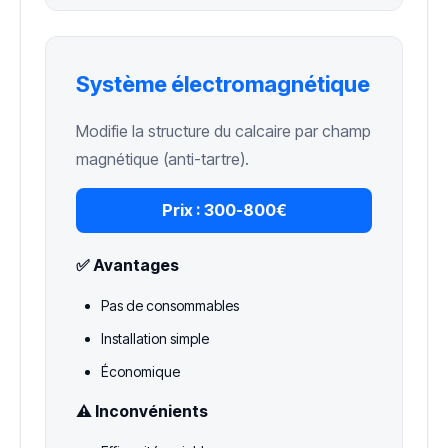
Système électromagnétique
Modifie la structure du calcaire par champ
magnétique (anti-tartre).
Prix :
300-800€
✅ Avantages
Pas de consommables
Installation simple
Économique
⚠️ Inconvénients