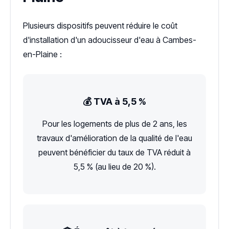
Plusieurs dispositifs peuvent réduire le coût
d'installation d'un adoucisseur d'eau à Cambes-
en-Plaine :
💰 TVA à 5,5 %
Pour les logements de plus de 2 ans, les
travaux d'amélioration de la qualité de l'eau
peuvent bénéficier du taux de TVA réduit à
5,5 % (au lieu de 20 %).