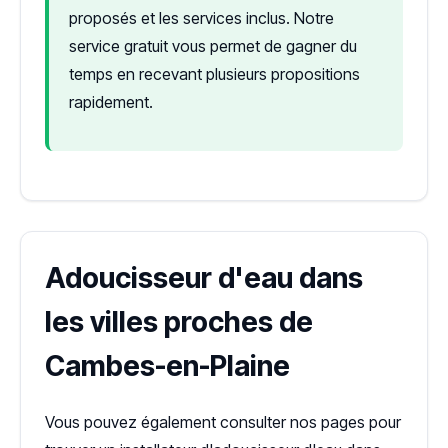
proposés et les services inclus. Notre
service gratuit vous permet de gagner du
temps en recevant plusieurs propositions
rapidement.
Adoucisseur d'eau dans
les villes proches de
Cambes-en-Plaine
Vous pouvez également consulter nos pages pour