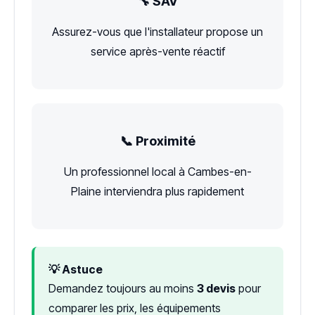
🔧 SAV
Assurez-vous que l'installateur propose un
service après-vente réactif
📞 Proximité
Un professionnel local à Cambes-en-
Plaine interviendra plus rapidement
💡 Astuce
Demandez toujours au moins
3 devis
pour
comparer les prix, les équipements