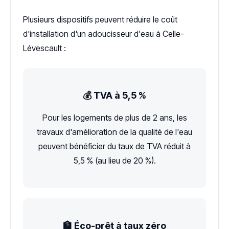
Plusieurs dispositifs peuvent réduire le coût
d'installation d'un adoucisseur d'eau à Celle-
Lévescault :
💰 TVA à 5,5 %
Pour les logements de plus de 2 ans, les
travaux d'amélioration de la qualité de l'eau
peuvent bénéficier du taux de TVA réduit à
5,5 % (au lieu de 20 %).
🏦 Éco-prêt à taux zéro