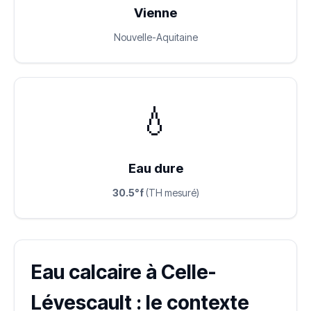
Vienne
Nouvelle-Aquitaine
💧
Eau dure
30.5°f
(TH mesuré)
Eau calcaire à Celle-
Lévescault : le contexte