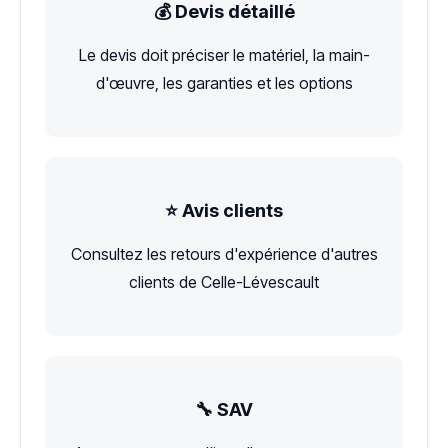
💰 Devis détaillé
Le devis doit préciser le matériel, la main-
d'œuvre, les garanties et les options
⭐ Avis clients
Consultez les retours d'expérience d'autres
clients de Celle-Lévescault
🔧 SAV