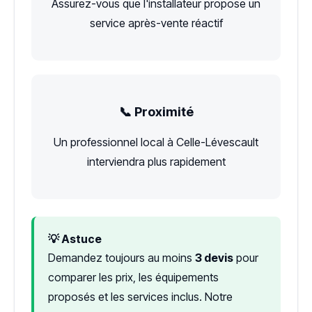
Assurez-vous que l'installateur propose un
service après-vente réactif
📞 Proximité
Un professionnel local à Celle-Lévescault
interviendra plus rapidement
💡 Astuce
Demandez toujours au moins
3 devis
pour
comparer les prix, les équipements
proposés et les services inclus. Notre