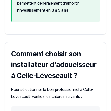
permettent généralement d'amortir
l'investissement en
3 à 5 ans
.
Comment choisir son
installateur d'adoucisseur
à Celle-Lévescault ?
Pour sélectionner le bon professionnel à Celle-
Lévescault, vérifiez les critères suivants :