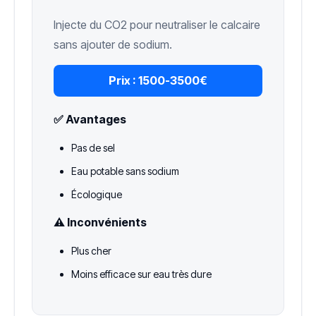
Injecte du CO2 pour neutraliser le calcaire
sans ajouter de sodium.
Prix :
1500-3500€
✅ Avantages
Pas de sel
Eau potable sans sodium
Écologique
⚠️ Inconvénients
Plus cher
Moins efficace sur eau très dure