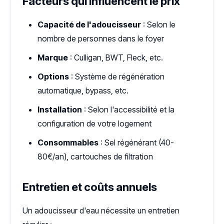
Facteurs qui influencent le prix
Capacité de l'adoucisseur
: Selon le
nombre de personnes dans le foyer
Marque
: Culligan, BWT, Fleck, etc.
Options
: Système de régénération
automatique, bypass, etc.
Installation
: Selon l'accessibilité et la
configuration de votre logement
Consommables
: Sel régénérant (40-
80€/an), cartouches de filtration
Entretien et coûts annuels
Un adoucisseur d'eau nécessite un entretien