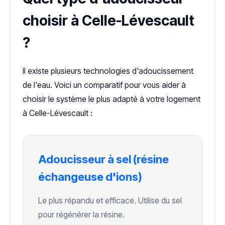
choisir à Celle-Lévescault
?
Il existe plusieurs technologies d'adoucissement
de l'eau. Voici un comparatif pour vous aider à
choisir le système le plus adapté à votre logement
à Celle-Lévescault :
Adoucisseur à sel (résine
échangeuse d'ions)
Le plus répandu et efficace. Utilise du sel
pour régénérer la résine.