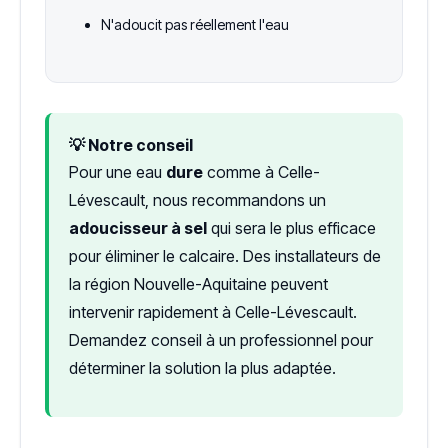
N'adoucit pas réellement l'eau
💡 Notre conseil
Pour une eau
dure
comme à Celle-
Lévescault, nous recommandons un
adoucisseur à sel
qui sera le plus efficace
pour éliminer le calcaire. Des installateurs de
la région Nouvelle-Aquitaine peuvent
intervenir rapidement à Celle-Lévescault.
Demandez conseil à un professionnel pour
déterminer la solution la plus adaptée.