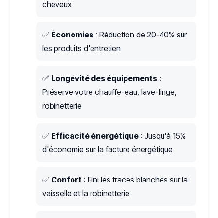
cheveux
✅
Économies
: Réduction de 20-40% sur
les produits d'entretien
✅
Longévité des équipements
:
Préserve votre chauffe-eau, lave-linge,
robinetterie
✅
Efficacité énergétique
: Jusqu'à 15%
d'économie sur la facture énergétique
✅
Confort
: Fini les traces blanches sur la
vaisselle et la robinetterie