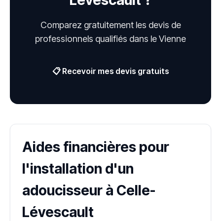
Lévescault ?
Comparez gratuitement les devis de
professionnels qualifiés dans le Vienne
📋 Recevoir mes devis gratuits
Aides financières pour
l'installation d'un
adoucisseur à Celle-
Lévescault