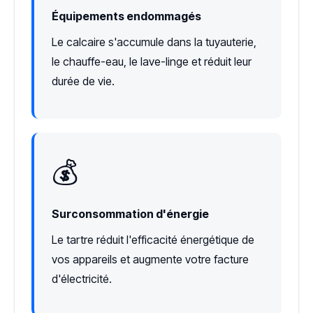
Équipements endommagés
Le calcaire s'accumule dans la tuyauterie,
le chauffe-eau, le lave-linge et réduit leur
durée de vie.
💰
Surconsommation d'énergie
Le tartre réduit l'efficacité énergétique de
vos appareils et augmente votre facture
d'électricité.