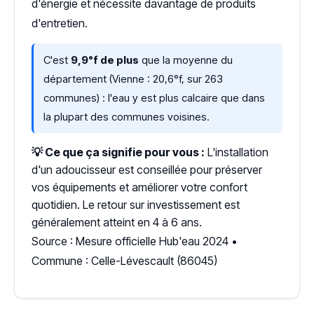
d'énergie et nécessite davantage de produits
d'entretien.
C'est
9,9°f de plus
que la moyenne du
département (Vienne : 20,6°f, sur 263
communes) : l'eau y est plus calcaire que dans
la plupart des communes voisines.
💡 Ce que ça signifie pour vous :
L'installation
d'un adoucisseur est conseillée pour préserver
vos équipements et améliorer votre confort
quotidien. Le retour sur investissement est
généralement atteint en 4 à 6 ans.
Source : Mesure officielle Hub'eau 2024 •
Commune : Celle-Lévescault (86045)