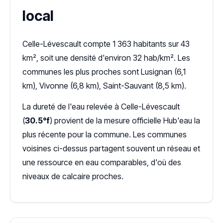
local
Celle-Lévescault compte 1 363 habitants sur 43
km², soit une densité d'environ 32 hab/km². Les
communes les plus proches sont Lusignan (6,1
km), Vivonne (6,8 km), Saint-Sauvant (8,5 km).
La dureté de l'eau relevée à Celle-Lévescault
(
30.5°f
) provient de la mesure officielle Hub'eau la
plus récente pour la commune. Les communes
voisines ci-dessus partagent souvent un réseau et
une ressource en eau comparables, d'où des
niveaux de calcaire proches.