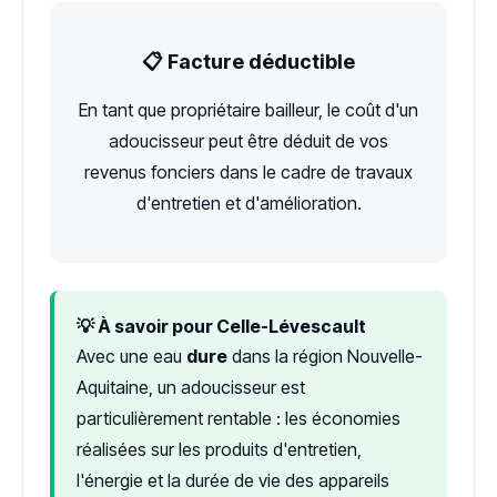
📋 Facture déductible
En tant que propriétaire bailleur, le coût d'un
adoucisseur peut être déduit de vos
revenus fonciers dans le cadre de travaux
d'entretien et d'amélioration.
💡 À savoir pour Celle-Lévescault
Avec une eau
dure
dans la région Nouvelle-
Aquitaine, un adoucisseur est
particulièrement rentable : les économies
réalisées sur les produits d'entretien,
l'énergie et la durée de vie des appareils