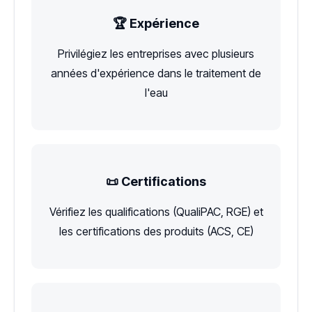
🏆 Expérience
Privilégiez les entreprises avec plusieurs
années d'expérience dans le traitement de
l'eau
📜 Certifications
Vérifiez les qualifications (QualiPAC, RGE) et
les certifications des produits (ACS, CE)