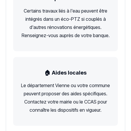
Certains travaux liés à l'eau peuvent être
intégrés dans un éco-PTZ si couplés à
d'autres rénovations énergétiques.
Renseignez-vous auprès de votre banque.
🏠 Aides locales
Le département Vienne ou votre commune
peuvent proposer des aides spécifiques.
Contactez votre mairie ou le CCAS pour
connaître les dispositifs en vigueur.