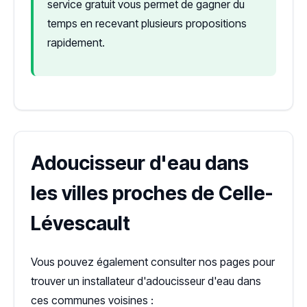
service gratuit vous permet de gagner du
temps en recevant plusieurs propositions
rapidement.
Adoucisseur d'eau dans
les villes proches de Celle-
Lévescault
Vous pouvez également consulter nos pages pour
trouver un installateur d'adoucisseur d'eau dans
ces communes voisines :