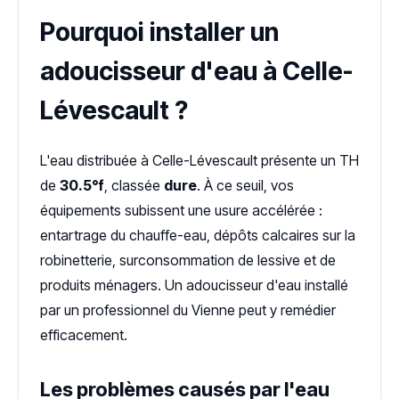
Pourquoi installer un
adoucisseur d'eau à Celle-
Lévescault ?
L'eau distribuée à Celle-Lévescault présente un TH
de
30.5°f
, classée
dure
. À ce seuil, vos
équipements subissent une usure accélérée :
entartrage du chauffe-eau, dépôts calcaires sur la
robinetterie, surconsommation de lessive et de
produits ménagers. Un adoucisseur d'eau installé
par un professionnel du Vienne peut y remédier
efficacement.
Les problèmes causés par l'eau