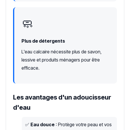
🧼
Plus de détergents
L'eau calcaire nécessite plus de savon,
lessive et produits ménagers pour être
efficace.
Les avantages d'un adoucisseur
d'eau
✅
Eau douce
: Protège votre peau et vos