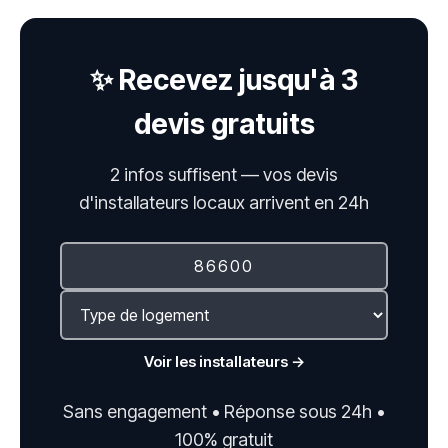
✨ Recevez jusqu'à 3
devis gratuits
2 infos suffisent — vos devis
d'installateurs locaux arrivent en 24h
Voir les installateurs →
Sans engagement • Réponse sous 24h •
100% gratuit