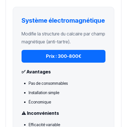
Système électromagnétique
Modifie la structure du calcaire par champ
magnétique (anti-tartre).
Prix :
300-800€
✅ Avantages
Pas de consommables
Installation simple
Économique
⚠️ Inconvénients
Efficacité variable