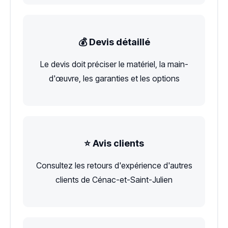
💰 Devis détaillé
Le devis doit préciser le matériel, la main-
d'œuvre, les garanties et les options
⭐ Avis clients
Consultez les retours d'expérience d'autres
clients de Cénac-et-Saint-Julien