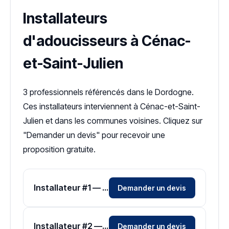
Installateurs
d'adoucisseurs à Cénac-
et-Saint-Julien
3 professionnels référencés dans le Dordogne.
Ces installateurs interviennent à Cénac-et-Saint-
Julien et dans les communes voisines. Cliquez sur
"Demander un devis" pour recevoir une
proposition gratuite.
Installateur #1 — Zone Dordogne
Demander un devis
Installateur #2 — Zone Dordogne
Demander un devis