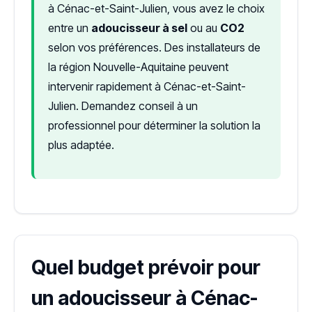
à Cénac-et-Saint-Julien, vous avez le choix
entre un
adoucisseur à sel
ou au
CO2
selon vos préférences. Des installateurs de
la région Nouvelle-Aquitaine peuvent
intervenir rapidement à Cénac-et-Saint-
Julien. Demandez conseil à un
professionnel pour déterminer la solution la
plus adaptée.
Quel budget prévoir pour
un adoucisseur à Cénac-