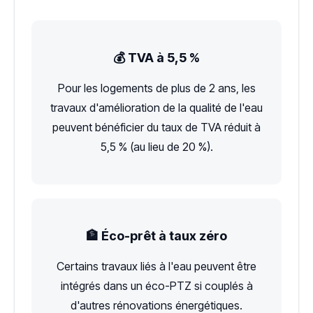
💰 TVA à 5,5 %
Pour les logements de plus de 2 ans, les
travaux d'amélioration de la qualité de l'eau
peuvent bénéficier du taux de TVA réduit à
5,5 % (au lieu de 20 %).
🏦 Éco-prêt à taux zéro
Certains travaux liés à l'eau peuvent être
intégrés dans un éco-PTZ si couplés à
d'autres rénovations énergétiques.