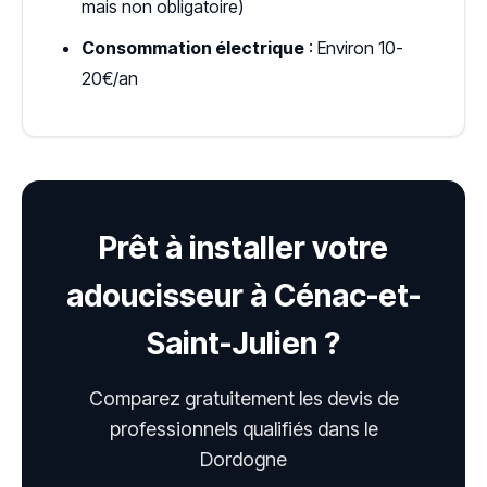
mais non obligatoire)
Consommation électrique
: Environ 10-
20€/an
Prêt à installer votre
adoucisseur à Cénac-et-
Saint-Julien ?
Comparez gratuitement les devis de
professionnels qualifiés dans le
Dordogne