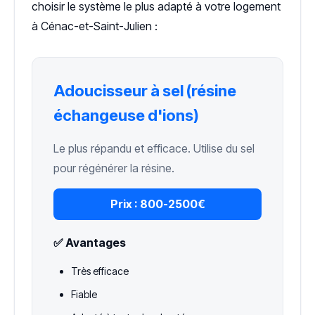
choisir le système le plus adapté à votre logement
à Cénac-et-Saint-Julien :
Adoucisseur à sel (résine
échangeuse d'ions)
Le plus répandu et efficace. Utilise du sel
pour régénérer la résine.
Prix :
800-2500€
✅ Avantages
Très efficace
Fiable