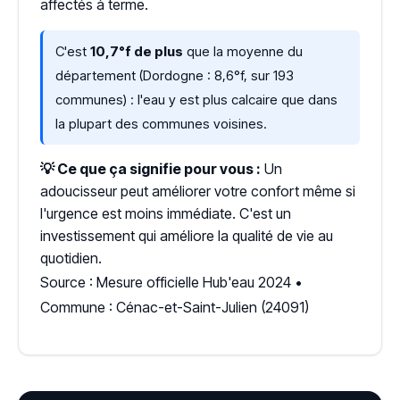
affectés à terme.
C'est
10,7°f de plus
que la moyenne du
département (Dordogne : 8,6°f, sur 193
communes) : l'eau y est plus calcaire que dans
la plupart des communes voisines.
💡 Ce que ça signifie pour vous :
Un
adoucisseur peut améliorer votre confort même si
l'urgence est moins immédiate. C'est un
investissement qui améliore la qualité de vie au
quotidien.
Source : Mesure officielle Hub'eau 2024 •
Commune : Cénac-et-Saint-Julien (24091)