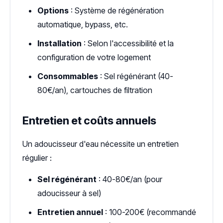
Options
: Système de régénération
automatique, bypass, etc.
Installation
: Selon l'accessibilité et la
configuration de votre logement
Consommables
: Sel régénérant (40-
80€/an), cartouches de filtration
Entretien et coûts annuels
Un adoucisseur d'eau nécessite un entretien
régulier :
Sel régénérant
: 40-80€/an (pour
adoucisseur à sel)
Entretien annuel
: 100-200€ (recommandé