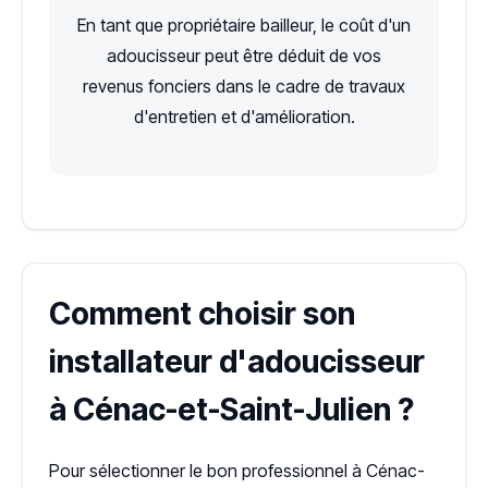
En tant que propriétaire bailleur, le coût d'un
adoucisseur peut être déduit de vos
revenus fonciers dans le cadre de travaux
d'entretien et d'amélioration.
Comment choisir son
installateur d'adoucisseur
à Cénac-et-Saint-Julien ?
Pour sélectionner le bon professionnel à Cénac-