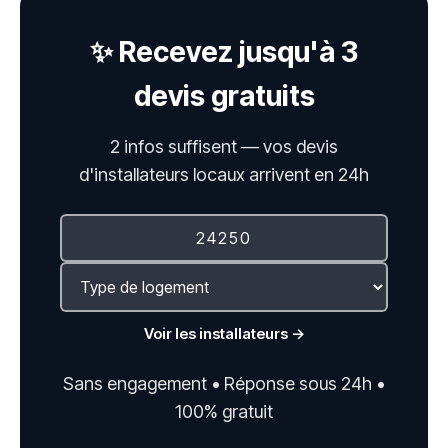
✨ Recevez jusqu'à 3
devis gratuits
2 infos suffisent — vos devis
d'installateurs locaux arrivent en 24h
Voir les installateurs →
Sans engagement • Réponse sous 24h •
100% gratuit