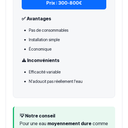
Prix :
300-800€
✅ Avantages
Pas de consommables
Installation simple
Économique
⚠️ Inconvénients
Efficacité variable
N'adoucit pas réellement l'eau
💡 Notre conseil
Pour une eau
moyennement dure
comme