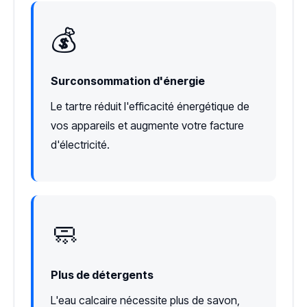
💰
Surconsommation d'énergie
Le tartre réduit l'efficacité énergétique de
vos appareils et augmente votre facture
d'électricité.
🧼
Plus de détergents
L'eau calcaire nécessite plus de savon,