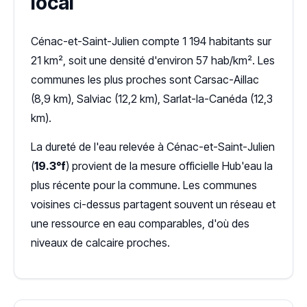
local
Cénac-et-Saint-Julien compte 1 194 habitants sur
21 km², soit une densité d'environ 57 hab/km². Les
communes les plus proches sont Carsac-Aillac
(8,9 km), Salviac (12,2 km), Sarlat-la-Canéda (12,3
km).
La dureté de l'eau relevée à Cénac-et-Saint-Julien
(
19.3°f
) provient de la mesure officielle Hub'eau la
plus récente pour la commune. Les communes
voisines ci-dessus partagent souvent un réseau et
une ressource en eau comparables, d'où des
niveaux de calcaire proches.