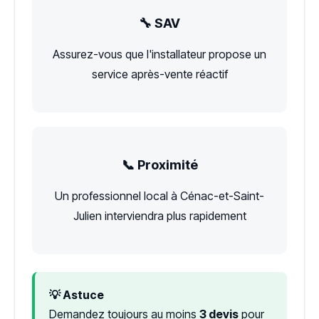
🔧 SAV
Assurez-vous que l'installateur propose un
service après-vente réactif
📞 Proximité
Un professionnel local à Cénac-et-Saint-
Julien interviendra plus rapidement
💡 Astuce
Demandez toujours au moins
3 devis
pour