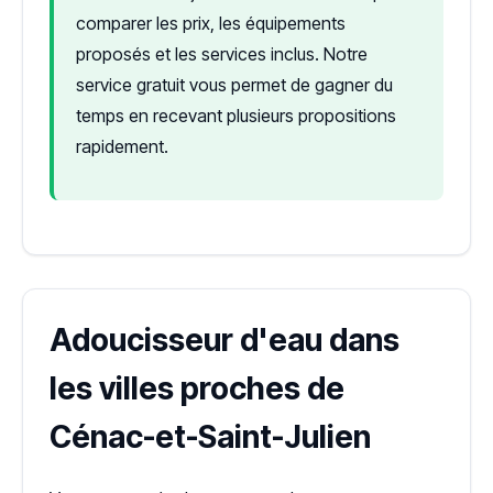
comparer les prix, les équipements
proposés et les services inclus. Notre
service gratuit vous permet de gagner du
temps en recevant plusieurs propositions
rapidement.
Adoucisseur d'eau dans
les villes proches de
Cénac-et-Saint-Julien