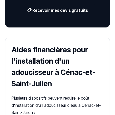
📋 Recevoir mes devis gratuits
Aides financières pour
l'installation d'un
adoucisseur à Cénac-et-
Saint-Julien
Plusieurs dispositifs peuvent réduire le coût
d'installation d'un adoucisseur d'eau à Cénac-et-
Saint-Julien :