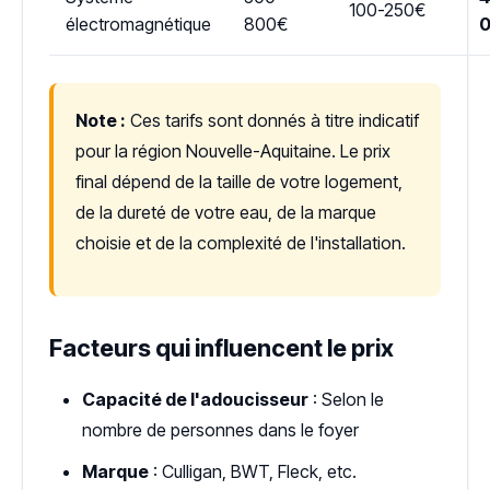
100-250€
électromagnétique
800€
Note :
Ces tarifs sont donnés à titre indicatif
pour la région Nouvelle-Aquitaine. Le prix
final dépend de la taille de votre logement,
de la dureté de votre eau, de la marque
choisie et de la complexité de l'installation.
Facteurs qui influencent le prix
Capacité de l'adoucisseur
: Selon le
nombre de personnes dans le foyer
Marque
: Culligan, BWT, Fleck, etc.