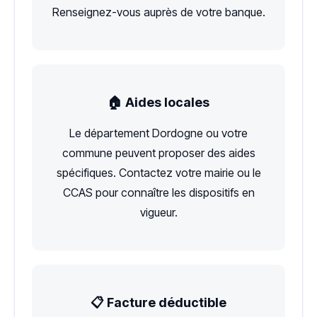
Renseignez-vous auprès de votre banque.
🏠 Aides locales
Le département Dordogne ou votre
commune peuvent proposer des aides
spécifiques. Contactez votre mairie ou le
CCAS pour connaître les dispositifs en
vigueur.
📋 Facture déductible