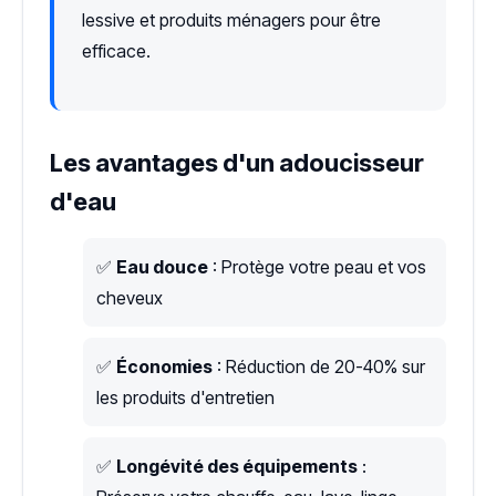
lessive et produits ménagers pour être
efficace.
Les avantages d'un adoucisseur
d'eau
✅
Eau douce
: Protège votre peau et vos
cheveux
✅
Économies
: Réduction de 20-40% sur
les produits d'entretien
✅
Longévité des équipements
: