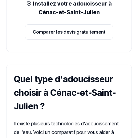
🎯
Installez votre adoucisseur à
Cénac-et-Saint-Julien
Comparer les devis gratuitement
Quel type d'adoucisseur
choisir à Cénac-et-Saint-
Julien ?
Il existe plusieurs technologies d'adoucissement
de l'eau. Voici un comparatif pour vous aider à