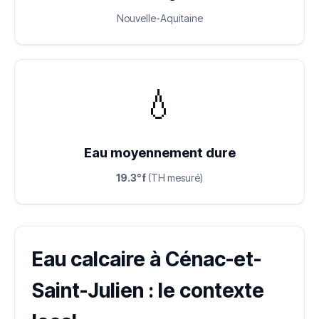
Nouvelle-Aquitaine
💧
Eau moyennement dure
19.3°f
(TH mesuré)
Eau calcaire à Cénac-et-
Saint-Julien : le contexte