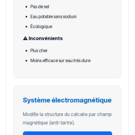
Pas de sel
Eau potable sans sodium
Écologique
⚠️ Inconvénients
Plus cher
Moins efficace sur eau très dure
Système électromagnétique
Modifie la structure du calcaire par champ
magnétique (anti-tartre).