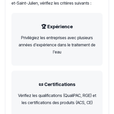
et-Saint-Julien, vérifiez les critères suivants :
🏆 Expérience
Privilégiez les entreprises avec plusieurs
années d'expérience dans le traitement de
l'eau
📜 Certifications
Vérifiez les qualifications (QualiPAC, RGE) et
les certifications des produits (ACS, CE)