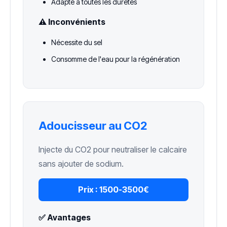
Adapté à toutes les duretés
⚠️ Inconvénients
Nécessite du sel
Consomme de l'eau pour la régénération
Adoucisseur au CO2
Injecte du CO2 pour neutraliser le calcaire
sans ajouter de sodium.
Prix :
1500-3500€
✅ Avantages