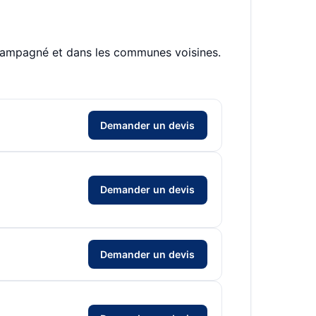
 Champagné et dans les communes voisines.
Demander un devis
Demander un devis
Demander un devis