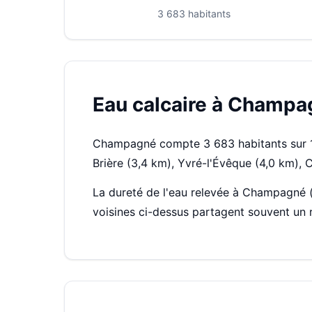
3 683 habitants
Eau calcaire à Champag
Champagné compte 3 683 habitants sur 14
Brière (3,4 km), Yvré-l'Évêque (4,0 km), 
La dureté de l'eau relevée à Champagné 
voisines ci-dessus partagent souvent un 