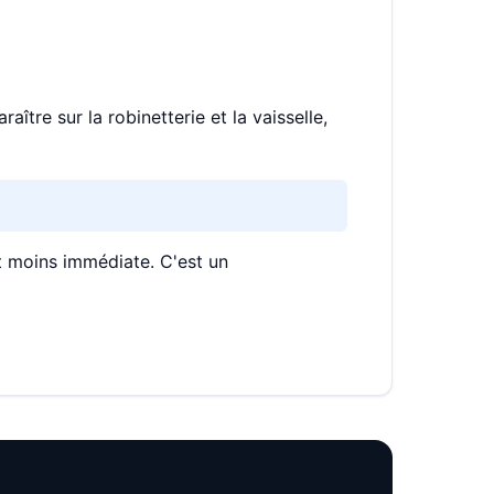
ître sur la robinetterie et la vaisselle,
t moins immédiate. C'est un