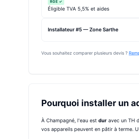
RGE ✓
Éligible TVA 5,5% et aides
Installateur #5 — Zone Sarthe
Vous souhaitez comparer plusieurs devis ?
Remp
Pourquoi installer un 
À Champagné, l'eau est
dur
avec un TH 
vos appareils peuvent en pâtir à terme. 