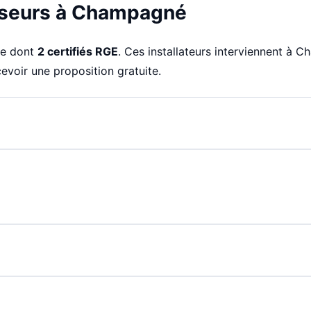
isseurs à Champagné
he dont
2 certifiés RGE
. Ces installateurs interviennent à
evoir une proposition gratuite.