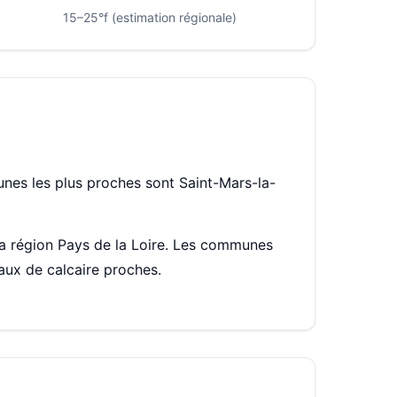
15–25°f (estimation régionale)
es les plus proches sont Saint-Mars-la-
 la région Pays de la Loire. Les communes
aux de calcaire proches.