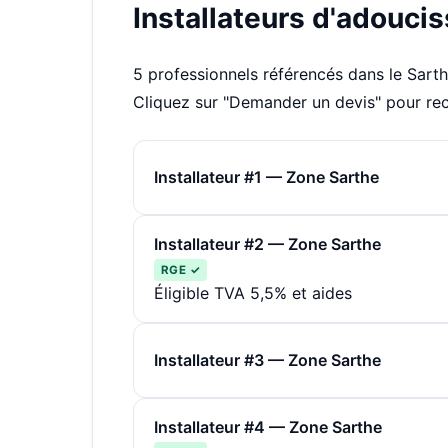
Installateurs d'adouc
5 professionnels référencés dans le Sart
Cliquez sur "Demander un devis" pour rec
Installateur #1 — Zone Sarthe
Installateur #2 — Zone Sarthe
RGE ✓
Éligible TVA 5,5% et aides
Installateur #3 — Zone Sarthe
Installateur #4 — Zone Sarthe