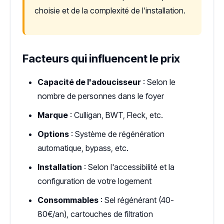
choisie et de la complexité de l'installation.
Facteurs qui influencent le prix
Capacité de l'adoucisseur
: Selon le
nombre de personnes dans le foyer
Marque
: Culligan, BWT, Fleck, etc.
Options
: Système de régénération
automatique, bypass, etc.
Installation
: Selon l'accessibilité et la
configuration de votre logement
Consommables
: Sel régénérant (40-
80€/an), cartouches de filtration