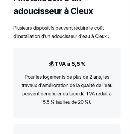
adoucisseur à Cieux
Plusieurs dispositifs peuvent réduire le coût
d'installation d'un adoucisseur d'eau à Cieux :
💰 TVA à 5,5 %
Pour les logements de plus de 2 ans, les
travaux d'amélioration de la qualité de l'eau
peuvent bénéficier du taux de TVA réduit à
5,5 % (au lieu de 20 %).