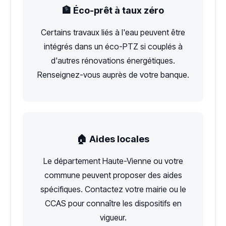
🏦 Éco-prêt à taux zéro
Certains travaux liés à l'eau peuvent être
intégrés dans un éco-PTZ si couplés à
d'autres rénovations énergétiques.
Renseignez-vous auprès de votre banque.
🏠 Aides locales
Le département Haute-Vienne ou votre
commune peuvent proposer des aides
spécifiques. Contactez votre mairie ou le
CCAS pour connaître les dispositifs en
vigueur.