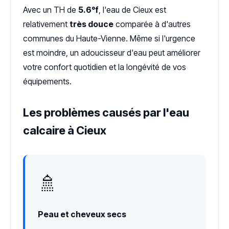
Avec un TH de
5.6°f
, l'eau de Cieux est
relativement
très douce
comparée à d'autres
communes du Haute-Vienne. Même si l'urgence
est moindre, un adoucisseur d'eau peut améliorer
votre confort quotidien et la longévité de vos
équipements.
Les problèmes causés par l'eau
calcaire à Cieux
🚿
Peau et cheveux secs