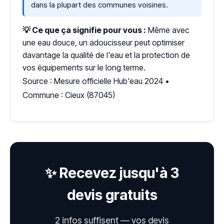
dans la plupart des communes voisines.
💡 Ce que ça signifie pour vous :
Même avec
une eau douce, un adoucisseur peut optimiser
davantage la qualité de l'eau et la protection de
vos équipements sur le long terme.
Source : Mesure officielle Hub'eau 2024 •
Commune : Cieux (87045)
✨ Recevez jusqu'à 3
devis gratuits
2 infos suffisent — vos devis