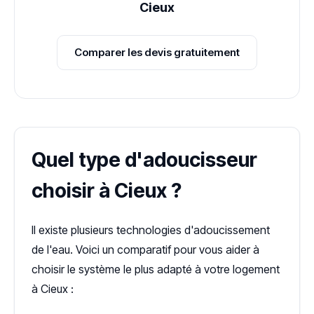
Cieux
Comparer les devis gratuitement
Quel type d'adoucisseur
choisir à Cieux ?
Il existe plusieurs technologies d'adoucissement
de l'eau. Voici un comparatif pour vous aider à
choisir le système le plus adapté à votre logement
à Cieux :