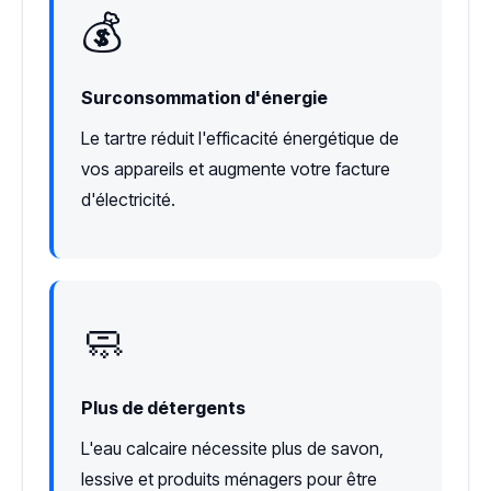
💰
Surconsommation d'énergie
Le tartre réduit l'efficacité énergétique de
vos appareils et augmente votre facture
d'électricité.
🧼
Plus de détergents
L'eau calcaire nécessite plus de savon,
lessive et produits ménagers pour être