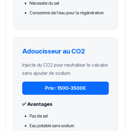
Nécessite du sel
Consomme de l'eau pour la régénération
Adoucisseur au CO2
Injecte du CO2 pour neutraliser le calcaire
sans ajouter de sodium.
Prix :
1500-3500€
✅ Avantages
Pas de sel
Eau potable sans sodium