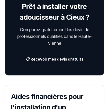
Prêt à installer votre
adoucisseur à Cieux ?
Comparez gratuitement les devis de
professionnels qualifiés dans le Haute-
Vienne
📋 Recevoir mes devis gratuits
Aides financières pour
l'installation d'un