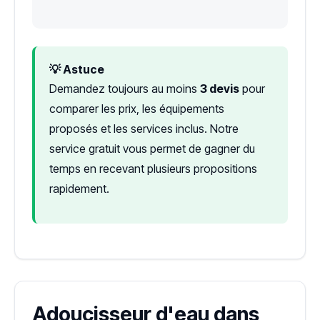
💡 Astuce
Demandez toujours au moins
3 devis
pour
comparer les prix, les équipements
proposés et les services inclus. Notre
service gratuit vous permet de gagner du
temps en recevant plusieurs propositions
rapidement.
Adoucisseur d'eau dans