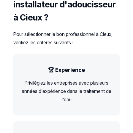
installateur d'adoucisseur
à Cieux ?
Pour sélectionner le bon professionnel à Cieux,
vérifiez les critères suivants :
🏆 Expérience
Privilégiez les entreprises avec plusieurs
années d'expérience dans le traitement de
l'eau