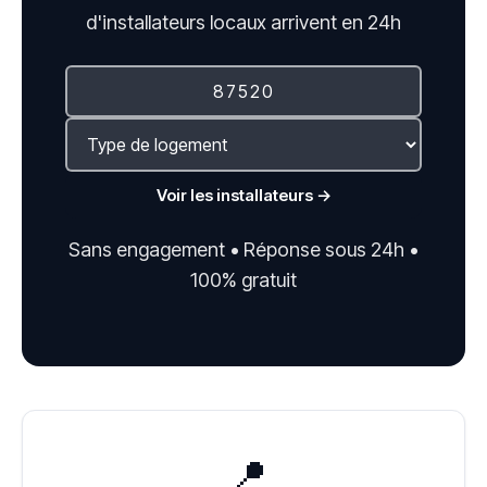
d'installateurs locaux arrivent en 24h
Voir les installateurs →
Sans engagement • Réponse sous 24h •
100% gratuit
📍