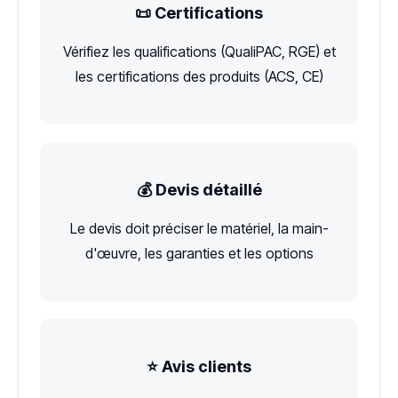
📜 Certifications
Vérifiez les qualifications (QualiPAC, RGE) et
les certifications des produits (ACS, CE)
💰 Devis détaillé
Le devis doit préciser le matériel, la main-
d'œuvre, les garanties et les options
⭐ Avis clients