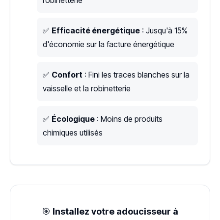
robinetterie
✅
Efficacité énergétique
: Jusqu'à 15%
d'économie sur la facture énergétique
✅
Confort
: Fini les traces blanches sur la
vaisselle et la robinetterie
✅
Écologique
: Moins de produits
chimiques utilisés
🎯
Installez votre adoucisseur à