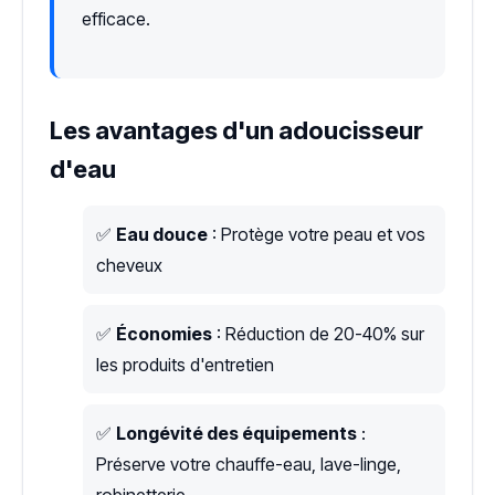
efficace.
Les avantages d'un adoucisseur
d'eau
✅
Eau douce
: Protège votre peau et vos
cheveux
✅
Économies
: Réduction de 20-40% sur
les produits d'entretien
✅
Longévité des équipements
:
Préserve votre chauffe-eau, lave-linge,