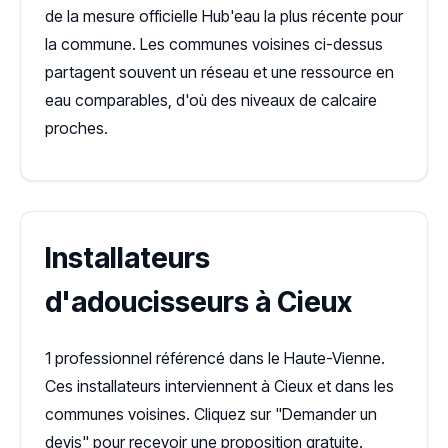
de la mesure officielle Hub'eau la plus récente pour
la commune. Les communes voisines ci-dessus
partagent souvent un réseau et une ressource en
eau comparables, d'où des niveaux de calcaire
proches.
Installateurs
d'adoucisseurs à Cieux
1 professionnel référencé dans le Haute-Vienne.
Ces installateurs interviennent à Cieux et dans les
communes voisines. Cliquez sur "Demander un
devis" pour recevoir une proposition gratuite.