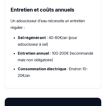
Entretien et coûts annuels
Un adoucisseur d'eau nécessite un entretien
régulier :
Sel régénérant
: 40-80€/an (pour
adoucisseur à sel)
Entretien annuel
: 100-200€ (recommandé
mais non obligatoire)
Consommation électrique
: Environ 10-
20€/an