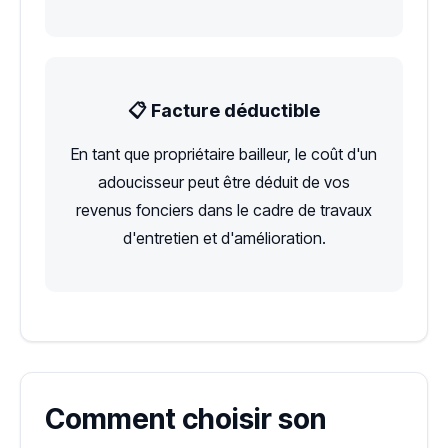
📋 Facture déductible
En tant que propriétaire bailleur, le coût d'un
adoucisseur peut être déduit de vos
revenus fonciers dans le cadre de travaux
d'entretien et d'amélioration.
Comment choisir son