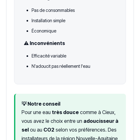
Pas de consommables
Installation simple
Économique
⚠️ Inconvénients
Efficacité variable
N'adoucit pas réellement l'eau
💡 Notre conseil
Pour une eau
très douce
comme à Cieux,
vous avez le choix entre un
adoucisseur à
sel
ou au
CO2
selon vos préférences. Des
installateurs de la région Nouvelle-Aquitaine