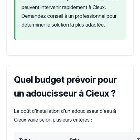
peuvent intervenir rapidement à Cieux.
Demandez conseil à un professionnel pour
déterminer la solution la plus adaptée.
Quel budget prévoir pour
un adoucisseur à Cieux ?
Le coût d'installation d'un adoucisseur d'eau à
Cieux varie selon plusieurs critères :