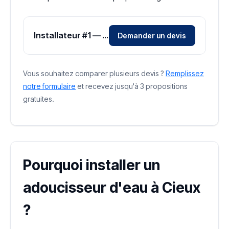
Installateur #1 — Zone Haute-Vienne
Demander un devis
Vous souhaitez comparer plusieurs devis ?
Remplissez
notre formulaire
et recevez jusqu'à 3 propositions
gratuites.
Pourquoi installer un
adoucisseur d'eau à Cieux
?