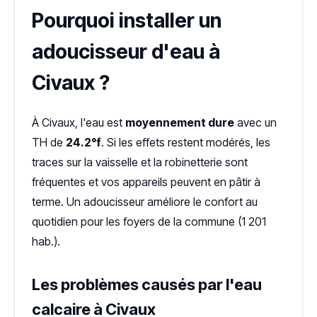
Pourquoi installer un
adoucisseur d'eau à
Civaux ?
À Civaux, l'eau est
moyennement dure
avec un
TH de
24.2°f
. Si les effets restent modérés, les
traces sur la vaisselle et la robinetterie sont
fréquentes et vos appareils peuvent en pâtir à
terme. Un adoucisseur améliore le confort au
quotidien pour les foyers de la commune (1 201
hab.).
Les problèmes causés par l'eau
calcaire à Civaux