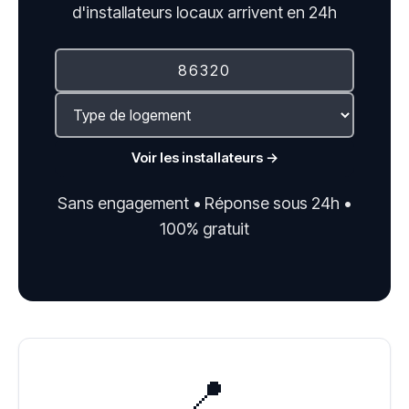
d'installateurs locaux arrivent en 24h
Voir les installateurs →
Sans engagement • Réponse sous 24h •
100% gratuit
📍