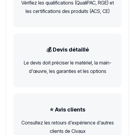
Vérifiez les qualifications (QualiPAC, RGE) et
les certifications des produits (ACS, CE)
💰 Devis détaillé
Le devis doit préciser le matériel, la main-
d'œuvre, les garanties et les options
⭐ Avis clients
Consultez les retours d'expérience d'autres
clients de Civaux