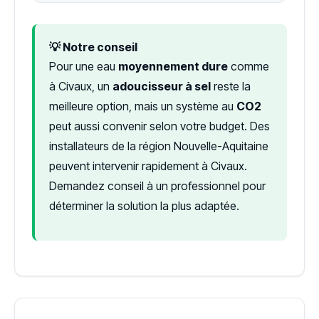
💡 Notre conseil
Pour une eau
moyennement dure
comme
à Civaux, un
adoucisseur à sel
reste la
meilleure option, mais un système au
CO2
peut aussi convenir selon votre budget. Des
installateurs de la région Nouvelle-Aquitaine
peuvent intervenir rapidement à Civaux.
Demandez conseil à un professionnel pour
déterminer la solution la plus adaptée.