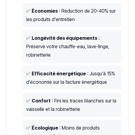
✅
Économies
: Réduction de 20-40% sur
les produits d'entretien
✅
Longévité des équipements
:
Préserve votre chauffe-eau, lave-linge,
robinetterie
✅
Efficacité énergétique
: Jusqu'à 15%
d'économie sur la facture énergétique
✅
Confort
: Fini les traces blanches sur la
vaisselle et la robinetterie
✅
Écologique
: Moins de produits