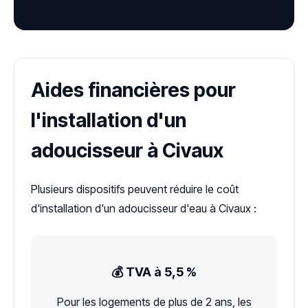
Aides financières pour
l'installation d'un
adoucisseur à Civaux
Plusieurs dispositifs peuvent réduire le coût
d'installation d'un adoucisseur d'eau à Civaux :
💰 TVA à 5,5 %
Pour les logements de plus de 2 ans, les