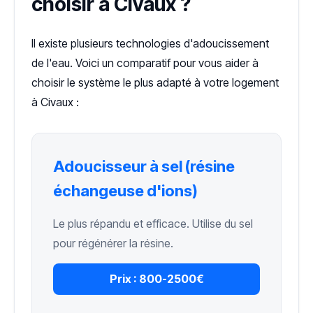
choisir à Civaux ?
Il existe plusieurs technologies d'adoucissement
de l'eau. Voici un comparatif pour vous aider à
choisir le système le plus adapté à votre logement
à Civaux :
Adoucisseur à sel (résine
échangeuse d'ions)
Le plus répandu et efficace. Utilise du sel
pour régénérer la résine.
Prix :
800-2500€