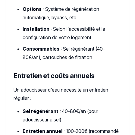
Options
: Système de régénération
automatique, bypass, etc.
Installation
: Selon l'accessibilité et la
configuration de votre logement
Consommables
: Sel régénérant (40-
80€/an), cartouches de filtration
Entretien et coûts annuels
Un adoucisseur d'eau nécessite un entretien
régulier :
Sel régénérant
: 40-80€/an (pour
adoucisseur à sel)
Entretien annuel
: 100-200€ (recommandé