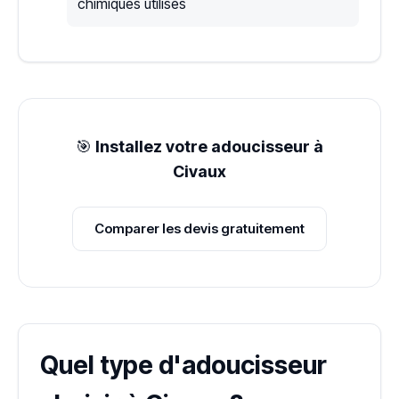
chimiques utilisés
🎯
Installez votre adoucisseur à
Civaux
Comparer les devis gratuitement
Quel type d'adoucisseur