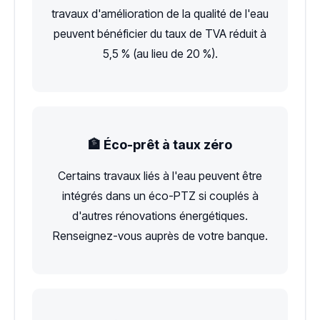
travaux d'amélioration de la qualité de l'eau
peuvent bénéficier du taux de TVA réduit à
5,5 % (au lieu de 20 %).
🏦 Éco-prêt à taux zéro
Certains travaux liés à l'eau peuvent être
intégrés dans un éco-PTZ si couplés à
d'autres rénovations énergétiques.
Renseignez-vous auprès de votre banque.