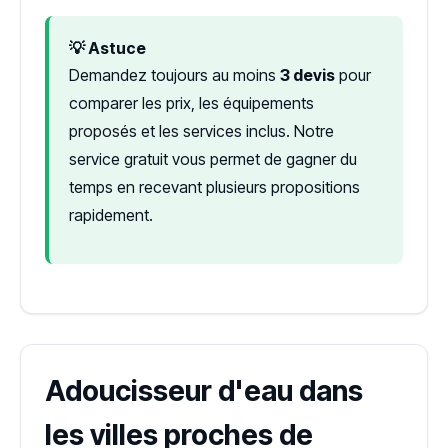
💡 Astuce
Demandez toujours au moins
3 devis
pour
comparer les prix, les équipements
proposés et les services inclus. Notre
service gratuit vous permet de gagner du
temps en recevant plusieurs propositions
rapidement.
Adoucisseur d'eau dans
les villes proches de