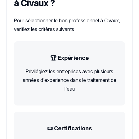
à Civaux ?
Pour sélectionner le bon professionnel à Civaux,
vérifiez les critères suivants :
🏆 Expérience
Privilégiez les entreprises avec plusieurs
années d'expérience dans le traitement de
l'eau
📜 Certifications