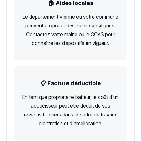
🏠 Aides locales
Le département Vienne ou votre commune
peuvent proposer des aides spécifiques.
Contactez votre mairie ou le CCAS pour
connaître les dispositifs en vigueur.
📋 Facture déductible
En tant que propriétaire bailleur, le coût d'un
adoucisseur peut être déduit de vos
revenus fonciers dans le cadre de travaux
d'entretien et d'amélioration.