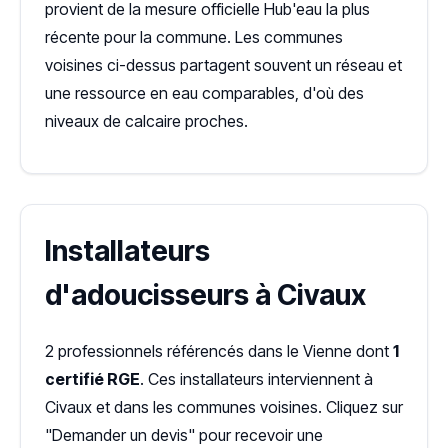
provient de la mesure officielle Hub'eau la plus
récente pour la commune. Les communes
voisines ci-dessus partagent souvent un réseau et
une ressource en eau comparables, d'où des
niveaux de calcaire proches.
Installateurs
d'adoucisseurs à Civaux
2 professionnels référencés dans le Vienne dont
1
certifié RGE
. Ces installateurs interviennent à
Civaux et dans les communes voisines. Cliquez sur
"Demander un devis" pour recevoir une