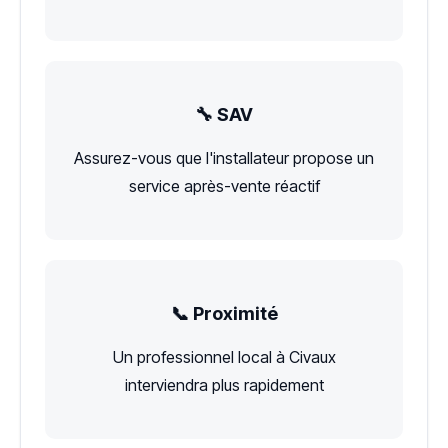
🔧 SAV
Assurez-vous que l'installateur propose un
service après-vente réactif
📞 Proximité
Un professionnel local à Civaux
interviendra plus rapidement