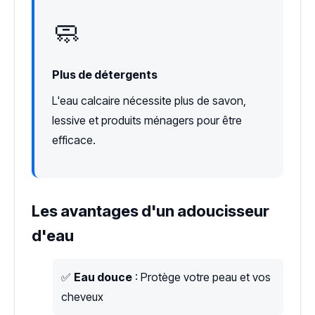
🧼
Plus de détergents
L'eau calcaire nécessite plus de savon,
lessive et produits ménagers pour être
efficace.
Les avantages d'un adoucisseur
d'eau
✅
Eau douce
: Protège votre peau et vos
cheveux