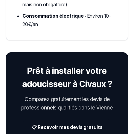
mais non obligatoire)
Consommation électrique
: Environ 10-
20€/an
Prêt à installer votre
adoucisseur à Civaux ?
Comparez gratuitement les devis de
professionnels qualifiés dans le Vienne
📋 Recevoir mes devis gratuits