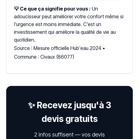
💡 Ce que ça signifie pour vous :
Un
adoucisseur peut améliorer votre confort même si
l'urgence est moins immédiate. C'est un
investissement qui améliore la qualité de vie au
quotidien.
Source : Mesure officielle Hub'eau 2024 •
Commune : Civaux (86077)
✨ Recevez jusqu'à 3
devis gratuits
2 infos suffisent — vos devis