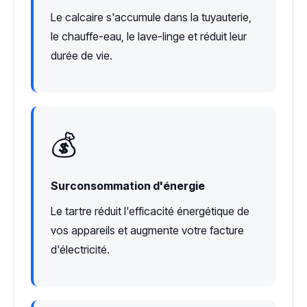
Le calcaire s'accumule dans la tuyauterie,
le chauffe-eau, le lave-linge et réduit leur
durée de vie.
💰
Surconsommation d'énergie
Le tartre réduit l'efficacité énergétique de
vos appareils et augmente votre facture
d'électricité.