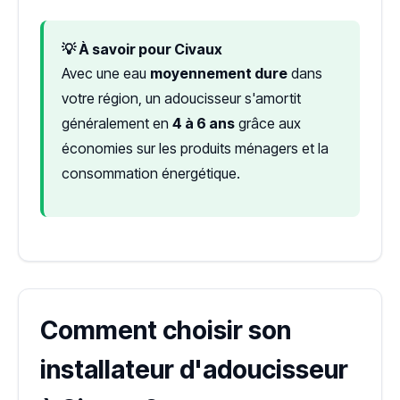
💡 À savoir pour Civaux
Avec une eau
moyennement dure
dans
votre région, un adoucisseur s'amortit
généralement en
4 à 6 ans
grâce aux
économies sur les produits ménagers et la
consommation énergétique.
Comment choisir son
installateur d'adoucisseur