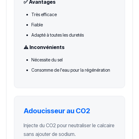
✅ Avantages
Très efficace
Fiable
Adapté à toutes les duretés
⚠️ Inconvénients
Nécessite du sel
Consomme de l'eau pour la régénération
Adoucisseur au CO2
Injecte du CO2 pour neutraliser le calcaire
sans ajouter de sodium.