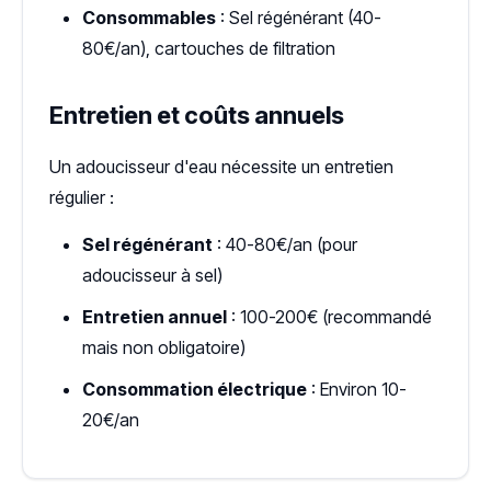
Consommables
: Sel régénérant (40-
80€/an), cartouches de filtration
Entretien et coûts annuels
Un adoucisseur d'eau nécessite un entretien
régulier :
Sel régénérant
: 40-80€/an (pour
adoucisseur à sel)
Entretien annuel
: 100-200€ (recommandé
mais non obligatoire)
Consommation électrique
: Environ 10-
20€/an