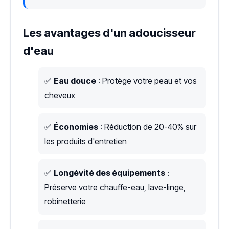
Les avantages d'un adoucisseur
d'eau
✅
Eau douce
: Protège votre peau et vos
cheveux
✅
Économies
: Réduction de 20-40% sur
les produits d'entretien
✅
Longévité des équipements
:
Préserve votre chauffe-eau, lave-linge,
robinetterie