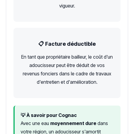
vigueur.
📋 Facture déductible
En tant que propriétaire bailleur, le coût d'un
adoucisseur peut être déduit de vos
revenus fonciers dans le cadre de travaux
d'entretien et d'amélioration.
💡 À savoir pour Cognac
Avec une eau
moyennement dure
dans
votre région, un adoucisseur s'amortit