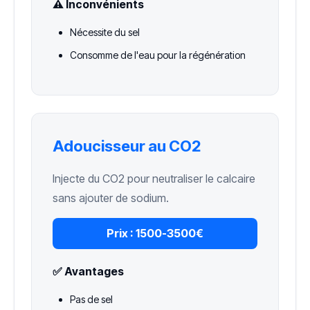
⚠️ Inconvénients
Nécessite du sel
Consomme de l'eau pour la régénération
Adoucisseur au CO2
Injecte du CO2 pour neutraliser le calcaire
sans ajouter de sodium.
Prix :
1500-3500€
✅ Avantages
Pas de sel