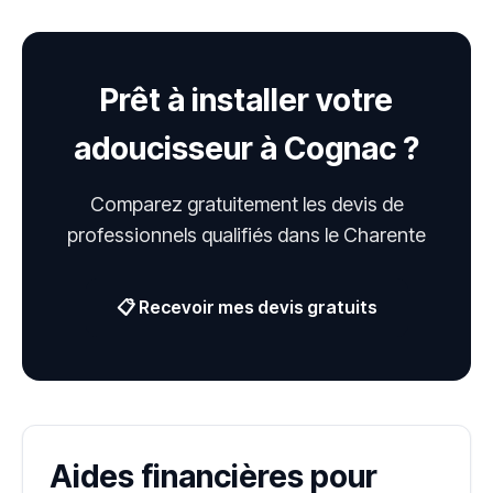
Prêt à installer votre
adoucisseur à Cognac ?
Comparez gratuitement les devis de
professionnels qualifiés dans le Charente
📋 Recevoir mes devis gratuits
Aides financières pour