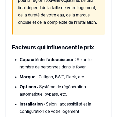
pour la région Nouvelle-Aquitaine. Le prix
final dépend de la taille de votre logement,
de la dureté de votre eau, de la marque
choisie et de la complexité de l'installation.
Facteurs qui influencent le prix
Capacité de l'adoucisseur
: Selon le
nombre de personnes dans le foyer
Marque
: Culligan, BWT, Fleck, etc.
Options
: Système de régénération
automatique, bypass, etc.
Installation
: Selon l'accessibilité et la
configuration de votre logement