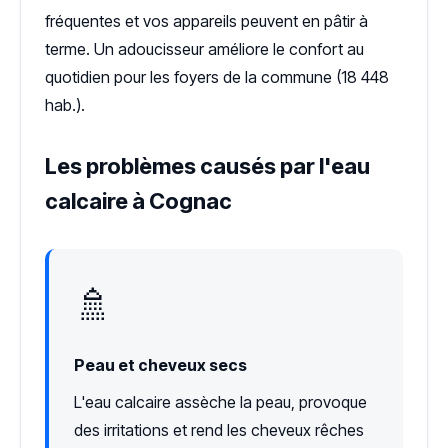
fréquentes et vos appareils peuvent en pâtir à
terme. Un adoucisseur améliore le confort au
quotidien pour les foyers de la commune (18 448
hab.).
Les problèmes causés par l'eau
calcaire à Cognac
🚿
Peau et cheveux secs
L'eau calcaire assèche la peau, provoque
des irritations et rend les cheveux rêches