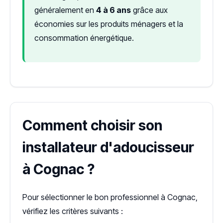
généralement en
4 à 6 ans
grâce aux
économies sur les produits ménagers et la
consommation énergétique.
Comment choisir son
installateur d'adoucisseur
à Cognac ?
Pour sélectionner le bon professionnel à Cognac,
vérifiez les critères suivants :