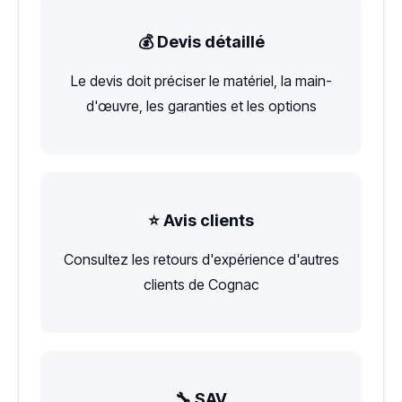
💰 Devis détaillé
Le devis doit préciser le matériel, la main-
d'œuvre, les garanties et les options
⭐ Avis clients
Consultez les retours d'expérience d'autres
clients de Cognac
🔧 SAV