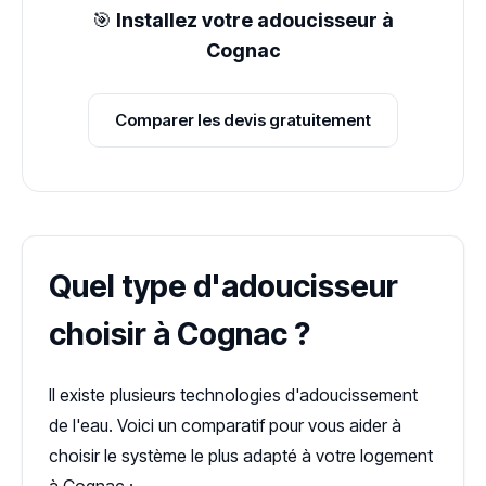
🎯
Installez votre adoucisseur à
Cognac
Comparer les devis gratuitement
Quel type d'adoucisseur
choisir à Cognac ?
Il existe plusieurs technologies d'adoucissement
de l'eau. Voici un comparatif pour vous aider à
choisir le système le plus adapté à votre logement
à Cognac :