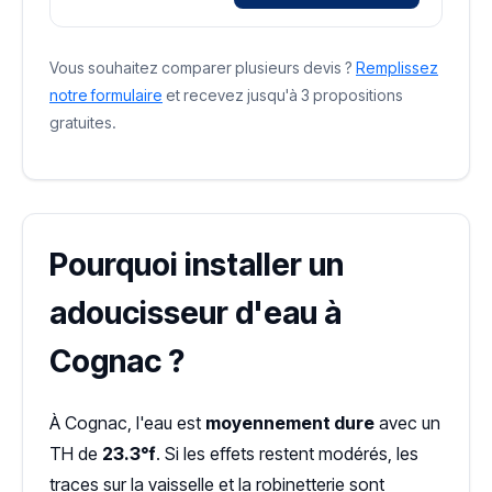
Vous souhaitez comparer plusieurs devis ?
Remplissez
notre formulaire
et recevez jusqu'à 3 propositions
gratuites.
Pourquoi installer un
adoucisseur d'eau à
Cognac ?
À Cognac, l'eau est
moyennement dure
avec un
TH de
23.3°f
. Si les effets restent modérés, les
traces sur la vaisselle et la robinetterie sont