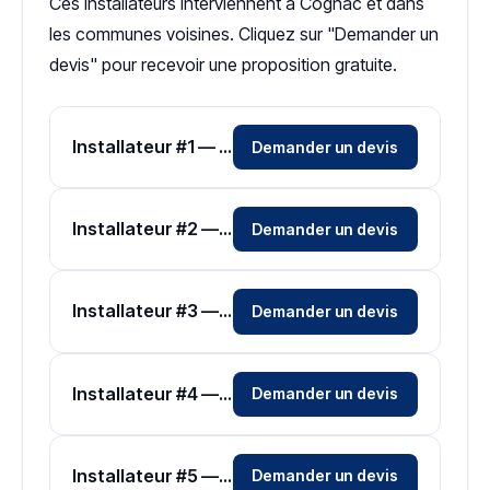
Ces installateurs interviennent à Cognac et dans
les communes voisines. Cliquez sur "Demander un
devis" pour recevoir une proposition gratuite.
Installateur #1 — Zone Charente
Demander un devis
Installateur #2 — Zone Charente
Demander un devis
Installateur #3 — Zone Charente
Demander un devis
Installateur #4 — Zone Charente
Demander un devis
Installateur #5 — Zone Charente
Demander un devis