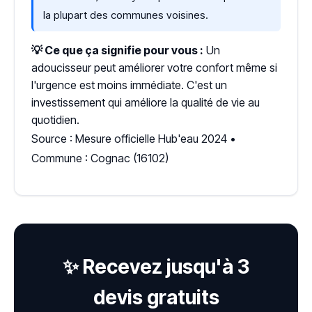
la plupart des communes voisines.
💡 Ce que ça signifie pour vous :
Un
adoucisseur peut améliorer votre confort même si
l'urgence est moins immédiate. C'est un
investissement qui améliore la qualité de vie au
quotidien.
Source : Mesure officielle Hub'eau 2024 •
Commune : Cognac (16102)
✨ Recevez jusqu'à 3
devis gratuits