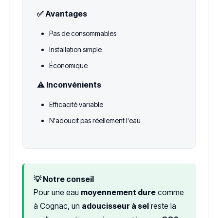
✅ Avantages
Pas de consommables
Installation simple
Économique
⚠️ Inconvénients
Efficacité variable
N'adoucit pas réellement l'eau
💡 Notre conseil
Pour une eau
moyennement dure
comme
à Cognac, un
adoucisseur à sel
reste la