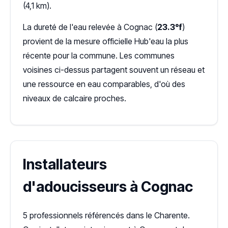
(4,1 km).
La dureté de l'eau relevée à Cognac (
23.3°f
)
provient de la mesure officielle Hub'eau la plus
récente pour la commune. Les communes
voisines ci-dessus partagent souvent un réseau et
une ressource en eau comparables, d'où des
niveaux de calcaire proches.
Installateurs
d'adoucisseurs à Cognac
5 professionnels référencés dans le Charente.