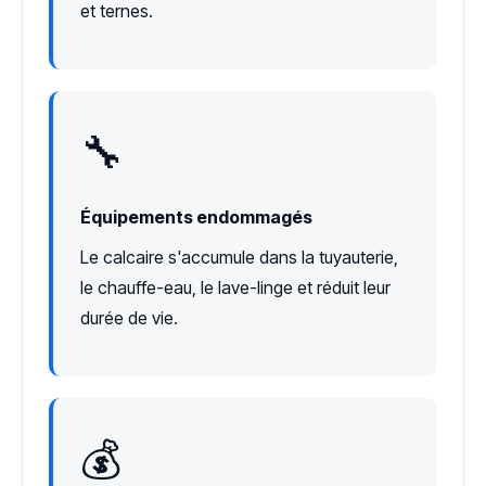
et ternes.
🔧
Équipements endommagés
Le calcaire s'accumule dans la tuyauterie,
le chauffe-eau, le lave-linge et réduit leur
durée de vie.
💰