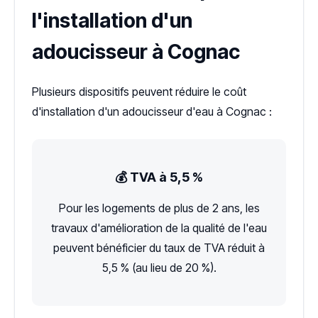
l'installation d'un
adoucisseur à Cognac
Plusieurs dispositifs peuvent réduire le coût
d'installation d'un adoucisseur d'eau à Cognac :
💰 TVA à 5,5 %
Pour les logements de plus de 2 ans, les
travaux d'amélioration de la qualité de l'eau
peuvent bénéficier du taux de TVA réduit à
5,5 % (au lieu de 20 %).