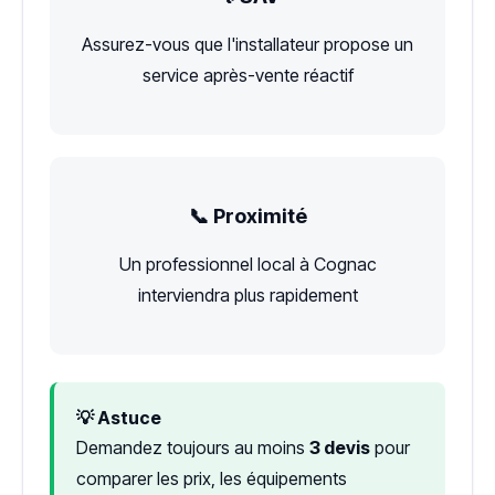
Assurez-vous que l'installateur propose un
service après-vente réactif
📞 Proximité
Un professionnel local à Cognac
interviendra plus rapidement
💡 Astuce
Demandez toujours au moins
3 devis
pour
comparer les prix, les équipements