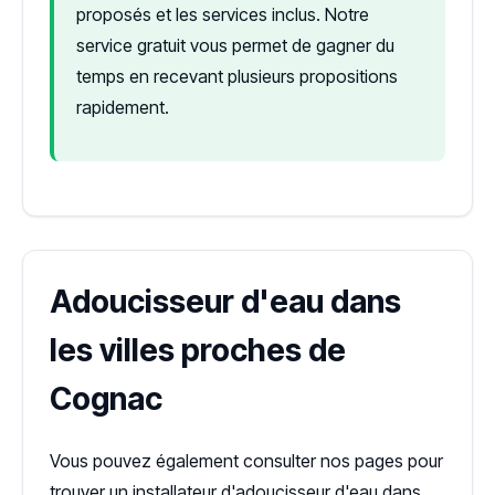
proposés et les services inclus. Notre
service gratuit vous permet de gagner du
temps en recevant plusieurs propositions
rapidement.
Adoucisseur d'eau dans
les villes proches de
Cognac
Vous pouvez également consulter nos pages pour
trouver un installateur d'adoucisseur d'eau dans