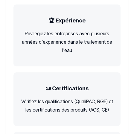
🏆 Expérience
Privilégiez les entreprises avec plusieurs
années d'expérience dans le traitement de
l'eau
📜 Certifications
Vérifiez les qualifications (QualiPAC, RGE) et
les certifications des produits (ACS, CE)