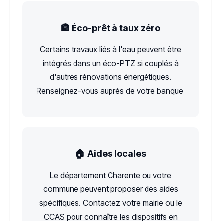
🏦 Éco-prêt à taux zéro
Certains travaux liés à l'eau peuvent être
intégrés dans un éco-PTZ si couplés à
d'autres rénovations énergétiques.
Renseignez-vous auprès de votre banque.
🏠 Aides locales
Le département Charente ou votre
commune peuvent proposer des aides
spécifiques. Contactez votre mairie ou le
CCAS pour connaître les dispositifs en