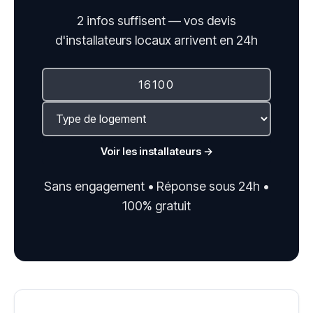
2 infos suffisent — vos devis
d'installateurs locaux arrivent en 24h
Voir les installateurs →
Sans engagement • Réponse sous 24h •
100% gratuit