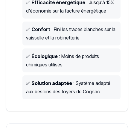
✅
Efficacité énergétique
: Jusqu'à 15%
d'économie sur la facture énergétique
✅
Confort
: Fini les traces blanches sur la
vaisselle et la robinetterie
✅
Écologique
: Moins de produits
chimiques utilisés
✅
Solution adaptée
: Système adapté
aux besoins des foyers de Cognac