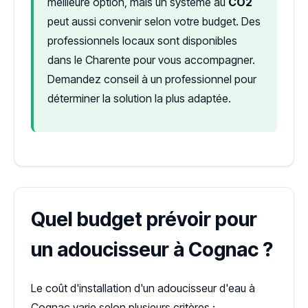
meilleure option, mais un système au
CO2
peut aussi convenir selon votre budget. Des
professionnels locaux sont disponibles
dans le Charente pour vous accompagner.
Demandez conseil à un professionnel pour
déterminer la solution la plus adaptée.
Quel budget prévoir pour
un adoucisseur à Cognac ?
Le coût d'installation d'un adoucisseur d'eau à
Cognac varie selon plusieurs critères :