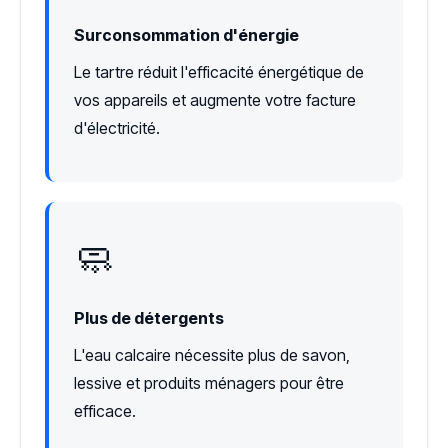
Surconsommation d'énergie
Le tartre réduit l'efficacité énergétique de
vos appareils et augmente votre facture
d'électricité.
🧼
Plus de détergents
L'eau calcaire nécessite plus de savon,
lessive et produits ménagers pour être
efficace.