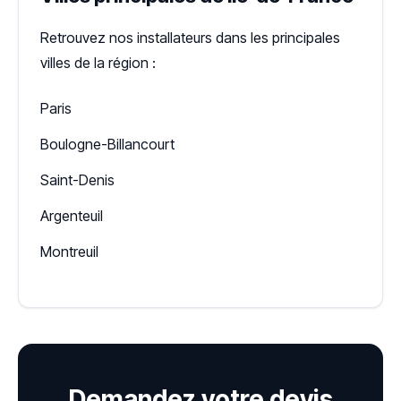
Retrouvez nos installateurs dans les principales
villes de la région :
Paris
Boulogne-Billancourt
Saint-Denis
Argenteuil
Montreuil
Demandez votre devis