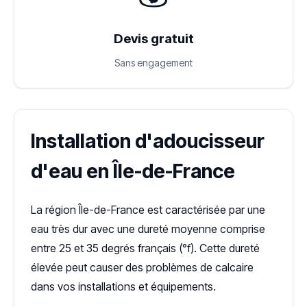
Devis gratuit
Sans engagement
Installation d'adoucisseur
d'eau en Île-de-France
La région Île-de-France est caractérisée par une
eau très dur avec une dureté moyenne comprise
entre 25 et 35 degrés français (°f). Cette dureté
élevée peut causer des problèmes de calcaire
dans vos installations et équipements.