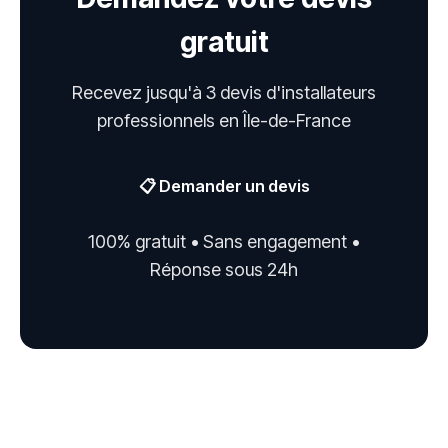
gratuit
Recevez jusqu'à 3 devis d'installateurs
professionnels en Île-de-France
📋 Demander un devis
100% gratuit • Sans engagement •
Réponse sous 24h