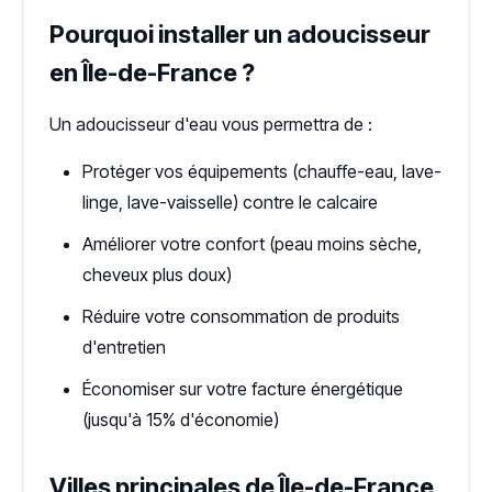
Pourquoi installer un adoucisseur
en Île-de-France ?
Un adoucisseur d'eau vous permettra de :
Protéger vos équipements (chauffe-eau, lave-
linge, lave-vaisselle) contre le calcaire
Améliorer votre confort (peau moins sèche,
cheveux plus doux)
Réduire votre consommation de produits
d'entretien
Économiser sur votre facture énergétique
(jusqu'à 15% d'économie)
Villes principales de Île-de-France