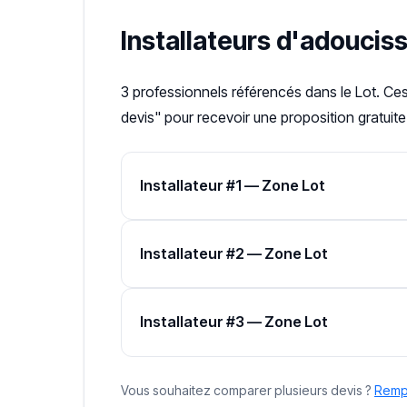
Installateurs d'adouci
3 professionnels référencés dans le Lot. Ce
devis" pour recevoir une proposition gratuite
Installateur #1 — Zone Lot
Installateur #2 — Zone Lot
Installateur #3 — Zone Lot
Vous souhaitez comparer plusieurs devis ?
Rempl