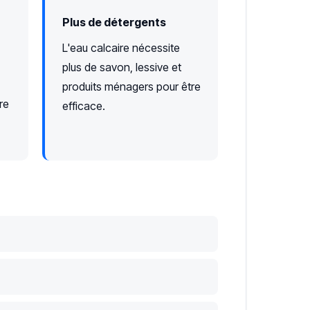
Plus de détergents
L'eau calcaire nécessite
plus de savon, lessive et
produits ménagers pour être
re
efficace.