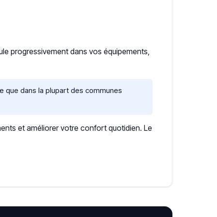
mule progressivement dans vos équipements,
ire que dans la plupart des communes
ents et améliorer votre confort quotidien. Le