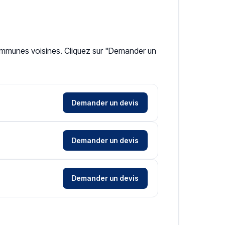
communes voisines. Cliquez sur "Demander un
Demander un devis
Demander un devis
Demander un devis