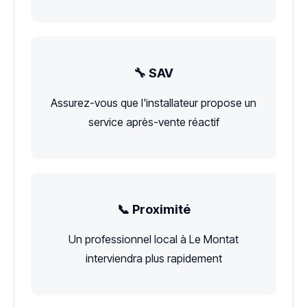
🔧 SAV
Assurez-vous que l'installateur propose un
service après-vente réactif
📞 Proximité
Un professionnel local à Le Montat
interviendra plus rapidement