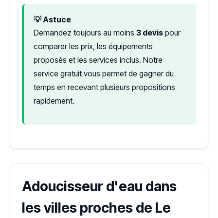
💡 Astuce
Demandez toujours au moins
3 devis
pour
comparer les prix, les équipements
proposés et les services inclus. Notre
service gratuit vous permet de gagner du
temps en recevant plusieurs propositions
rapidement.
Adoucisseur d'eau dans
les villes proches de Le