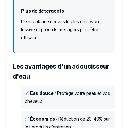
Plus de détergents
L'eau calcaire nécessite plus de savon,
lessive et produits ménagers pour être
efficace.
Les avantages d'un adoucisseur
d'eau
✅
Eau douce
: Protège votre peau et vos
cheveux
✅
Économies
: Réduction de 20-40% sur
les produits d'entretien