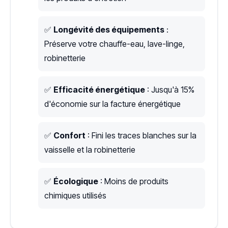
✅
Longévité des équipements
:
Préserve votre chauffe-eau, lave-linge,
robinetterie
✅
Efficacité énergétique
: Jusqu'à 15%
d'économie sur la facture énergétique
✅
Confort
: Fini les traces blanches sur la
vaisselle et la robinetterie
✅
Écologique
: Moins de produits
chimiques utilisés