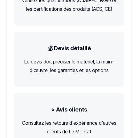
Vérifiez les qualifications (QualiPAC, RGE) et
les certifications des produits (ACS, CE)
💰 Devis détaillé
Le devis doit préciser le matériel, la main-
d'œuvre, les garanties et les options
⭐ Avis clients
Consultez les retours d'expérience d'autres
clients de Le Montat