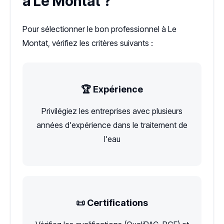
à Le Montat ?
Pour sélectionner le bon professionnel à Le
Montat, vérifiez les critères suivants :
🏆 Expérience
Privilégiez les entreprises avec plusieurs
années d'expérience dans le traitement de
l'eau
📜 Certifications