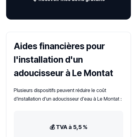
Aides financières pour
l'installation d'un
adoucisseur à Le Montat
Plusieurs dispositifs peuvent réduire le coût
d'installation d'un adoucisseur d'eau à Le Montat :
💰 TVA à 5,5 %