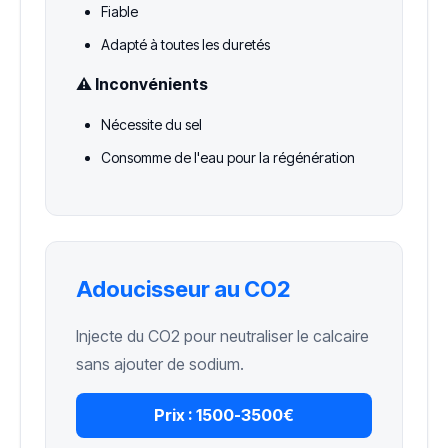
Fiable
Adapté à toutes les duretés
⚠️ Inconvénients
Nécessite du sel
Consomme de l'eau pour la régénération
Adoucisseur au CO2
Injecte du CO2 pour neutraliser le calcaire
sans ajouter de sodium.
Prix :
1500-3500€