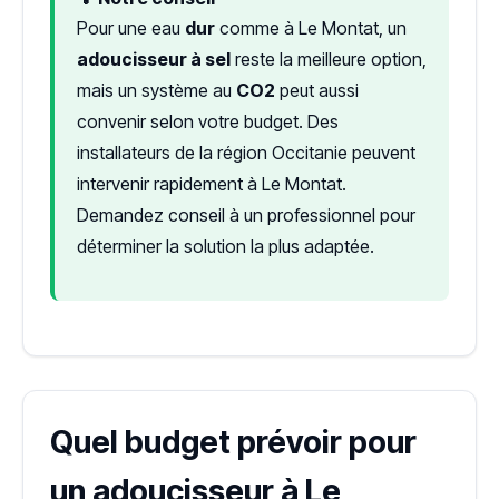
Pour une eau
dur
comme à Le Montat, un
adoucisseur à sel
reste la meilleure option,
mais un système au
CO2
peut aussi
convenir selon votre budget. Des
installateurs de la région Occitanie peuvent
intervenir rapidement à Le Montat.
Demandez conseil à un professionnel pour
déterminer la solution la plus adaptée.
Quel budget prévoir pour
un adoucisseur à Le