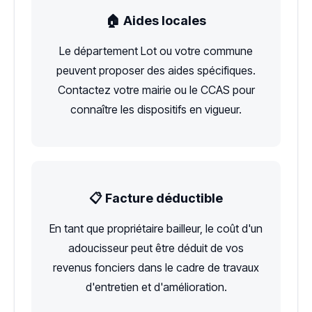
🏠 Aides locales
Le département Lot ou votre commune
peuvent proposer des aides spécifiques.
Contactez votre mairie ou le CCAS pour
connaître les dispositifs en vigueur.
📋 Facture déductible
En tant que propriétaire bailleur, le coût d'un
adoucisseur peut être déduit de vos
revenus fonciers dans le cadre de travaux
d'entretien et d'amélioration.