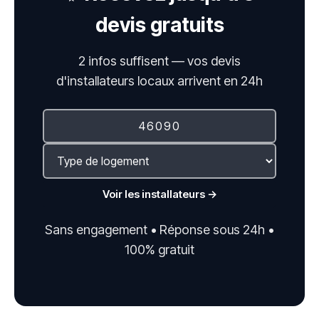
devis gratuits
2 infos suffisent — vos devis
d'installateurs locaux arrivent en 24h
Voir les installateurs →
Sans engagement • Réponse sous 24h •
100% gratuit