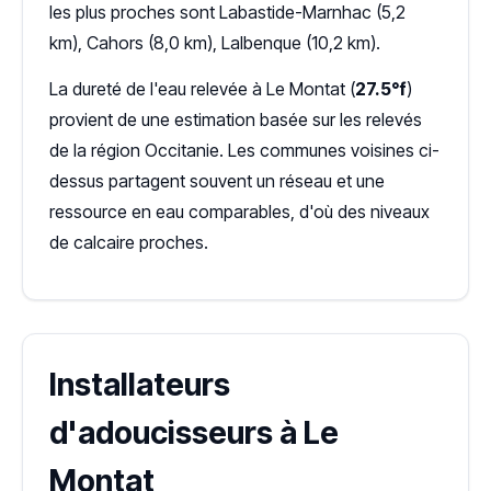
les plus proches sont Labastide-Marnhac (5,2
km), Cahors (8,0 km), Lalbenque (10,2 km).
La dureté de l'eau relevée à Le Montat (
27.5°f
)
provient de une estimation basée sur les relevés
de la région Occitanie. Les communes voisines ci-
dessus partagent souvent un réseau et une
ressource en eau comparables, d'où des niveaux
de calcaire proches.
Installateurs
d'adoucisseurs à Le
Montat