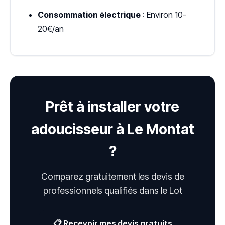
Consommation électrique
: Environ 10-
20€/an
Prêt à installer votre
adoucisseur à Le Montat
?
Comparez gratuitement les devis de
professionnels qualifiés dans le Lot
📋 Recevoir mes devis gratuits