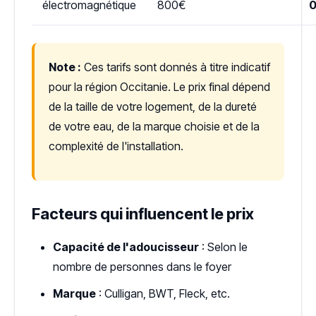
électromagnétique
800€
Note :
Ces tarifs sont donnés à titre indicatif
pour la région Occitanie. Le prix final dépend
de la taille de votre logement, de la dureté
de votre eau, de la marque choisie et de la
complexité de l'installation.
Facteurs qui influencent le prix
Capacité de l'adoucisseur
: Selon le
nombre de personnes dans le foyer
Marque
: Culligan, BWT, Fleck, etc.