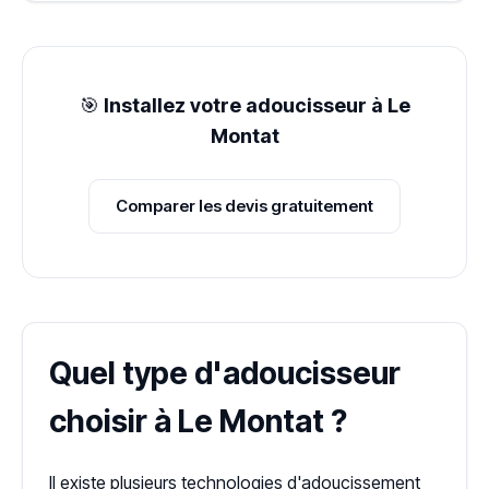
🎯
Installez votre adoucisseur à Le
Montat
Comparer les devis gratuitement
Quel type d'adoucisseur
choisir à Le Montat ?
Il existe plusieurs technologies d'adoucissement