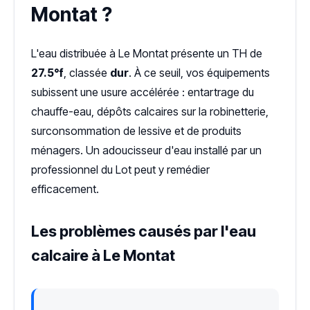
Montat ?
L'eau distribuée à Le Montat présente un TH de
27.5°f
, classée
dur
. À ce seuil, vos équipements
subissent une usure accélérée : entartrage du
chauffe-eau, dépôts calcaires sur la robinetterie,
surconsommation de lessive et de produits
ménagers. Un adoucisseur d'eau installé par un
professionnel du Lot peut y remédier
efficacement.
Les problèmes causés par l'eau
calcaire à Le Montat