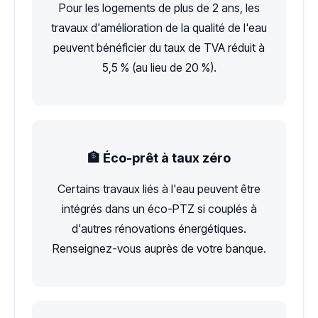
Pour les logements de plus de 2 ans, les
travaux d'amélioration de la qualité de l'eau
peuvent bénéficier du taux de TVA réduit à
5,5 % (au lieu de 20 %).
🏦 Éco-prêt à taux zéro
Certains travaux liés à l'eau peuvent être
intégrés dans un éco-PTZ si couplés à
d'autres rénovations énergétiques.
Renseignez-vous auprès de votre banque.