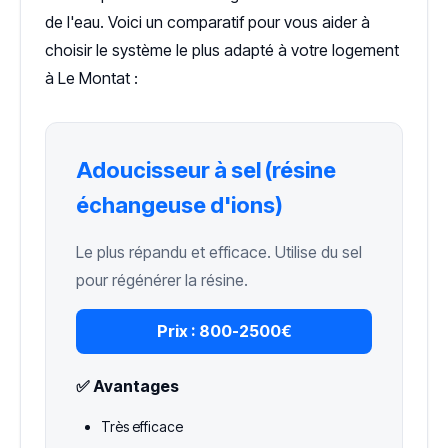
de l'eau. Voici un comparatif pour vous aider à
choisir le système le plus adapté à votre logement
à Le Montat :
Adoucisseur à sel (résine
échangeuse d'ions)
Le plus répandu et efficace. Utilise du sel
pour régénérer la résine.
Prix :
800-2500€
✅ Avantages
Très efficace