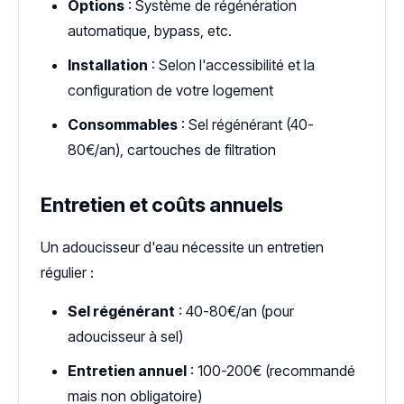
Options
: Système de régénération
automatique, bypass, etc.
Installation
: Selon l'accessibilité et la
configuration de votre logement
Consommables
: Sel régénérant (40-
80€/an), cartouches de filtration
Entretien et coûts annuels
Un adoucisseur d'eau nécessite un entretien
régulier :
Sel régénérant
: 40-80€/an (pour
adoucisseur à sel)
Entretien annuel
: 100-200€ (recommandé
mais non obligatoire)