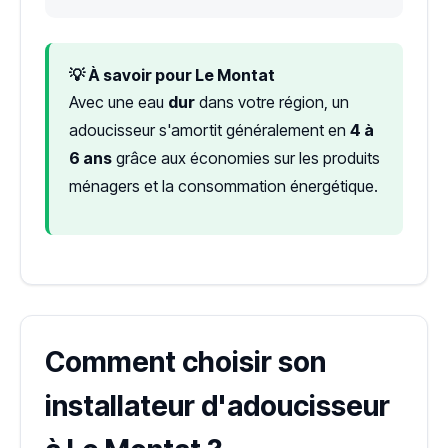
💡 À savoir pour Le Montat
Avec une eau
dur
dans votre région, un
adoucisseur s'amortit généralement en
4 à
6 ans
grâce aux économies sur les produits
ménagers et la consommation énergétique.
Comment choisir son
installateur d'adoucisseur