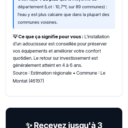
département (Lot : 10,7°f, sur 89 communes) :
l'eau y est plus calcaire que dans la plupart des
communes voisines.
💡 Ce que ça signifie pour vous :
L'installation
d'un adoucisseur est conseillée pour préserver
vos équipements et améliorer votre confort
quotidien. Le retour sur investissement est
généralement atteint en 4 à 6 ans.
Source : Estimation régionale • Commune : Le
Montat (46197)
✨ Recevez jusqu'à 3