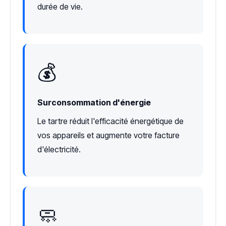
durée de vie.
💰
Surconsommation d'énergie
Le tartre réduit l'efficacité énergétique de
vos appareils et augmente votre facture
d'électricité.
🧼