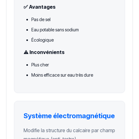
✅ Avantages
Pas de sel
Eau potable sans sodium
Écologique
⚠️ Inconvénients
Plus cher
Moins efficace sur eau très dure
Système électromagnétique
Modifie la structure du calcaire par champ