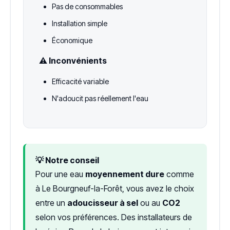
Pas de consommables
Installation simple
Économique
⚠️ Inconvénients
Efficacité variable
N'adoucit pas réellement l'eau
💡 Notre conseil
Pour une eau
moyennement dure
comme
à Le Bourgneuf-la-Forêt, vous avez le choix
entre un
adoucisseur à sel
ou au
CO2
selon vos préférences. Des installateurs de