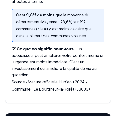
affectés à terme.
C'est
9,6°f de moins
que la moyenne du
département (Mayenne : 28,6°f, sur 197
communes) : l'eau y est moins calcaire que
dans la plupart des communes voisines.
💡 Ce que ça signifie pour vous :
Un
adoucisseur peut améliorer votre confort même si
l'urgence est moins immédiate. C'est un
investissement qui améliore la qualité de vie au
quotidien.
Source : Mesure officielle Hub'eau 2024 •
Commune : Le Bourgneuf-la-Forêt (53039)