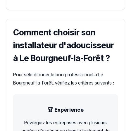
Comment choisir son
installateur d'adoucisseur
à Le Bourgneuf-la-Forêt ?
Pour sélectionner le bon professionnel à Le
Bourgneuf-la-Forêt, vérifiez les critères suivants :
🏆 Expérience
Privilégiez les entreprises avec plusieurs
années d'expérience dans le traitement de