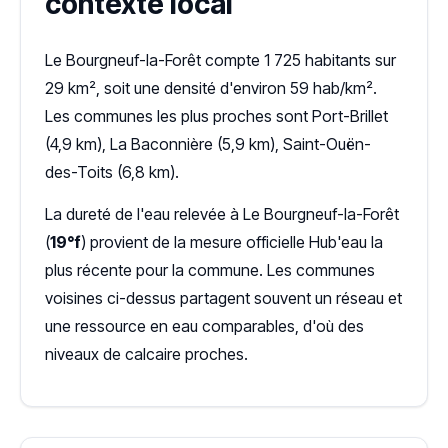
contexte local
Le Bourgneuf-la-Forêt compte 1 725 habitants sur
29 km², soit une densité d'environ 59 hab/km².
Les communes les plus proches sont Port-Brillet
(4,9 km), La Baconnière (5,9 km), Saint-Ouën-
des-Toits (6,8 km).
La dureté de l'eau relevée à Le Bourgneuf-la-Forêt
(
19°f
) provient de la mesure officielle Hub'eau la
plus récente pour la commune. Les communes
voisines ci-dessus partagent souvent un réseau et
une ressource en eau comparables, d'où des
niveaux de calcaire proches.