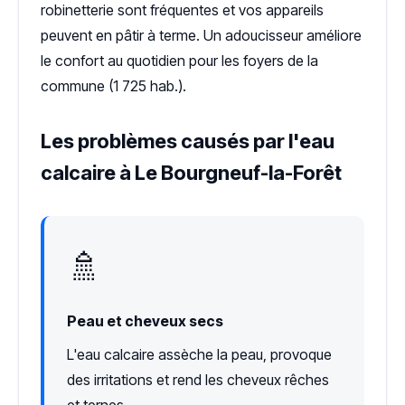
robinetterie sont fréquentes et vos appareils
peuvent en pâtir à terme. Un adoucisseur améliore
le confort au quotidien pour les foyers de la
commune (1 725 hab.).
Les problèmes causés par l'eau
calcaire à Le Bourgneuf-la-Forêt
🚿
Peau et cheveux secs
L'eau calcaire assèche la peau, provoque
des irritations et rend les cheveux rêches