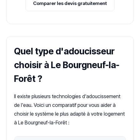
Comparer les devis gratuitement
Quel type d'adoucisseur
choisir à Le Bourgneuf-la-
Forêt ?
Il existe plusieurs technologies d'adoucissement
de l'eau. Voici un comparatif pour vous aider à
choisir le système le plus adapté à votre logement
à Le Bourgneuf-la-Forêt :