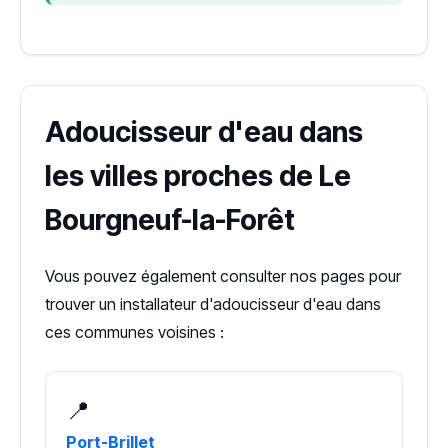
Adoucisseur d'eau dans
les villes proches de Le
Bourgneuf-la-Forêt
Vous pouvez également consulter nos pages pour
trouver un installateur d'adoucisseur d'eau dans
ces communes voisines :
📍
Port-Brillet