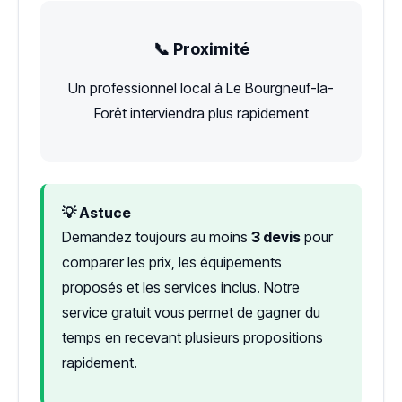
📞 Proximité
Un professionnel local à Le Bourgneuf-la-
Forêt interviendra plus rapidement
💡 Astuce
Demandez toujours au moins
3 devis
pour
comparer les prix, les équipements
proposés et les services inclus. Notre
service gratuit vous permet de gagner du
temps en recevant plusieurs propositions
rapidement.