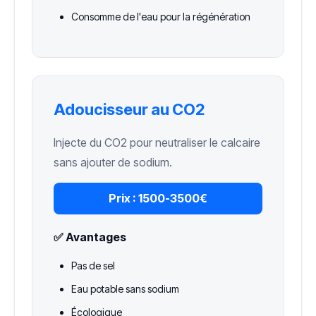
Consomme de l'eau pour la régénération
Adoucisseur au CO2
Injecte du CO2 pour neutraliser le calcaire
sans ajouter de sodium.
Prix :
1500-3500€
✅ Avantages
Pas de sel
Eau potable sans sodium
Écologique