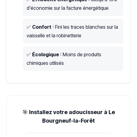
d'économie sur la facture énergétique
✅
Confort
: Fini les traces blanches sur la
vaisselle et la robinetterie
✅
Écologique
: Moins de produits
chimiques utilisés
🎯
Installez votre adoucisseur à Le
Bourgneuf-la-Forêt