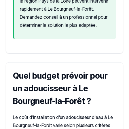
la région Pays de la Loire peuvent intervenir
rapidement à Le Bourgneuf-la-Forêt.
Demandez conseil à un professionnel pour
déterminer la solution la plus adaptée.
Quel budget prévoir pour
un adoucisseur à Le
Bourgneuf-la-Forêt ?
Le coût d'installation d'un adoucisseur d'eau à Le
Bourgneuf-la-Forêt varie selon plusieurs critères :