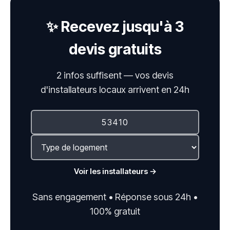
✨ Recevez jusqu'à 3
devis gratuits
2 infos suffisent — vos devis
d'installateurs locaux arrivent en 24h
Voir les installateurs →
Sans engagement • Réponse sous 24h •
100% gratuit