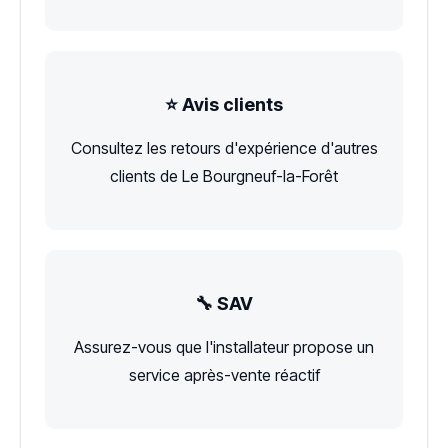
⭐ Avis clients
Consultez les retours d'expérience d'autres
clients de Le Bourgneuf-la-Forêt
🔧 SAV
Assurez-vous que l'installateur propose un
service après-vente réactif