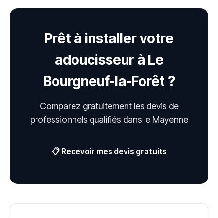
Prêt à installer votre
adoucisseur à Le
Bourgneuf-la-Forêt ?
Comparez gratuitement les devis de
professionnels qualifiés dans le Mayenne
📋 Recevoir mes devis gratuits