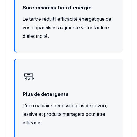
Surconsommation d'énergie
Le tartre réduit l'efficacité énergétique de
vos appareils et augmente votre facture
d'électricité.
🧼
Plus de détergents
L'eau calcaire nécessite plus de savon,
lessive et produits ménagers pour être
efficace.