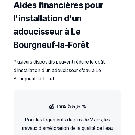
Aides financières pour
l'installation d'un
adoucisseur à Le
Bourgneuf-la-Forêt
Plusieurs dispositifs peuvent réduire le coût
d'installation d'un adoucisseur d'eau à Le
Bourgneuf-la-Forêt :
💰 TVA à 5,5 %
Pour les logements de plus de 2 ans, les
travaux d'amélioration de la qualité de l'eau