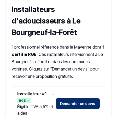
Installateurs
d'adoucisseurs à Le
Bourgneuf-la-Forêt
1 professionnel référencé dans le Mayenne dont
1
certifié RGE
. Ces installateurs interviennent à Le
Bourgneuf-la-Forêt et dans les communes
voisines. Cliquez sur "Demander un devis" pour
recevoir une proposition gratuite.
Installateur #1 — Zone Mayenne
RGE ✓
Demander un devis
Éligible TVA 5,5% et
aides