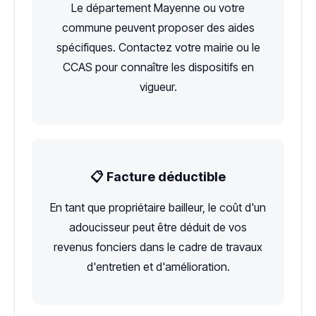
Le département Mayenne ou votre
commune peuvent proposer des aides
spécifiques. Contactez votre mairie ou le
CCAS pour connaître les dispositifs en
vigueur.
📋 Facture déductible
En tant que propriétaire bailleur, le coût d'un
adoucisseur peut être déduit de vos
revenus fonciers dans le cadre de travaux
d'entretien et d'amélioration.