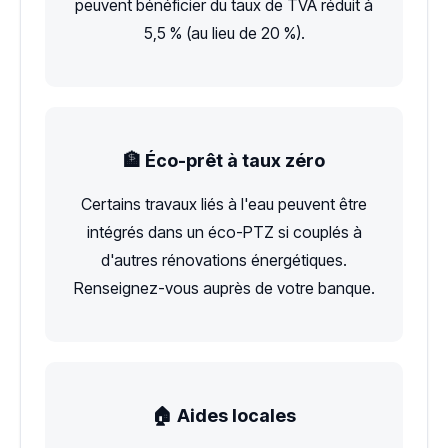
peuvent bénéficier du taux de TVA réduit à
5,5 % (au lieu de 20 %).
🏦 Éco-prêt à taux zéro
Certains travaux liés à l'eau peuvent être
intégrés dans un éco-PTZ si couplés à
d'autres rénovations énergétiques.
Renseignez-vous auprès de votre banque.
🏠 Aides locales