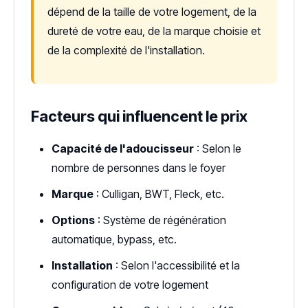
dépend de la taille de votre logement, de la
dureté de votre eau, de la marque choisie et
de la complexité de l'installation.
Facteurs qui influencent le prix
Capacité de l'adoucisseur
: Selon le
nombre de personnes dans le foyer
Marque
: Culligan, BWT, Fleck, etc.
Options
: Système de régénération
automatique, bypass, etc.
Installation
: Selon l'accessibilité et la
configuration de votre logement