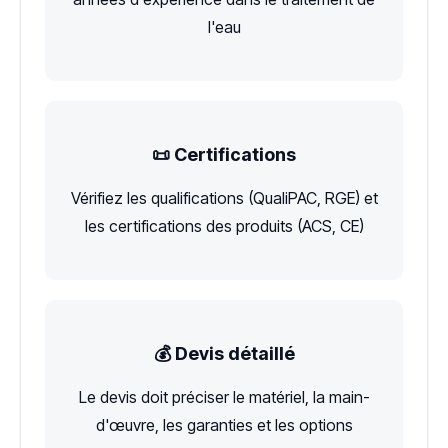
l'eau
📜 Certifications
Vérifiez les qualifications (QualiPAC, RGE) et
les certifications des produits (ACS, CE)
💰 Devis détaillé
Le devis doit préciser le matériel, la main-
d'œuvre, les garanties et les options