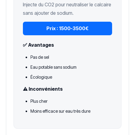
Injecte du CO2 pour neutraliser le calcaire
sans ajouter de sodium.
Prix :
1500-3500€
✅ Avantages
Pas de sel
Eau potable sans sodium
Écologique
⚠️ Inconvénients
Plus cher
Moins efficace sur eau très dure