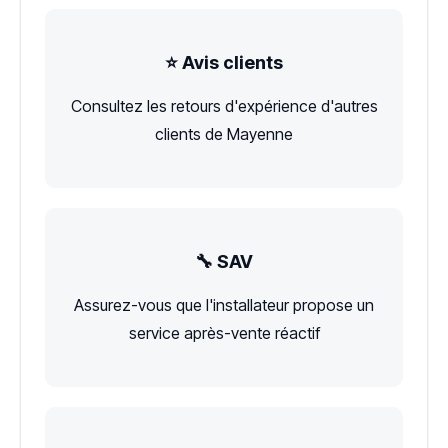
⭐ Avis clients
Consultez les retours d'expérience d'autres
clients de Mayenne
🔧 SAV
Assurez-vous que l'installateur propose un
service après-vente réactif