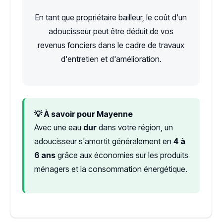
En tant que propriétaire bailleur, le coût d'un
adoucisseur peut être déduit de vos
revenus fonciers dans le cadre de travaux
d'entretien et d'amélioration.
💡 À savoir pour Mayenne
Avec une eau
dur
dans votre région, un
adoucisseur s'amortit généralement en
4 à
6 ans
grâce aux économies sur les produits
ménagers et la consommation énergétique.