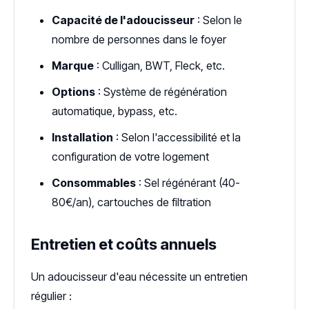
Capacité de l'adoucisseur
: Selon le
nombre de personnes dans le foyer
Marque
: Culligan, BWT, Fleck, etc.
Options
: Système de régénération
automatique, bypass, etc.
Installation
: Selon l'accessibilité et la
configuration de votre logement
Consommables
: Sel régénérant (40-
80€/an), cartouches de filtration
Entretien et coûts annuels
Un adoucisseur d'eau nécessite un entretien
régulier :