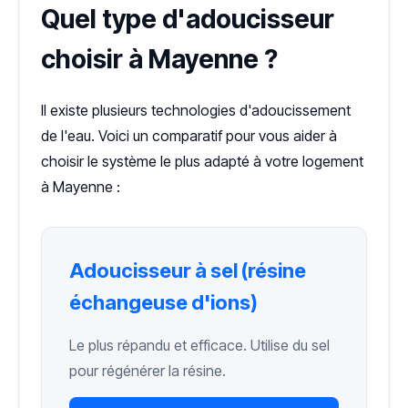
Quel type d'adoucisseur
choisir à Mayenne ?
Il existe plusieurs technologies d'adoucissement
de l'eau. Voici un comparatif pour vous aider à
choisir le système le plus adapté à votre logement
à Mayenne :
Adoucisseur à sel (résine
échangeuse d'ions)
Le plus répandu et efficace. Utilise du sel
pour régénérer la résine.