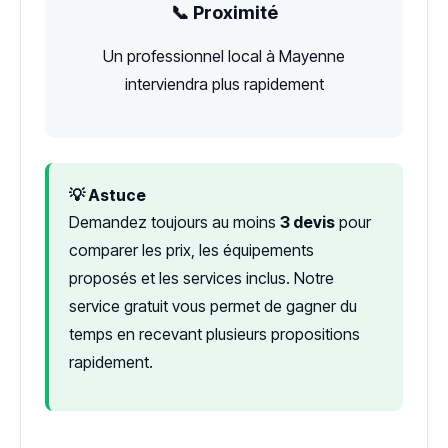
📞 Proximité
Un professionnel local à Mayenne
interviendra plus rapidement
💡 Astuce
Demandez toujours au moins
3 devis
pour
comparer les prix, les équipements
proposés et les services inclus. Notre
service gratuit vous permet de gagner du
temps en recevant plusieurs propositions
rapidement.