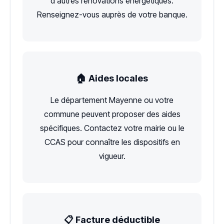
d'autres rénovations énergétiques.
Renseignez-vous auprès de votre banque.
🏠 Aides locales
Le département Mayenne ou votre
commune peuvent proposer des aides
spécifiques. Contactez votre mairie ou le
CCAS pour connaître les dispositifs en
vigueur.
📋 Facture déductible