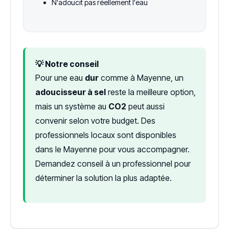
N'adoucit pas réellement l'eau
💡 Notre conseil
Pour une eau
dur
comme à Mayenne, un
adoucisseur à sel
reste la meilleure option,
mais un système au
CO2
peut aussi
convenir selon votre budget. Des
professionnels locaux sont disponibles
dans le Mayenne pour vous accompagner.
Demandez conseil à un professionnel pour
déterminer la solution la plus adaptée.