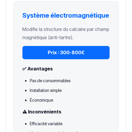
Système électromagnétique
Modifie la structure du calcaire par champ
magnétique (anti-tartre).
Prix :
300-800€
✅ Avantages
Pas de consommables
Installation simple
Économique
⚠️ Inconvénients
Efficacité variable