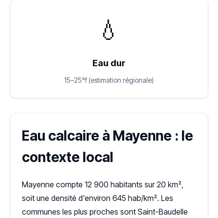
💧
Eau dur
15–25°f (estimation régionale)
Eau calcaire à Mayenne : le
contexte local
Mayenne compte 12 900 habitants sur 20 km²,
soit une densité d'environ 645 hab/km². Les
communes les plus proches sont Saint-Baudelle