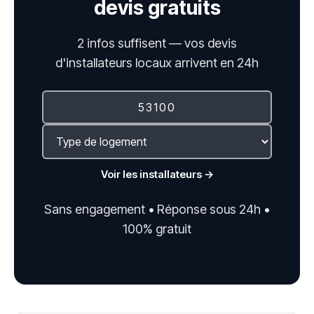
devis gratuits
2 infos suffisent — vos devis
d'installateurs locaux arrivent en 24h
Voir les installateurs →
Sans engagement • Réponse sous 24h •
100% gratuit