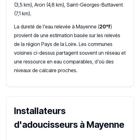
(3,5 km), Aron (4,8 km), Saint-Georges-Buttavent
(7,1 km).
La dureté de l'eau relevée à Mayenne (
20°f
)
provient de une estimation basée sur les relevés
de la région Pays de la Loire. Les communes
voisines ci-dessus partagent souvent un réseau et
une ressource en eau comparables, d'où des
niveaux de calcaire proches.
Installateurs
d'adoucisseurs à Mayenne