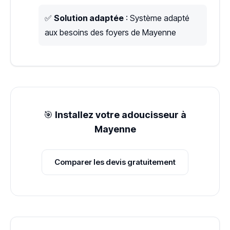
✅
Solution adaptée
: Système adapté
aux besoins des foyers de Mayenne
🎯
Installez votre adoucisseur à
Mayenne
Comparer les devis gratuitement