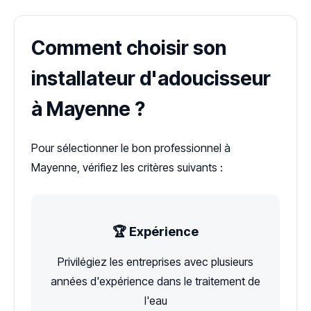
Comment choisir son
installateur d'adoucisseur
à Mayenne ?
Pour sélectionner le bon professionnel à
Mayenne, vérifiez les critères suivants :
🏆 Expérience
Privilégiez les entreprises avec plusieurs
années d'expérience dans le traitement de
l'eau