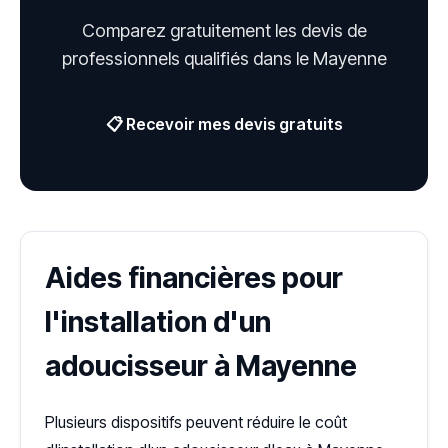
Comparez gratuitement les devis de
professionnels qualifiés dans le Mayenne
📋 Recevoir mes devis gratuits
Aides financières pour
l'installation d'un
adoucisseur à Mayenne
Plusieurs dispositifs peuvent réduire le coût