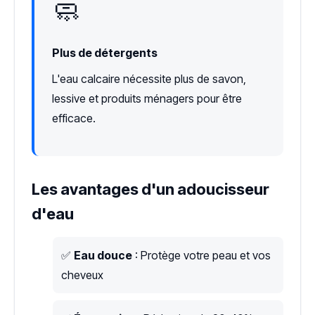
🧼
Plus de détergents
L'eau calcaire nécessite plus de savon,
lessive et produits ménagers pour être
efficace.
Les avantages d'un adoucisseur
d'eau
✅
Eau douce
: Protège votre peau et vos
cheveux