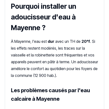
Pourquoi installer un
adoucisseur d'eau à
Mayenne ?
À Mayenne, l'eau est
dur
avec un TH de
20°f
. Si
les effets restent modérés, les traces sur la
vaisselle et la robinetterie sont fréquentes et vos
appareils peuvent en pâtir à terme. Un adoucisseur
améliore le confort au quotidien pour les foyers de
la commune (12 900 hab.).
Les problèmes causés par l'eau
calcaire à Mayenne