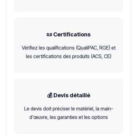
📜 Certifications
Vérifiez les qualifications (QualiPAC, RGE) et
les certifications des produits (ACS, CE)
💰 Devis détaillé
Le devis doit préciser le matériel, la main-
d'œuvre, les garanties et les options