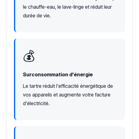
le chauffe-eau, le lave-linge et réduit leur
durée de vie.
💰
Surconsommation d'énergie
Le tartre réduit l'efficacité énergétique de
vos appareils et augmente votre facture
d'électricité.