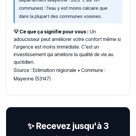
communes) : l'eau y est moins calcaire que
dans la plupart des communes voisines.
💡 Ce que ça signifie pour vous :
Un
adoucisseur peut améliorer votre confort même si
l'urgence est moins immédiate. C'est un
investissement qui améliore la qualité de vie au
quotidien.
Source : Estimation régionale • Commune :
Mayenne (53147)
✨ Recevez jusqu'à 3