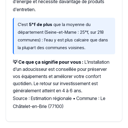
d'énergie et nécessite davantage de produits
d'entretien.
C'est
5°f de plus
que la moyenne du
département (Seine-et-Marne : 25°f, sur 218
communes) : l'eau y est plus calcaire que dans
la plupart des communes voisines.
💡 Ce que ça signifie pour vous :
L'installation
d'un adoucisseur est conseillée pour préserver
vos équipements et améliorer votre confort
quotidien. Le retour sur investissement est
généralement atteint en 4 à 6 ans.
Source : Estimation régionale • Commune : Le
Châtelet-en-Brie (77100)