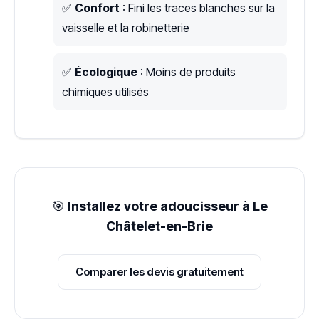
✅
Confort
: Fini les traces blanches sur la
vaisselle et la robinetterie
✅
Écologique
: Moins de produits
chimiques utilisés
🎯
Installez votre adoucisseur à Le
Châtelet-en-Brie
Comparer les devis gratuitement