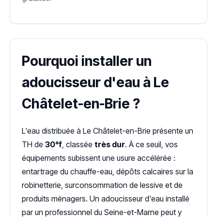
Pourquoi installer un
adoucisseur d'eau à Le
Châtelet-en-Brie ?
L'eau distribuée à Le Châtelet-en-Brie présente un
TH de
30°f
, classée
très dur
. À ce seuil, vos
équipements subissent une usure accélérée :
entartrage du chauffe-eau, dépôts calcaires sur la
robinetterie, surconsommation de lessive et de
produits ménagers. Un adoucisseur d'eau installé
par un professionnel du Seine-et-Marne peut y