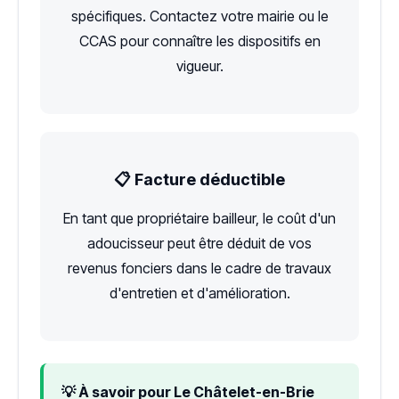
spécifiques. Contactez votre mairie ou le
CCAS pour connaître les dispositifs en
vigueur.
📋 Facture déductible
En tant que propriétaire bailleur, le coût d'un
adoucisseur peut être déduit de vos
revenus fonciers dans le cadre de travaux
d'entretien et d'amélioration.
💡 À savoir pour Le Châtelet-en-Brie