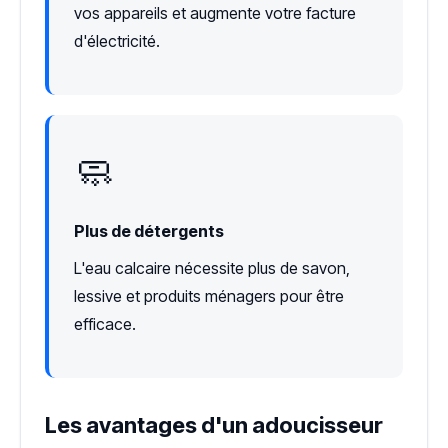
vos appareils et augmente votre facture
d'électricité.
🧼
Plus de détergents
L'eau calcaire nécessite plus de savon,
lessive et produits ménagers pour être
efficace.
Les avantages d'un adoucisseur