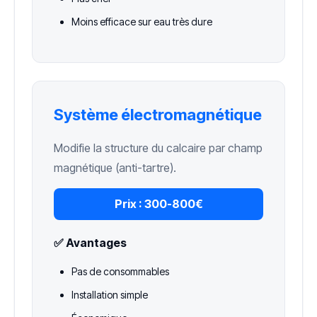
Moins efficace sur eau très dure
Système électromagnétique
Modifie la structure du calcaire par champ
magnétique (anti-tartre).
Prix :
300-800€
✅ Avantages
Pas de consommables
Installation simple