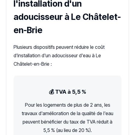
l'installation d'un
adoucisseur à Le Châtelet-
en-Brie
Plusieurs dispositifs peuvent réduire le coût
d'installation d'un adoucisseur d'eau à Le
Châtelet-en-Brie :
💰 TVA à 5,5 %
Pour les logements de plus de 2 ans, les
travaux d'amélioration de la qualité de l'eau
peuvent bénéficier du taux de TVA réduit à
5,5 % (au lieu de 20 %).