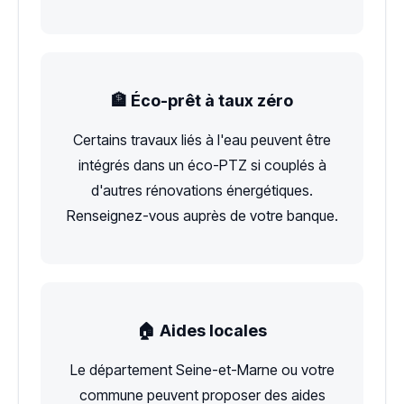
🏦 Éco-prêt à taux zéro
Certains travaux liés à l'eau peuvent être
intégrés dans un éco-PTZ si couplés à
d'autres rénovations énergétiques.
Renseignez-vous auprès de votre banque.
🏠 Aides locales
Le département Seine-et-Marne ou votre
commune peuvent proposer des aides