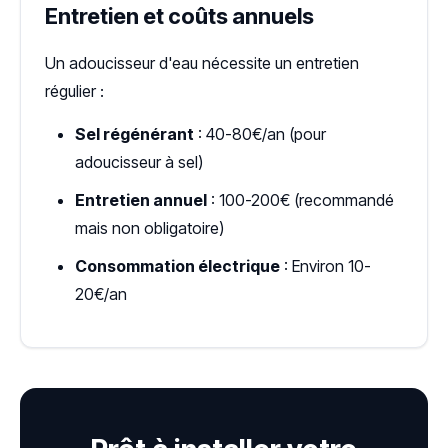
Entretien et coûts annuels
Un adoucisseur d'eau nécessite un entretien
régulier :
Sel régénérant
: 40-80€/an (pour
adoucisseur à sel)
Entretien annuel
: 100-200€ (recommandé
mais non obligatoire)
Consommation électrique
: Environ 10-
20€/an