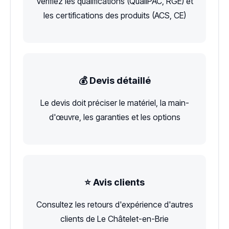
Vérifiez les qualifications (QualiPAC, RGE) et
les certifications des produits (ACS, CE)
💰 Devis détaillé
Le devis doit préciser le matériel, la main-
d'œuvre, les garanties et les options
⭐ Avis clients
Consultez les retours d'expérience d'autres
clients de Le Châtelet-en-Brie