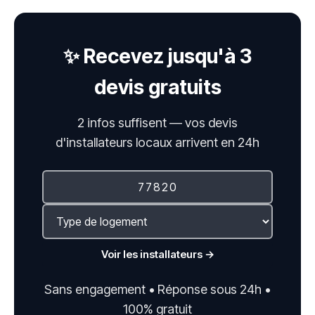
✨ Recevez jusqu'à 3
devis gratuits
2 infos suffisent — vos devis
d'installateurs locaux arrivent en 24h
Voir les installateurs →
Sans engagement • Réponse sous 24h •
100% gratuit