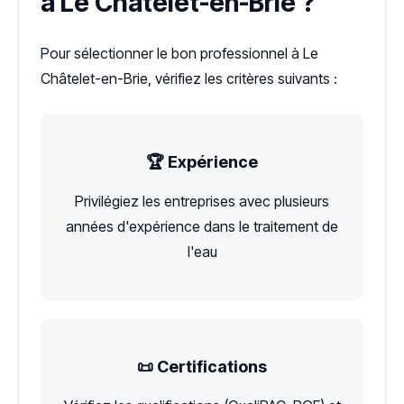
à Le Châtelet-en-Brie ?
Pour sélectionner le bon professionnel à Le
Châtelet-en-Brie, vérifiez les critères suivants :
🏆 Expérience
Privilégiez les entreprises avec plusieurs
années d'expérience dans le traitement de
l'eau
📜 Certifications