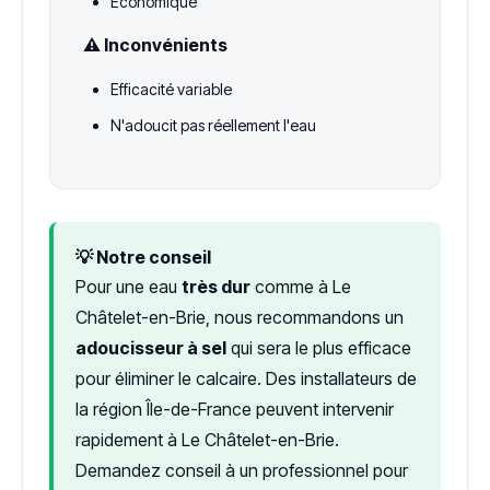
Économique
⚠️ Inconvénients
Efficacité variable
N'adoucit pas réellement l'eau
💡 Notre conseil
Pour une eau
très dur
comme à Le
Châtelet-en-Brie, nous recommandons un
adoucisseur à sel
qui sera le plus efficace
pour éliminer le calcaire. Des installateurs de
la région Île-de-France peuvent intervenir
rapidement à Le Châtelet-en-Brie.
Demandez conseil à un professionnel pour