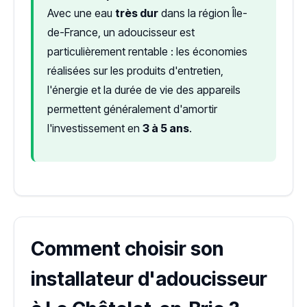
Avec une eau
très dur
dans la région Île-
de-France, un adoucisseur est
particulièrement rentable : les économies
réalisées sur les produits d'entretien,
l'énergie et la durée de vie des appareils
permettent généralement d'amortir
l'investissement en
3 à 5 ans
.
Comment choisir son
installateur d'adoucisseur