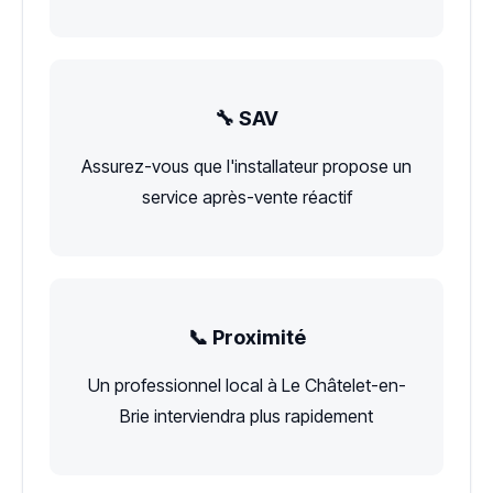
🔧 SAV
Assurez-vous que l'installateur propose un
service après-vente réactif
📞 Proximité
Un professionnel local à Le Châtelet-en-
Brie interviendra plus rapidement