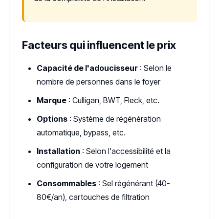
Facteurs qui influencent le prix
Capacité de l'adoucisseur
: Selon le
nombre de personnes dans le foyer
Marque
: Culligan, BWT, Fleck, etc.
Options
: Système de régénération
automatique, bypass, etc.
Installation
: Selon l'accessibilité et la
configuration de votre logement
Consommables
: Sel régénérant (40-
80€/an), cartouches de filtration