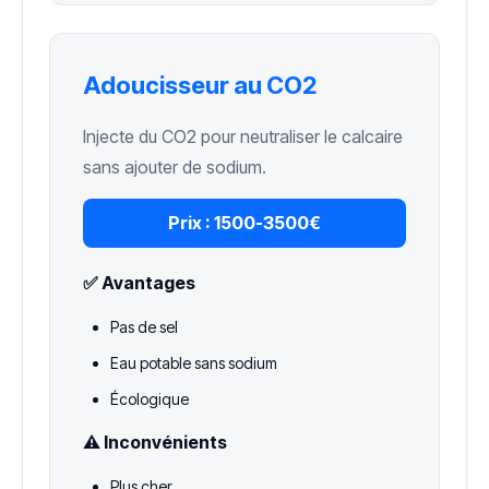
Adoucisseur au CO2
Injecte du CO2 pour neutraliser le calcaire
sans ajouter de sodium.
Prix :
1500-3500€
✅ Avantages
Pas de sel
Eau potable sans sodium
Écologique
⚠️ Inconvénients
Plus cher