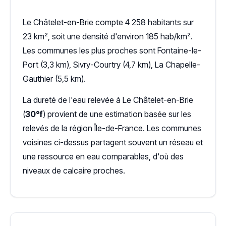
Le Châtelet-en-Brie compte 4 258 habitants sur
23 km², soit une densité d'environ 185 hab/km².
Les communes les plus proches sont Fontaine-le-
Port (3,3 km), Sivry-Courtry (4,7 km), La Chapelle-
Gauthier (5,5 km).
La dureté de l'eau relevée à Le Châtelet-en-Brie
(
30°f
) provient de une estimation basée sur les
relevés de la région Île-de-France. Les communes
voisines ci-dessus partagent souvent un réseau et
une ressource en eau comparables, d'où des
niveaux de calcaire proches.