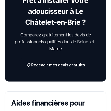
Prêt à installer votre
adoucisseur à Le
Châtelet-en-Brie ?
Comparez gratuitement les devis de
professionnels qualifiés dans le Seine-et-
Marne
📋 Recevoir mes devis gratuits
Aides financières pour