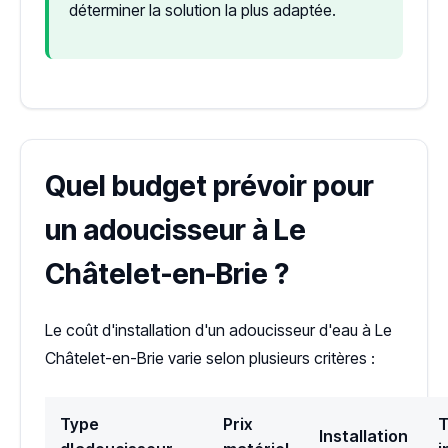
déterminer la solution la plus adaptée.
Quel budget prévoir pour
un adoucisseur à Le
Châtelet-en-Brie ?
Le coût d'installation d'un adoucisseur d'eau à Le
Châtelet-en-Brie varie selon plusieurs critères :
Type
Prix
T
Installation