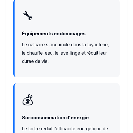
🔧
Équipements endommagés
Le calcaire s'accumule dans la tuyauterie,
le chauffe-eau, le lave-linge et réduit leur
durée de vie.
💰
Surconsommation d'énergie
Le tartre réduit l'efficacité énergétique de