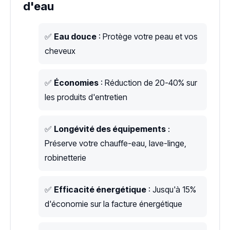
d'eau
✅
Eau douce
: Protège votre peau et vos
cheveux
✅
Économies
: Réduction de 20-40% sur
les produits d'entretien
✅
Longévité des équipements
:
Préserve votre chauffe-eau, lave-linge,
robinetterie
✅
Efficacité énergétique
: Jusqu'à 15%
d'économie sur la facture énergétique