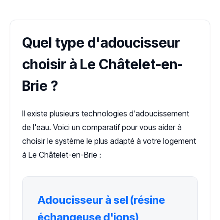
Quel type d'adoucisseur
choisir à Le Châtelet-en-
Brie ?
Il existe plusieurs technologies d'adoucissement
de l'eau. Voici un comparatif pour vous aider à
choisir le système le plus adapté à votre logement
à Le Châtelet-en-Brie :
Adoucisseur à sel (résine
échangeuse d'ions)