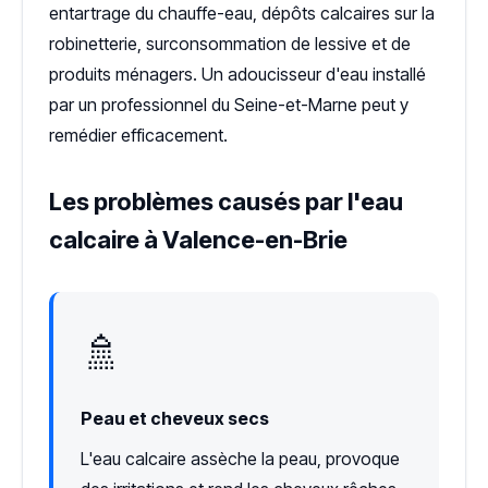
entartrage du chauffe-eau, dépôts calcaires sur la
robinetterie, surconsommation de lessive et de
produits ménagers. Un adoucisseur d'eau installé
par un professionnel du Seine-et-Marne peut y
remédier efficacement.
Les problèmes causés par l'eau
calcaire à Valence-en-Brie
🚿
Peau et cheveux secs
L'eau calcaire assèche la peau, provoque