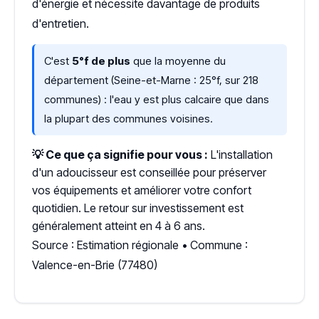
d'énergie et nécessite davantage de produits
d'entretien.
C'est
5°f de plus
que la moyenne du
département (Seine-et-Marne : 25°f, sur 218
communes) : l'eau y est plus calcaire que dans
la plupart des communes voisines.
💡 Ce que ça signifie pour vous :
L'installation
d'un adoucisseur est conseillée pour préserver
vos équipements et améliorer votre confort
quotidien. Le retour sur investissement est
généralement atteint en 4 à 6 ans.
Source : Estimation régionale • Commune :
Valence-en-Brie (77480)