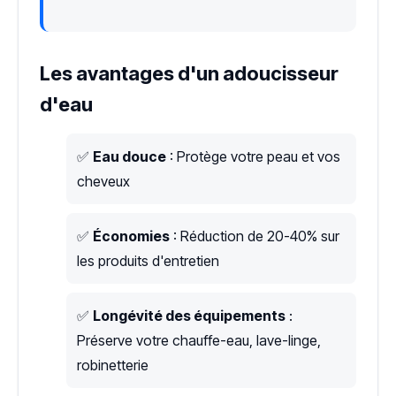
Les avantages d'un adoucisseur
d'eau
✅
Eau douce
: Protège votre peau et vos
cheveux
✅
Économies
: Réduction de 20-40% sur
les produits d'entretien
✅
Longévité des équipements
:
Préserve votre chauffe-eau, lave-linge,
robinetterie