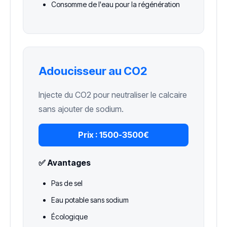
Consomme de l'eau pour la régénération
Adoucisseur au CO2
Injecte du CO2 pour neutraliser le calcaire
sans ajouter de sodium.
Prix :
1500-3500€
✅ Avantages
Pas de sel
Eau potable sans sodium
Écologique