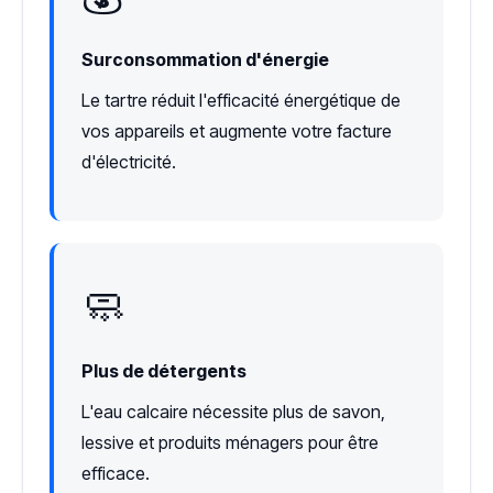
Surconsommation d'énergie
Le tartre réduit l'efficacité énergétique de
vos appareils et augmente votre facture
d'électricité.
🧼
Plus de détergents
L'eau calcaire nécessite plus de savon,
lessive et produits ménagers pour être
efficace.