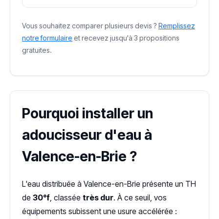
Vous souhaitez comparer plusieurs devis ?
Remplissez
notre formulaire
et recevez jusqu'à 3 propositions
gratuites.
Pourquoi installer un
adoucisseur d'eau à
Valence-en-Brie ?
L'eau distribuée à Valence-en-Brie présente un TH
de
30°f
, classée
très dur
. À ce seuil, vos
équipements subissent une usure accélérée :