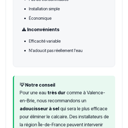
Installation simple
Économique
⚠️ Inconvénients
Efficacité variable
N'adoucit pas réellement l'eau
💡 Notre conseil
Pour une eau
très dur
comme à Valence-
en-Brie, nous recommandons un
adoucisseur à sel
qui sera le plus efficace
pour éliminer le calcaire. Des installateurs de
la région Île-de-France peuvent intervenir