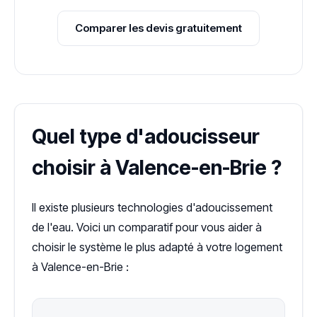
Comparer les devis gratuitement
Quel type d'adoucisseur
choisir à Valence-en-Brie ?
Il existe plusieurs technologies d'adoucissement
de l'eau. Voici un comparatif pour vous aider à
choisir le système le plus adapté à votre logement
à Valence-en-Brie :