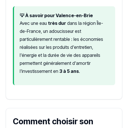
💡 À savoir pour Valence-en-Brie
Avec une eau
très dur
dans la région Île-
de-France, un adoucisseur est
particulièrement rentable : les économies
réalisées sur les produits d'entretien,
l'énergie et la durée de vie des appareils
permettent généralement d'amortir
l'investissement en
3 à 5 ans
.
Comment choisir son