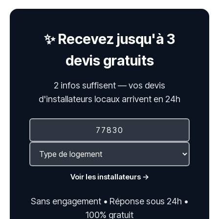
✨ Recevez jusqu'à 3
devis gratuits
2 infos suffisent — vos devis
d'installateurs locaux arrivent en 24h
Voir les installateurs →
Sans engagement • Réponse sous 24h •
100% gratuit