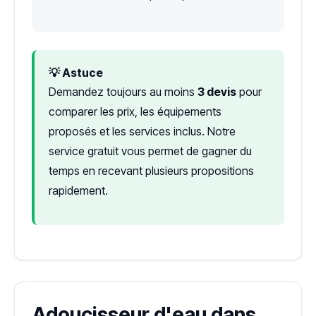
💡 Astuce
Demandez toujours au moins
3 devis
pour
comparer les prix, les équipements
proposés et les services inclus. Notre
service gratuit vous permet de gagner du
temps en recevant plusieurs propositions
rapidement.
Adoucisseur d'eau dans