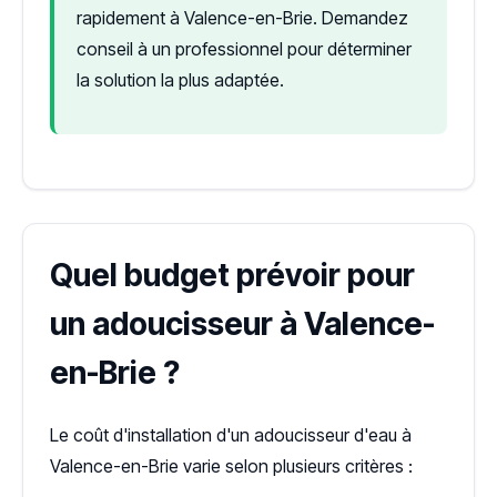
rapidement à Valence-en-Brie. Demandez
conseil à un professionnel pour déterminer
la solution la plus adaptée.
Quel budget prévoir pour
un adoucisseur à Valence-
en-Brie ?
Le coût d'installation d'un adoucisseur d'eau à
Valence-en-Brie varie selon plusieurs critères :