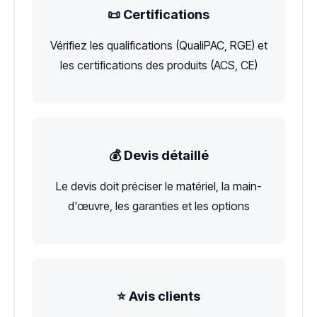
📜 Certifications
Vérifiez les qualifications (QualiPAC, RGE) et
les certifications des produits (ACS, CE)
💰 Devis détaillé
Le devis doit préciser le matériel, la main-
d'œuvre, les garanties et les options
⭐ Avis clients