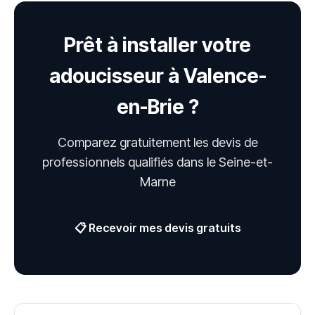
Prêt à installer votre
adoucisseur à Valence-
en-Brie ?
Comparez gratuitement les devis de
professionnels qualifiés dans le Seine-et-
Marne
📋 Recevoir mes devis gratuits