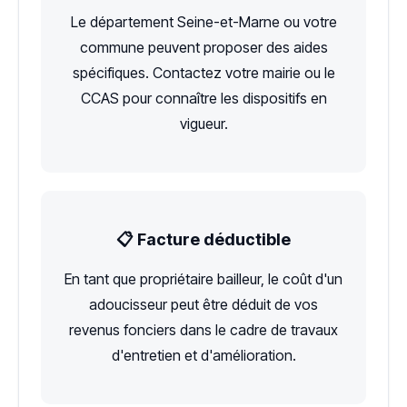
Le département Seine-et-Marne ou votre
commune peuvent proposer des aides
spécifiques. Contactez votre mairie ou le
CCAS pour connaître les dispositifs en
vigueur.
📋 Facture déductible
En tant que propriétaire bailleur, le coût d'un
adoucisseur peut être déduit de vos
revenus fonciers dans le cadre de travaux
d'entretien et d'amélioration.