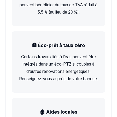
peuvent bénéficier du taux de TVA réduit à
5,5 % (au lieu de 20 %).
🏦 Éco-prêt à taux zéro
Certains travaux liés à l'eau peuvent être
intégrés dans un éco-PTZ si couplés à
d'autres rénovations énergétiques.
Renseignez-vous auprès de votre banque.
🏠 Aides locales