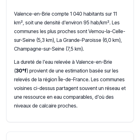
Valence-en-Brie compte 1 040 habitants sur 11
km², soit une densité d'environ 95 hab/km². Les
communes les plus proches sont Vernou-la-Celle-
sur-Seine (5,3 km), La Grande-Paroisse (6,0 km),
Champagne-sur-Seine (7,5 km).
La dureté de l'eau relevée à Valence-en-Brie
(
30°f
) provient de une estimation basée sur les
relevés de la région Île-de-France. Les communes
voisines ci-dessus partagent souvent un réseau et
une ressource en eau comparables, d'où des
niveaux de calcaire proches.