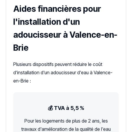
Aides financières pour
l'installation d'un
adoucisseur à Valence-en-
Brie
Plusieurs dispositifs peuvent réduire le coût
d'installation d'un adoucisseur d'eau à Valence-
en-Brie :
💰 TVA à 5,5 %
Pour les logements de plus de 2 ans, les
travaux d'amélioration de la qualité de l'eau