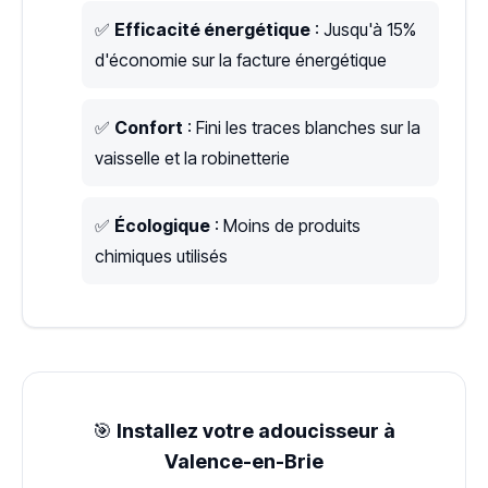
✅
Efficacité énergétique
: Jusqu'à 15%
d'économie sur la facture énergétique
✅
Confort
: Fini les traces blanches sur la
vaisselle et la robinetterie
✅
Écologique
: Moins de produits
chimiques utilisés
🎯
Installez votre adoucisseur à
Valence-en-Brie