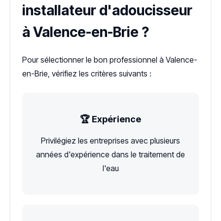
installateur d'adoucisseur
à Valence-en-Brie ?
Pour sélectionner le bon professionnel à Valence-
en-Brie, vérifiez les critères suivants :
🏆 Expérience
Privilégiez les entreprises avec plusieurs
années d'expérience dans le traitement de
l'eau