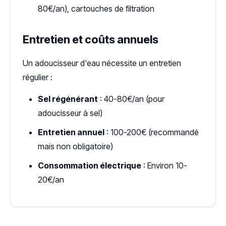
80€/an), cartouches de filtration
Entretien et coûts annuels
Un adoucisseur d'eau nécessite un entretien
régulier :
Sel régénérant
: 40-80€/an (pour
adoucisseur à sel)
Entretien annuel
: 100-200€ (recommandé
mais non obligatoire)
Consommation électrique
: Environ 10-
20€/an