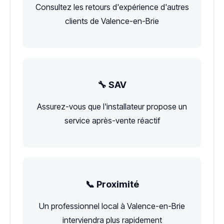
Consultez les retours d'expérience d'autres
clients de Valence-en-Brie
🔧 SAV
Assurez-vous que l'installateur propose un
service après-vente réactif
📞 Proximité
Un professionnel local à Valence-en-Brie
interviendra plus rapidement