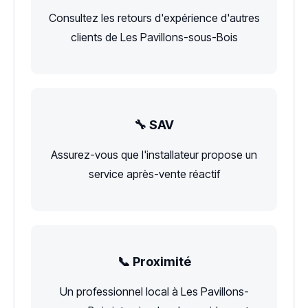
Consultez les retours d'expérience d'autres
clients de Les Pavillons-sous-Bois
🔧 SAV
Assurez-vous que l'installateur propose un
service après-vente réactif
📞 Proximité
Un professionnel local à Les Pavillons-