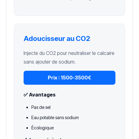
Adoucisseur au CO2
Injecte du CO2 pour neutraliser le calcaire
sans ajouter de sodium.
Prix :
1500-3500€
✅ Avantages
Pas de sel
Eau potable sans sodium
Écologique