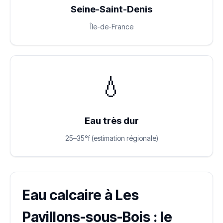
Seine-Saint-Denis
Île-de-France
💧
Eau très dur
25–35°f (estimation régionale)
Eau calcaire à Les
Pavillons-sous-Bois : le