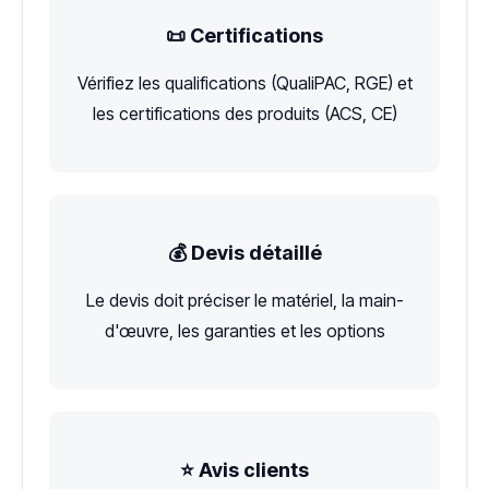
📜 Certifications
Vérifiez les qualifications (QualiPAC, RGE) et
les certifications des produits (ACS, CE)
💰 Devis détaillé
Le devis doit préciser le matériel, la main-
d'œuvre, les garanties et les options
⭐ Avis clients