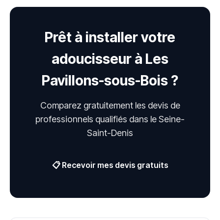
Prêt à installer votre
adoucisseur à Les
Pavillons-sous-Bois ?
Comparez gratuitement les devis de
professionnels qualifiés dans le Seine-
Saint-Denis
📋 Recevoir mes devis gratuits