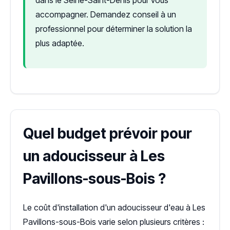
accompagner. Demandez conseil à un
professionnel pour déterminer la solution la
plus adaptée.
Quel budget prévoir pour
un adoucisseur à Les
Pavillons-sous-Bois ?
Le coût d'installation d'un adoucisseur d'eau à Les
Pavillons-sous-Bois varie selon plusieurs critères :