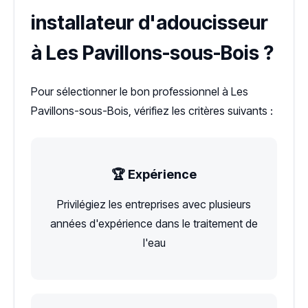
installateur d'adoucisseur
à Les Pavillons-sous-Bois ?
Pour sélectionner le bon professionnel à Les
Pavillons-sous-Bois, vérifiez les critères suivants :
🏆 Expérience
Privilégiez les entreprises avec plusieurs
années d'expérience dans le traitement de
l'eau