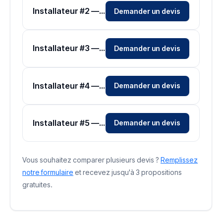
Installateur #2 — Zone Seine-Saint-Denis
Demander un devis
Installateur #3 — Zone Seine-Saint-Denis
Demander un devis
Installateur #4 — Zone Seine-Saint-Denis
Demander un devis
Installateur #5 — Zone Seine-Saint-Denis
Demander un devis
Vous souhaitez comparer plusieurs devis ?
Remplissez
notre formulaire
et recevez jusqu'à 3 propositions
gratuites.