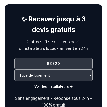
✨ Recevez jusqu'à 3
devis gratuits
2 infos suffisent — vos devis
d'installateurs locaux arrivent en 24h
Voir les installateurs →
Sans engagement • Réponse sous 24h •
100% gratuit