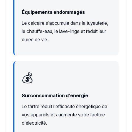
Équipements endommagés
Le calcaire s'accumule dans la tuyauterie,
le chauffe-eau, le lave-linge et réduit leur
durée de vie.
💰
Surconsommation d'énergie
Le tartre réduit l'efficacité énergétique de
vos appareils et augmente votre facture
d'électricité.