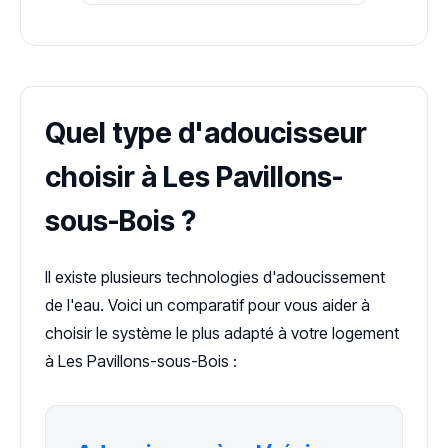
Quel type d'adoucisseur
choisir à Les Pavillons-
sous-Bois ?
Il existe plusieurs technologies d'adoucissement
de l'eau. Voici un comparatif pour vous aider à
choisir le système le plus adapté à votre logement
à Les Pavillons-sous-Bois :