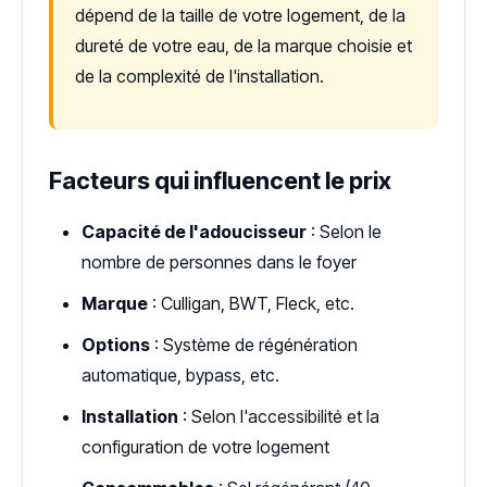
dépend de la taille de votre logement, de la
dureté de votre eau, de la marque choisie et
de la complexité de l'installation.
Facteurs qui influencent le prix
Capacité de l'adoucisseur
: Selon le
nombre de personnes dans le foyer
Marque
: Culligan, BWT, Fleck, etc.
Options
: Système de régénération
automatique, bypass, etc.
Installation
: Selon l'accessibilité et la
configuration de votre logement