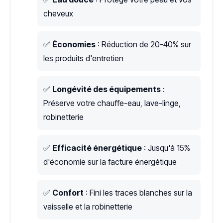
cheveux
✅
Économies
: Réduction de 20-40% sur
les produits d'entretien
✅
Longévité des équipements
:
Préserve votre chauffe-eau, lave-linge,
robinetterie
✅
Efficacité énergétique
: Jusqu'à 15%
d'économie sur la facture énergétique
✅
Confort
: Fini les traces blanches sur la
vaisselle et la robinetterie