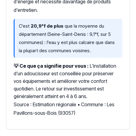
d'énergie et nécessite davantage de produits
d'entretien.
C'est
20,9°f de plus
que la moyenne du
département (Seine-Saint-Denis : 9,1°f, sur 5
communes) : l'eau y est plus calcaire que dans
la plupart des communes voisines.
💡 Ce que ça signifie pour vous :
L'installation
d'un adoucisseur est conseillée pour préserver
vos équipements et améliorer votre confort
quotidien. Le retour sur investissement est
généralement atteint en 4 à 6 ans.
Source : Estimation régionale • Commune : Les
Pavillons-sous-Bois (93057)