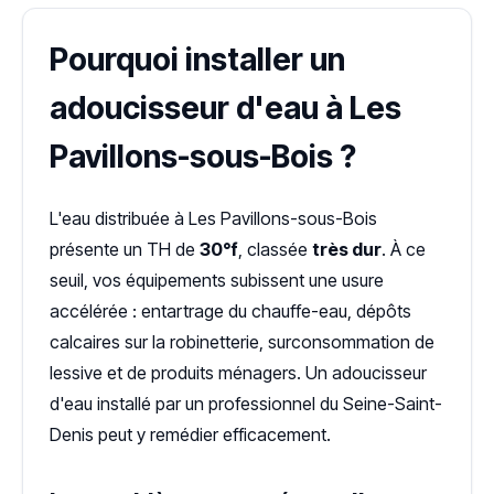
Pourquoi installer un
adoucisseur d'eau à Les
Pavillons-sous-Bois ?
L'eau distribuée à Les Pavillons-sous-Bois
présente un TH de
30°f
, classée
très dur
. À ce
seuil, vos équipements subissent une usure
accélérée : entartrage du chauffe-eau, dépôts
calcaires sur la robinetterie, surconsommation de
lessive et de produits ménagers. Un adoucisseur
d'eau installé par un professionnel du Seine-Saint-
Denis peut y remédier efficacement.