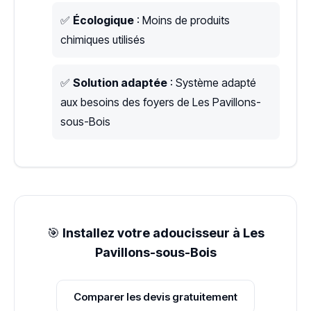
✅
Écologique
: Moins de produits
chimiques utilisés
✅
Solution adaptée
: Système adapté
aux besoins des foyers de Les Pavillons-
sous-Bois
🎯
Installez votre adoucisseur à Les
Pavillons-sous-Bois
Comparer les devis gratuitement