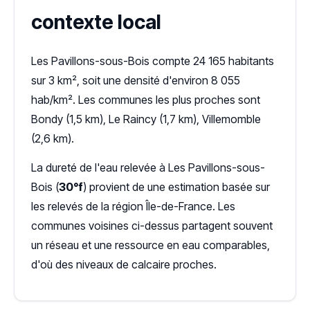
contexte local
Les Pavillons-sous-Bois compte 24 165 habitants
sur 3 km², soit une densité d'environ 8 055
hab/km². Les communes les plus proches sont
Bondy (1,5 km), Le Raincy (1,7 km), Villemomble
(2,6 km).
La dureté de l'eau relevée à Les Pavillons-sous-
Bois (
30°f
) provient de une estimation basée sur
les relevés de la région Île-de-France. Les
communes voisines ci-dessus partagent souvent
un réseau et une ressource en eau comparables,
d'où des niveaux de calcaire proches.