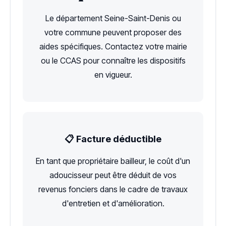
Le département Seine-Saint-Denis ou
votre commune peuvent proposer des
aides spécifiques. Contactez votre mairie
ou le CCAS pour connaître les dispositifs
en vigueur.
📋 Facture déductible
En tant que propriétaire bailleur, le coût d'un
adoucisseur peut être déduit de vos
revenus fonciers dans le cadre de travaux
d'entretien et d'amélioration.