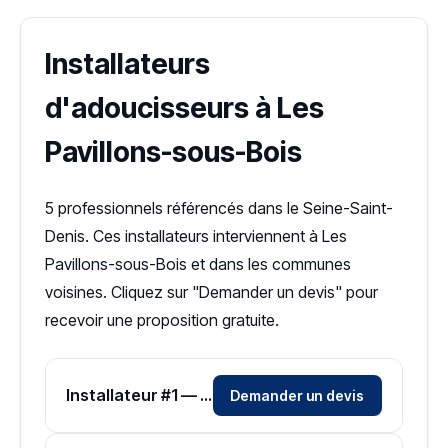
Installateurs
d'adoucisseurs à Les
Pavillons-sous-Bois
5 professionnels référencés dans le Seine-Saint-
Denis. Ces installateurs interviennent à Les
Pavillons-sous-Bois et dans les communes
voisines. Cliquez sur "Demander un devis" pour
recevoir une proposition gratuite.
Installateur #1 — Zone Seine-Saint-Denis
Demander un devis