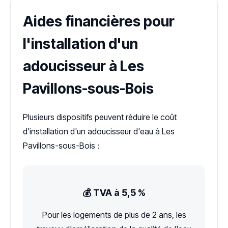
Aides financières pour
l'installation d'un
adoucisseur à Les
Pavillons-sous-Bois
Plusieurs dispositifs peuvent réduire le coût
d'installation d'un adoucisseur d'eau à Les
Pavillons-sous-Bois :
💰 TVA à 5,5 %
Pour les logements de plus de 2 ans, les