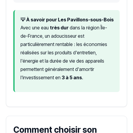
💡 À savoir pour Les Pavillons-sous-Bois
Avec une eau
très dur
dans la région Île-
de-France, un adoucisseur est
particulièrement rentable : les économies
réalisées sur les produits d'entretien,
l'énergie et la durée de vie des appareils
permettent généralement d'amortir
l'investissement en
3 à 5 ans
.
Comment choisir son