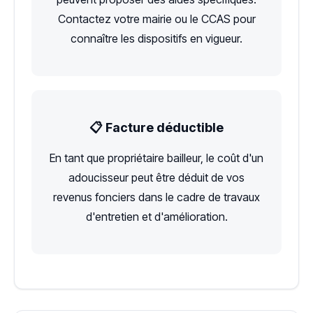
Contactez votre mairie ou le CCAS pour
connaître les dispositifs en vigueur.
📋 Facture déductible
En tant que propriétaire bailleur, le coût d'un
adoucisseur peut être déduit de vos
revenus fonciers dans le cadre de travaux
d'entretien et d'amélioration.