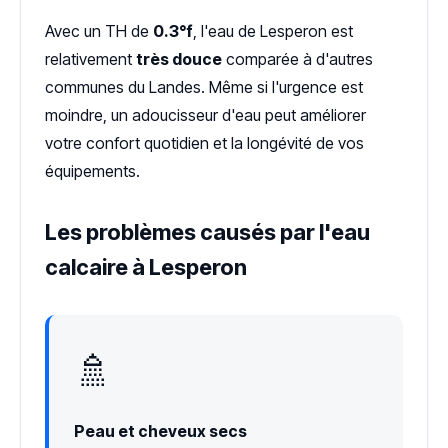
Avec un TH de
0.3°f
, l'eau de Lesperon est
relativement
très douce
comparée à d'autres
communes du Landes. Même si l'urgence est
moindre, un adoucisseur d'eau peut améliorer
votre confort quotidien et la longévité de vos
équipements.
Les problèmes causés par l'eau
calcaire à Lesperon
🚿
Peau et cheveux secs