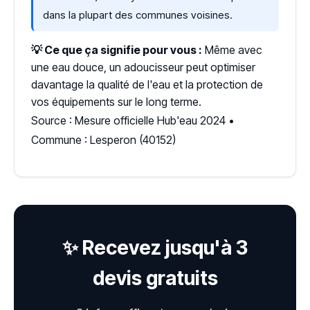
dans la plupart des communes voisines.
💡 Ce que ça signifie pour vous :
Même avec
une eau douce, un adoucisseur peut optimiser
davantage la qualité de l'eau et la protection de
vos équipements sur le long terme.
Source : Mesure officielle Hub'eau 2024 •
Commune : Lesperon (40152)
✨ Recevez jusqu'à 3
devis gratuits