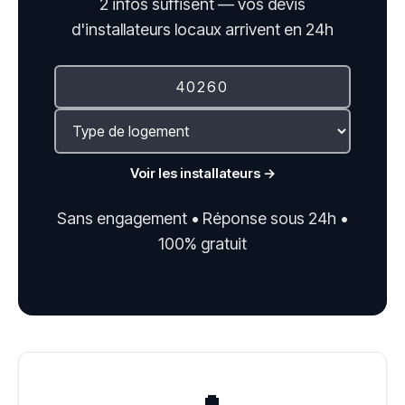
2 infos suffisent — vos devis
d'installateurs locaux arrivent en 24h
Voir les installateurs →
Sans engagement • Réponse sous 24h •
100% gratuit