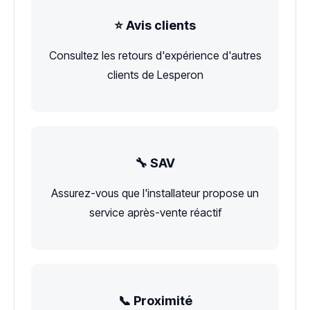
⭐ Avis clients
Consultez les retours d'expérience d'autres
clients de Lesperon
🔧 SAV
Assurez-vous que l'installateur propose un
service après-vente réactif
📞 Proximité