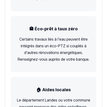
🏦 Éco-prêt à taux zéro
Certains travaux liés à l'eau peuvent être
intégrés dans un éco-PTZ si couplés à
d'autres rénovations énergétiques.
Renseignez-vous auprès de votre banque.
🏠 Aides locales
Le département Landes ou votre commune
peuvent proposer des aides spécifiques.