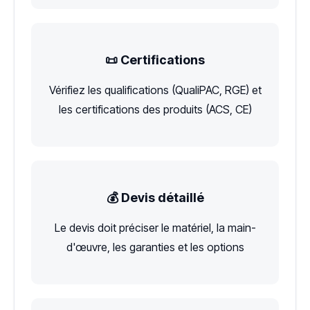
📜 Certifications
Vérifiez les qualifications (QualiPAC, RGE) et
les certifications des produits (ACS, CE)
💰 Devis détaillé
Le devis doit préciser le matériel, la main-
d'œuvre, les garanties et les options