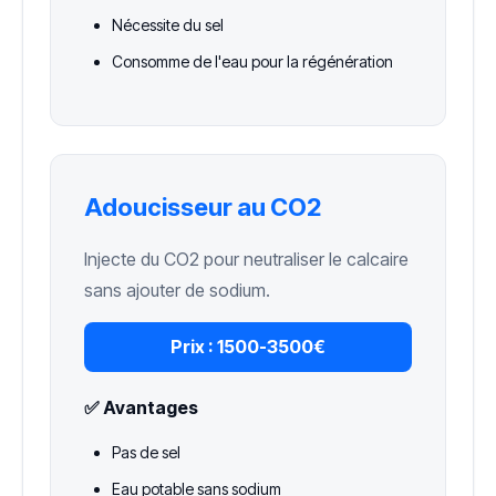
Nécessite du sel
Consomme de l'eau pour la régénération
Adoucisseur au CO2
Injecte du CO2 pour neutraliser le calcaire
sans ajouter de sodium.
Prix :
1500-3500€
✅ Avantages
Pas de sel
Eau potable sans sodium