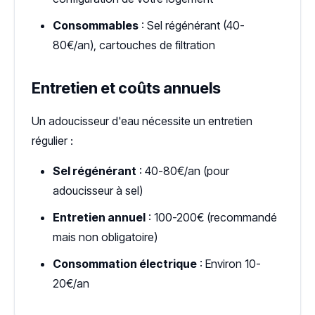
Consommables
: Sel régénérant (40-
80€/an), cartouches de filtration
Entretien et coûts annuels
Un adoucisseur d'eau nécessite un entretien
régulier :
Sel régénérant
: 40-80€/an (pour
adoucisseur à sel)
Entretien annuel
: 100-200€ (recommandé
mais non obligatoire)
Consommation électrique
: Environ 10-
20€/an