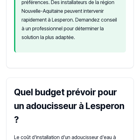
préférences. Des installateurs de la région
Nouvelle-Aquitaine peuvent intervenir
rapidement à Lesperon. Demandez conseil
à un professionnel pour déterminer la
solution la plus adaptée.
Quel budget prévoir pour
un adoucisseur à Lesperon
?
Le coût d'installation d'un adoucisseur d'eau à