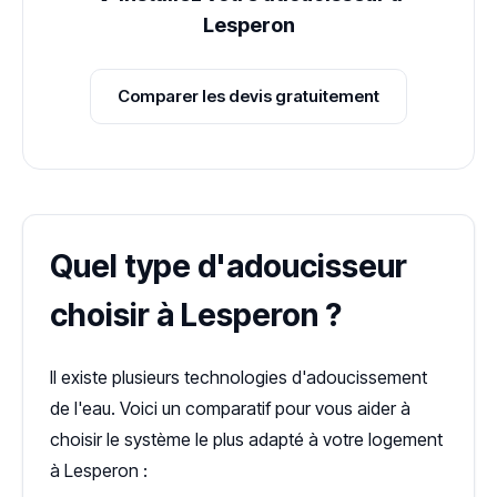
Lesperon
Comparer les devis gratuitement
Quel type d'adoucisseur
choisir à Lesperon ?
Il existe plusieurs technologies d'adoucissement
de l'eau. Voici un comparatif pour vous aider à
choisir le système le plus adapté à votre logement
à Lesperon :