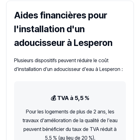
Aides financières pour
l'installation d'un
adoucisseur à Lesperon
Plusieurs dispositifs peuvent réduire le coût
d'installation d'un adoucisseur d'eau à Lesperon :
💰 TVA à 5,5 %
Pour les logements de plus de 2 ans, les
travaux d'amélioration de la qualité de l'eau
peuvent bénéficier du taux de TVA réduit à
5,5 % (au lieu de 20 %).