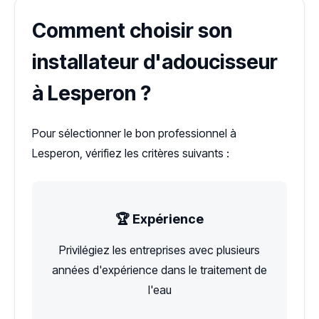
Comment choisir son
installateur d'adoucisseur
à Lesperon ?
Pour sélectionner le bon professionnel à
Lesperon, vérifiez les critères suivants :
🏆 Expérience
Privilégiez les entreprises avec plusieurs
années d'expérience dans le traitement de
l'eau