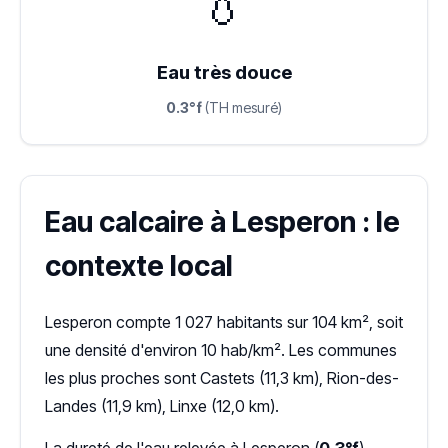
💧
Eau très douce
0.3°f
(TH mesuré)
Eau calcaire à Lesperon : le
contexte local
Lesperon compte 1 027 habitants sur 104 km², soit
une densité d'environ 10 hab/km². Les communes
les plus proches sont Castets (11,3 km), Rion-des-
Landes (11,9 km), Linxe (12,0 km).