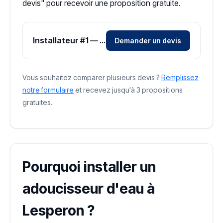
devis" pour recevoir une proposition gratuite.
Installateur #1 — Zone Landes
Demander un devis
Vous souhaitez comparer plusieurs devis ?
Remplissez
notre formulaire
et recevez jusqu'à 3 propositions
gratuites.
Pourquoi installer un
adoucisseur d'eau à
Lesperon ?