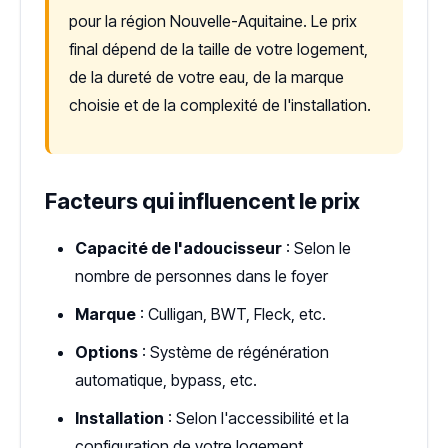
pour la région Nouvelle-Aquitaine. Le prix
final dépend de la taille de votre logement,
de la dureté de votre eau, de la marque
choisie et de la complexité de l'installation.
Facteurs qui influencent le prix
Capacité de l'adoucisseur
: Selon le
nombre de personnes dans le foyer
Marque
: Culligan, BWT, Fleck, etc.
Options
: Système de régénération
automatique, bypass, etc.
Installation
: Selon l'accessibilité et la
configuration de votre logement