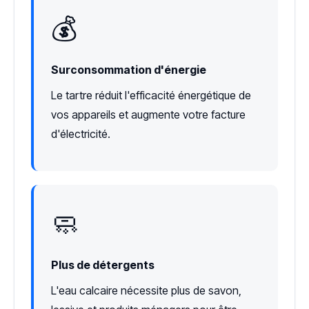
💰
Surconsommation d'énergie
Le tartre réduit l'efficacité énergétique de
vos appareils et augmente votre facture
d'électricité.
🧼
Plus de détergents
L'eau calcaire nécessite plus de savon,