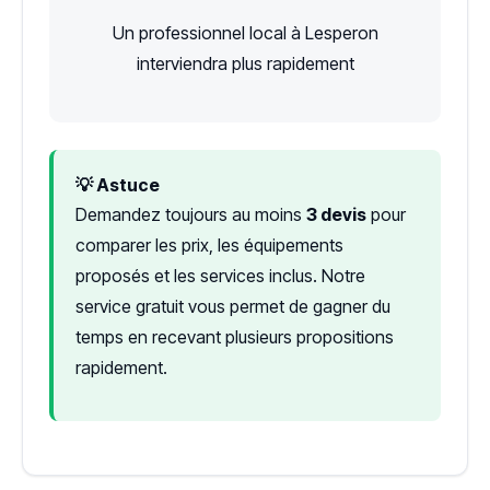
Un professionnel local à Lesperon
interviendra plus rapidement
💡 Astuce
Demandez toujours au moins
3 devis
pour
comparer les prix, les équipements
proposés et les services inclus. Notre
service gratuit vous permet de gagner du
temps en recevant plusieurs propositions
rapidement.