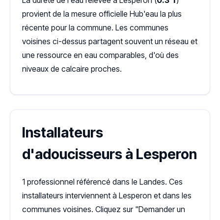
La dureté de l'eau relevée à Lesperon (
0.3°f
)
provient de la mesure officielle Hub'eau la plus
récente pour la commune. Les communes
voisines ci-dessus partagent souvent un réseau et
une ressource en eau comparables, d'où des
niveaux de calcaire proches.
Installateurs
d'adoucisseurs à Lesperon
1 professionnel référencé dans le Landes. Ces
installateurs interviennent à Lesperon et dans les
communes voisines. Cliquez sur "Demander un