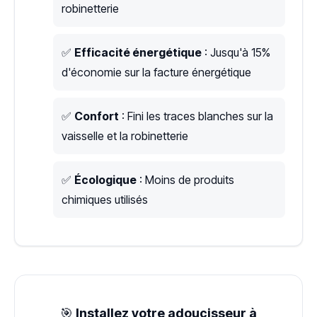
robinetterie
✅
Efficacité énergétique
: Jusqu'à 15%
d'économie sur la facture énergétique
✅
Confort
: Fini les traces blanches sur la
vaisselle et la robinetterie
✅
Écologique
: Moins de produits
chimiques utilisés
🎯
Installez votre adoucisseur à