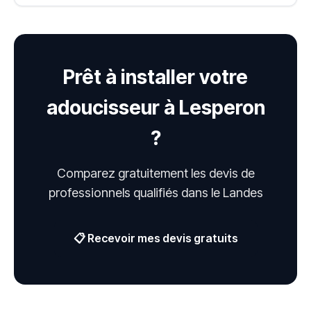
Prêt à installer votre
adoucisseur à Lesperon
?
Comparez gratuitement les devis de
professionnels qualifiés dans le Landes
📋 Recevoir mes devis gratuits