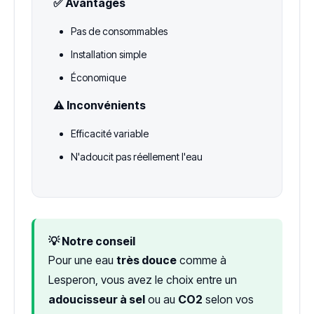
✅ Avantages
Pas de consommables
Installation simple
Économique
⚠️ Inconvénients
Efficacité variable
N'adoucit pas réellement l'eau
💡 Notre conseil
Pour une eau
très douce
comme à
Lesperon, vous avez le choix entre un
adoucisseur à sel
ou au
CO2
selon vos