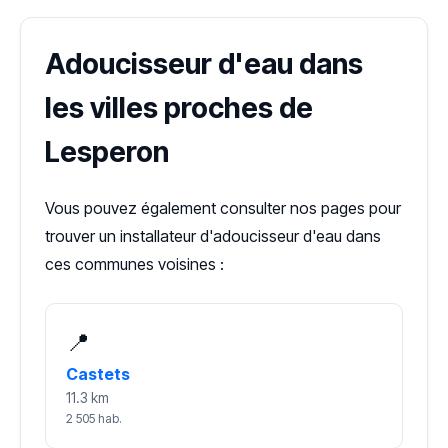
Adoucisseur d'eau dans
les villes proches de
Lesperon
Vous pouvez également consulter nos pages pour
trouver un installateur d'adoucisseur d'eau dans
ces communes voisines :
📍
Castets
11.3 km
2 505 hab.